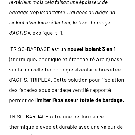
l’extérieur, mais cela faisait une épaisseur de
bardage trop importante. J’ai donc privilégié un
isolant alvéolaire réflecteur, le Triso-bardage
d’ACTIS »,
explique-t-il.
TRISO-BARDAGE est un
nouvel isolant 3 en 1
(thermique, phonique et étanchéité à l’air) basé
sur la nouvelle technologie alvéolaire brevetée
d’ACTIS, TRIPLEX. Cette solution pour l’isolation
des façades sous bardage ventilé rapporté
permet de
limiter l’épaisseur totale de bardage.
TRISO-BARDAGE offre une performance
thermique élevée et durable avec une valeur de