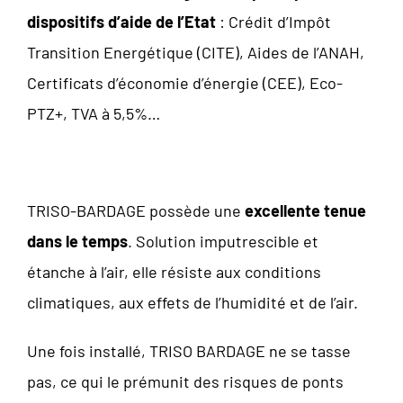
dispositifs d’aide de l’Etat
: Crédit d’Impôt
Transition Energétique (CITE), Aides de l’ANAH,
Certificats d’économie d’énergie (CEE), Eco-
PTZ+, TVA à 5,5%…
TRISO-BARDAGE possède une
excellente tenue
dans le temps
. Solution imputrescible et
étanche à l’air, elle résiste aux conditions
climatiques, aux effets de l’humidité et de l’air.
Une fois installé, TRISO BARDAGE ne se tasse
pas, ce qui le prémunit des risques de ponts