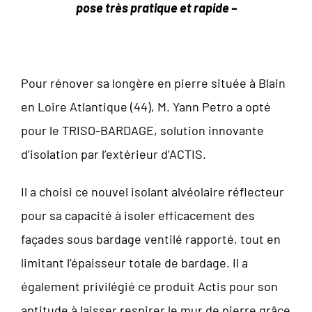
pose très pratique et rapide –
Pour rénover sa longère en pierre située à Blain
en Loire Atlantique (44), M. Yann Petro a opté
pour le TRISO-BARDAGE, solution innovante
d’isolation par l’extérieur d’ACTIS.
Il a choisi ce nouvel isolant alvéolaire réflecteur
pour sa capacité à isoler efficacement des
façades sous bardage ventilé rapporté, tout en
limitant l’épaisseur totale de bardage. Il a
également privilégié ce produit Actis pour son
aptitude à laisser respirer le mur de pierre grâce