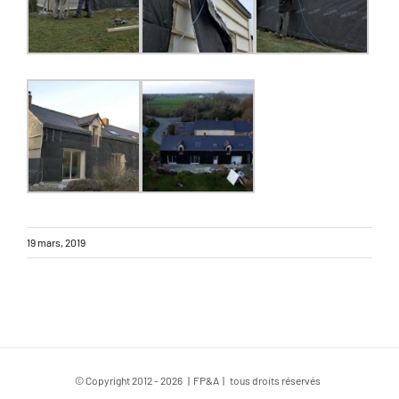
19 mars, 2019
© Copyright 2012 -
2026 | FP&A | tous droits réservés