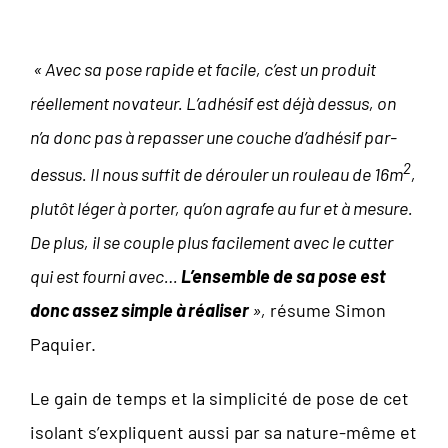
« Avec sa pose rapide et facile, c’est un produit
réellement novateur. L’adhésif est déjà dessus, on
n’a donc pas à repasser une couche d’adhésif par-
2
dessus. Il nous suffit de dérouler un rouleau de 16m
,
plutôt léger à porter, qu’on agrafe au fur et à mesure.
De plus, il se couple plus facilement avec le cutter
qui est fourni avec…
L’ensemble de sa pose est
donc assez simple à réaliser
»,
résume Simon
Paquier.
Le gain de temps et la simplicité de pose de cet
isolant s’expliquent aussi par sa nature-même et