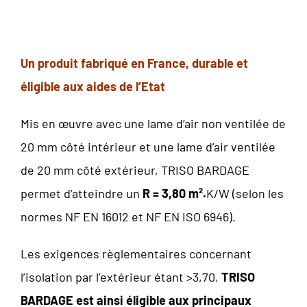
Un produit fabriqué en France, durable et
éligible aux aides de l’Etat
Mis en œuvre avec une lame d’air non ventilée de
20 mm côté intérieur et une lame d’air ventilée
de 20 mm côté extérieur, TRISO BARDAGE
permet d’atteindre un
R = 3,80 m².
K/W (selon les
normes NF EN 16012 et NF EN ISO 6946).
Les exigences règlementaires concernant
l’isolation par l’extérieur étant >3,70,
TRISO
BARDAGE est ainsi éligible aux principaux