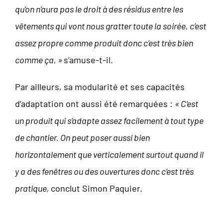
qu’on n’aura pas le droit à des résidus entre les
vêtements qui vont nous gratter toute la soirée, c’est
assez propre comme produit donc c’est très bien
comme ça, »
s’amuse-t-il.
Par ailleurs, sa modularité et ses capacités
d’adaptation ont aussi été remarquées :
« C’est
un produit qui s’adapte assez facilement à tout type
de chantier. On peut poser aussi bien
horizontalement que verticalement surtout quand il
y a des fenêtres ou des ouvertures donc c’est très
pratique,
conclut Simon Paquier.