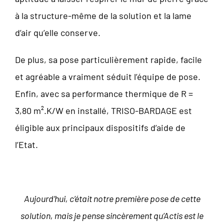
à la structure-même de la solution et la lame
d’air qu’elle conserve.
De plus, sa pose particulièrement rapide, facile
et agréable a vraiment séduit l’équipe de pose.
Enfin, avec sa performance thermique de R =
3,80 m².K/W en installé, TRISO-BARDAGE est
éligible aux principaux dispositifs d’aide de
l’Etat.
Aujourd’hui, c’était notre première pose de cette
solution, mais je pense sincèrement qu’Actis est le