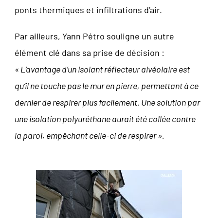
ponts thermiques et infiltrations d’air.
Par ailleurs, Yann Pétro souligne un autre
élément clé dans sa prise de décision :
« L’avantage d’un isolant réflecteur alvéolaire est
qu’il ne touche pas le mur en pierre, permettant à ce
dernier de respirer plus facilement.
Une solution par
une isolation polyuréthane aurait été collée contre
la paroi, empêchant celle-ci de respirer ».