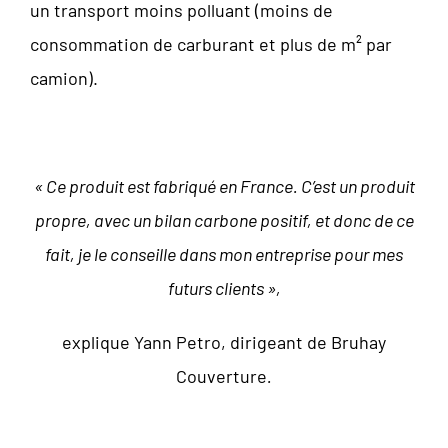
un transport moins polluant (moins de
consommation de carburant et plus de m² par
camion).
« Ce produit est fabriqué en France. C’est un produit
propre, avec un bilan carbone positif, et donc de ce
fait, je le conseille dans mon entreprise pour mes
futurs clients »,
explique Yann Petro, dirigeant de Bruhay
Couverture
.