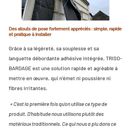
Des atouts de pose fortement appréciés : simple, rapide
et pratique à installer
Grâce à sa légèreté, sa souplesse et sa
languette débordante adhésive intégrée, TRISO-
BARDAGE est une solution rapide et agréable à
mettre en œuvre, qui n’émet ni poussière ni
fibres irritantes.
« C’est la première fois qu’on utilise ce type de
produit. D’habitude nous utilisons plutôt des
matériaux traditionnels. Ce qui nous a plu dans ce