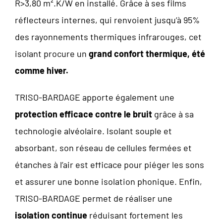
R>3,80 m².K/W en installé. Grâce à ses films
réflecteurs internes, qui renvoient jusqu’à 95%
des rayonnements thermiques infrarouges, cet
isolant procure un
grand confort thermique, été
comme hiver.
TRISO-BARDAGE apporte également une
protection efficace contre le bruit
grâce à sa
technologie alvéolaire. Isolant souple et
absorbant, son réseau de cellules fermées et
étanches à l’air est efficace pour piéger les sons
et assurer une bonne isolation phonique. Enfin,
TRISO-BARDAGE permet de réaliser une
isolation continue
réduisant fortement les