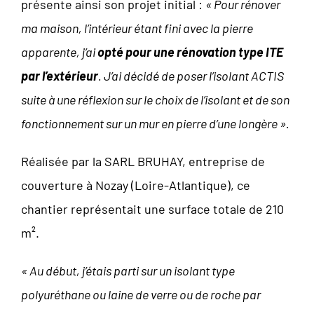
présente ainsi son projet initial :
« Pour rénover
ma maison, l’intérieur étant fini avec la pierre
apparente, j’ai
opté pour une rénovation type ITE
par l’extérieur
. J’ai décidé de poser l’isolant ACTIS
suite à une réflexion sur le choix de l’isolant et de son
fonctionnement sur un mur en pierre d’une longère ».
Réalisée par la SARL BRUHAY, entreprise de
couverture à Nozay (Loire-Atlantique), ce
chantier représentait une surface totale de 210
m².
« Au début, j’étais parti sur un isolant type
polyuréthane ou laine de verre ou de roche par