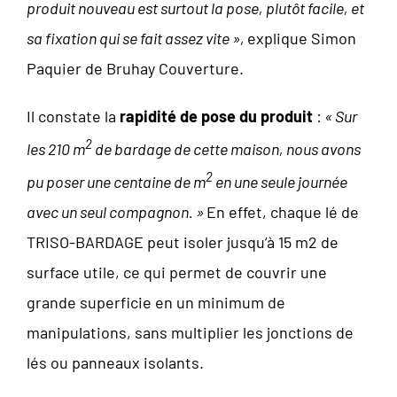
produit nouveau est surtout la pose, plutôt facile, et
sa fixation qui se fait assez vite »,
explique Simon
Paquier de Bruhay Couverture.
Il constate la
rapidité de pose du produit
:
« Sur
2
les 210 m
de bardage de cette maison, nous avons
2
pu poser une centaine de m
en une seule journée
avec un seul compagnon. »
En effet, chaque lé de
TRISO-BARDAGE peut isoler jusqu’à 15 m2 de
surface utile, ce qui permet de couvrir une
grande superficie en un minimum de
manipulations, sans multiplier les jonctions de
lés ou panneaux isolants.