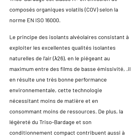
composés organiques volatils (COV) selon la
norme EN ISO 16000.
Le principe des isolants alvéolaires consistant à
exploiter les excellentes qualités isolantes
naturelles de l’air (λ26), en le piégeant au
maximum entre des films de basse émissivité, .il
en résulte une très bonne performance
environnementale, cette technologie
nécessitant moins de matière et en
consommant moins de ressources. De plus, la
légèreté du Triso-Bardage et son
conditionnement compact contribuent aussi à