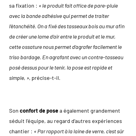
sa fixation :
« le produit fait office de pare-pluie
avec la bande adhésive qui permet de traiter
l’étanchéité. On a fixé des tasseaux bois au mur afin
de créer une lame d’air entre le produit et le mur,
cette ossature nous permet d’agrafer facilement le
triso bardage. En agrafant avec un contre-tasseau
posé dessus pour le tenir, la pose est rapide et
simple, »,
précise-t-il.
Son
confort de pose
a également grandement
séduit l’équipe, au regard d’autres expériences
chantier :
« Par rapport à la laine de verre, c’est sûr