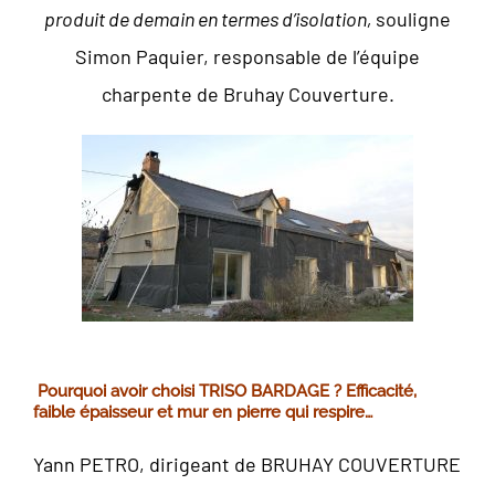
produit de demain en termes d’isolation,
souligne
Simon Paquier, responsable de l’équipe
charpente de Bruhay Couverture.
Pourquoi avoir choisi TRISO BARDAGE ? Efficacité,
faible épaisseur et mur en pierre qui respire…
Yann PETRO, dirigeant de BRUHAY COUVERTURE