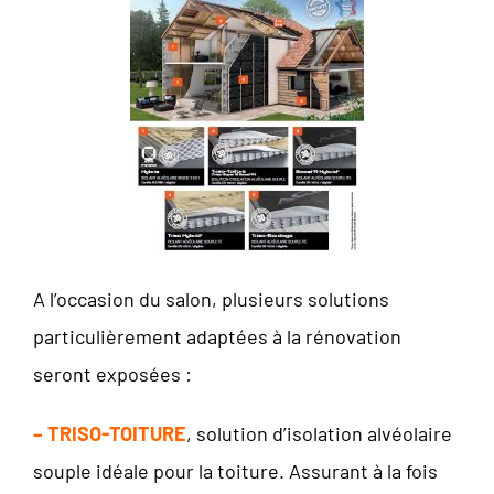
A l’occasion du salon, plusieurs solutions
particulièrement adaptées à la rénovation
seront exposées :
– TRISO-TOITURE
, solution d’isolation alvéolaire
souple idéale pour la toiture. Assurant à la fois