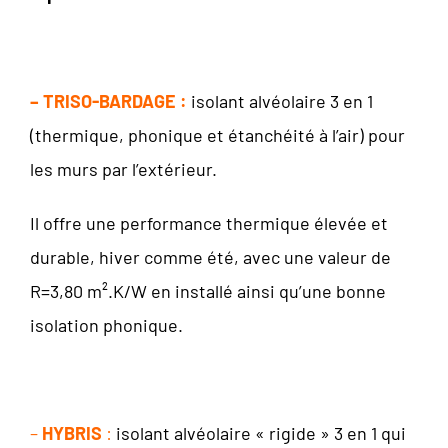
– TRISO-BARDAGE
:
isolant alvéolaire 3 en 1
(thermique, phonique et étanchéité à l’air) pour
les murs par l’extérieur.
Il offre une performance thermique élevée et
durable, hiver comme été, avec une valeur de
R=3,80 m².K/W en installé ainsi qu’une bonne
isolation phonique.
–
HYBRIS
:
isolant alvéolaire « rigide » 3 en 1 qui