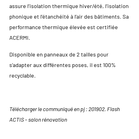
assure l’isolation thermique hiver/été, l’isolation
phonique et l’étanchéité à l’air des bâtiments. Sa
performance thermique élevée est certifiée
ACERMI.
Disponible en panneaux de 2 tailles pour
s’adapter aux différentes poses, il est 100%
recyclable.
Télécharger le communiqué en pj :
201902. Flash
ACTIS – salon rénovation