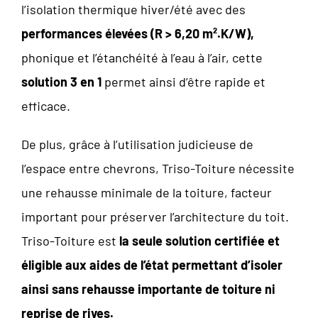
l’isolation thermique hiver/été avec des
performances élevées (R > 6,20 m².K/W),
phonique et l’étanchéité à l’eau à l’air, cette
solution 3 en 1
permet ainsi d’être rapide et
efficace.
De plus, grâce à l’utilisation judicieuse de
l’espace entre chevrons, Triso-Toiture nécessite
une rehausse minimale de la toiture, facteur
important pour préserver l’architecture du toit.
Triso-Toiture est
la seule solution certifiée et
éligible aux aides de l’état permettant d’isoler
ainsi sans rehausse importante de toiture ni
reprise de rives.