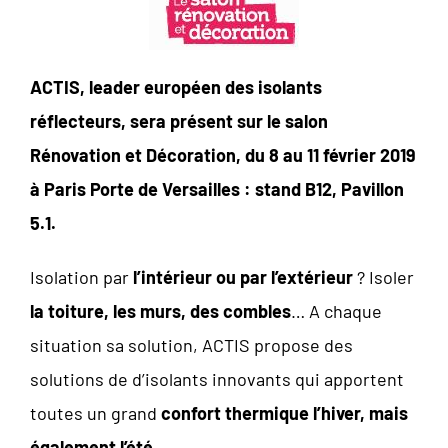
ACTIS, leader européen des isolants
réflecteurs, sera présent sur le salon
Rénovation et Décoration, du 8 au 11 février 2019
à Paris Porte de Versailles : stand B12, Pavillon
5.1.
Isolation par
l’intérieur ou par l’extérieur
? Isoler
la toiture, les murs, des combles
… A chaque
situation sa solution, ACTIS propose des
solutions de d’isolants innovants qui apportent
toutes un grand
confort thermique l’hiver, mais
également l’été.