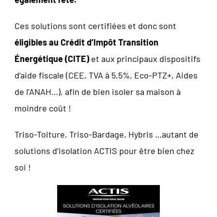
Ces solutions sont certifiées et donc sont
éligibles au Crédit d’Impôt Transition
Énergétique (CITE)
et aux principaux dispositifs
d’aide fiscale (CEE, TVA à 5,5%, Eco-PTZ+, Aides
de l’ANAH…), afin de bien isoler sa maison à
moindre coût !
Triso-Toiture, Triso-Bardage, Hybris …autant de
solutions d’isolation ACTIS pour être bien chez
soi !