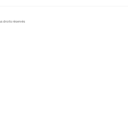
s droits réservés