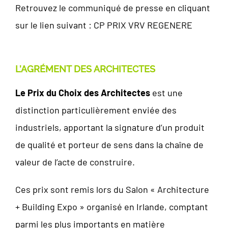
Retrouvez le communiqué de presse en cliquant
sur le lien suivant :
CP PRIX VRV REGENERE
L’AGRÉMENT DES ARCHITECTES
Le Prix du Choix des Architectes
est une
distinction particulièrement enviée des
industriels, apportant la signature d’un produit
de qualité et porteur de sens dans la chaîne de
valeur de l’acte de construire.
Ces prix sont remis lors du Salon « Architecture
+ Building Expo » organisé en Irlande, comptant
parmi les plus importants en matière