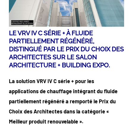
LE VRV IV C SÉRIE + À FLUIDE
PARTIELLEMENT RÉGÉNÉRÉ,
DISTINGUÉ PAR LE PRIX DU CHOIX DES
ARCHITECTES SUR LE SALON
ARCHITECTURE + BUILDING EXPO.
La solution VRV IV C série + pour les
applications de chauffage intégrant du fluide
partiellement régénéré a remporté le Prix du
Choix des Architectes dans la catégorie «
Meilleur produit renouvelable ».