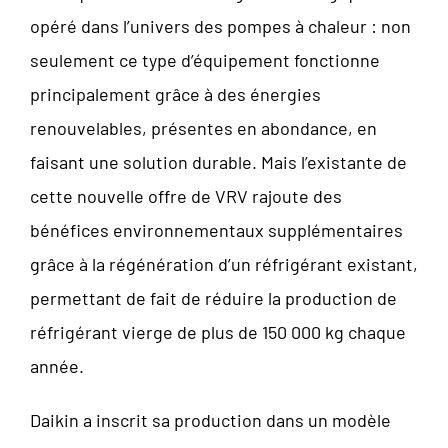
opéré dans l’univers des pompes à chaleur : non
seulement ce type d’équipement fonctionne
principalement grâce à des énergies
renouvelables, présentes en abondance, en
faisant une solution durable. Mais l’existante de
cette nouvelle offre de VRV rajoute des
bénéfices environnementaux supplémentaires
grâce à la régénération d’un réfrigérant existant,
permettant de fait de réduire la production de
réfrigérant vierge de plus de 150 000 kg chaque
année.
Daikin a inscrit sa production dans un modèle