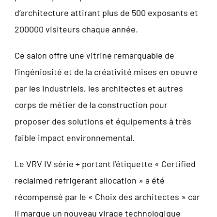
d’architecture attirant plus de 500 exposants et
200000 visiteurs chaque année.
Ce salon offre une vitrine remarquable de
l’ingéniosité et de la créativité mises en oeuvre
par les industriels, les architectes et autres
corps de métier de la construction pour
proposer des solutions et équipements à très
faible impact environnemental.
Le VRV IV série + portant l’étiquette « Certified
reclaimed refrigerant allocation » a été
récompensé par le « Choix des architectes » car
il marque un nouveau virage technologique