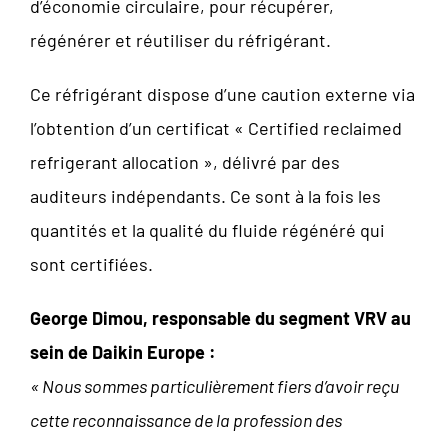
d’économie circulaire, pour récupérer,
régénérer et réutiliser du réfrigérant.
Ce réfrigérant dispose d’une caution externe via
l’obtention d’un certificat « Certified reclaimed
refrigerant allocation », délivré par des
auditeurs indépendants. Ce sont à la fois les
quantités et la qualité du fluide régénéré qui
sont certifiées.
George Dimou, responsable du segment VRV au
sein de Daikin Europe :
« Nous sommes particulièrement fiers d’avoir reçu
cette reconnaissance de la profession des