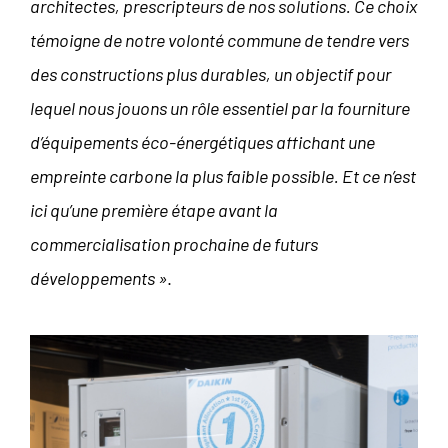
architectes, prescripteurs de nos solutions. Ce choix
témoigne de notre volonté commune de tendre vers
des constructions plus durables, un objectif pour
lequel nous jouons un rôle essentiel par la fourniture
d’équipements éco-énergétiques affichant une
empreinte carbone la plus faible possible. Et ce n’est
ici qu’une première étape avant la
commercialisation prochaine de futurs
développements »
.