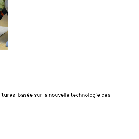
itures, basée sur la nouvelle technologie des