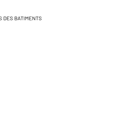
S DES BATIMENTS