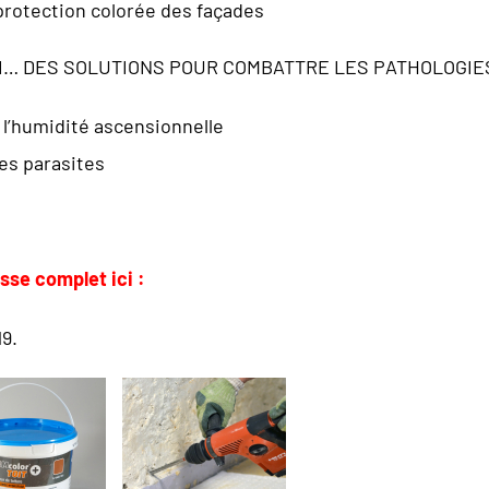
protection colorée des façades
SI… DES SOLUTIONS POUR COMBATTRE LES PATHOLOGIE
l’humidité ascensionnelle
es parasites
sse complet ici :
9.