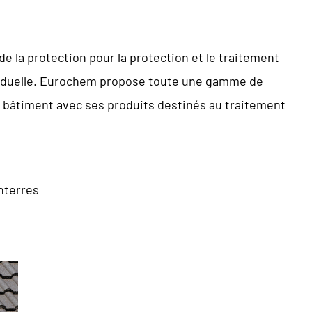
 la protection pour la protection et le traitement
ividuelle. Eurochem propose toute une gamme de
 bâtiment avec ses produits destinés au traitement
nterres