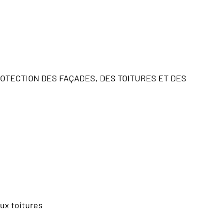
OTECTION DES FAÇADES, DES TOITURES ET DES
ux toitures