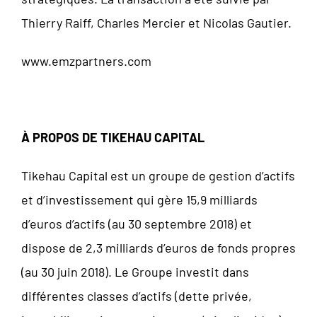
Thierry Raiff, Charles Mercier et Nicolas Gautier.
www.emzpartners.com
À PROPOS DE TIKEHAU CAPITAL
Tikehau Capital est un groupe de gestion d’actifs
et d’investissement qui gère 15,9 milliards
d’euros d’actifs (au 30 septembre 2018) et
dispose de 2,3 milliards d’euros de fonds propres
(au 30 juin 2018). Le Groupe investit dans
différentes classes d’actifs (dette privée,