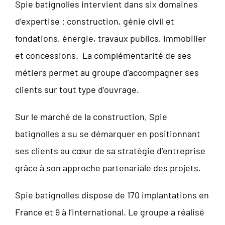
Spie batignolles intervient dans six domaines
d’expertise : construction, génie civil et
fondations, énergie, travaux publics, immobilier
et concessions. La complémentarité de ses
métiers permet au groupe d’accompagner ses
clients sur tout type d’ouvrage.
Sur le marché de la construction, Spie
batignolles a su se démarquer en positionnant
ses clients au cœur de sa stratégie d’entreprise
grâce à son approche partenariale des projets.
Spie batignolles dispose de 170 implantations en
France et 9 à l’international. Le groupe a réalisé