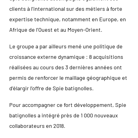
clients à l’international sur des métiers à forte
expertise technique, notamment en Europe, en
Afrique de l’Ouest et au Moyen-Orient.
Le groupe a par ailleurs mené une politique de
croissance externe dynamique : 8 acquisitions
réalisées au cours des 3 dernières années ont
permis de renforcer le maillage géographique et
d’élargir l’offre de Spie batignolles.
Pour accompagner ce fort développement, Spie
batignolles a intégré près de 1 000 nouveaux
collaborateurs en 2018.