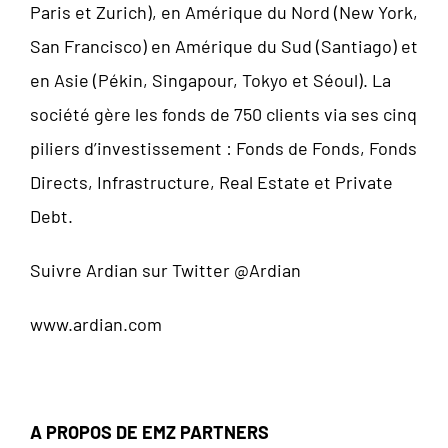
Paris et Zurich), en Amérique du Nord (New York,
San Francisco) en Amérique du Sud (Santiago) et
en Asie (Pékin, Singapour, Tokyo et Séoul). La
société gère les fonds de 750 clients via ses cinq
piliers d’investissement : Fonds de Fonds, Fonds
Directs, Infrastructure, Real Estate et Private
Debt.
Suivre Ardian sur Twitter @Ardian
www.ardian.com
A PROPOS DE EMZ PARTNERS