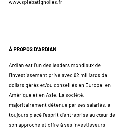
www.spiebatignolles.fr
À PROPOS D’ARDIAN
Ardian est l’un des leaders mondiaux de
l’investissement privé avec 82 milliards de
dollars gérés et/ou conseillés en Europe, en
Amérique et en Asie. La société,
majoritairement détenue par ses salariés, a
toujours placé l’esprit d’entreprise au cœur de
son approche et offre à ses investisseurs