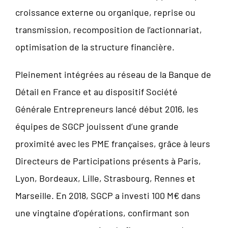
croissance externe ou organique, reprise ou
transmission, recomposition de l’actionnariat,
optimisation de la structure financière.
Pleinement intégrées au réseau de la Banque de
Détail en France et au dispositif Société
Générale Entrepreneurs lancé début 2016, les
équipes de SGCP jouissent d’une grande
proximité avec les PME françaises, grâce à leurs
Directeurs de Participations présents à Paris,
Lyon, Bordeaux, Lille, Strasbourg, Rennes et
Marseille. En 2018, SGCP a investi 100 M€ dans
une vingtaine d’opérations, confirmant son