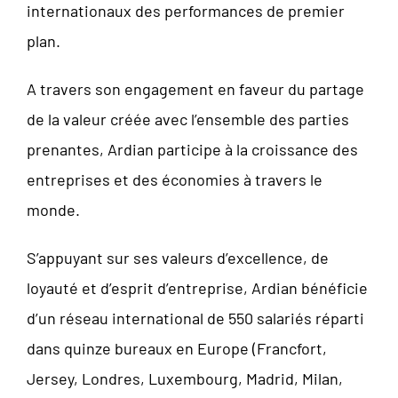
internationaux des performances de premier
plan.
A travers son engagement en faveur du partage
de la valeur créée avec l’ensemble des parties
prenantes, Ardian participe à la croissance des
entreprises et des économies à travers le
monde.
S’appuyant sur ses valeurs d’excellence, de
loyauté et d’esprit d’entreprise, Ardian bénéficie
d’un réseau international de 550 salariés réparti
dans quinze bureaux en Europe (Francfort,
Jersey, Londres, Luxembourg, Madrid, Milan,