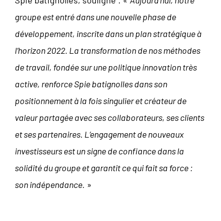
Spie batignolles, souligne : «
Aujourd’hui, notre
groupe est entré dans une nouvelle phase de
développement, inscrite dans un plan stratégique à
l’horizon 2022. La transformation de nos méthodes
de travail, fondée sur une politique innovation très
active, renforce Spie batignolles dans son
positionnement à la fois singulier et créateur de
valeur partagée avec ses collaborateurs, ses clients
et ses partenaires. L’engagement de nouveaux
investisseurs est un signe de confiance dans la
solidité du groupe et garantit ce qui fait sa force :
son indépendance.
»