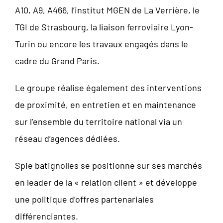
A10, A9, A466, l’institut MGEN de La Verrière, le
TGI de Strasbourg, la liaison ferroviaire Lyon-
Turin ou encore les travaux engagés dans le
cadre du Grand Paris.
Le groupe réalise également des interventions
de proximité, en entretien et en maintenance
sur l’ensemble du territoire national via un
réseau d’agences dédiées.
Spie batignolles se positionne sur ses marchés
en leader de la « relation client » et développe
une politique d’offres partenariales
différenciantes.