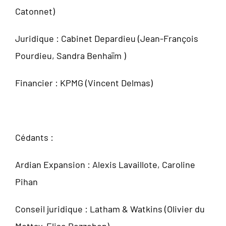
Catonnet)
Juridique : Cabinet Depardieu (Jean-François
Pourdieu, Sandra Benhaïm )
Financier : KPMG (Vincent Delmas)
Cédants :
Ardian Expansion : Alexis Lavaillote, Caroline
Pihan
Conseil juridique : Latham & Watkins (Olivier du