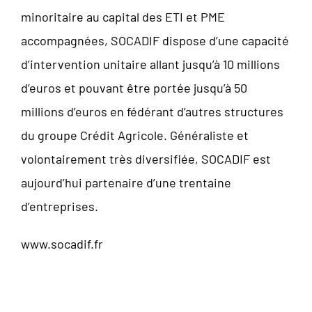
minoritaire au capital des ETI et PME
accompagnées, SOCADIF dispose d’une capacité
d’intervention unitaire allant jusqu’à 10 millions
d’euros et pouvant être portée jusqu’à 50
millions d’euros en fédérant d’autres structures
du groupe Crédit Agricole. Généraliste et
volontairement très diversifiée, SOCADIF est
aujourd’hui partenaire d’une trentaine
d’entreprises.
www.socadif.fr