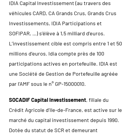
IDIA Capital Investissement (au travers des
véhicules CARD, CA Grands Crus, Grands Crus
Investissements, IDIA Participations et
SOFIPAR, …) s’élève à 1,5 milliard d’euros.
L’investissement cible est compris entre 1 et 50
millions d’euros. Idia compte près de 100
participations actives en portefeuille. IDIA est
une Société de Gestion de Portefeuille agréée
par l’AMF sous le n° GP-15000010.
SOCADIF Capital Investissement
, filiale du
Crédit Agricole d’Ile-de-France, est active sur le
marché du capital investissement depuis 1990.
Dotée du statut de SCR et demeurant