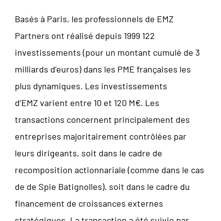
Basés à Paris, les professionnels de EMZ
Partners ont réalisé depuis 1999 122
investissements (pour un montant cumulé de 3
milliards d’euros) dans les PME françaises les
plus dynamiques. Les investissements
d’EMZ varient entre 10 et 120 M€. Les
transactions concernent principalement des
entreprises majoritairement contrôlées par
leurs dirigeants, soit dans le cadre de
recomposition actionnariale (comme dans le cas
de de Spie Batignolles), soit dans le cadre du
financement de croissances externes
stratégiques. La transaction a été suivie par