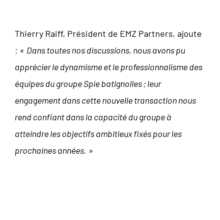
Thierry Raiff, Président de EMZ Partners, ajoute
: «
Dans toutes nos discussions, nous avons pu
apprécier le dynamisme et le professionnalisme des
équipes du groupe Spie batignolles ; leur
engagement dans cette nouvelle transaction nous
rend confiant dans la capacité du groupe à
atteindre les objectifs ambitieux fixés pour les
prochaines années.
»