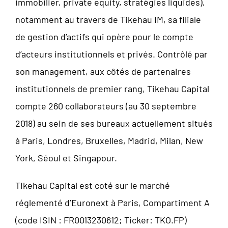
immobilier, private equity, stratégies liquides),
notamment au travers de Tikehau IM, sa filiale
de gestion d’actifs qui opère pour le compte
d’acteurs institutionnels et privés. Contrôlé par
son management, aux côtés de partenaires
institutionnels de premier rang, Tikehau Capital
compte 260 collaborateurs (au 30 septembre
2018) au sein de ses bureaux actuellement situés
à Paris, Londres, Bruxelles, Madrid, Milan, New
York, Séoul et Singapour.
Tikehau Capital est coté sur le marché
réglementé d’Euronext à Paris, Compartiment A
(code ISIN : FR0013230612; Ticker: TKO.FP)