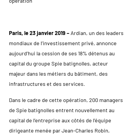
opération
Paris, le 23 janvier 2019 –
Ardian, un des leaders
mondiaux de l’investissement privé, annonce
aujourd’hui la cession de ses 18% détenus au
capital du groupe Spie batignolles, acteur
majeur dans les métiers du bâtiment, des
infrastructures et des services.
Dans le cadre de cette opération, 200 managers
de Spie batignolles entrent nouvellement au
capital de l’entreprise aux côtés de l’équipe
dirigeante menée par Jean-Charles Robin,