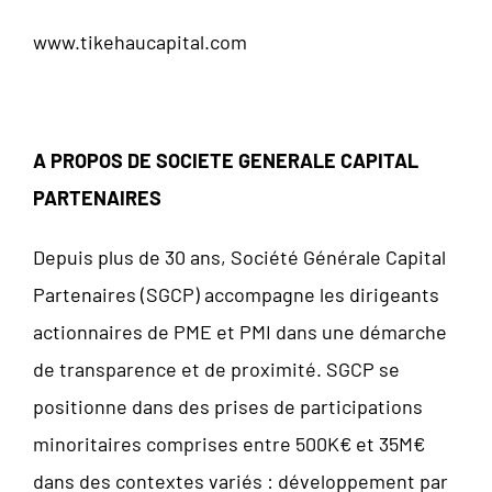
www.tikehaucapital.com
A PROPOS DE SOCIETE GENERALE CAPITAL
PARTENAIRES
Depuis plus de 30 ans, Société Générale Capital
Partenaires (SGCP) accompagne les dirigeants
actionnaires de PME et PMI dans une démarche
de transparence et de proximité. SGCP se
positionne dans des prises de participations
minoritaires comprises entre 500K€ et 35M€
dans des contextes variés : développement par