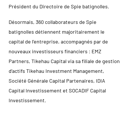
Président du Directoire de Spie batignolles.
Désormais, 360 collaborateurs de Spie
batignolles détiennent majoritairement le
capital de l’entreprise, accompagnés par de
nouveaux investisseurs financiers : EMZ
Partners, Tikehau Capital via sa filiale de gestion
d’actifs Tikehau Investment Management,
Société Générale Capital Partenaires, IDIA
Capital Investissement et SOCADIF Capital
Investissement.