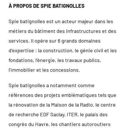
À PROPOS DE SPIE BATIGNOLLES
Spie batignolles est un acteur majeur dans les
métiers du bâtiment des infrastructures et des
services. Il opère sur 6 grands domaines
d’expertise : la construction, le génie civil et les
fondations, l’énergie, les travaux publics,
l’immobilier et les concessions.
Spie batignolles a notamment comme
références des projets emblématiques tels que
la rénovation de la Maison de la Radio, le centre
de recherche EDF Saclay, ITER, le palais des
congrès du Havre, les chantiers autoroutiers