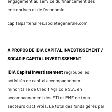
engagement au service du financement des
entreprises et de l’économie.
capitalpartenaires.societegenerale.com
A PROPOS DE IDIA CAPITAL INVESTISSEMENT /
SOCADIF CAPITAL INVESTISSEMENT
IDIA Capital Investissement
regroupe les
activités de capital accompagnement
minoritaire de Crédit Agricole S.A. en
accompagnement des ETI et PME de tous
secteurs d’activités. Le total des fonds gérés par