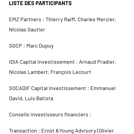
LISTE DES PARTICIPANTS
EMZ Partners : Thierry Raiff, Charles Mercier,
Nicolas Gautier
SGCP : Marc Dupuy
IDIA Capital Investissement : Arnaud Pradier,
Nicolas Lambert, François Lecourt
SOCADIF Capital Investissement : Emmanuel
David, Luis Batista
Conseils investisseurs financiers :
Transaction : Ernst &Young Advisory (Olivier