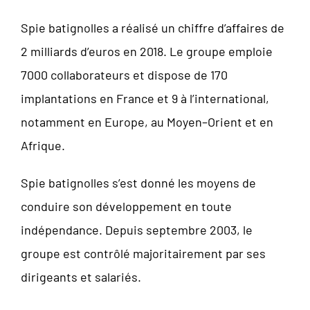
Spie batignolles a réalisé un chiffre d’affaires de
2 milliards d’euros en 2018. Le groupe emploie
7000 collaborateurs et dispose de 170
implantations en France et 9 à l’international,
notamment en Europe, au Moyen–Orient et en
Afrique.
Spie batignolles s’est donné les moyens de
conduire son développement en toute
indépendance. Depuis septembre 2003, le
groupe est contrôlé majoritairement par ses
dirigeants et salariés.