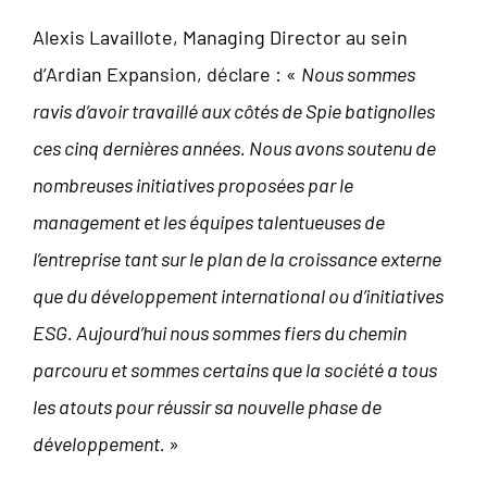
Alexis Lavaillote, Managing Director au sein
d’Ardian Expansion, déclare : «
Nous sommes
ravis d’avoir travaillé aux côtés de Spie batignolles
ces cinq dernières années. Nous avons soutenu de
nombreuses initiatives proposées par le
management et les équipes talentueuses de
l’entreprise tant sur le plan de la croissance externe
que du développement international ou d’initiatives
ESG. Aujourd’hui nous sommes fiers du chemin
parcouru et sommes certains que la société a tous
les atouts pour réussir sa nouvelle phase de
développement.
»