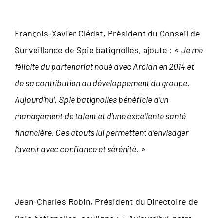
François-Xavier Clédat, Président du Conseil de
Surveillance de Spie batignolles, ajoute : «
Je me
félicite du partenariat noué avec Ardian en 2014 et
de sa contribution au développement du groupe.
Aujourd’hui, Spie batignolles bénéficie d’un
management de talent et d’une excellente santé
financière. Ces atouts lui permettent d’envisager
l’avenir avec confiance et sérénité.
»
Jean-Charles Robin, Président du Directoire de