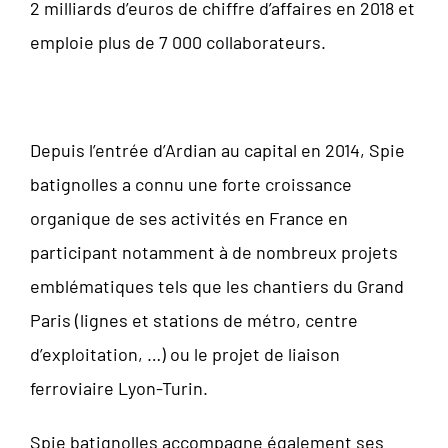
2 milliards d’euros de chiffre d’affaires en 2018 et
emploie plus de 7 000 collaborateurs.
Depuis l’entrée d’Ardian au capital en 2014, Spie
batignolles a connu une forte croissance
organique de ses activités en France en
participant notamment à de nombreux projets
emblématiques tels que les chantiers du Grand
Paris (lignes et stations de métro, centre
d’exploitation, …) ou le projet de liaison
ferroviaire Lyon-Turin.
Spie batignolles accompagne également ses