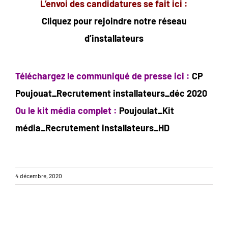
L’envoi des candidatures se fait ici :
Cliquez pour rejoindre notre réseau
d’installateurs
Téléchargez le communiqué de presse ici :
CP
Poujouat_Recrutement installateurs_déc 2020
Ou le kit média complet :
Poujoulat_Kit
média_Recrutement installateurs_HD
4 décembre, 2020