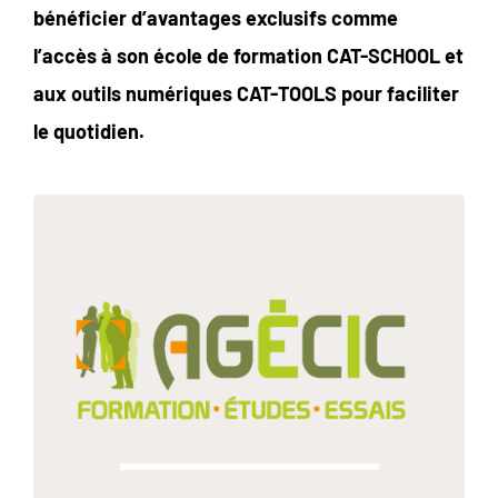
bénéficier d’avantages exclusifs comme
l’accès à son école de formation CAT-SCHOOL et
aux outils numériques CAT-TOOLS pour faciliter
le quotidien.