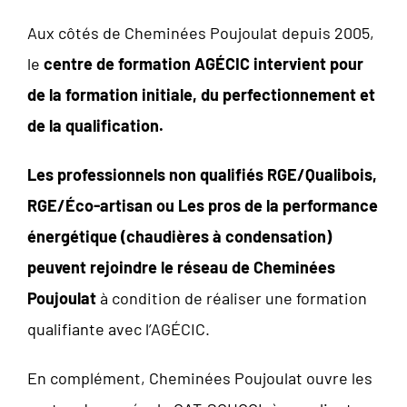
Aux côtés de Cheminées Poujoulat depuis 2005,
le
centre de formation AGÉCIC intervient pour
de la formation initiale, du perfectionnement et
de la qualification.
Les professionnels non qualifiés RGE/Qualibois,
RGE/Éco-artisan ou Les pros de la performance
énergétique (chaudières à condensation)
peuvent rejoindre le réseau de Cheminées
Poujoulat
à condition de réaliser une formation
qualifiante avec l’AGÉCIC.
En complément, Cheminées Poujoulat ouvre les