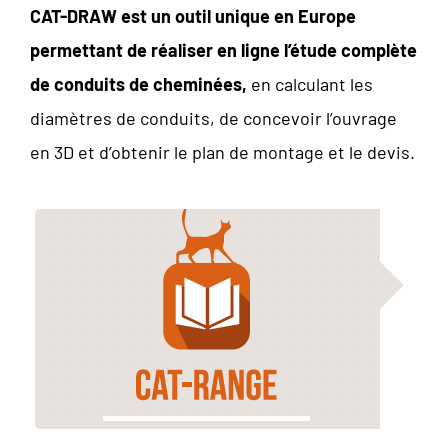
CAT-DRAW est un outil unique en Europe
permettant de réaliser en ligne l’étude complète
de conduits de cheminées,
en calculant les
diamètres de conduits, de concevoir l’ouvrage
en 3D et d’obtenir le plan de montage et le devis.