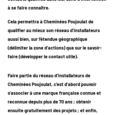
à se faire connaître.
Cela permettra à Cheminées Poujoulat de
qualifier au mieux son réseau d’installateurs
aussi bien, sur l’étendue géographique
(délimiter la zone d’actions) que sur le savoir-
faire (développer le contact utile).
Faire partie du réseau d’installateurs de
Cheminées Poujoulat, c’est d’abord pouvoir
s’associer à une marque française connue et
reconnue depuis plus de 70 ans ; obtenir
ensuite gratuitement des projets ; et enfin,