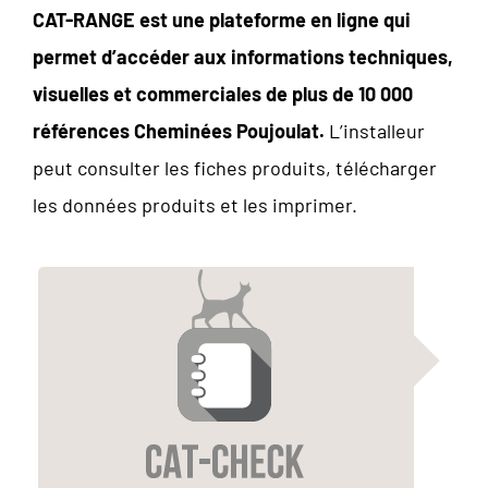
CAT-RANGE est une plateforme en ligne qui
permet d’accéder aux informations techniques,
visuelles et commerciales de plus de 10 000
références Cheminées Poujoulat.
L’installeur
peut consulter les fiches produits, télécharger
les données produits et les imprimer.