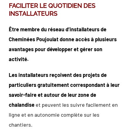
FACILITER LE QUOTIDIEN DES
INSTALLATEURS
Être membre du réseau d’installateurs de
Cheminées Poujoulat donne accès à plusieurs
avantages pour développer et gérer son
activité.
Les installateurs reçoivent des projets de
particuliers gratuitement correspondant à leur
savoir-faire et autour de leur zone de
chalandise
et peuvent les suivre facilement en
ligne et en autonomie complète sur les
chantiers.