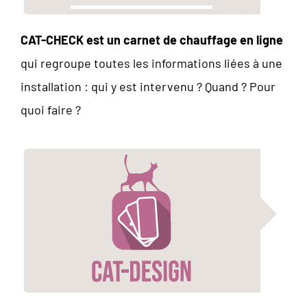
CAT-CHECK est un carnet de chauffage en ligne
qui regroupe toutes les informations liées à une
installation : qui y est intervenu ? Quand ? Pour
quoi faire ?