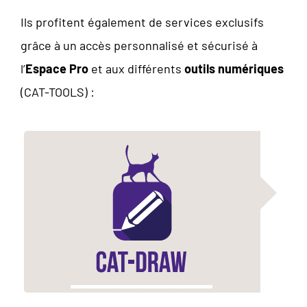
Ils profitent également de services exclusifs
grâce à un accès personnalisé et sécurisé à
l’
Espace Pro
et aux différents
outils numériques
(CAT-TOOLS) :