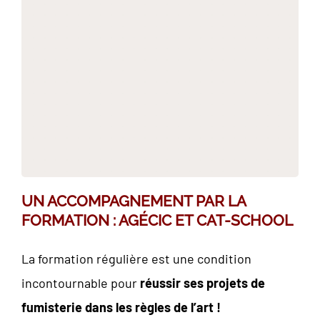
UN ACCOMPAGNEMENT PAR LA
FORMATION : AGÉCIC ET CAT-SCHOOL
La formation régulière est une condition
incontournable pour
réussir ses projets de
fumisterie dans les règles de l’art !