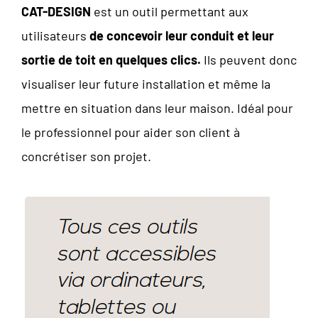
CAT-DESIGN
est un outil permettant aux
utilisateurs
de concevoir leur conduit et leur
sortie de toit en quelques clics.
Ils peuvent donc
visualiser leur future installation et même la
mettre en situation dans leur maison. Idéal pour
le professionnel pour aider son client à
concrétiser son projet.