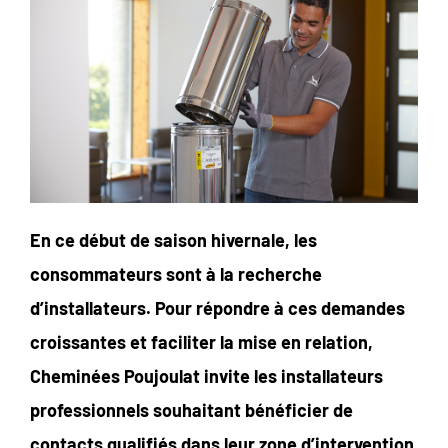
En ce début de saison hivernale, les
consommateurs sont à la recherche
d’installateurs. Pour répondre à ces demandes
croissantes et faciliter la mise en relation,
Cheminées Poujoulat invite les installateurs
professionnels souhaitant bénéficier de
contacts qualifiés dans leur zone d’intervention