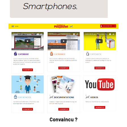
Convaincu ?