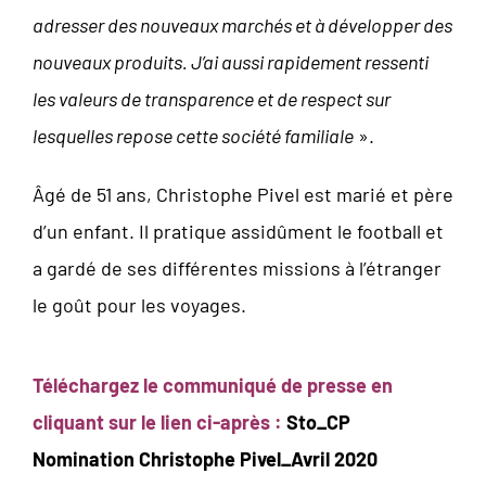
adresser des nouveaux marchés et à développer des
nouveaux produits. J’ai aussi rapidement ressenti
les valeurs de transparence et de respect sur
lesquelles repose cette société familiale
».
Âgé de 51 ans, Christophe Pivel est marié et père
d’un enfant. Il pratique assidûment le football et
a gardé de ses différentes missions à l’étranger
le goût pour les voyages.
Téléchargez le communiqué de presse en
cliquant sur le lien ci-après :
Sto_CP
Nomination Christophe Pivel_Avril 2020