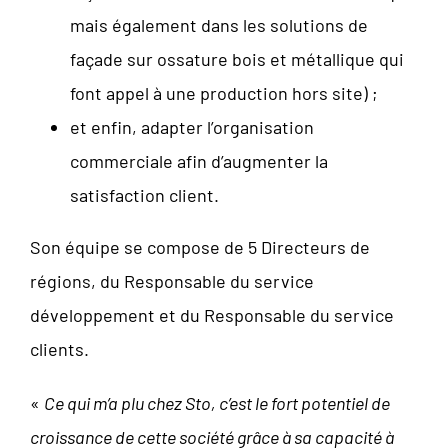
mais également dans les solutions de
façade sur ossature bois et métallique qui
font appel à une production hors site) ;
et enfin, adapter l’organisation
commerciale afin d’augmenter la
satisfaction client.
Son équipe se compose de 5 Directeurs de
régions, du Responsable du service
développement et du Responsable du service
clients.
«
Ce qui m’a plu chez Sto, c’est le fort potentiel de
croissance de cette société grâce à sa capacité à