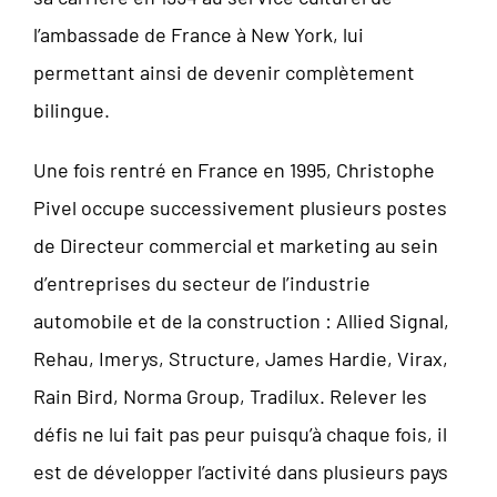
l’ambassade de France à New York, lui
permettant ainsi de devenir complètement
bilingue.
Une fois rentré en France en 1995, Christophe
Pivel occupe successivement plusieurs postes
de Directeur commercial et marketing au sein
d’entreprises du secteur de l’industrie
automobile et de la construction : Allied Signal,
Rehau, Imerys, Structure, James Hardie, Virax,
Rain Bird, Norma Group, Tradilux. Relever les
défis ne lui fait pas peur puisqu’à chaque fois, il
est de développer l’activité dans plusieurs pays