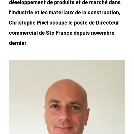
développement de produits et de marché dans
l’industrie et les matériaux de la construction,
Christophe Pivel occupe le poste de Directeur
commercial de Sto France depuis novembre
dernier.