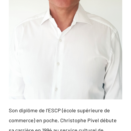
Son diplôme de l’ESCP (école supérieure de
commerce) en poche, Christophe Pivel débute
sa carrière en 1994 au service culturel de