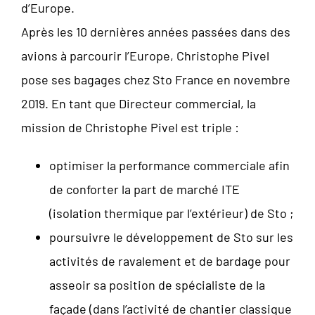
d’Europe.
Après les 10 dernières années passées dans des
avions à parcourir l’Europe, Christophe Pivel
pose ses bagages chez Sto France en novembre
2019. En tant que Directeur commercial, la
mission de Christophe Pivel est triple :
optimiser la performance commerciale afin
de conforter la part de marché ITE
(isolation thermique par l’extérieur) de Sto ;
poursuivre le développement de Sto sur les
activités de ravalement et de bardage pour
asseoir sa position de spécialiste de la
façade (dans l’activité de chantier classique