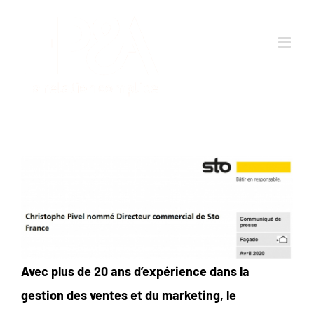
Passer
au
contenu
Avec plus de 20 ans d’expérience dans la
gestion des ventes et du marketing, le