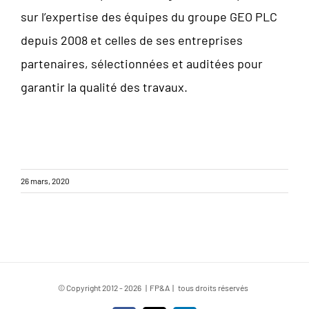
sur l’expertise des équipes du groupe GEO PLC
depuis 2008 et celles de ses entreprises
partenaires, sélectionnées et auditées pour
garantir la qualité des travaux.
26 mars, 2020
© Copyright 2012 -
2026 | FP&A | tous droits réservés