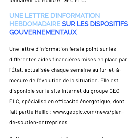
UNE LETTRE D’INFORMATION
HEBDOMADAIRE
SUR LES DISPOSITIFS
GOUVERNEMENTAUX
Une lettre d’information fera le point sur les
différentes aides financières mises en place par
l’État, actualisée chaque semaine au fur-et-à-
mesure de l’évolution de la situation. Elle est
disponible sur le site internet du groupe GEO
PLC, spécialisé en efficacité énergétique, dont
fait partie Hellio : www.geoplc.com/news/plan-
de-soutien-entreprises