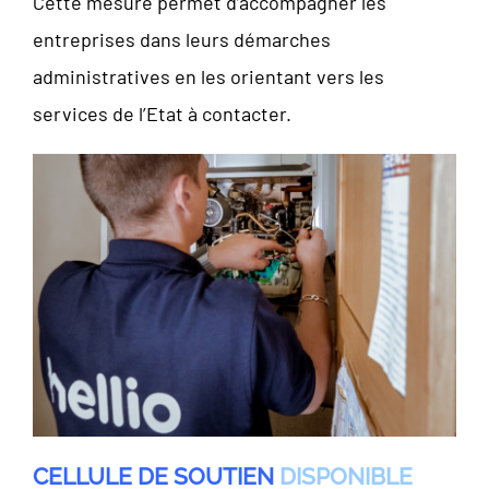
Cette mesure permet d’accompagner les
entreprises dans leurs démarches
administratives en les orientant vers les
services de l’Etat à contacter.
CELLULE DE SOUTIEN
DISPONIBLE