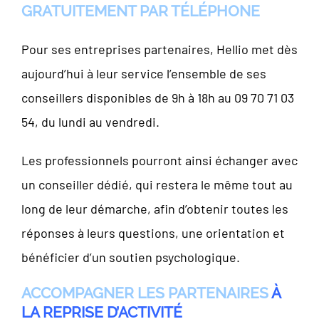
GRATUITEMENT PAR TÉLÉPHONE
Pour ses entreprises partenaires, Hellio met dès
aujourd’hui à leur service l’ensemble de ses
conseillers disponibles de 9h à 18h au 09 70 71 03
54, du lundi au vendredi.
Les professionnels pourront ainsi échanger avec
un conseiller dédié, qui restera le même tout au
long de leur démarche, afin d’obtenir toutes les
réponses à leurs questions, une orientation et
bénéficier d’un soutien psychologique.
ACCOMPAGNER LES PARTENAIRES
À
LA REPRISE D’ACTIVITÉ