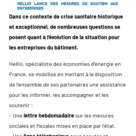
Dans ce contexte de crise sanitaire historique
et exceptionnel, de nombreuses questions se
posent quant à l’évolution de la situation pour
les entreprises du bâtiment.
Hellio, spécialiste des économies d’énergie en
France, se mobilise en mettant à la disposition
de l’ensemble de ses partenaires une assistance
pour les informer, les accompagner et les
soutenir :
– Une
lettre hebdomadaire
sur les mesures
sociales et fiscales mises en place par l’état.
– Une
ligne téléphonique
pour écouter et