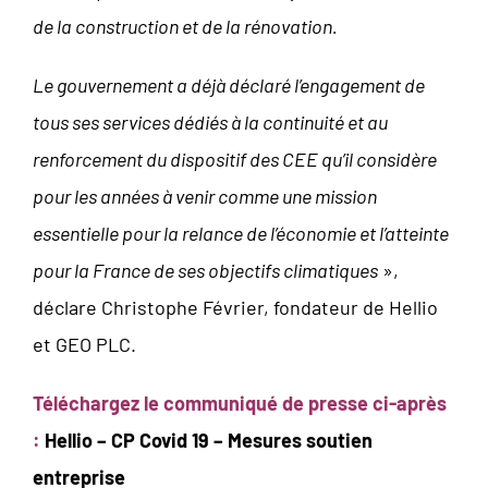
de la construction et de la rénovation.
Le gouvernement a déjà déclaré l’engagement de
tous ses services dédiés à la continuité et au
renforcement du dispositif des CEE qu’il considère
pour les années à venir comme une mission
essentielle pour la relance de l’économie et l’atteinte
pour la France de ses objectifs climatiques
»,
déclare Christophe Février, fondateur de Hellio
et GEO PLC.
Téléchargez le communiqué de presse ci-après
:
Hellio – CP Covid 19 – Mesures soutien
entreprise