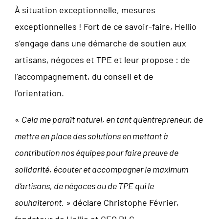
À situation exceptionnelle, mesures
exceptionnelles ! Fort de ce savoir-faire, Hellio
s’engage dans une démarche de soutien aux
artisans, négoces et TPE et leur propose : de
l’accompagnement, du conseil et de
l’orientation.
«
Cela me paraît naturel, en tant qu’entrepreneur, de
mettre en place des solutions en mettant à
contribution nos équipes pour faire preuve de
solidarité, écouter et
accompagner le maximum
d’artisans, de négoces ou de TPE qui le
souhaiteront.
» déclare Christophe Février,
fondateur de Hellio et GEO PLC.