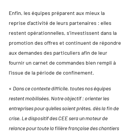
Enfin, les équipes préparent aux mieux la
reprise d’activité de leurs partenaires : elles
restent opérationnelles, s’investissent dans la
promotion des offres et continuent de répondre
aux demandes des particuliers afin de leur
fournir un carnet de commandes bien rempli à
l’issue de la période de confinement.
«
Dans ce contexte difficile, toutes nos équipes
restent mobilisées. Notre objectif : orienter les
entreprises pour qu’elles soient prêtes, dès la fin de
crise. Le dispositif des CEE sera un moteur de
relance pour toute la filière française des chantiers