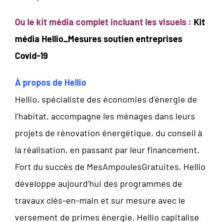
Ou le kit média complet incluant les visuels :
Kit
média Hellio_Mesures soutien entreprises
Covid-19
À propos de Hellio
Hellio, spécialiste des économies d’énergie de
l’habitat, accompagne les ménages dans leurs
projets de rénovation énergétique, du conseil à
la réalisation, en passant par leur financement.
Fort du succès de MesAmpoulesGratuites, Hellio
développe aujourd’hui des programmes de
travaux clés-en-main et sur mesure avec le
versement de primes énergie. Hellio capitalise