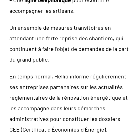
accompagner les artisans.
Un ensemble de mesures transitoires en
attendant une forte reprise des chantiers, qui
continuent à faire l’objet de demandes de la part
du grand public.
En temps normal, Hellio informe régulièrement
ses entreprises partenaires sur les actualités
réglementaires de la rénovation énergétique et
les accompagne dans leurs démarches
administratives pour constituer les dossiers
CEE (Certificat d’Économies d’Énergie).