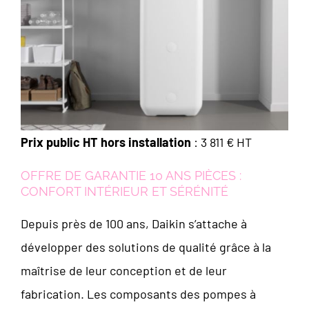
Prix public HT hors installation
: 3 811 € HT
OFFRE DE GARANTIE 10 ANS PIÈCES :
CONFORT INTÉRIEUR ET SÉRÉNITÉ
Depuis près de 100 ans, Daikin s’attache à
développer des solutions de qualité grâce à la
maîtrise de leur conception et de leur
fabrication. Les composants des pompes à