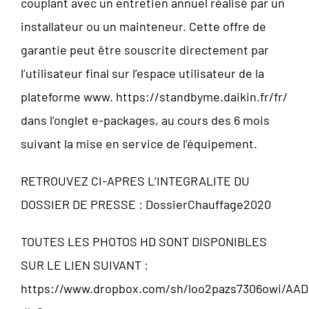
couplant avec un entretien annuel réalisé par un
installateur ou un mainteneur. Cette offre de
garantie peut être souscrite directement par
l’utilisateur final sur l’espace utilisateur de la
plateforme www. https://standbyme.daikin.fr/fr/
dans l’onglet e-packages, au cours des 6 mois
suivant la mise en service de l’équipement.
RETROUVEZ CI-APRES L’INTEGRALITE DU
DOSSIER DE PRESSE :
DossierChauffage2020
TOUTES LES PHOTOS HD SONT DISPONIBLES
SUR LE LIEN SUIVANT :
https://www.dropbox.com/sh/loo2pazs7306owi/AA