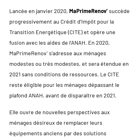
Lancée en janvier 2020,
MaPrimeRenov’
succède
progressivement au Crédit d’Impôt pour la
Transition Energétique (CITE) et opère une
fusion avec les aides de l’ANAH. En 2020,
MaPrimeRenov’ s’adresse aux ménages
modestes ou très modestes, et sera étendue en
2021 sans conditions de ressources. Le CITE
reste éligible pour les ménages dépassant le
plafond ANAH, avant de disparaître en 2021.
Elle ouvre de nouvelles perspectives aux
ménages désireux de remplacer leurs
équipements anciens par des solutions