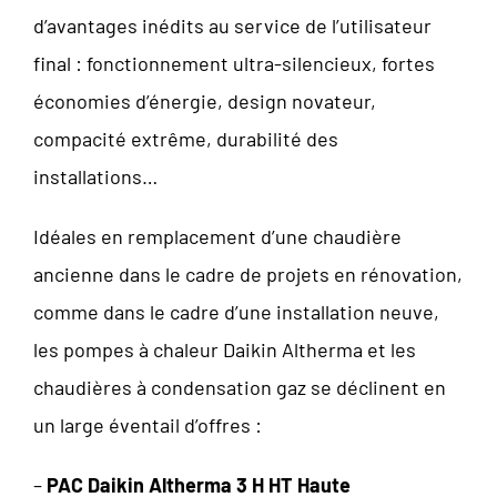
d’avantages inédits au service de l’utilisateur
final : fonctionnement ultra-silencieux, fortes
économies d’énergie, design novateur,
compacité extrême, durabilité des
installations…
Idéales en remplacement d’une chaudière
ancienne dans le cadre de projets en rénovation,
comme dans le cadre d’une installation neuve,
les pompes à chaleur Daikin Altherma et les
chaudières à condensation gaz se déclinent en
un large éventail d’offres :
–
PAC Daikin Altherma 3 H HT Haute