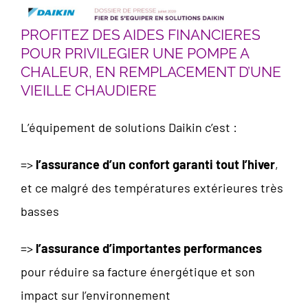
PROFITEZ DES AIDES FINANCIERES
POUR PRIVILEGIER UNE POMPE A
CHALEUR, EN REMPLACEMENT D’UNE
VIEILLE CHAUDIERE
L’équipement de solutions Daikin c’est :
=>
l’assurance d’un confort garanti tout l’hiver
,
et ce malgré des températures extérieures très
basses
=>
l’assurance d’importantes performances
pour réduire sa facture énergétique et son
impact sur l’environnement