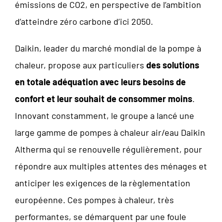
émissions de CO2, en perspective de l’ambition
d’atteindre zéro carbone d’ici 2050.
Daikin, leader du marché mondial de la pompe à
chaleur, propose aux particuliers
des solutions
en totale adéquation avec leurs besoins de
confort et leur souhait de consommer moins
.
Innovant constamment, le groupe a lancé une
large gamme de pompes à chaleur air/eau Daikin
Altherma qui se renouvelle régulièrement, pour
répondre aux multiples attentes des ménages et
anticiper les exigences de la règlementation
européenne. Ces pompes à chaleur, très
performantes, se démarquent par une foule