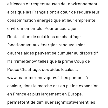
efficaces et respectueuses de l’environnement,
alors que les Français ont à cœur de réduire leur
consommation énergétique et leur empreinte
environnementale. Pour encourager
l’installation de solutions de chauffage
fonctionnant aux énergies renouvelables,
d’autres aides peuvent se cumuler au dispositif
MaPrimeRénov’ telles que la prime Coup de
Pouce Chauffage, des aides locales…
www.maprimerenov.gouv.fr Les pompes à
chaleur, dont le marché est en pleine expansion
en France et plus largement en Europe,
permettent de diminuer significativement les