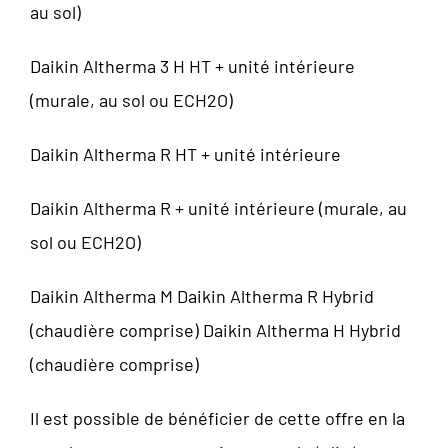
au sol)
Daikin Altherma 3 H HT + unité intérieure
(murale, au sol ou ECH2O)
Daikin Altherma R HT + unité intérieure
Daikin Altherma R + unité intérieure (murale, au
sol ou ECH2O)
Daikin Altherma M Daikin Altherma R Hybrid
(chaudière comprise) Daikin Altherma H Hybrid
(chaudière comprise)
Il est possible de bénéficier de cette offre en la