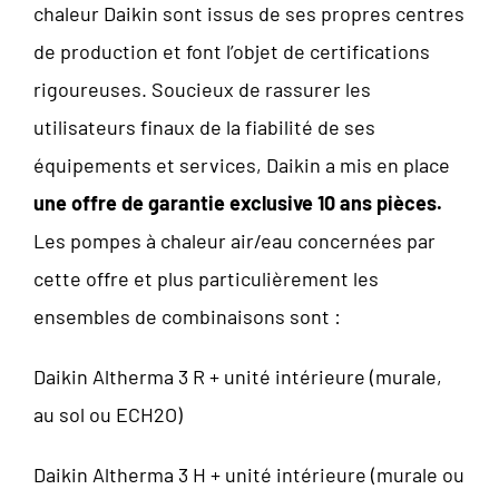
chaleur Daikin sont issus de ses propres centres
de production et font l’objet de certifications
rigoureuses. Soucieux de rassurer les
utilisateurs finaux de la fiabilité de ses
équipements et services, Daikin a mis en place
une offre de garantie exclusive 10 ans pièces.
Les pompes à chaleur air/eau concernées par
cette offre et plus particulièrement les
ensembles de combinaisons sont :
Daikin Altherma 3 R + unité intérieure (murale,
au sol ou ECH2O)
Daikin Altherma 3 H + unité intérieure (murale ou