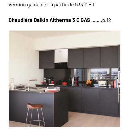
version gainable : à partir de 533 € HT
Chaudière Daikin Altherma 3 C GAS
……..p.12