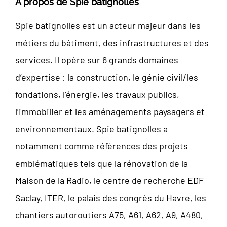
A propos de Spie batignolles
Spie batignolles est un acteur majeur dans les
métiers du bâtiment, des infrastructures et des
services. Il opère sur 6 grands domaines
d’expertise : la construction, le génie civil/les
fondations, l’énergie, les travaux publics,
l’immobilier et les aménagements paysagers et
environnementaux. Spie batignolles a
notamment comme références des projets
emblématiques tels que la rénovation de la
Maison de la Radio, le centre de recherche EDF
Saclay, ITER, le palais des congrès du Havre, les
chantiers autoroutiers A75, A61, A62, A9, A480,