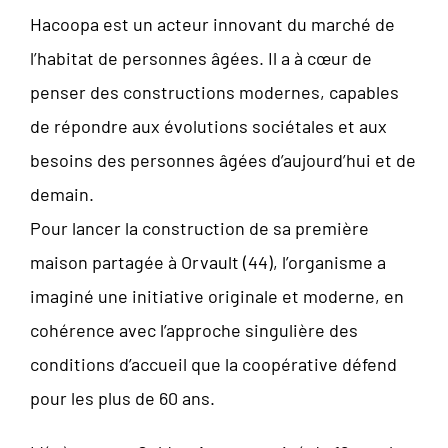
Hacoopa est un acteur innovant du marché de
l’habitat de personnes âgées. Il a à cœur de
penser des constructions modernes, capables
de répondre aux évolutions sociétales et aux
besoins des personnes âgées d’aujourd’hui et de
demain.
Pour lancer la construction de sa première
maison partagée à Orvault (44), l’organisme a
imaginé une initiative originale et moderne, en
cohérence avec l’approche singulière des
conditions d’accueil que la coopérative défend
pour les plus de 60 ans.