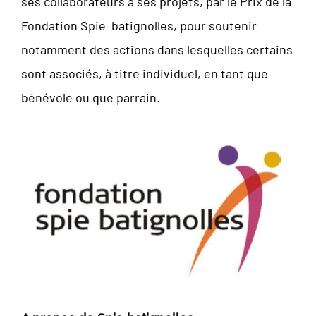
ses collaborateurs à ses projets, par le Prix de la
Fondation Spie batignolles, pour soutenir
notamment des actions dans lesquelles certains
sont associés, à titre individuel, en tant que
bénévole ou que parrain.