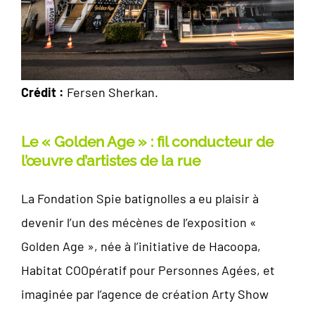
Crédit :
Fersen Sherkan.
Le « Golden Age » : fil conducteur de
l’œuvre d’artistes de la rue
La Fondation Spie batignolles a eu plaisir à
devenir l’un des mécènes de l’exposition «
Golden Age », née à l’initiative de Hacoopa,
Habitat COOpératif pour Personnes Agées, et
imaginée par l’agence de création Arty Show