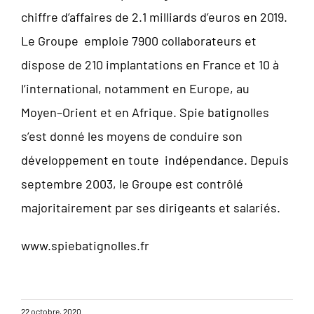
chiffre d’affaires de 2.1 milliards d’euros en 2019.
Le Groupe emploie 7900 collaborateurs et
dispose de 210 implantations en France et 10 à
l’international, notamment en Europe, au
Moyen–Orient et en Afrique. Spie batignolles
s’est donné les moyens de conduire son
développement en toute indépendance. Depuis
septembre 2003, le Groupe est contrôlé
majoritairement par ses dirigeants et salariés.
www.spiebatignolles.fr
22 octobre, 2020