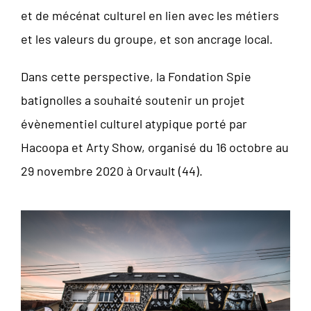
et de mécénat culturel en lien avec les métiers
et les valeurs du groupe, et son ancrage local.
Dans cette perspective, la Fondation Spie
batignolles a souhaité soutenir un projet
évènementiel culturel atypique porté par
Hacoopa et Arty Show, organisé du 16 octobre au
29 novembre 2020 à Orvault (44).