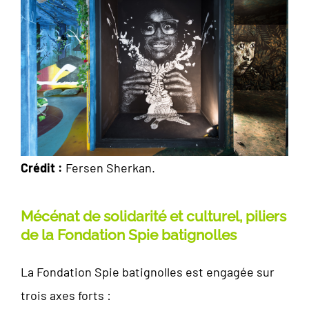
Crédit :
Fersen Sherkan.
Mécénat de solidarité et culturel, piliers
de la Fondation Spie batignolles
La Fondation Spie batignolles est engagée sur
trois axes forts :