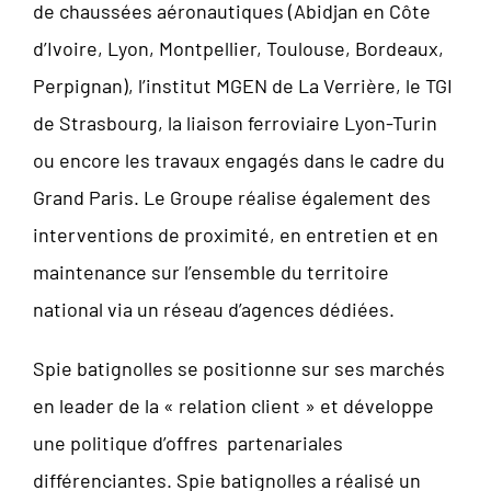
de chaussées aéronautiques (Abidjan en Côte
d’Ivoire, Lyon, Montpellier, Toulouse, Bordeaux,
Perpignan), l’institut MGEN de La Verrière, le TGI
de Strasbourg, la liaison ferroviaire Lyon-Turin
ou encore les travaux engagés dans le cadre du
Grand Paris. Le Groupe réalise également des
interventions de proximité, en entretien et en
maintenance sur l’ensemble du territoire
national via un réseau d’agences dédiées.
Spie batignolles se positionne sur ses marchés
en leader de la « relation client » et développe
une politique d’offres partenariales
différenciantes. Spie batignolles a réalisé un