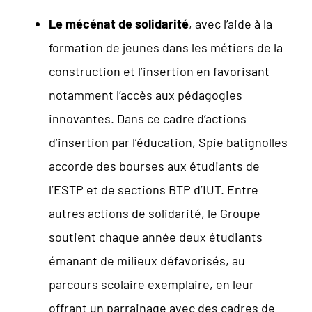
Le mécénat de solidarité
, avec l’aide à la
formation de jeunes dans les métiers de la
construction et l’insertion en favorisant
notamment l’accès aux pédagogies
innovantes. Dans ce cadre d’actions
d’insertion par l’éducation, Spie batignolles
accorde des bourses aux étudiants de
l’ESTP et de sections BTP d’IUT. Entre
autres actions de solidarité, le Groupe
soutient chaque année deux étudiants
émanant de milieux défavorisés, au
parcours scolaire exemplaire, en leur
offrant un parrainage avec des cadres de