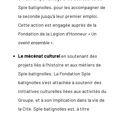
Spie batignolles, pour les accompagner de
la seconde jusqu’à leur premier emploi.
Cette action est engagée auprès de la
Fondation de la Légion d’Honneur
« Un
avenir ensemble »
.
Le mécénat culturel
en soutenant des
projets liés à l’histoire et aux métiers de
Spie batignolles. La Fondation Spie
batignolles s’est attachée à soutenir des
initiatives culturelles liées aux activités du
Groupe, et à son implication dans la vie de
la Cité. Spie batignolles est, à titre