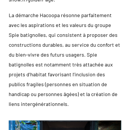
La démarche Hacoopa résonne parfaitement
avec les aspirations et les valeurs du groupe
Spie batignolles, qui consistent à proposer des
constructions durables, au service du confort et
du bien-vivre des futurs usagers. Spie
batignolles est notamment très attachée aux
projets d’habitat favorisant l’inclusion des
publics fragiles (personnes en situation de
handicap ou personnes âgées) et la création de
liens intergénérationnels.