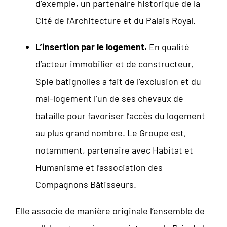
d’exemple, un partenaire historique de la
Cité de l’Architecture et du Palais Royal.
L’insertion par le logement.
En qualité
d’acteur immobilier et de constructeur,
Spie batignolles a fait de l’exclusion et du
mal-logement l’un de ses chevaux de
bataille pour favoriser l’accès du logement
au plus grand nombre. Le Groupe est,
notamment, partenaire avec Habitat et
Humanisme et l’association des
Compagnons Bâtisseurs.
Elle associe de manière originale l’ensemble de