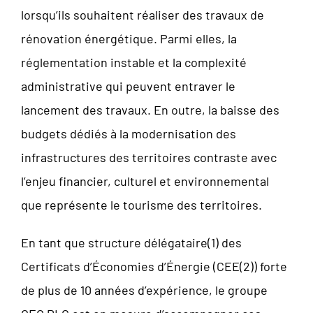
lorsqu’ils souhaitent réaliser des travaux de
rénovation énergétique. Parmi elles, la
réglementation instable et la complexité
administrative qui peuvent entraver le
lancement des travaux. En outre, la baisse des
budgets dédiés à la modernisation des
infrastructures des territoires contraste avec
l’enjeu financier, culturel et environnemental
que représente le tourisme des territoires.
En tant que structure délégataire(1) des
Certificats d’Économies d’Énergie (CEE(2)) forte
de plus de 10 années d’expérience, le groupe