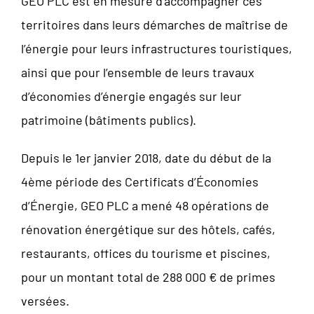
GEO PLC est en mesure d’accompagner ces
territoires dans leurs démarches de maîtrise de
l’énergie pour leurs infrastructures touristiques,
ainsi que pour l’ensemble de leurs travaux
d’économies d’énergie engagés sur leur
patrimoine (bâtiments publics).
Depuis le 1er janvier 2018, date du début de la
4ème période des Certificats d’Économies
d’Énergie, GEO PLC a mené 48 opérations de
rénovation énergétique sur des hôtels, cafés,
restaurants, offices du tourisme et piscines,
pour un montant total de 288 000 € de primes
versées.