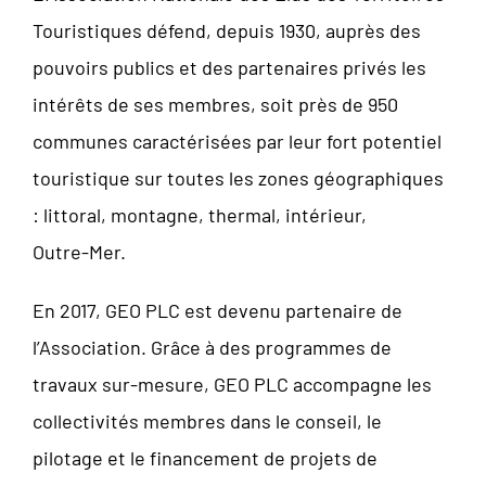
Touristiques défend, depuis 1930, auprès des
pouvoirs publics et des partenaires privés les
intérêts de ses membres, soit près de 950
communes caractérisées par leur fort potentiel
touristique sur toutes les zones géographiques
: littoral, montagne, thermal, intérieur,
Outre-Mer.
En 2017, GEO PLC est devenu partenaire de
l’Association. Grâce à des programmes de
travaux sur-mesure, GEO PLC accompagne les
collectivités membres dans le conseil, le
pilotage et le financement de projets de