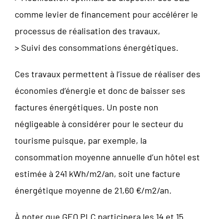
comme levier de financement pour accélérer le
processus de réalisation des travaux,
> Suivi des consommations énergétiques.
Ces travaux permettent à l’issue de réaliser des
économies d’énergie et donc de baisser ses
factures énergétiques. Un poste non
négligeable à considérer pour le secteur du
tourisme puisque, par exemple, la
consommation moyenne annuelle d’un hôtel est
estimée à 241 kWh/m2/an, soit une facture
énergétique moyenne de 21,60 €/m2/an.
À noter que GEO PLC participera les 14 et 15