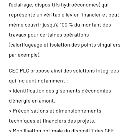
l’éclairage, dispositifs hydroéconomes) qui
représente un véritable levier financier et peut
même couvrir jusqu’à 100 % du montant des
travaux pour certaines opérations
(calorifugeage et isolation des points singuliers
par exemple).
GEO PLC propose ainsi des solutions intégrées
qui incluent notamment :
> Identification des gisements d’économies
d’énergie en amont,
> Préconisations et dimensionnements
techniques et financiers des projets,
> Mobilisation optimale du dispositif des CEE