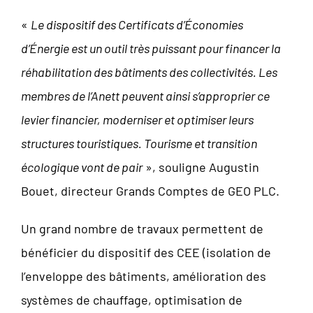
«
Le dispositif des Certificats d’Économies
d’Énergie est un outil très puissant pour financer la
réhabilitation des bâtiments des collectivités. Les
membres de l’Anett peuvent ainsi s’approprier ce
levier financier, moderniser et optimiser leurs
structures touristiques. Tourisme et transition
écologique vont de pair
», souligne Augustin
Bouet, directeur Grands Comptes de GEO PLC.
Un grand nombre de travaux permettent de
bénéficier du dispositif des CEE (isolation de
l’enveloppe des bâtiments, amélioration des
systèmes de chauffage, optimisation de