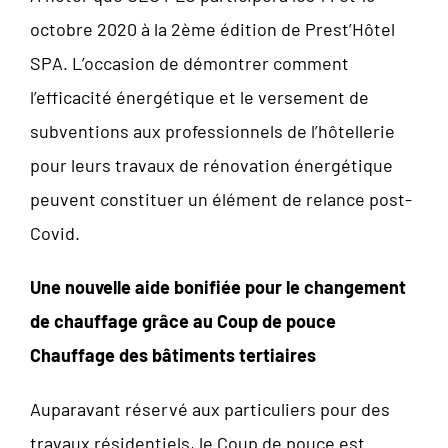
octobre 2020 à la 2ème édition de Prest’Hôtel
SPA. L’occasion de démontrer comment
l’efficacité énergétique et le versement de
subventions aux professionnels de l’hôtellerie
pour leurs travaux de rénovation énergétique
peuvent constituer un élément de relance post-
Covid.
Une nouvelle aide bonifiée pour le changement
de chauffage grâce au Coup de pouce
Chauffage des bâtiments tertiaires
Auparavant réservé aux particuliers pour des
travaux résidentiels, le Coup de pouce est