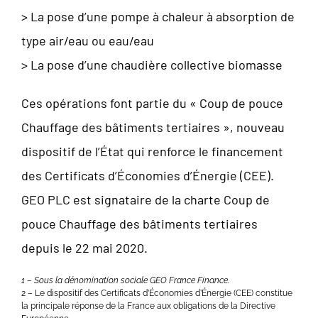
> La pose d’une pompe à chaleur à absorption de
type air/eau ou eau/eau
> La pose d’une chaudière collective biomasse
Ces opérations font partie du « Coup de pouce
Chauffage des bâtiments tertiaires », nouveau
dispositif de l’État qui renforce le financement
des Certificats d’Économies d’Énergie (CEE).
GEO PLC est signataire de la charte Coup de
pouce Chauffage des bâtiments tertiaires
depuis le 22 mai 2020.
1 – Sous la dénomination sociale GEO France Finance.
2 – Le dispositif des Certificats d’Économies d’Énergie (CEE) constitue
la principale réponse de la France aux obligations de la Directive