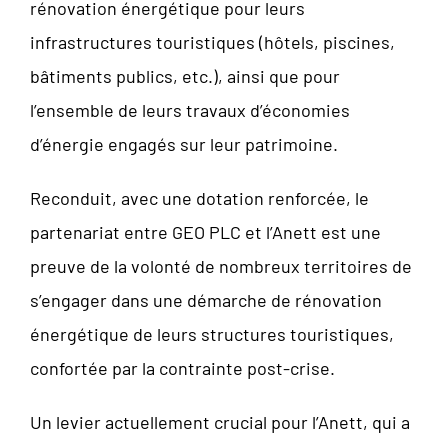
rénovation énergétique pour leurs
infrastructures touristiques (hôtels, piscines,
bâtiments publics, etc.), ainsi que pour
l’ensemble de leurs travaux d’économies
d’énergie engagés sur leur patrimoine.
Reconduit, avec une dotation renforcée, le
partenariat entre GEO PLC et l’Anett est une
preuve de la volonté de nombreux territoires de
s’engager dans une démarche de rénovation
énergétique de leurs structures touristiques,
confortée par la contrainte post-crise.
Un levier actuellement crucial pour l’Anett, qui a