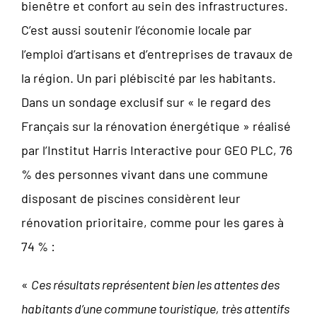
bienêtre et confort au sein des infrastructures.
C’est aussi soutenir l’économie locale par
l’emploi d’artisans et d’entreprises de travaux de
la région. Un pari plébiscité par les habitants.
Dans un sondage exclusif sur « le regard des
Français sur la rénovation énergétique » réalisé
par l’Institut Harris Interactive pour GEO PLC, 76
% des personnes vivant dans une commune
disposant de piscines considèrent leur
rénovation prioritaire, comme pour les gares à
74 % :
«
Ces résultats représentent bien les attentes des
habitants d’une commune touristique, très attentifs