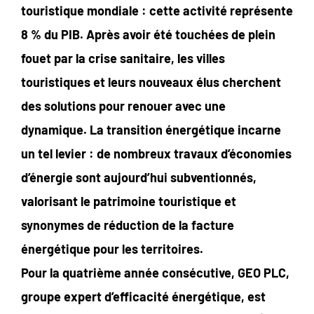
touristique mondiale : cette activité représente
8 % du PIB. Après avoir été touchées de plein
fouet par la crise sanitaire, les villes
touristiques et leurs nouveaux élus cherchent
des solutions pour renouer avec une
dynamique. La transition énergétique incarne
un tel levier : de nombreux travaux d’économies
d’énergie sont aujourd’hui subventionnés,
valorisant le patrimoine touristique et
synonymes de réduction de la facture
énergétique pour les territoires.
Pour la quatrième année consécutive, GEO PLC,
groupe expert d’efficacité énergétique, est