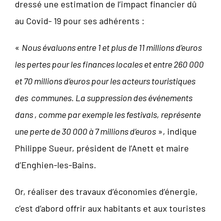
dressé une estimation de l’impact financier dû
au Covid- 19 pour ses adhérents :
«
Nous évaluons entre 1 et plus de 11 millions d’euros
les pertes pour les finances locales et entre 260 000
et 70 millions d’euros pour les acteurs touristiques
des communes. La suppression des événements
dans , comme par exemple les festivals, représente
une perte de 30 000 à 7 millions d’euros
», indique
Philippe Sueur, président de l’Anett et maire
d’Enghien-les-Bains.
Or, réaliser des travaux d’économies d’énergie,
c’est d’abord offrir aux habitants et aux touristes