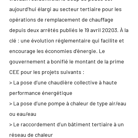
aujourd’hui élargi au secteur tertiaire pour les
opérations de remplacement de chauffage
depuis deux arrêtés publiés le 19 avril 20203. À la
clé : une évolution réglementaire qui facilite et
encourage les économies d’énergie. Le
gouvernement a bonifié le montant de la prime
CEE pour les projets suivants :
> La pose d’une chaudière collective à haute
performance énergétique
> La pose d’une pompe à chaleur de type air/eau
ou eau/eau
> Le raccordement d’un bâtiment tertiaire à un
réseau de chaleur