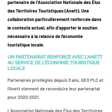
partenaire de l’Association Nationale des Élus
des Territoires Touristiques (Anett). Une
collaboration particulièrement renforcée dans
le contexte actuel, afin d’apporter le soutien
nécessaire à la relance de l’économie
touristique locale.
UN PARTENARIAT RENFORCÉ AVEC L’ANETT
AU SERVICE DE L’ÉCONOMIE TOURISTIQUE
LOCALE
Partenaires privilégiés depuis 3 ans, GEO PLC et
l’Anett viennent de reconduire leur partenariat
pour 2020-2021.
L’Association Nationale des Élus des Territoires