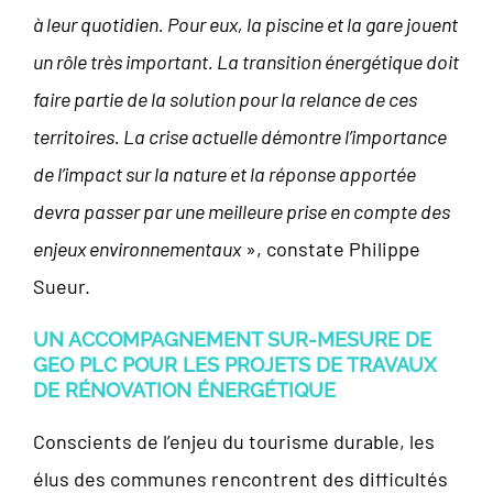
à leur quotidien. Pour eux, la piscine et la gare jouent
un rôle très important. La transition énergétique doit
faire partie de la solution pour la relance de ces
territoires. La crise actuelle démontre l’importance
de l’impact sur la nature et la réponse apportée
devra passer par une meilleure prise en compte des
enjeux environnementaux
», constate Philippe
Sueur.
UN ACCOMPAGNEMENT SUR-MESURE DE
GEO PLC POUR LES PROJETS DE TRAVAUX
DE RÉNOVATION ÉNERGÉTIQUE
Conscients de l’enjeu du tourisme durable, les
élus des communes rencontrent des difficultés