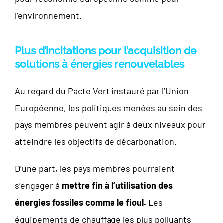
l’environnement.
Plus d’incitations pour l’acquisition de
solutions à énergies renouvelables
Au regard du Pacte Vert instauré par l’Union
Européenne, les politiques menées au sein des
pays membres peuvent agir à deux niveaux pour
atteindre les objectifs de décarbonation.
D’une part, les pays membres pourraient
s’engager à
mettre fin à l’utilisation des
énergies fossiles comme le fioul.
Les
équipements de chauffage les plus polluants