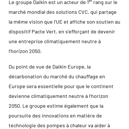
er
Le groupe Daikin est un acteur de 1
rang sur le
marché mondial des solutions CVC, qui partage
la même vision que l’UE et affiche son soutien au
dispositif Pacte Vert, en s’efforçant de devenir
une entreprise climatiquement neutre à
l’horizon 2050.
Du point de vue de Daikin Europe, la
décarbonation du marché du chauffage en
Europe sera essentielle pour que le continent
devienne climatiquement neutre à l’horizon
2050. Le groupe estime également que la
poursuite des innovations en matière de
technologie des pompes à chaleur va aider à