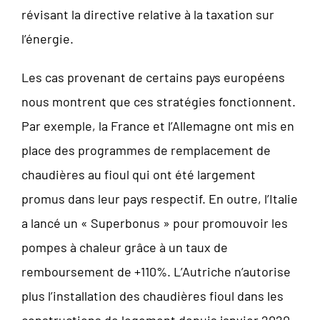
révisant la directive relative à la taxation sur
l’énergie.
Les cas provenant de certains pays européens
nous montrent que ces stratégies fonctionnent.
Par exemple, la France et l’Allemagne ont mis en
place des programmes de remplacement de
chaudières au fioul qui ont été largement
promus dans leur pays respectif. En outre, l’Italie
a lancé un « Superbonus » pour promouvoir les
pompes à chaleur grâce à un taux de
remboursement de +110%. L’Autriche n’autorise
plus l’installation des chaudières fioul dans les
constructions de logement depuis janvier 2020.