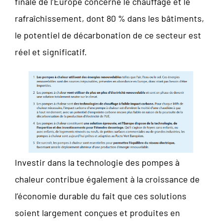
finale de l’Europe concerne le chauffage et le
rafraîchissement, dont 80 % dans les bâtiments,
le potentiel de décarbonation de ce secteur est
réel et significatif.
Investir dans la technologie des pompes à
chaleur contribue également à la croissance de
l’économie durable du fait que ces solutions
soient largement conçues et produites en