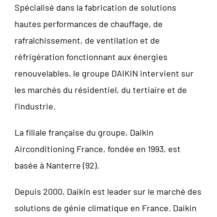
Spécialisé dans la fabrication de solutions
hautes performances de chauffage, de
rafraîchissement, de ventilation et de
réfrigération fonctionnant aux énergies
renouvelables, le groupe DAIKIN intervient sur
les marchés du résidentiel, du tertiaire et de
l’industrie.
La filiale française du groupe, Daikin
Airconditioning France, fondée en 1993, est
basée à Nanterre (92).
Depuis 2000, Daikin est leader sur le marché des
solutions de génie climatique en France. Daikin