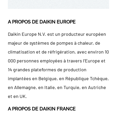
A PROPOS DE DAIKIN EUROPE
Daikin Europe N.V. est un producteur européen
majeur de systèmes de pompes à chaleur, de
climatisation et de réfrigération, avec environ 10
000 personnes employées à travers l’Europe et
14 grandes plateformes de production
implantées en Belgique, en République Tchèque,
en Allemagne, en Italie, en Turquie, en Autriche
et en UK.
A PROPOS DE DAIKIN FRANCE