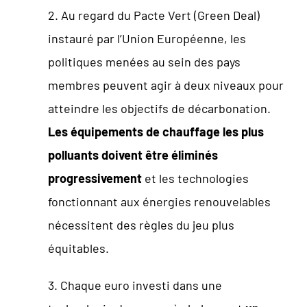
2. Au regard du Pacte Vert (Green Deal)
instauré par l’Union Européenne, les
politiques menées au sein des pays
membres peuvent agir à deux niveaux pour
atteindre les objectifs de décarbonation.
Les équipements de chauffage les plus
polluants doivent être éliminés
progressivement
et les technologies
fonctionnant aux énergies renouvelables
nécessitent des règles du jeu plus
équitables.
3. Chaque euro investi dans une