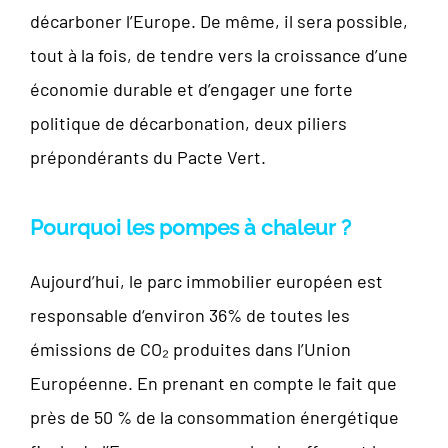
décarboner l’Europe. De même, il sera possible,
tout à la fois, de tendre vers la croissance d’une
économie durable et d’engager une forte
politique de décarbonation, deux piliers
prépondérants du Pacte Vert.
Pourquoi les pompes à chaleur ?
Aujourd’hui, le parc immobilier européen est
responsable d‘environ 36% de toutes les
émissions de CO₂ produites dans l’Union
Européenne. En prenant en compte le fait que
près de 50 % de la consommation énergétique