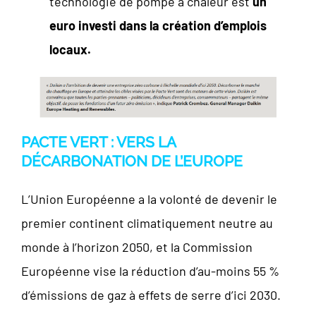
technologie de pompe à chaleur est
un
euro investi dans la création d’emplois
locaux.
PACTE VERT : VERS LA
DÉCARBONATION DE L’EUROPE
L’Union Européenne a la volonté de devenir le
premier continent climatiquement neutre au
monde à l’horizon 2050, et la Commission
Européenne vise la réduction d’au-moins 55 %
d’émissions de gaz à effets de serre d’ici 2030.