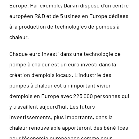
Europe. Par exemple, Daikin dispose d’un centre
européen R&D et de 5 usines en Europe dédiées
à la production de technologies de pompes à
chaleur.
Chaque euro investi dans une technologie de
pompe à chaleur est un euro investi dans la
création d’emplois locaux. L’industrie des
pompes à chaleur est un important vivier
d’emplois en Europe avec 225 000 personnes qui
y travaillent aujourd’hui. Les futurs
investissements, plus importants, dans la
chaleur renouvelable apporteront des bénéfices
pour l’économie européenne comme pour