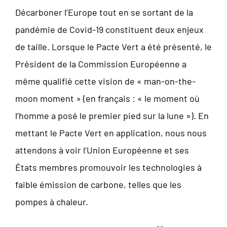
Décarboner l’Europe tout en se sortant de la
pandémie de Covid-19 constituent deux enjeux
de taille. Lorsque le Pacte Vert a été présenté, le
Président de la Commission Européenne a
même qualifié cette vision de « man-on-the-
moon moment » (en français : « le moment où
l’homme a posé le premier pied sur la lune »). En
mettant le Pacte Vert en application, nous nous
attendons à voir l‘Union Européenne et ses
États membres promouvoir les technologies à
faible émission de carbone, telles que les
pompes à chaleur.