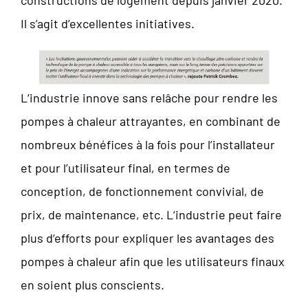
Il s’agit d’excellentes initiatives.
L‘industrie innove sans relâche pour rendre les
pompes à chaleur attrayantes, en combinant de
nombreux bénéfices à la fois pour l’installateur
et pour l’utilisateur final, en termes de
conception, de fonctionnement convivial, de
prix, de maintenance, etc. L‘industrie peut faire
plus d‘efforts pour expliquer les avantages des
pompes à chaleur afin que les utilisateurs finaux
en soient plus conscients.