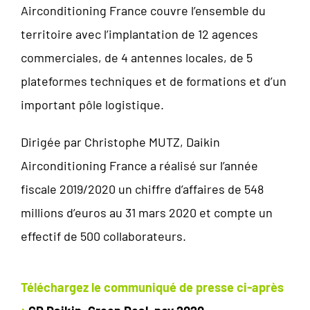
Airconditioning France couvre l’ensemble du
territoire avec l’implantation de 12 agences
commerciales, de 4 antennes locales, de 5
plateformes techniques et de formations et d’un
important pôle logistique.
Dirigée par Christophe MUTZ, Daikin
Airconditioning France a réalisé sur l’année
fiscale 2019/2020 un chiffre d’affaires de 548
millions d’euros au 31 mars 2020 et compte un
effectif de 500 collaborateurs.
Téléchargez le communiqué de presse ci-après