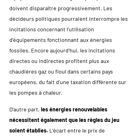
doivent disparaître progressivement. Les
décideurs politiques pourraient interrompre les
incitations concernant l’utilisation
d’équipements fonctionnant aux énergies
fossiles. Encore aujourd’hui, les incitations
directes ou indirectes profitent plus aux
chaudières gaz ou fioul dans certains pays
européens, du fait d’une taxation différente sur
les pompes à chaleur.
D’autre part,
les énergies renouvelables
nécessitent également que les règles du jeu
soient établies.
L’écart entre le prix de