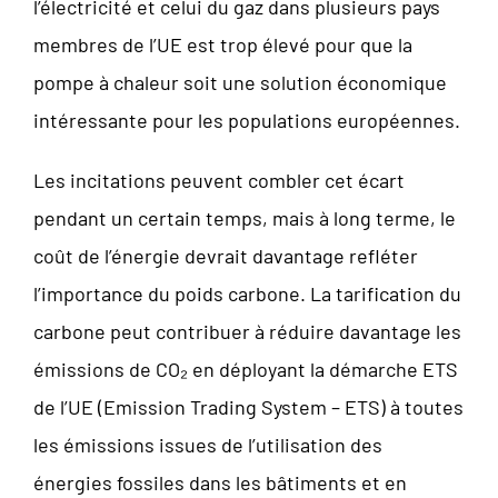
l’électricité et celui du gaz dans plusieurs pays
membres de l’UE est trop élevé pour que la
pompe à chaleur soit une solution économique
intéressante pour les populations européennes.
Les incitations peuvent combler cet écart
pendant un certain temps, mais à long terme, le
coût de l’énergie devrait davantage refléter
l’importance du poids carbone. La tarification du
carbone peut contribuer à réduire davantage les
émissions de CO₂ en déployant la démarche ETS
de l’UE (Emission Trading System – ETS) à toutes
les émissions issues de l’utilisation des
énergies fossiles dans les bâtiments et en