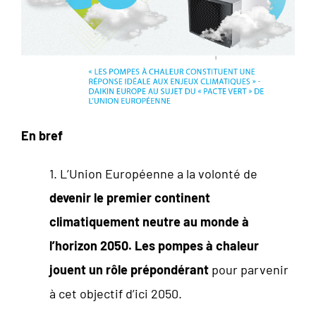
En bref
1. L’Union Européenne a la volonté de
devenir le premier continent
climatiquement neutre au monde à
l’horizon 2050. Les pompes à chaleur
jouent un rôle prépondérant
pour parvenir
à cet objectif d’ici 2050.