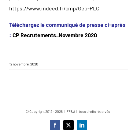
https://www.indeed.fr/cmp/Geo-PLC
Téléchargez le communiqué de presse ci-après
:
CP Recrutements_Novembre 2020
12 novembre, 2020
© Copyright 2012 -
2026 | FP&A | tous droits réservés
Facebook
X
LinkedIn