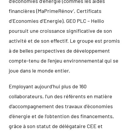
d’économies d’énergie (commes les aides
financières (MaPrimeRénov’, Certificats
d’Economies d’Energie), GEO PLC – Hellio
poursuit une croissance significative de son
activité et de son effectif. Le groupe est promis
à de belles perspectives de développement
compte-tenu de l’enjeu environnemental qui se
joue dans le monde entier.
Employant aujourd’hui plus de 160
collaborateurs, l’un des référents en matière
d’accompagnement des travaux d’économies
d’énergie et de l’obtention des financements,
grâce à son statut de délégataire CEE et