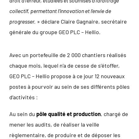
droit à l’erreur, étudiées et soumises à l’arbitrage
collectif, permettant l’innovation et l’envie de
progresser.
» déclare Claire Gagnaire, secrétaire
générale du groupe GEO PLC – Hellio.
Avec un portefeuille de 2 000 chantiers réalisés
chaque mois, lequel n’a de cesse de s’étoffer,
GEO PLC – Hellio propose à ce jour 12 nouveaux
postes à pourvoir au sein de ses différents pôles
d’activités :
Au sein du
pôle qualité et production
, chargé de
mener les audits, de réaliser la veille
règlementaire, de produire et de déposer les