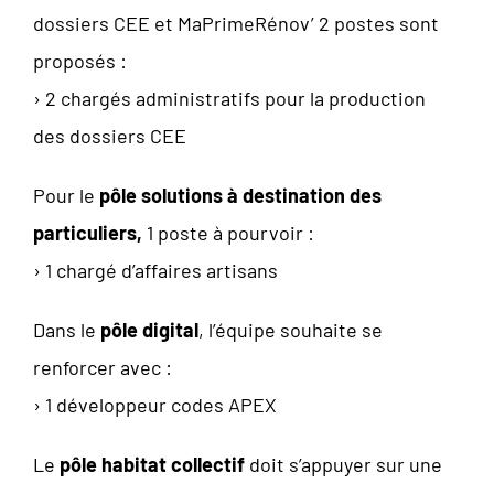
dossiers CEE et MaPrimeRénov’ 2 postes sont
proposés :
› 2 chargés administratifs pour la production
des dossiers CEE
Pour le
pôle solutions à destination des
particuliers,
1 poste à pourvoir :
› 1 chargé d’affaires artisans
Dans le
pôle digital
, l’équipe souhaite se
renforcer avec :
› 1 développeur codes APEX
Le
pôle habitat collectif
doit s’appuyer sur une