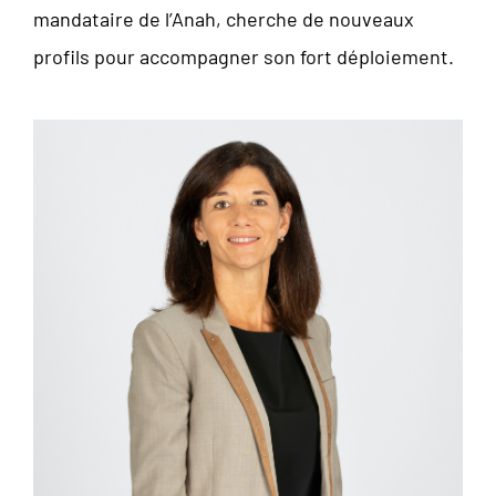
mandataire de l’Anah, cherche de nouveaux
profils pour accompagner son fort déploiement.