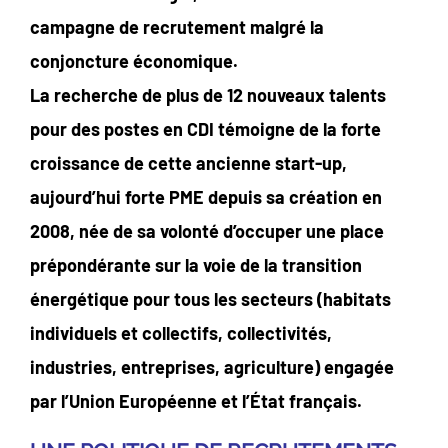
campagne de recrutement malgré la
conjoncture économique.
La recherche de plus de 12 nouveaux talents
pour des postes en CDI témoigne de la forte
croissance de cette ancienne start-up,
aujourd’hui forte PME depuis sa création en
2008, née de sa volonté d’occuper une place
prépondérante sur la voie de la transition
énergétique pour tous les secteurs (habitats
individuels et collectifs, collectivités,
industries, entreprises, agriculture) engagée
par l’Union Européenne et l’État français.