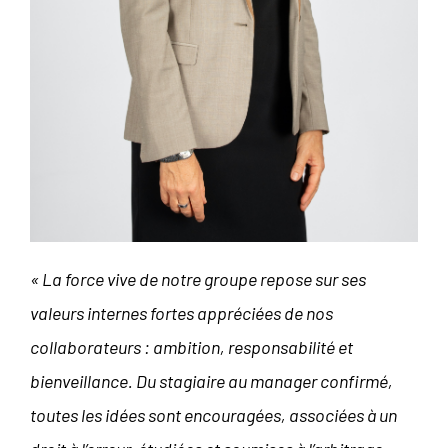
« La force vive de notre groupe repose sur ses
valeurs internes fortes appréciées de nos
collaborateurs : ambition, responsabilité et
bienveillance. Du stagiaire au
manager confirmé,
toutes les idées sont encouragées, associées à un