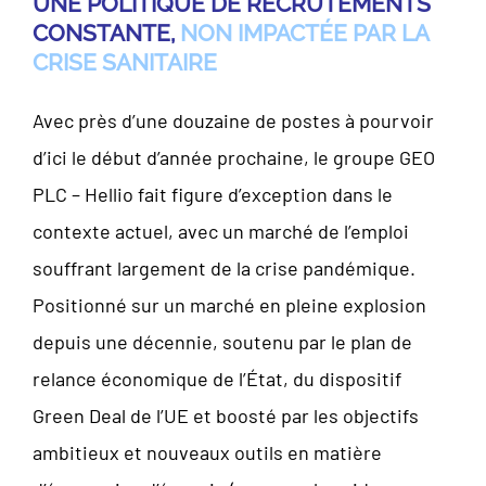
UNE POLITIQUE DE RECRUTEMENTS
CONSTANTE,
NON IMPACTÉE PAR LA
CRISE SANITAIRE
Avec près d’une douzaine de postes à pourvoir
d’ici le début d’année prochaine, le groupe GEO
PLC – Hellio fait figure d’exception dans le
contexte actuel, avec un marché de l’emploi
souffrant largement de la crise pandémique.
Positionné sur un marché en pleine explosion
depuis une décennie, soutenu par le plan de
relance économique de l’État, du dispositif
Green Deal de l’UE et boosté par les objectifs
ambitieux et nouveaux outils en matière