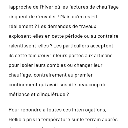
l’approche de l’hiver où les factures de chauffage
risquent de s’envoler ! Mais qu’en est-il
réellement ? Les demandes de travaux
explosent-elles en cette période ou au contraire
ralentissent-elles ? Les particuliers acceptent-
ils cette fois d’ouvrir leurs portes aux artisans
pour isoler leurs combles ou changer leur
chauffage, contrairement au premier
confinement qui avait suscité beaucoup de
méfiance et d’inquiétude ?
Pour répondre à toutes ces interrogations,
Hellio a pris la température sur le terrain auprès