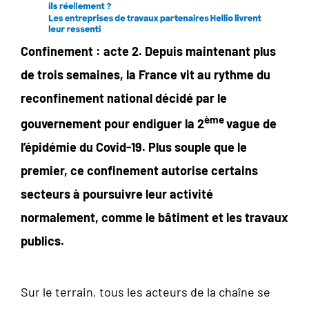
Confinement : acte 2. Depuis maintenant plus
de trois semaines, la France vit au rythme du
reconfinement national décidé par le
ème
gouvernement pour endiguer la 2
vague de
l’épidémie du Covid-19. Plus souple que le
premier, ce confinement autorise certains
secteurs à poursuivre leur activité
normalement, comme le bâtiment et les travaux
publics.
Sur le terrain, tous les acteurs de la chaîne se