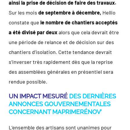
ainsi la prise de décision de faire des travaux.
Sur les mois
de septembre à décembre,
Hellio
constate que
le nombre de chantiers acceptés
a été divisé par deux
alors que cela devrait être
une période de relance et de décision sur des
chantiers d’isolation. Cette tendance devrait
s’inverser très rapidement dès que la reprise
des assemblées générales en présentiel sera
rendue possible.
UN IMPACT MESURÉ
DES DERNIÈRES
ANNONCES GOUVERNEMENTALES
CONCERNANT MAPRIMERÉNOV’
L’ensemble des artisans sont unanimes pour