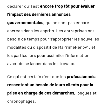
déclarer qu’il est
encore trop tôt pour évaluer
l’impact des dernières annonces
gouvernementales,
qui ne sont pas encore
ancrées dans les esprits. Les entreprises ont
besoin de temps pour s’approprier les nouvelles
modalités du dispositif de MaPrimeRénov’ ; et
les particuliers pour assimiler l’information
avant de se lancer dans les travaux.
Ce qui est certain c’est que les
professionnels
ressentent un besoin de leurs clients pour la
prise en charge de ces démarches,
longues et
chronophages.