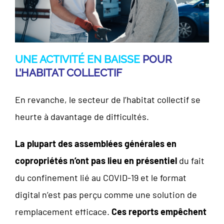
UNE ACTIVITÉ EN BAISSE
POUR
L’HABITAT COLLECTIF
En revanche, le secteur de l’habitat collectif se
heurte à davantage de difficultés.
La plupart des assemblées générales en
copropriétés n’ont pas lieu en présentiel
du fait
du confinement lié au COVID-19 et le format
digital n’est pas perçu comme une solution de
remplacement efficace.
Ces reports empêchent