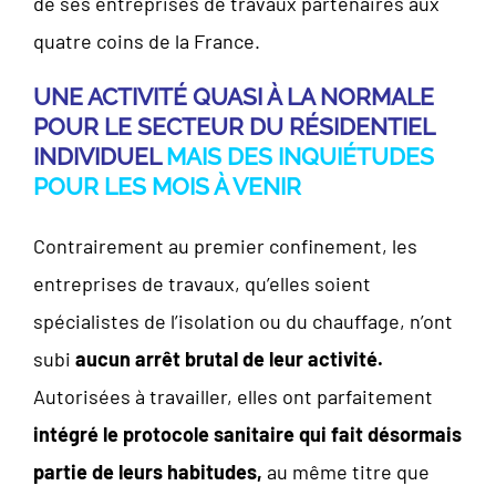
de ses entreprises de travaux partenaires aux
quatre coins de la France.
UNE ACTIVITÉ QUASI À LA NORMALE
POUR LE SECTEUR DU RÉSIDENTIEL
INDIVIDUEL
MAIS DES INQUIÉTUDES
POUR LES MOIS À VENIR
Contrairement au premier confinement, les
entreprises de travaux, qu’elles soient
spécialistes de l’isolation ou du chauffage, n’ont
subi
aucun arrêt brutal de leur activité.
Autorisées à travailler, elles ont parfaitement
intégré le protocole sanitaire qui fait désormais
partie de leurs habitudes,
au même titre que