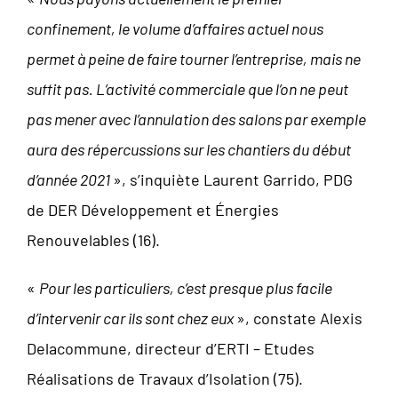
confinement, le volume d’affaires actuel nous
permet à peine de faire tourner l’entreprise, mais ne
suffit pas. L’activité commerciale que l’on ne peut
pas mener avec l’annulation des salons par exemple
aura des répercussions sur les chantiers du début
d’année 2021
», s’inquiète Laurent Garrido, PDG
de DER Développement et Énergies
Renouvelables (16).
«
Pour les particuliers, c’est presque plus facile
d’intervenir car ils sont chez eux
», constate Alexis
Delacommune, directeur d’ERTI – Etudes
Réalisations de Travaux d’Isolation (75).