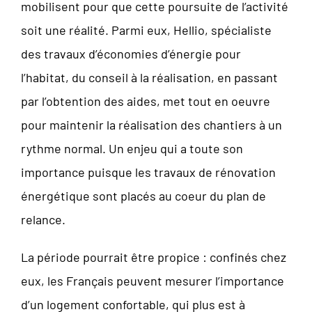
mobilisent pour que cette poursuite de l’activité
soit une réalité. Parmi eux, Hellio, spécialiste
des travaux d’économies d’énergie pour
l’habitat, du conseil à la réalisation, en passant
par l’obtention des aides, met tout en oeuvre
pour maintenir la réalisation des chantiers à un
rythme normal. Un enjeu qui a toute son
importance puisque les travaux de rénovation
énergétique sont placés au coeur du plan de
relance.
La période pourrait être propice : confinés chez
eux, les Français peuvent mesurer l’importance
d’un logement confortable, qui plus est à