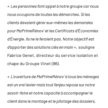
«
Les personnes font appel à notre groupe car nous
nous occupons de toutes les démarches. Si les
clients devaient gérer eux-mêmes les demandes
pour MaPrimeRénov’ et les Certificats d’Économies
d’Énergie, ils ne le feraient pas. Notre objectif est
d’apporter des solutions clés en main
», souligne
Fabrice Genet, directeur du service isolation et
chape du Groupe Vinet (86).
«
L’ouverture de MaPrimeRénov’ à tous les ménages
est un vrai levier mais tout l’enjeu repose sur notre
savoir-faire et notre capacité à accompagner le
client dans le montage et le pilotage des dossiers,