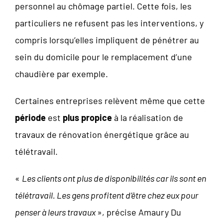
personnel au chômage partiel. Cette fois, les
particuliers ne refusent pas les interventions, y
compris lorsqu’elles impliquent de pénétrer au
sein du domicile pour le remplacement d’une
chaudière par exemple.
Certaines entreprises relèvent même que cette
période
est
plus propice
à la réalisation de
travaux de rénovation énergétique grâce au
télétravail.
«
Les clients ont plus de disponibilités car ils sont en
télétravail. Les gens profitent d’être chez eux pour
penser à leurs travaux
», précise Amaury Du