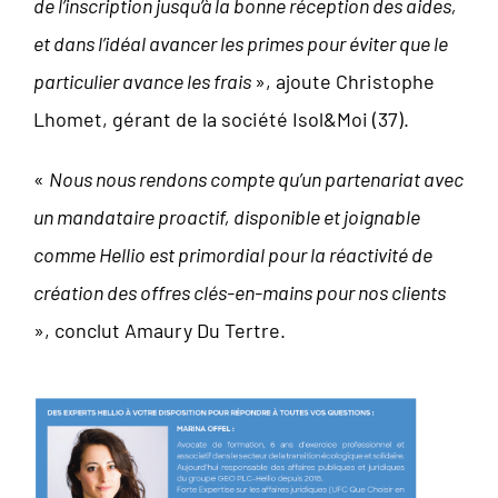
de l’inscription jusqu’à la bonne réception des aides,
et dans l’idéal avancer les primes pour éviter que le
particulier avance les frais
», ajoute Christophe
Lhomet, gérant de la société Isol&Moi (37).
«
Nous nous rendons compte qu’un partenariat avec
un mandataire proactif, disponible et joignable
comme Hellio est primordial pour la réactivité de
création des offres clés-en-mains pour nos clients
», conclut Amaury Du Tertre.