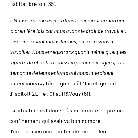
Habitat breton (35).
«
Nous ne sommes pas dans la même situation que
la première fois car nous avons le droit de travailler.
Les clients sont moins fermés, nous arrivons à
travailler. Nous enregistrons quand même quelques
reports de chantiers chez les personnes âgées, à la
demande de leurs enfants qui nous interdisent
l’intervention
», témoigne Joël Maizel, gérant
d’Isoltoit 2EF et Chauff&Vous (61).
La situation est donc très différente du premier
confinement qui avait vu bon nombre
d’entreprises contraintes de mettre leur