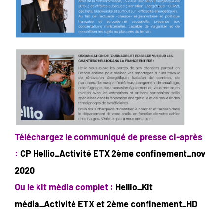
Téléchargez le communiqué de presse ci-après
:
CP Hellio_Activité ETX 2ème confinement_nov
2020
Ou le kit média complet :
Hellio_Kit
média_Activité ETX et 2ème confinement_HD