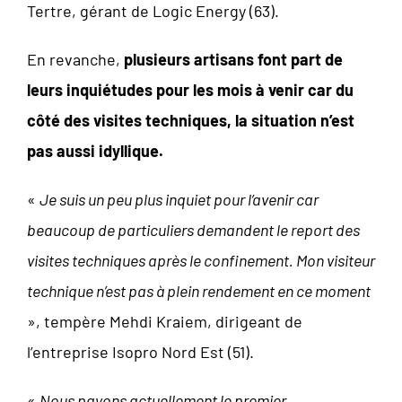
Tertre, gérant de Logic Energy (63).
En revanche,
plusieurs artisans font part de
leurs inquiétudes pour les mois à venir car du
côté des visites techniques, la situation n’est
pas aussi idyllique.
«
Je suis un peu plus inquiet pour l’avenir car
beaucoup de particuliers demandent le report des
visites techniques après le confinement. Mon visiteur
technique n’est pas à plein rendement en ce moment
», tempère Mehdi Kraiem, dirigeant de
l’entreprise Isopro Nord Est (51).
«
Nous payons actuellement le premier