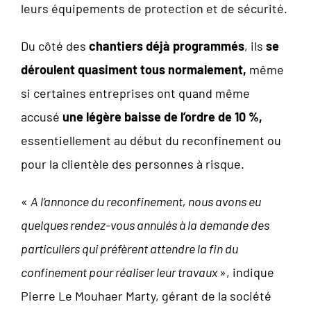
leurs équipements de protection et de sécurité.
Du côté des
chantiers déjà programmés
, ils
se
déroulent quasiment tous normalement,
même
si certaines entreprises ont quand même
accusé
une légère baisse de l’ordre de 10 %,
essentiellement au début du reconfinement ou
pour la clientèle des personnes à risque.
«
A l’annonce du reconfinement, nous avons eu
quelques rendez-vous annulés à la demande des
particuliers qui préfèrent attendre la fin du
confinement pour réaliser leur travaux
», indique
Pierre Le Mouhaer Marty, gérant de la société