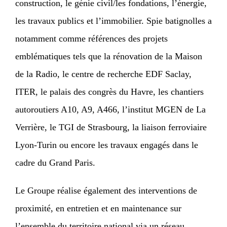
construction, le génie civil/les fondations, l’énergie,
les travaux publics et l’immobilier. Spie batignolles a
notamment comme références des projets
emblématiques tels que la rénovation de la Maison
de la Radio, le centre de recherche EDF Saclay,
ITER, le palais des congrès du Havre, les chantiers
autoroutiers A10, A9, A466, l’institut MGEN de La
Verrière, le TGI de Strasbourg, la liaison ferroviaire
Lyon-Turin ou encore les travaux engagés dans le
cadre du Grand Paris.
Le Groupe réalise également des interventions de
proximité, en entretien et en maintenance sur
l’ensemble du territoire national via un réseau