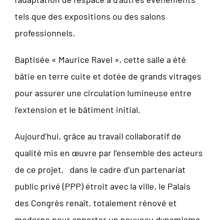
tels que des expositions ou des salons
professionnels.
Baptisée « Maurice Ravel », cette salle a été
bâtie en terre cuite et dotée de grands vitrages
pour assurer une circulation lumineuse entre
l’extension et le bâtiment initial.
Aujourd’hui, grâce au travail collaboratif de
qualité mis en œuvre par l’ensemble des acteurs
de ce projet, dans le cadre d’un partenariat
public privé (PPP) étroit avec la ville, le Palais
des Congrès renaît, totalement rénové et
moderne pour apporter un nouveau dynamisme