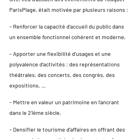
ParisPlage, était motivée par plusieurs raisons :
– Renforcer la capacité d’accueil du public dans
un ensemble fonctionnel cohérent et moderne,
– Apporter une flexibilité d’usages et une
polyvalence d’activités : des représentations
théâtrales, des concerts, des congrès, des
expositions, …
– Mettre en valeur un patrimoine en l’ancrant
dans le 21ème siècle,
– Densifier le tourisme d’affaires en offrant des