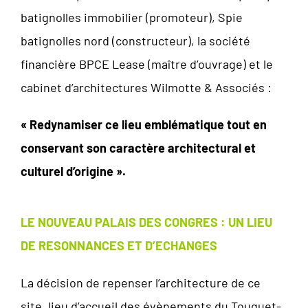
batignolles immobilier (promoteur), Spie
batignolles nord (constructeur), la société
financière BPCE Lease (maître d’ouvrage) et le
cabinet d’architectures Wilmotte & Associés :
« Redynamiser ce lieu emblématique tout en
conservant son caractère architectural et
culturel d’origine ».
LE NOUVEAU PALAIS DES CONGRES : UN LIEU
DE RESONNANCES ET D’ECHANGES
La décision de repenser l’architecture de ce
site, lieu d’accueil des évènements du Touquet-