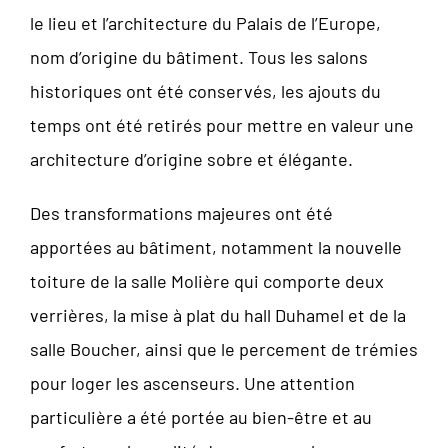
le lieu et l’architecture du Palais de l’Europe,
nom d’origine du bâtiment. Tous les salons
historiques ont été conservés, les ajouts du
temps ont été retirés pour mettre en valeur une
architecture d’origine sobre et élégante.
Des transformations majeures ont été
apportées au bâtiment, notamment la nouvelle
toiture de la salle Molière qui comporte deux
verrières, la mise à plat du hall Duhamel et de la
salle Boucher, ainsi que le percement de trémies
pour loger les ascenseurs. Une attention
particulière a été portée au bien-être et au