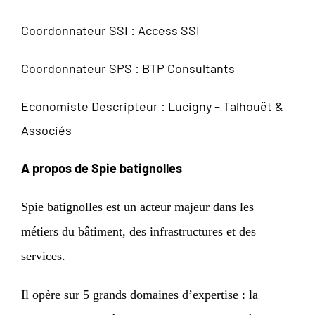
Coordonnateur SSI : Access SSI
Coordonnateur SPS : BTP Consultants
Economiste Descripteur : Lucigny – Talhouët &
Associés
A propos de Spie batignolles
Spie batignolles est un acteur majeur dans les
métiers du bâtiment, des infrastructures et des
services.
Il opère sur 5 grands domaines d’expertise : la