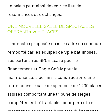
Le palais peut ainsi devenir ce lieu de
résonnances et d’échanges.
UNE NOUVELLE SALLE DE SPECTACLES
OFFRANT 1 200 PLACES
L’extension proposée dans le cadre du concours
remporté par les équipes de Spie batignolles,
ses partenaires BPCE Lease pour le
financement et Engie Cofely pour la
maintenance, a permis la construction d’une
toute nouvelle salle de spectacle de 1 200 places
assises comportant une tribune de sièges
complètement rétractables pour permettre
l’adaptation de l’espace à d’autres évènements