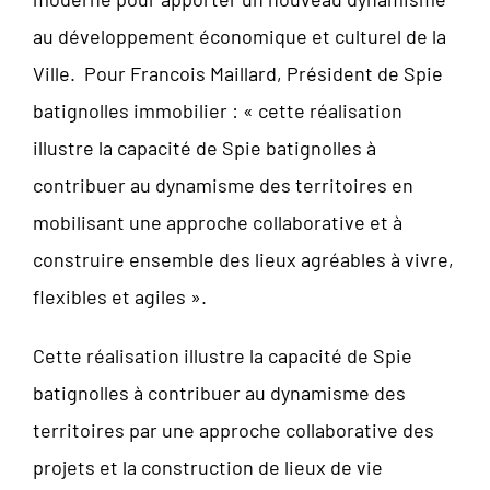
au développement économique et culturel de la
Ville. Pour Francois Maillard, Président de Spie
batignolles immobilier : « cette réalisation
illustre la capacité de Spie batignolles à
contribuer au dynamisme des territoires en
mobilisant une approche collaborative et à
construire ensemble des lieux agréables à vivre,
flexibles et agiles ».
Cette réalisation illustre la capacité de Spie
batignolles à contribuer au dynamisme des
territoires par une approche collaborative des
projets et la construction de lieux de vie