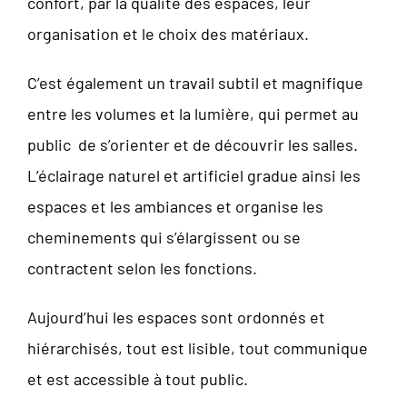
confort, par la qualité des espaces, leur
organisation et le choix des matériaux.
C’est également un travail subtil et magnifique
entre les volumes et la lumière, qui permet au
public de s’orienter et de découvrir les salles.
L’éclairage naturel et artificiel gradue ainsi les
espaces et les ambiances et organise les
cheminements qui s’élargissent ou se
contractent selon les fonctions.
Aujourd’hui les espaces sont ordonnés et
hiérarchisés, tout est lisible, tout communique
et est accessible à tout public.