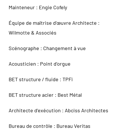
Mainteneur : Engie Cofely
Équipe de maîtrise d’œuvre Architecte :
Wilmotte & Associés
Scénographe : Changement à vue
Acousticien : Point d’orgue
BET structure / fluide : TPFi
BET structure acier : Best Métal
Architecte d’exécution : Abciss Architectes
Bureau de contrôle : Bureau Veritas