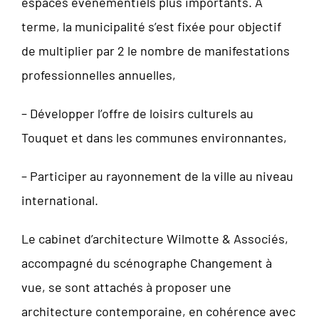
espaces évènementiels plus importants. A
terme, la municipalité s’est fixée pour objectif
de multiplier par 2 le nombre de manifestations
professionnelles annuelles,
– Développer l’offre de loisirs culturels au
Touquet et dans les communes environnantes,
– Participer au rayonnement de la ville au niveau
international.
Le cabinet d’architecture Wilmotte & Associés,
accompagné du scénographe Changement à
vue, se sont attachés à proposer une
architecture contemporaine, en cohérence avec