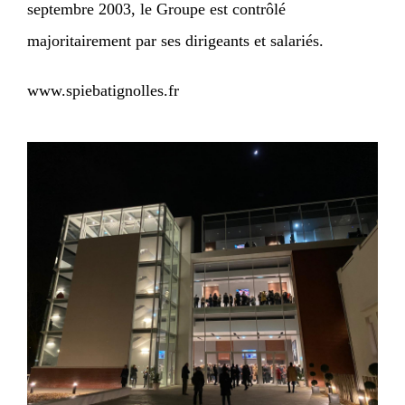
septembre 2003, le Groupe est contrôlé
majoritairement par ses dirigeants et salariés.
www.spiebatignolles.fr