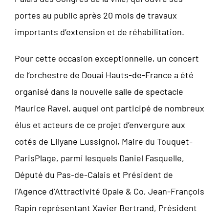
portes au public après 20 mois de travaux
importants d’extension et de réhabilitation.
Pour cette occasion exceptionnelle, un concert
de l’orchestre de Douai Hauts-de-France a été
organisé dans la nouvelle salle de spectacle
Maurice Ravel, auquel ont participé de nombreux
élus et acteurs de ce projet d’envergure aux
cotés de Lilyane Lussignol, Maire du Touquet-
ParisPlage, parmi lesquels Daniel Fasquelle,
Député du Pas-de-Calais et Président de
l’Agence d’Attractivité Opale & Co, Jean-François
Rapin représentant Xavier Bertrand, Président