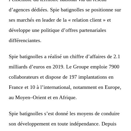
d’agences dédiées. Spie batignolles se positionne sur
ses marchés en leader de la « relation client » et
développe une politique d’offres partenariales
différenciantes.
Spie batignolles a réalisé un chiffre d’affaires de 2.1
milliards d’euros en 2019. Le Groupe emploie 7900
collaborateurs et dispose de 197 implantations en
France et 10 à l’international, notamment en Europe,
au Moyen–Orient et en Afrique.
Spie batignolles s’est donné les moyens de conduire
son développement en toute indépendance. Depuis