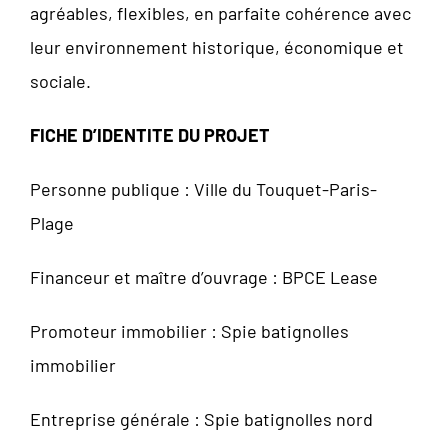
agréables, flexibles, en parfaite cohérence avec
leur environnement historique, économique et
sociale.
FICHE D’IDENTITE DU PROJET
Personne publique : Ville du Touquet-Paris-
Plage
Financeur et maître d’ouvrage : BPCE Lease
Promoteur immobilier : Spie batignolles
immobilier
Entreprise générale : Spie batignolles nord