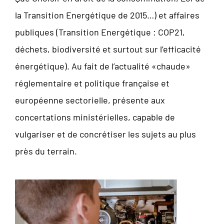
la Transition Energétique de 2015…) et affaires
publiques (Transition Energétique : COP21,
déchets, biodiversité et surtout sur l’efficacité
énergétique). Au fait de l’actualité «chaude»
réglementaire et politique française et
européenne sectorielle, présente aux
concertations ministérielles, capable de
vulgariser et de concrétiser les sujets au plus
près du terrain.