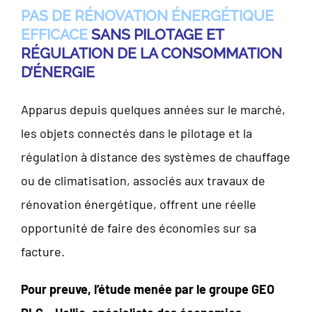
PAS DE RÉNOVATION ÉNERGÉTIQUE
EFFICACE
SANS PILOTAGE ET
RÉGULATION DE LA CONSOMMATION
D’ÉNERGIE
Apparus depuis quelques années sur le marché,
les objets connectés dans le pilotage et la
régulation à distance des systèmes de chauffage
ou de climatisation, associés aux travaux de
rénovation énergétique, offrent une réelle
opportunité de faire des économies sur sa
facture.
Pour preuve, l’étude menée par le groupe GEO