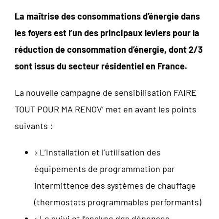
La maîtrise des consommations d’énergie dans
les foyers est l’un des principaux leviers pour la
réduction de consommation d’énergie, dont 2/3
sont issus du secteur résidentiel en France.
La nouvelle campagne de sensibilisation FAIRE
TOUT POUR MA RENOV’ met en avant les points
suivants :
› L’installation et l’utilisation des
équipements de programmation par
intermittence des systèmes de chauffage
(thermostats programmables performants)
› Le suivi et l’analyse des dépenses