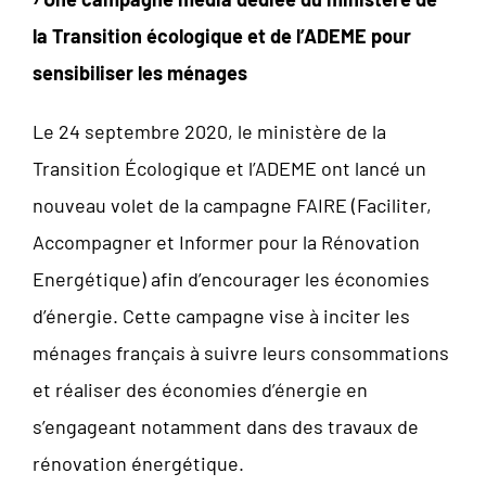
la Transition écologique et de l’ADEME
pour
sensibiliser les ménages
Le 24 septembre 2020, le ministère de la
Transition Écologique et l’ADEME ont lancé un
nouveau volet de la campagne FAIRE (Faciliter,
Accompagner et Informer pour la Rénovation
Energétique) afin d’encourager les économies
d’énergie. Cette campagne vise à inciter les
ménages français à suivre leurs consommations
et réaliser des économies d’énergie en
s’engageant notamment dans des travaux de
rénovation énergétique.