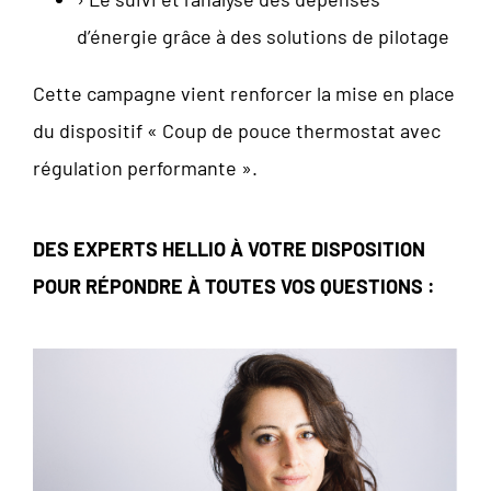
d’énergie grâce à des solutions de pilotage
Cette campagne vient renforcer la mise en place
du dispositif « Coup de pouce thermostat avec
régulation performante ».
DES EXPERTS HELLIO À VOTRE DISPOSITION
POUR RÉPONDRE À TOUTES VOS QUESTIONS :