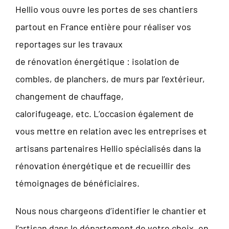
Hellio vous ouvre les portes de ses chantiers
partout en France entière pour réaliser vos
reportages sur les travaux
de rénovation énergétique : isolation de
combles, de planchers, de murs par l’extérieur,
changement de chauffage,
calorifugeage, etc. L’occasion également de
vous mettre en relation avec les entreprises et
artisans partenaires Hellio spécialisés dans la
rénovation énergétique et de recueillir des
témoignages de bénéficiaires.
Nous nous chargeons d’identifier le chantier et
l’artisan dans le département de votre choix, en