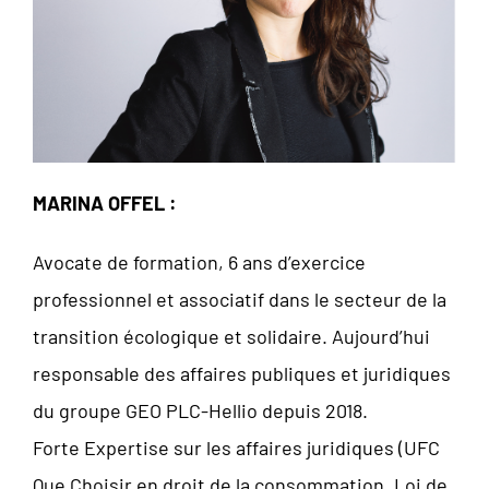
MARINA OFFEL :
Avocate de formation, 6 ans d’exercice
professionnel et associatif dans le secteur de la
transition écologique et solidaire. Aujourd’hui
responsable des affaires publiques et juridiques
du groupe GEO PLC-Hellio depuis 2018.
Forte Expertise sur les affaires juridiques (UFC
Que Choisir en droit de la consommation, Loi de