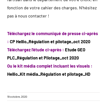
fonction de votre cahier des charges. N’hésitez
pas à nous contacter !
Téléchargez le communiqué de presse ci-après
:
CP Hellio_Régulation et pilotage_oct 2020
Téléchargez l’étude ci-après :
Etude GEO
PLC_Régulation et Pilotage_oct 2020
Ou le kit média complet incluant les visuels :
Hellio_Kit média_Régulation et pilotage_HD
19 octobre, 2020