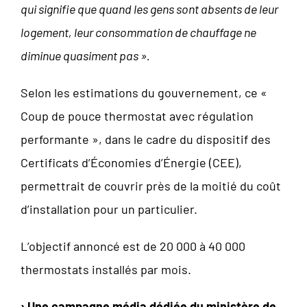
qui signifie que quand les gens sont absents de leur
logement, leur consommation de chauffage ne
diminue quasiment pas ».
Selon les estimations du gouvernement, ce «
Coup de pouce thermostat avec régulation
performante », dans le cadre du dispositif des
Certificats d’Économies d’Énergie (CEE),
permettrait de couvrir près de la moitié du coût
d’installation pour un particulier.
L’objectif annoncé est de 20 000 à 40 000
thermostats installés par mois.
› Une campagne média dédiée du ministère de