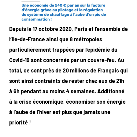
Depuis le 17 octobre 2020, Paris et l’ensemble de
l’Ile-de-France ainsi que 8 métropoles
particulièrement frappées par l’épidémie du
Covid-19 sont concernés par un couvre-feu. Au
total, ce sont près de 20 millions de Français qui
sont ainsi contraints de rester chez eux de 21h
à 6h pendant au moins 4 semaines. Additionné
à la crise économique, économiser son énergie
à l’aube de l’hiver est plus que jamais une
priorité !