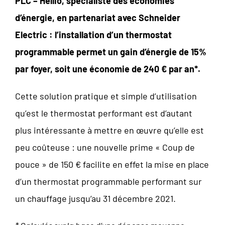
PLC – Hellio, spécialiste des économies
d’énergie, en partenariat avec Schneider
Electric : l’installation d’un thermostat
programmable permet un gain d’énergie de 15%
par foyer, soit une économie de 240 € par an*.
Cette solution pratique et simple d’utilisation
qu’est le thermostat performant est d’autant
plus intéressante à mettre en œuvre qu’elle est
peu coûteuse : une nouvelle prime « Coup de
pouce » de 150 € facilite en effet la mise en place
d’un thermostat programmable performant sur
un chauffage jusqu’au 31 décembre 2021.