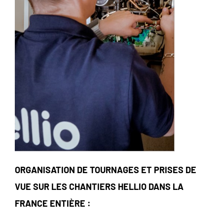
ORGANISATION DE TOURNAGES ET PRISES DE
VUE SUR LES CHANTIERS HELLIO DANS LA
FRANCE ENTIÈRE :