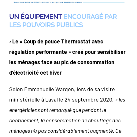
UN ÉQUIPEMENT
ENCOURAGÉ PAR
LES POUVOIRS PUBLICS
› Le « Coup de pouce Thermostat avec
régulation performante » créé pour sensibiliser
les ménages face au pic de consommation
d’électricité cet hiver
Selon Emmanuelle Wargon, lors de sa visite
ministérielle à Laval le 24 septembre 2020,
« les
énergéticiens ont remarqué que pendant le
confinement, la consommation de chauffage des
ménages n’a pas considérablement augmenté. Ce