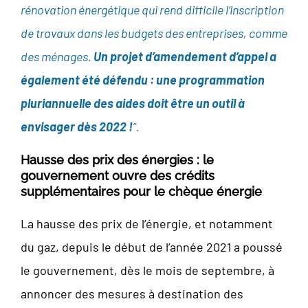
rénovation énergétique qui rend difficile l’inscription
de travaux dans les budgets des entreprises, comme
des ménages.
Un projet d’amendement d’appel a
également été défendu : une programmation
pluriannuelle des aides doit être un outil à
envisager dès 2022 !
”.
Hausse des prix des énergies : le
gouvernement ouvre des crédits
supplémentaires pour le chèque énergie
La hausse des prix de l’énergie, et notamment
du gaz, depuis le début de l’année 2021 a poussé
le gouvernement, dès le mois de septembre, à
annoncer des mesures à destination des