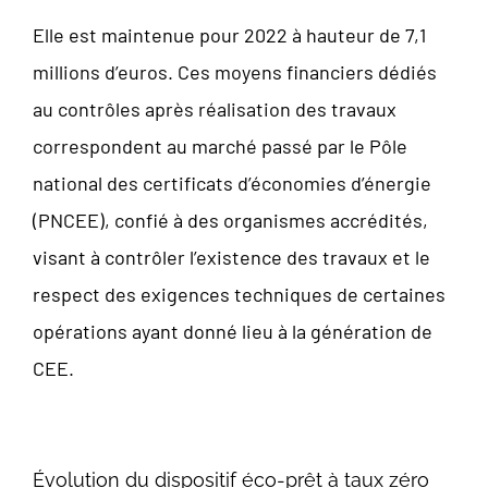
Elle est maintenue pour 2022 à hauteur de 7,1
millions d’euros. Ces moyens financiers dédiés
au contrôles après réalisation des travaux
correspondent au marché passé par le Pôle
national des certificats d’économies d’énergie
(PNCEE), confié à des organismes accrédités,
visant à contrôler l’existence des travaux et le
respect des exigences techniques de certaines
opérations ayant donné lieu à la génération de
CEE.
Évolution du dispositif éco-prêt à taux zéro