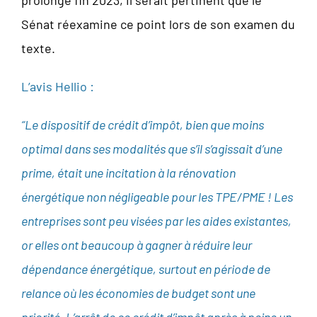
prolongé fin 2023, il serait pertinent que le
Sénat réexamine ce point lors de son examen du
texte.
L’avis Hellio :
“Le dispositif de crédit d’impôt, bien que moins
optimal dans ses modalités que s’il s’agissait d’une
prime, était une incitation à la rénovation
énergétique non négligeable pour les TPE/PME ! Les
entreprises sont peu visées par les aides existantes,
or elles ont beaucoup à gagner à réduire leur
dépendance énergétique, surtout en période de
relance où les économies de budget sont une