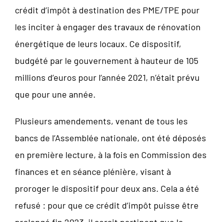
crédit d’impôt à destination des PME/TPE pour
les inciter à engager des travaux de rénovation
énergétique de leurs locaux. Ce dispositif,
budgété par le gouvernement à hauteur de 105
millions d’euros pour l’année 2021, n’était prévu
que pour une année.
Plusieurs amendements, venant de tous les
bancs de l’Assemblée nationale, ont été déposés
en première lecture, à la fois en Commission des
finances et en séance plénière, visant à
proroger le dispositif pour deux ans. Cela a été
refusé : pour que ce crédit d’impôt puisse être