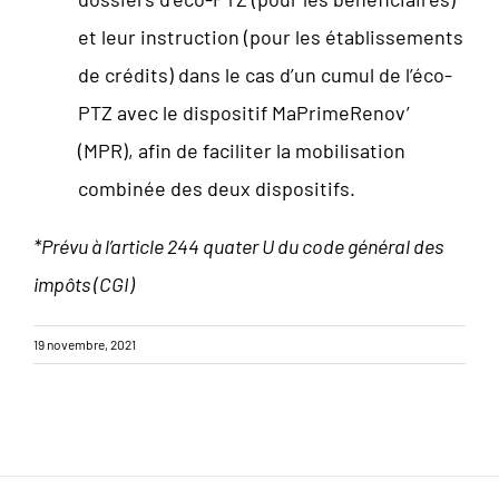
et leur instruction (pour les établissements
de crédits) dans le cas d’un cumul de l’éco-
PTZ avec le dispositif MaPrimeRenov’
(MPR), afin de faciliter la mobilisation
combinée des deux dispositifs.
*Prévu à l’article 244 quater U du code général des
impôts (CGI)
19 novembre, 2021