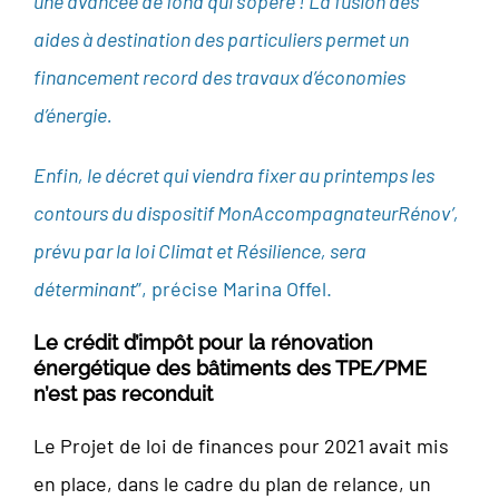
une avancée de fond qui s’opère ! La fusion des
aides à destination des particuliers permet un
financement record des travaux d’économies
d’énergie.
Enfin, le décret qui viendra fixer au printemps les
contours du dispositif MonAccompagnateurRénov’,
prévu par la loi Climat et Résilience, sera
déterminant
”, précise Marina Offel.
Le crédit d’impôt pour la rénovation
énergétique des bâtiments des TPE/PME
n’est pas reconduit
Le Projet de loi de finances pour 2021 avait mis
en place, dans le cadre du plan de relance, un