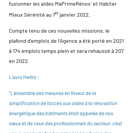
fusionner les aides MaPrimeRénov’ et Habiter
er
Mieux Sérénité au 1
janvier 2022.
Compte tenu de ces nouvelles missions, le
plafond d’emplois de l’Agence a été porté en 2021
à 174 emplois temps plein et sera rehaussé à 207
en 2022.
L’avis Hellio :
“
L’ensemble des mesures en faveur de la
simplification de l’accès aux aides à la rénovation
énergétique des bâtiments était appelée de nos
vœux et de ceux des professionnels du secteur, c’est