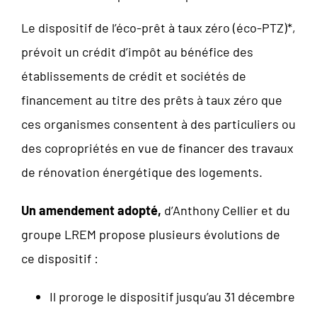
Le dispositif de l’éco-prêt à taux zéro (éco-PTZ)*,
prévoit un crédit d’impôt au bénéfice des
établissements de crédit et sociétés de
financement au titre des prêts à taux zéro que
ces organismes consentent à des particuliers ou
des copropriétés en vue de financer des travaux
de rénovation énergétique des logements.
Un
amendement
adopté,
d’Anthony Cellier et du
groupe LREM propose plusieurs évolutions de
ce dispositif :
Il proroge le dispositif jusqu’au 31 décembre