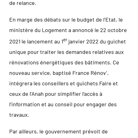
de relance.
En marge des débats sur le budget de l’Etat, le
ministère du Logement a annoncé le 22 octobre
er
2021 le lancement au 1
janvier 2022 du guichet
unique pour traiter les demandes relatives aux
rénovations énergétiques des bâtiments. Ce
nouveau service, baptisé France Rénov’,
intégrera les conseillers et guichets Faire et
ceux de l’Anah pour simplifier l’accès à
l’information et au conseil pour engager des
travaux.
Par ailleurs, le gouvernement prévoit de