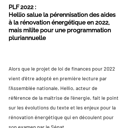
PLF 2022 :
Hellio salue la pérennisation des aides
à la rénovation énergétique en 2022,
mais milite pour une programmation
pluriannuelle
Alors que le projet de loi de finances pour 2022
vient d’être adopté en première lecture par
l’Assemblée nationale, Hellio, acteur de
référence de la maîtrise de l’énergie, fait le point
sur les évolutions du texte et les enjeux pour la
rénovation énergétique qui en découlent pour
son examen par le Sénat.