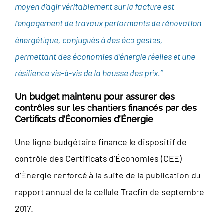
moyen d’agir véritablement sur la facture est
l’engagement de travaux performants de rénovation
énergétique, conjugués à des éco gestes,
permettant des économies d’énergie réelles et une
résilience vis-à-vis de la hausse des prix.”
Un budget maintenu pour assurer des
contrôles sur les chantiers financés par des
Certificats d’Économies d’Énergie
Une ligne budgétaire finance le dispositif de
contrôle des Certificats d’Économies (CEE)
d’Énergie renforcé à la suite de la publication du
rapport annuel de la cellule Tracfin de septembre
2017.