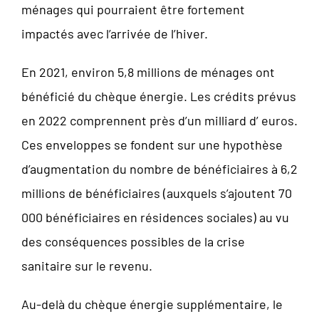
ménages qui pourraient être fortement
impactés avec l’arrivée de l’hiver.
En 2021, environ 5,8 millions de ménages ont
bénéficié du chèque énergie. Les crédits prévus
en 2022 comprennent près d’un milliard d’ euros.
Ces enveloppes se fondent sur une hypothèse
d’augmentation du nombre de bénéficiaires à 6,2
millions de bénéficiaires (auxquels s’ajoutent 70
000 bénéficiaires en résidences sociales) au vu
des conséquences possibles de la crise
sanitaire sur le revenu.
Au-delà du chèque énergie supplémentaire, le