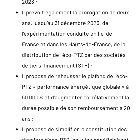
2023 ;
Il prévoit également la prorogation de deux
ans, jusqu’au 31 décembre 2023, de
l’expérimentation conduite en Île-de-
France et dans les Hauts-de-France, de la
distribution de l’éco-PTZ par des sociétés
de tiers-financement (STF) ;
Il propose de rehausser le plafond de l’éco-
PTZ « performance énergétique globale » à
50 000 € et d’augmenter corrélativement la
durée possible de son remboursement à 20
ans ;
Il propose de simplifier la constitution des
dossiers d’éco-PTZ (pour les bénéficiaires)