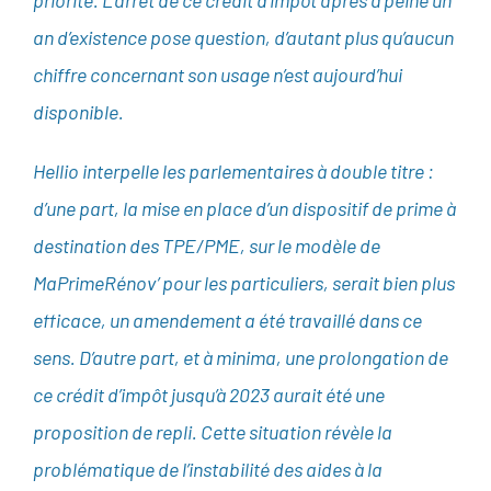
priorité. L’arrêt de ce crédit d’impôt après à peine un
an d’existence pose question, d’autant plus qu’aucun
chiffre concernant son usage n’est aujourd’hui
disponible.
Hellio interpelle les parlementaires à double titre :
d’une part, la mise en place d’un dispositif de prime à
destination des TPE/PME, sur le modèle de
MaPrimeRénov’ pour les particuliers, serait bien plus
efficace, un amendement a été travaillé dans ce
sens. D’autre part, et à minima, une prolongation de
ce crédit d’impôt jusqu’à 2023 aurait été une
proposition de repli. Cette situation révèle la
problématique de l’instabilité des aides à la