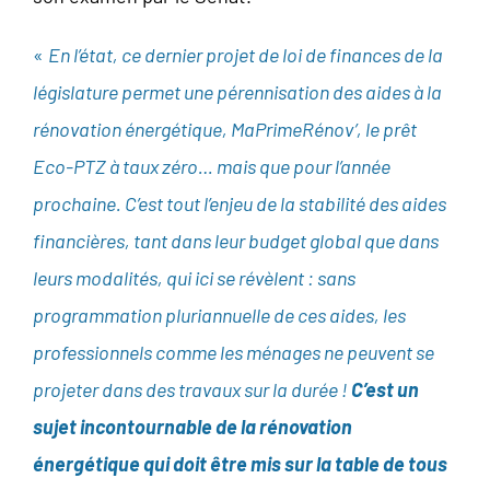
«
En l’état, ce dernier projet de loi de finances de la
législature permet une pérennisation des aides à la
rénovation énergétique,
MaPrimeRénov’, le prêt
Eco-PTZ à taux zéro
… mais que pour l’année
prochaine. C’est tout l’enjeu de la stabilité des aides
financières, tant dans leur budget global que dans
leurs modalités, qui ici se révèlent : sans
programmation pluriannuelle de ces aides, les
professionnels comme les ménages ne peuvent se
projeter dans des travaux sur la durée !
C’est un
sujet incontournable de la rénovation
énergétique qui doit être mis sur la table de tous