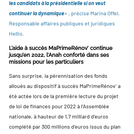
les candidats à la présidentielle si on veut
continuer la dynamique
« , précise Marina Offel,
Responsable affaires publiques et juridiques
Hellio.
L’aide à succès MaPrimeRénov’ continue
jusqu’en 2022, l’Anah conforté dans ses
missions pour les particuliers
Sans surprise, la pérennisation des fonds
alloués au dispositif à succès MaPrimeRénov’ a
été actée lors de la première lecture du projet
de loi de finances pour 2022 à l’Assemblée
nationale, à hauteur de 1,7 milliard d’euros
complété par 300 millions d’euros issus du plan