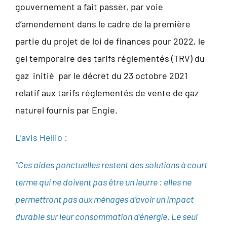
gouvernement a fait passer, par voie
d’amendement dans le cadre de la première
partie du projet de loi de finances pour 2022, le
gel temporaire des tarifs réglementés (TRV) du
gaz initié par le décret du 23 octobre 2021
relatif aux tarifs réglementés de vente de gaz
naturel fournis par Engie.
L’avis Hellio :
“Ces aides ponctuelles restent des solutions à court
terme qui ne doivent pas être un leurre : elles ne
permettront pas aux ménages d’avoir un impact
durable sur leur consommation d’énergie. Le seul