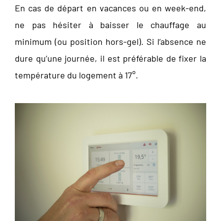
En cas de départ en vacances ou en week-end,
ne pas hésiter à baisser le chauffage au
minimum (ou position hors-gel). Si l’absence ne
dure qu’une journée, il est préférable de fixer la
température du logement à 17°.