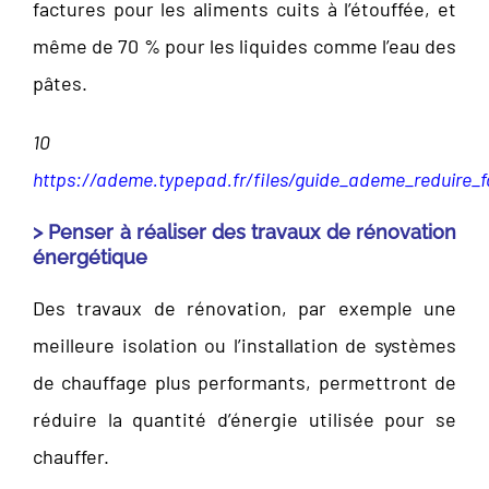
factures pour les aliments cuits à l’étouffée, et
même de 70 % pour les liquides comme l’eau des
pâtes.
10
https://ademe.typepad.fr/files/guide_ademe_reduire_fa
> Penser à réaliser des travaux de rénovation
énergétique
Des travaux de rénovation, par exemple une
meilleure isolation ou l’installation de systèmes
de chauffage plus performants, permettront de
réduire la quantité d’énergie utilisée pour se
chauffer.