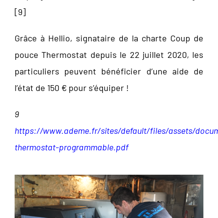
[
9]
Grâce à Hellio, signataire de la charte Coup de
pouce Thermostat depuis le 22 juillet 2020, les
particuliers peuvent bénéficier d’une aide de
l’état de 150 € pour s’équiper !
9
https://www.ademe.fr/sites/default/files/assets/docu
thermostat-programmable.pdf