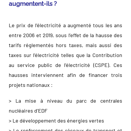
augmentent-ils ?
Le prix de l’électricité a augmenté tous les ans
entre 2006 et 2019, sous l’effet de la hausse des
tarifs réglementés hors taxes, mais aussi des
taxes sur l’électricité telles que la Contribution
au service public de l’électricité (CSPE). Ces
hausses interviennent afin de financer trois
projets nationaux :
> La mise à niveau du parc de centrales
nucléaires d’EDF
> Le développement des énergies vertes
> Le renforcement des réseaux de transport et