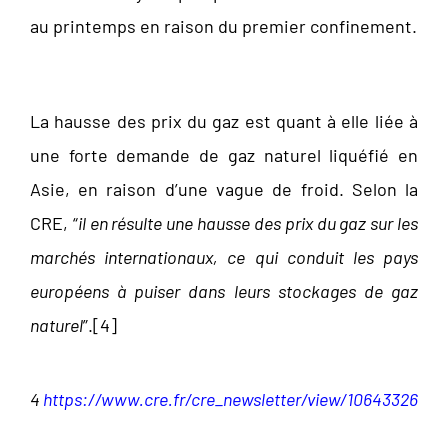
au printemps en raison du premier confinement.
La hausse des prix du gaz est quant à elle liée à
une forte demande de gaz naturel liquéfié en
Asie, en raison d’une vague de froid. Selon la
CRE, “
il en résulte une hausse des prix du gaz sur les
marchés internationaux, ce qui conduit les pays
européens à puiser dans leurs stockages de gaz
naturel
”.[
4]
4
https://www.cre.fr/cre_newsletter/view/10643326