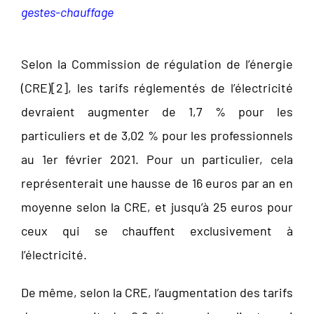
gestes-chauffage
Selon la Commission de régulation de l’énergie
(CRE)[
2]
, les tarifs réglementés de l’électricité
devraient augmenter de 1,7 % pour les
particuliers et de 3,02 % pour les professionnels
au 1
er
février 2021. Pour un particulier, cela
représenterait une hausse de 16 euros par an en
moyenne selon la CRE, et jusqu’à 25 euros pour
ceux qui se chauffent exclusivement à
l’électricité.
De même, selon la CRE, l’augmentation des tarifs