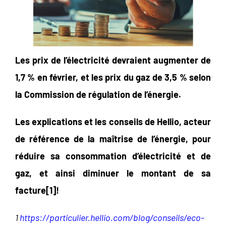
Les prix de l’électricité devraient augmenter de
1,7 % en février, et les prix du gaz de 3,5 % selon
la Commission de régulation de l’énergie.
Les explications et les conseils de Hellio, acteur
de référence de la maîtrise de l’énergie, pour
réduire sa consommation d’électricité et de
gaz, et ainsi diminuer le montant de sa
facture[
1]
!
1
https://particulier.hellio.com/blog/conseils/eco-