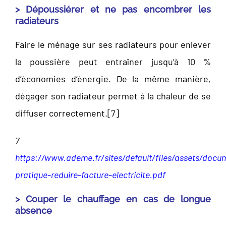
> Dépoussiérer et ne pas encombrer les
radiateurs
Faire le ménage sur ses radiateurs pour enlever
la poussière peut entraîner jusqu’à 10 %
d’économies d’énergie. De la même manière,
dégager son radiateur permet à la chaleur de se
diffuser correctement.[
7]
7
https://www.ademe.fr/sites/default/files/assets/docu
pratique-reduire-facture-electricite.pdf
> Couper le chauffage en cas de longue
absence