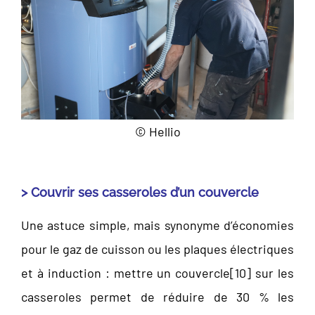
© Hellio
> Couvrir ses casseroles d’un couvercle
Une astuce simple, mais synonyme d’économies
pour le gaz de cuisson ou les plaques électriques
et à induction : mettre un couvercle[
10]
sur les
casseroles permet de réduire de 30 % les