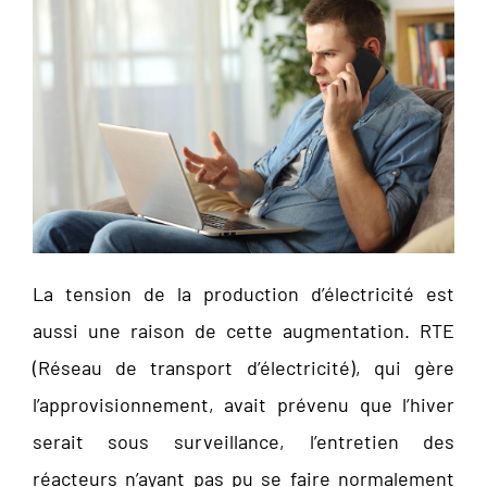
La tension de la production d’électricité est
aussi une raison de cette augmentation. RTE
(Réseau de transport d’électricité), qui gère
l’approvisionnement, avait prévenu que l’hiver
serait sous surveillance, l’entretien des
réacteurs n’ayant pas pu se faire normalement