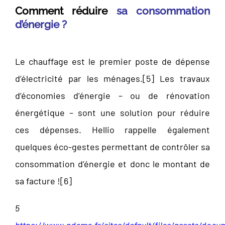
Comment réduire
sa consommation
d’énergie ?
Le chauffage est le premier poste de dépense
d’électricité par les ménages.[
5]
Les travaux
d’économies d’énergie – ou de rénovation
énergétique – sont une solution pour réduire
ces dépenses. Hellio rappelle également
quelques éco-gestes permettant de contrôler sa
consommation d’énergie et donc le montant de
sa facture ![
6]
5
https://www.ademe.fr/sites/default/files/assets/docu