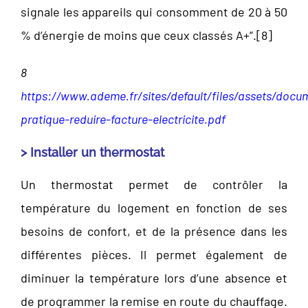
signale les appareils qui consomment de 20 à 50
% d’énergie de moins que ceux classés A+”.[
8]
8
https://www.ademe.fr/sites/default/files/assets/docu
pratique-reduire-facture-electricite.pdf
> Installer un thermostat
Un thermostat permet de contrôler la
température du logement en fonction de ses
besoins de confort, et de la présence dans les
différentes pièces. Il permet également de
diminuer la température lors d’une absence et
de programmer la remise en route du chauffage.