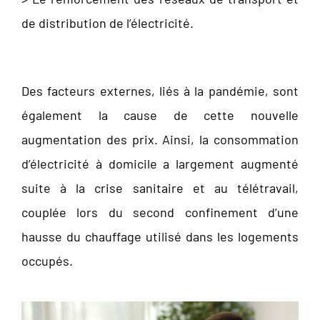
de distribution de l’électricité.
Des facteurs externes, liés à la pandémie, sont
également la cause de cette nouvelle
augmentation des prix. Ainsi, la consommation
d’électricité à domicile a largement augmenté
suite à la crise sanitaire et au télétravail,
couplée lors du second confinement d’une
hausse du chauffage utilisé dans les logements
occupés.