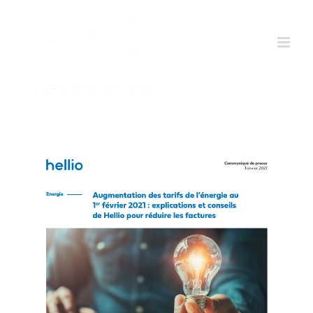
Passer
au
contenu