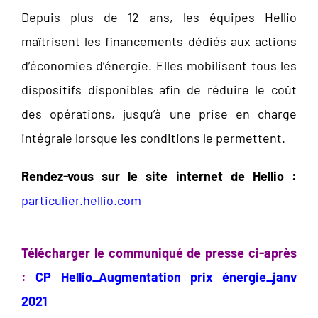
Depuis plus de 12 ans, les équipes Hellio
maîtrisent les financements dédiés aux actions
d’économies d’énergie. Elles mobilisent tous les
dispositifs disponibles afin de réduire le coût
des opérations, jusqu’à une prise en charge
intégrale lorsque les conditions le permettent.
Rendez-vous sur le site internet de Hellio :
particulier.hellio.com
Télécharger le communiqué de presse ci-après
:
CP Hellio_Augmentation prix énergie_janv
2021