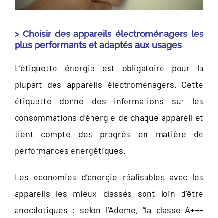
> Choisir des appareils électroménagers les
plus performants et adaptés aux usages
L’étiquette énergie est obligatoire pour la
plupart des appareils électroménagers. Cette
étiquette donne des informations sur les
consommations d’énergie de chaque appareil et
tient compte des progrès en matière de
performances énergétiques.
Les économies d’énergie réalisables avec les
appareils les mieux classés sont loin d’être
anecdotiques : selon l’Ademe, “la classe A+++