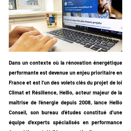
Dans un contexte où la rénovation énergétique
performante est devenue un enjeu prioritaire en
France et est l’un des volets clés du projet de loi
Climat et Résilience, Hellio, acteur majeur de la
maîtrise de l’énergie depuis 2008, lance Hellio
Conseil, son bureau d’études constitué d’une
équipe d’experts spécialisés en performance