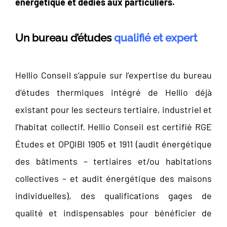
énergétique et dédiés aux particuliers.
Un bureau d’études
qualifié et expert
Hellio Conseil s’appuie sur l’expertise du bureau
d’études thermiques intégré de Hellio déjà
existant pour les secteurs tertiaire, industriel et
l’habitat collectif. Hellio Conseil est certifié RGE
Études et OPQIBI 1905 et 1911 (audit énergétique
des bâtiments – tertiaires et/ou habitations
collectives – et audit énergétique des maisons
individuelles), des qualifications gages de
qualité et indispensables pour bénéficier de