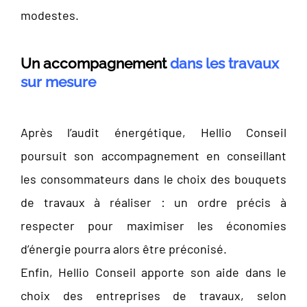
modestes.
Un accompagnement
dans les travaux
sur mesure
Après l’audit énergétique, Hellio Conseil
poursuit son accompagnement en conseillant
les consommateurs dans le choix des bouquets
de travaux à réaliser : un ordre précis à
respecter pour maximiser les économies
d’énergie pourra alors être préconisé.
Enfin, Hellio Conseil apporte son aide dans le
choix des entreprises de travaux, selon