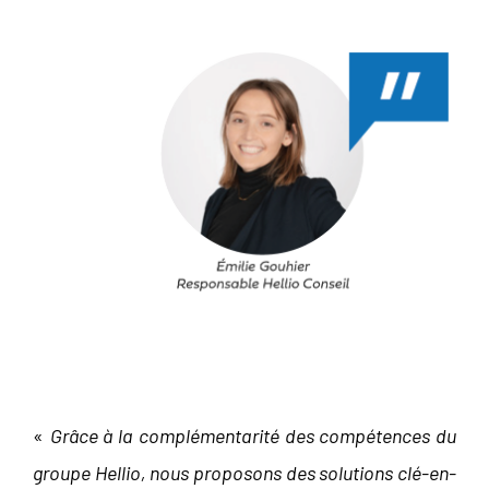
«
Grâce à la complémentarité des compétences du
groupe Hellio, nous proposons des solutions clé-en-