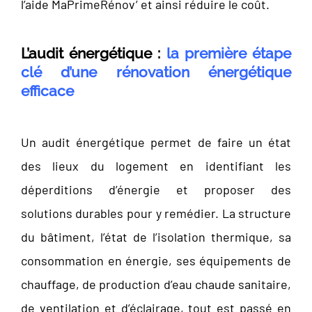
l’aide MaPrimeRénov’ et ainsi réduire le coût.
L’audit énergétique :
la première étape
clé d’une rénovation
énergétique
efficace
Un audit énergétique permet de faire un état
des lieux du logement en identifiant les
déperditions d’énergie et proposer des
solutions durables pour y remédier. La structure
du bâtiment, l’état de l’isolation thermique, sa
consommation en énergie, ses équipements de
chauffage, de production d’eau chaude sanitaire,
de ventilation et d’éclairage, tout est passé en