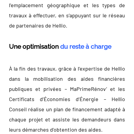
l’emplacement géographique et les types de
travaux à effectuer, en s’appuyant sur le réseau
de partenaires de Hellio.
Une optimisation
du reste à charge
À la fin des travaux, grâce à l’expertise de Hellio
dans la mobilisation des aides financières
publiques et privées – MaPrimeRénov’ et les
Certificats d’Économies d’Énergie – Hellio
Conseil réalise un plan de financement adapté à
chaque projet et assiste les demandeurs dans
leurs démarches d’obtention des aides.