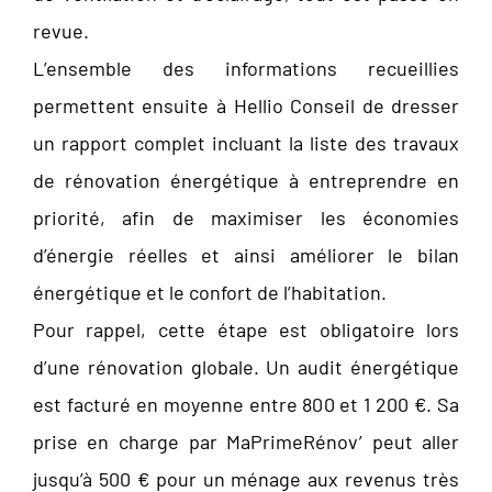
revue.
L’ensemble des informations recueillies
permettent ensuite à Hellio Conseil de dresser
un rapport complet incluant la liste des travaux
de rénovation énergétique à entreprendre en
priorité, afin de maximiser les économies
d’énergie réelles et ainsi améliorer le bilan
énergétique et le confort de l’habitation.
Pour rappel, cette étape est obligatoire lors
d’une rénovation globale. Un audit énergétique
est facturé en moyenne entre 800 et 1 200 €. Sa
prise en charge par MaPrimeRénov’ peut aller
jusqu’à 500 € pour un ménage aux revenus très