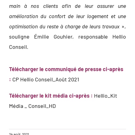
main à nos clients afin de leur assurer une
amélioration du confort de leur logement et une
optimisation du reste à charge de leurs travaux
»,
souligne Émilie Gouhier, responsable Hellio
Conseil.
Télécharger le communiqué de presse ci-après
:
CP Hellio Conseil_Août 2021
Télécharger le kit média ci-après :
Hellio_Kit
Média _ Conseil_HD
24 août, 2021