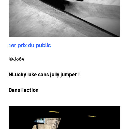
1er prix du public
©Jo64
NLucky luke sans jolly jumper !
Dans l’action