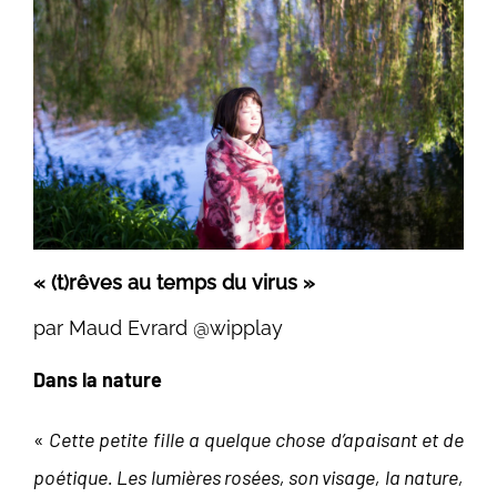
« (t)rêves au temps du virus »
par Maud Evrard @wipplay
Dans la nature
«
Cette petite fille a quelque chose d’apaisant et de
poétique. Les lumières rosées, son visage, la nature,