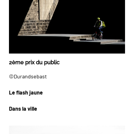
2ème prix du public
©Durandsebast
Le flash jaune
Dans la ville