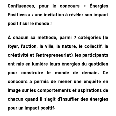
Confluences, pour le concours « Énergies
Positives » : une invitation à révéler son impact
positif sur le monde !
À chacun sa méthode, parmi 7 catégories (le
foyer, l’action, la ville, la nature, le collectif, la
créativité et l’entrepreneuriat), les participants
ont mis en lumière leurs énergies du quotidien
pour construire le monde de demain. Ce
concours a permis de mener une enquête en
image sur les comportements et aspirations de
chacun quand il s’agit d’insuffler des énergies
pour un impact positif.