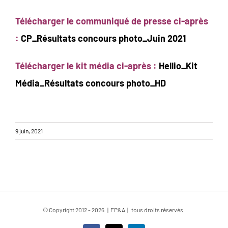
Télécharger le communiqué de presse ci-après
:
CP_Résultats concours photo_Juin 2021
Télécharger le kit média ci-après :
Hellio_Kit
Média_Résultats concours photo_HD
9 juin, 2021
© Copyright 2012 -
2026 | FP&A | tous droits réservés