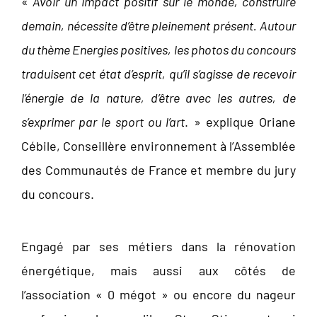
«
Avoir un impact positif sur le monde, construire
demain, nécessite d’être pleinement présent. Autour
du thème Energies positives, les photos du concours
traduisent cet état d’esprit, qu’il s’agisse de recevoir
l’énergie de la nature, d’être avec les autres, de
s’exprimer par le sport ou l’art
. » explique Oriane
Cébile, Conseillère environnement à l’Assemblée
des Communautés de France et membre du jury
du concours.
Engagé par ses métiers dans la rénovation
énergétique, mais aussi aux côtés de
l’association « 0 mégot » ou encore du nageur