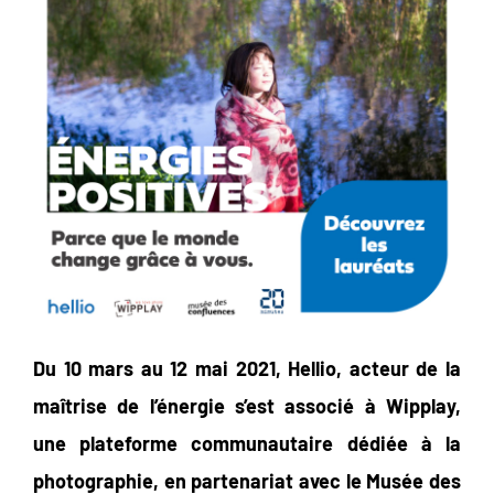
Du 10 mars au 12 mai 2021, Hellio, acteur de la
maîtrise de l’énergie s’est associé à Wipplay,
une plateforme communautaire dédiée à la
photographie, en partenariat avec le Musée des