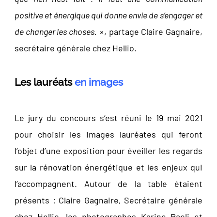
positive et énergique qui donne envie de s’engager et
de changer les choses.
», partage Claire Gagnaire,
secrétaire générale chez Hellio.
Les lauréats
en images
Le jury du concours s’est réuni le 19 mai 2021
pour choisir les images lauréates qui feront
l’objet d’une exposition pour éveiller les regards
sur la rénovation énergétique et les enjeux qui
l’accompagnent. Autour de la table étaient
présents : Claire Gagnaire, Secrétaire générale
chez Hellio, les photographes Karine Paoli et