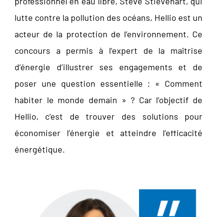
professionnel en eau libre, Steve Stievenart, qui
lutte contre la pollution des océans, Hellio est un
acteur de la protection de l’environnement. Ce
concours a permis à l’expert de la maîtrise
d’énergie d’illustrer ses engagements et de
poser une question essentielle : « Comment
habiter le monde demain » ? Car l’objectif de
Hellio, c’est de trouver des solutions pour
économiser l’énergie et atteindre l’efficacité
énergétique.