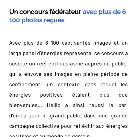
Un concours fédérateur
avec plus de 6
100 photos reçues
Avec plus de 6 100 captivantes images et un
large panel d’énergies représenté, ce concours a
suscité un réel enthousiasme auprès du public,
qui a envoyé ses images en pleine période de
confinement, un contexte dans lequel les
énergies positives étaient plus que
bienvenues… Hellio a ainsi réussi le pari
d’embarquer le grand public dans une grande
campagne collective pour réfléchir aux énergies
positives et au monde de demain.