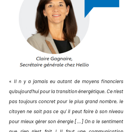
«
Il n y a jamais eu autant de moyens financiers
qu’aujourd’hui pour la transition énergétique. Ce n’est
pas toujours concret pour le plus grand nombre, le
citoyen ne sait pas ce qu’ il peut faire à son niveau
pour mieux gérer son énergie […] On a le sentiment
que rien n’est fait ! Il faut une communication