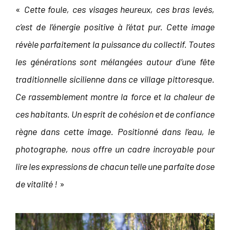
«
Cette foule, ces visages heureux, ces bras levés,
c’est de l’énergie positive à l’état pur. Cette image
révèle parfaitement la puissance du collectif. Toutes
les générations sont mélangées autour d’une fête
traditionnelle sicilienne dans ce village pittoresque.
Ce rassemblement montre la force et la chaleur de
ces habitants. Un esprit de cohésion et de confiance
règne dans cette image. Positionné dans l’eau, le
photographe, nous offre un cadre incroyable pour
lire les expressions de chacun telle une parfaite dose
de vitalité !
»