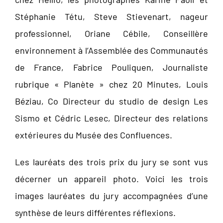
Stéphanie Tétu, Steve Stievenart, nageur
professionnel, Oriane Cébile, Conseillère
environnement à l’Assemblée des Communautés
de France, Fabrice Pouliquen, Journaliste
rubrique « Planète » chez 20 Minutes, Louis
Béziau, Co Directeur du studio de design Les
Sismo et Cédric Lesec, Directeur des relations
extérieures du Musée des Confluences.
Les lauréats des trois prix du jury se sont vus
décerner un appareil photo. Voici les trois
images lauréates du jury accompagnées d’une
synthèse de leurs différentes réflexions.