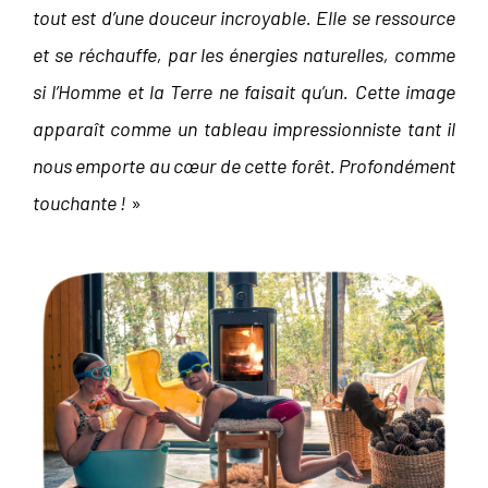
tout est d’une douceur incroyable. Elle se ressource
et se réchauffe, par les énergies naturelles, comme
si l’Homme et la Terre ne faisait qu’un. Cette image
apparaît comme un tableau impressionniste tant il
nous emporte au cœur de cette forêt. Profondément
touchante !
»