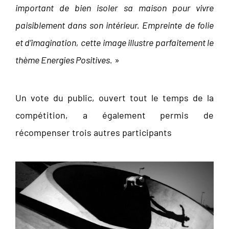
important de bien isoler sa maison pour vivre
paisiblement dans son intérieur. Empreinte de folie
et d’imagination, cette image illustre parfaitement le
thème Energies Positives.
»
Un vote du public, ouvert tout le temps de la
compétition, a également permis de
récompenser trois autres participants