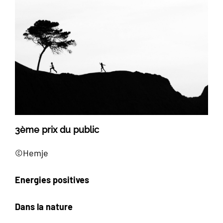
3ème prix du public
©Hemje
Energies positives
Dans la nature