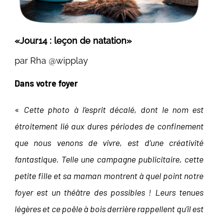
«Jour14 : leçon de natation»
par Rha @wipplay
Dans votre foyer
«
Cette photo à l’esprit décalé, dont le nom est
étroitement lié aux dures périodes de confinement
que nous venons de vivre, est d’une créativité
fantastique. Telle une campagne publicitaire, cette
petite fille et sa maman montrent à quel point notre
foyer est un théâtre des possibles ! Leurs tenues
légères et ce poêle à bois derrière rappellent qu’il est