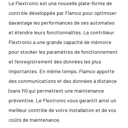
Le Flextronic est une nouvelle plate-forme de
contrôle développée par Flamco pour optimiser
davantage les performances de ses automates
et étendre leurs fonctionnalités. Le contrôleur
Flextronic a une grande capacité de mémoire
pour stocker les paramètres de fonctionnement
et l’enregistrement des données les plus
importantes. En même temps, Flamco apporte
des communications et des données à distance
(sans fil) qui permettent une maintenance
préventive. Le Flextronic vous garantit ainsi un
meilleur contrôle de votre installation et de vos
coûts de maintenance.