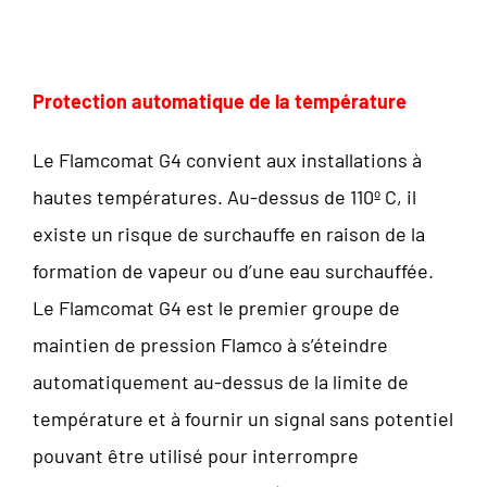
Protection automatique de la température
Le Flamcomat G4 convient aux installations à
hautes températures. Au-dessus de 110º C, il
existe un risque de surchauffe en raison de la
formation de vapeur ou d’une eau surchauffée.
Le Flamcomat G4 est le premier groupe de
maintien de pression Flamco à s’éteindre
automatiquement au-dessus de la limite de
température et à fournir un signal sans potentiel
pouvant être utilisé pour interrompre