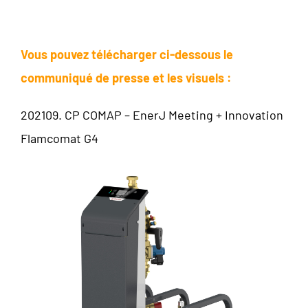
Vous pouvez télécharger ci-dessous le
communiqué de presse et les visuels :
202109. CP COMAP – EnerJ Meeting + Innovation
Flamcomat G4