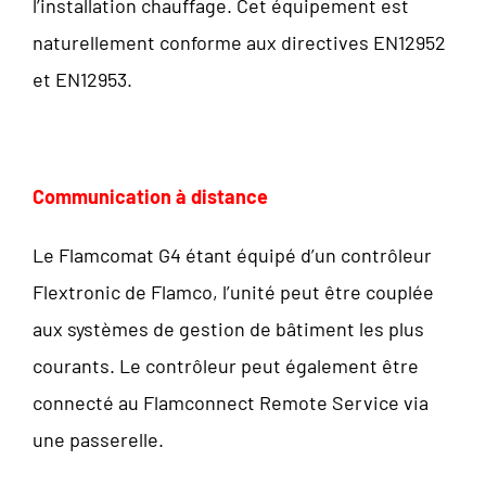
l’installation chauffage. Cet équipement est
naturellement conforme aux directives EN12952
et EN12953.
Communication à distance
Le Flamcomat G4 étant équipé d’un contrôleur
Flextronic de Flamco, l’unité peut être couplée
aux systèmes de gestion de bâtiment les plus
courants. Le contrôleur peut également être
connecté au Flamconnect Remote Service via
une passerelle.