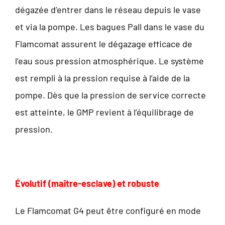
dégazée d’entrer dans le réseau depuis le vase
et via la pompe. Les bagues Pall dans le vase du
Flamcomat assurent le dégazage efficace de
l’eau sous pression atmosphérique. Le système
est rempli à la pression requise à l’aide de la
pompe. Dès que la pression de service correcte
est atteinte, le GMP revient à l’équilibrage de
pression.
Évolutif (maître-esclave) et robuste
Le Flamcomat G4 peut être configuré en mode