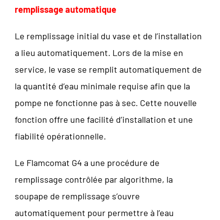
remplissage automatique
Le remplissage initial du vase et de l’installation
a lieu automatiquement. Lors de la mise en
service, le vase se remplit automatiquement de
la quantité d’eau minimale requise afin que la
pompe ne fonctionne pas à sec. Cette nouvelle
fonction offre une facilité d’installation et une
fiabilité opérationnelle.
Le Flamcomat G4 a une procédure de
remplissage contrôlée par algorithme, la
soupape de remplissage s’ouvre
automatiquement pour permettre à l’eau