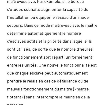
maître-esclave. Par exemple, si le bureau
d’études souhaite augmenter la capacité de
l’installation ou équiper le réseau d’un mode
secours. Dans ce mode maître-esclave, le maître
détermine automatiquement le nombre
d’esclaves actifs et la priorité dans laquelle ils
sont utilisés, de sorte que le nombre d’heures
de fonctionnement soit réparti uniformément
entre les unités. Une nouvelle fonctionnalité est
que chaque esclave peut automatiquement
prendre le relais en cas de défaillance ou de
mauvais fonctionnement du maître («maître
flottant») sans interrompre le maintien de la
pression.