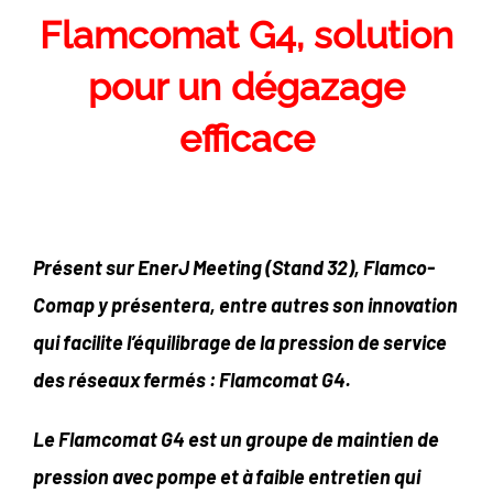
Flamcomat G4, solution
pour un dégazage
efficace
Présent sur EnerJ Meeting (Stand 32), Flamco-
Comap y présentera, entre autres son innovation
qui
facilite l’équilibrage de la pression de service
des réseaux fermés : Flamcomat G4.
Le Flamcomat G4 est un groupe de maintien de
pression avec pompe et à faible entretien qui