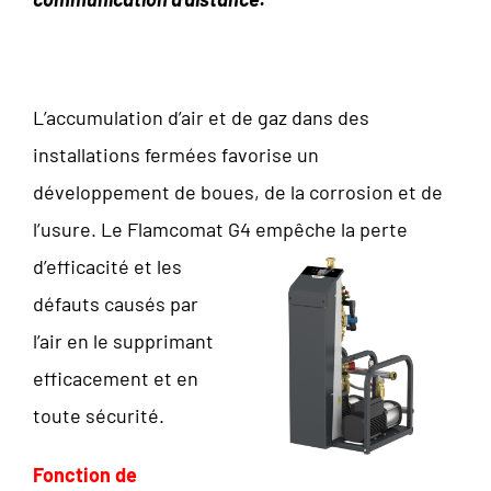
L’accumulation d’air et de gaz dans des
installations fermées favorise un
développement de boues, de la corrosion et de
l’usure. Le Flamcomat G4 empêche la perte
d’efficacité et les
défauts causés par
l’air en le supprimant
efficacement et en
toute sécurité.
Fonction de