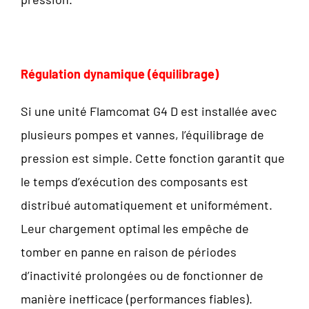
Régulation dynamique (équilibrage)
Si une unité Flamcomat G4 D est installée avec
plusieurs pompes et vannes, l’équilibrage de
pression est simple. Cette fonction garantit que
le temps d’exécution des composants est
distribué automatiquement et uniformément.
Leur chargement optimal les empêche de
tomber en panne en raison de périodes
d’inactivité prolongées ou de fonctionner de
manière inefficace (performances fiables).