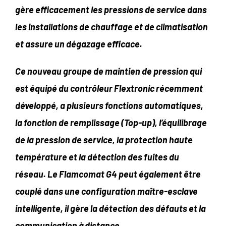
gère efficacement les pressions de service dans
les installations de chauffage et de climatisation
et assure un dégazage efficace.
Ce nouveau groupe de maintien de pression qui
est équipé du contrôleur Flextronic récemment
développé, a plusieurs fonctions automatiques,
la fonction de remplissage (Top-up), l’équilibrage
de la pression de service, la protection haute
température et la détection des fuites du
réseau. Le Flamcomat G4 peut également être
couplé dans une configuration maître-esclave
intelligente, il gère la détection des défauts et la
communication à distance.