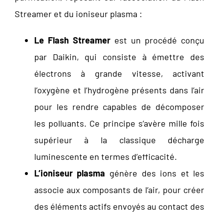
Streamer et du ioniseur plasma :
Le Flash Streamer
est un procédé conçu
par Daikin, qui consiste à émettre des
électrons à grande vitesse, activant
l’oxygène et l’hydrogène présents dans l’air
pour les rendre capables de décomposer
les polluants. Ce principe s’avère mille fois
supérieur à la classique décharge
luminescente en termes d’efficacité.
L’ioniseur plasma
génère des ions et les
associe aux composants de l’air, pour créer
des éléments actifs envoyés au contact des