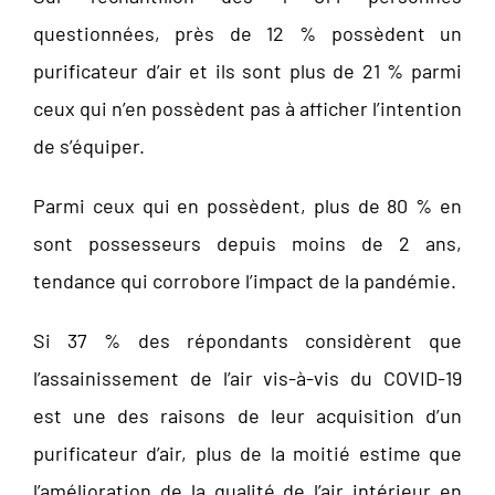
questionnées, près de 12 % possèdent un
purificateur d’air et ils sont plus de 21 % parmi
ceux qui n’en possèdent pas à afficher l’intention
de s’équiper.
Parmi ceux qui en possèdent, plus de 80 % en
sont possesseurs depuis moins de 2 ans,
tendance qui corrobore l’impact de la pandémie.
Si 37 % des répondants considèrent que
l’assainissement de l’air vis-à-vis du COVID-19
est une des raisons de leur acquisition d’un
purificateur d’air, plus de la moitié estime que
l’amélioration de la qualité de l’air intérieur en