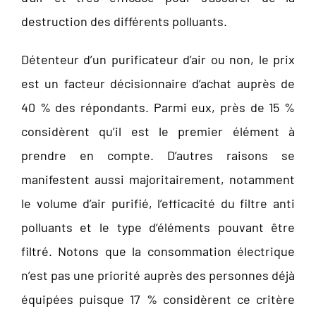
destruction des différents polluants.
Détenteur d’un purificateur d’air ou non, le prix
est un facteur décisionnaire d’achat auprès de
40 % des répondants. Parmi eux, près de 15 %
considèrent qu’il est le premier élément à
prendre en compte. D’autres raisons se
manifestent aussi majoritairement, notamment
le volume d’air purifié, l’efficacité du filtre anti
polluants et le type d’éléments pouvant être
filtré. Notons que la consommation électrique
n’est pas une priorité auprès des personnes déjà
équipées puisque 17 % considèrent ce critère