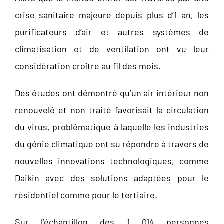
crise sanitaire majeure depuis plus d’1 an, les
purificateurs d’air et autres systèmes de
climatisation et de ventilation ont vu leur
considération croître au fil des mois.
Des études ont démontré qu’un air intérieur non
renouvelé et non traité favorisait la circulation
du virus, problématique à laquelle les industries
du génie climatique ont su répondre à travers de
nouvelles innovations technologiques, comme
Daikin avec des solutions adaptées pour le
résidentiel comme pour le tertiaire.
Sur l’échantillon des 1 014 personnes