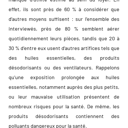
effet, ils sont près de 60 % à considérer que
d’autres moyens suffisent : sur l’ensemble des
interviewés, près de 80 % semblent aérer
quotidiennement leurs pièces, tandis que 20 à
30 % d’entre eux usent d’autres artifices tels que
des huiles essentielles, des produits
désodorisants ou des ventilateurs. Rappelons
qu’une exposition prolongée aux huiles
essentielles, notamment auprès des plus petits,
ou leur mauvaise utilisation présentent de
nombreux risques pour la santé. De même, les
produits désodorisants contiennent des
polluants dangereux pour la santé.