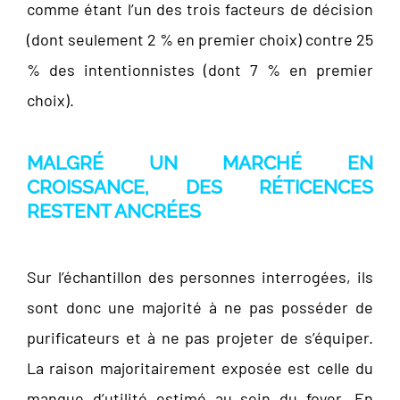
comme étant l’un des trois facteurs de décision
(dont seulement 2 % en premier choix) contre 25
% des intentionnistes (dont 7 % en premier
choix).
MALGRÉ UN MARCHÉ EN
CROISSANCE, DES RÉTICENCES
RESTENT ANCRÉES
Sur l’échantillon des personnes interrogées, ils
sont donc une majorité à ne pas posséder de
purificateurs et à ne pas projeter de s’équiper.
La raison majoritairement exposée est celle du
manque d’utilité estimé au sein du foyer. En