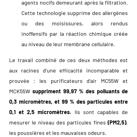
agents nocifs demeurant après la filtration.
Cette technologie supprime des allergènes
ou des moisissures, alors rendus
inoffensifs par la réaction chimique créée
au niveau de leur membrane cellulaire.
Le travail combiné de ces deux méthodes est
aux racines d’une efficacité incomparable et
prouvée : les purificateurs d’air MC55W et
MCK55W
suppriment 99,97 % des polluants de
0,3 micromètres, et 99 % des particules entre
0,1 et 2,5 micromètres.
Ils sont capables de
mesurer le niveau des particules fines
(PM2,5)
,
les poussières et les mauvaises odeurs.