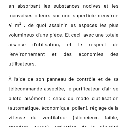
en absorbant les substances nocives et les
mauvaises odeurs sur une superficie d’environ
41 m² ; de quoi assainir les espaces les plus
volumineux d’une pièce. Et ceci, avec une totale
aisance d’utilisation, et le respect de
l’environnement et des économies des
utilisateurs.
À l’aide de son panneau de contrôle et de sa
télécommande associée, le purificateur d’air se
pilote aisément : choix du mode d’utilisation
(automatique, économique, pollen), réglage de la
vitesse du ventilateur (silencieux, faible,