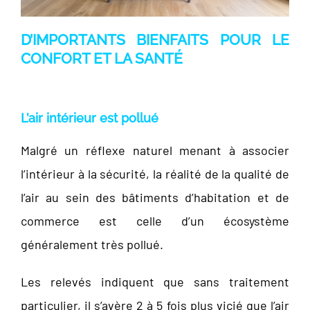
D’IMPORTANTS BIENFAITS POUR LE
CONFORT ET LA SANTÉ
L’air intérieur est pollué
Malgré un réflexe naturel menant à associer
l’intérieur à la sécurité, la réalité de la qualité de
l’air au sein des bâtiments d’habitation et de
commerce est celle d’un écosystème
généralement très pollué.
Les relevés indiquent que sans traitement
particulier, il s’avère 2 à 5 fois plus vicié que l’air