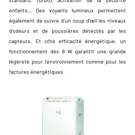
standard, turbo), activation de la sécurité
enfants… Des voyants lumineux permettent
également de suivre d’un coup d’œil les niveaux
d’odeurs et de poussières détectés par les
capteurs. Et côté efficacité énergétique, un
fonctionnement dès 8 W garantit une grande
légèreté pour l’environnement comme pour les
factures énergétiques.