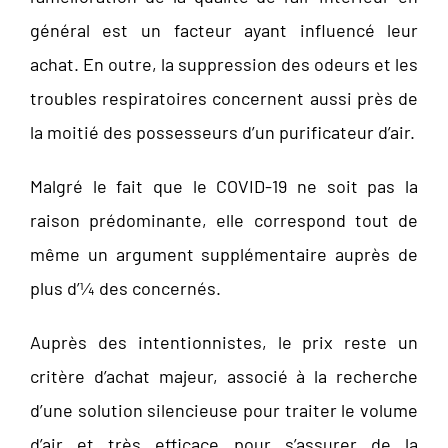
général est un facteur ayant influencé leur
achat. En outre, la suppression des odeurs et les
troubles respiratoires concernent aussi près de
la moitié des possesseurs d’un purificateur d’air.
Malgré le fait que le COVID-19 ne soit pas la
raison prédominante, elle correspond tout de
même un argument supplémentaire auprès de
plus d’¼ des concernés.
Auprès des intentionnistes, le prix reste un
critère d’achat majeur, associé à la recherche
d’une solution silencieuse pour traiter le volume
d’air et très efficace pour s’assurer de la