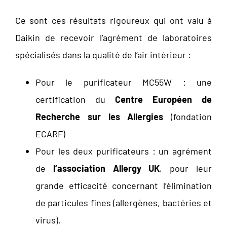
Ce sont ces résultats rigoureux qui ont valu à
Daikin de recevoir l’agrément de laboratoires
spécialisés dans la qualité de l’air intérieur :
Pour le purificateur MC55W : une
certification du
Centre Européen de
Recherche sur les Allergies
(fondation
ECARF)
Pour les deux purificateurs : un agrément
de
l’association Allergy UK
, pour leur
grande efficacité concernant l’élimination
de particules fines (allergènes, bactéries et
virus).