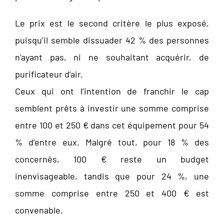
Le prix est le second critère le plus exposé,
puisqu’il semble dissuader 42 % des personnes
n’ayant pas, ni ne souhaitant acquérir, de
purificateur d’air.
Ceux qui ont l’intention de franchir le cap
semblent prêts à investir une somme comprise
entre 100 et 250 € dans cet équipement pour 54
% d’entre eux. Malgré tout, pour 18 % des
concernés, 100 € reste un budget
inenvisageable, tandis que pour 24 %, une
somme comprise entre 250 et 400 € est
convenable.