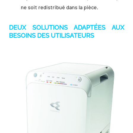
ne soit redistribué dans la pièce.
DEUX SOLUTIONS ADAPTÉES AUX
BESOINS DES UTILISATEURS