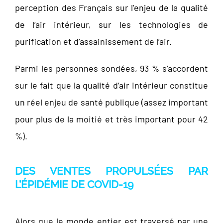
perception des Français sur l’enjeu de la qualité
de l’air intérieur, sur les technologies de
purification et d’assainissement de l’air.
Parmi les personnes sondées, 93 % s’accordent
sur le fait que la qualité d’air intérieur constitue
un réel enjeu de santé publique (assez important
pour plus de la moitié et très important pour 42
%).
DES VENTES PROPULSÉES PAR
L’ÉPIDÉMIE DE COVID-19
Alors que le monde entier est traversé par une