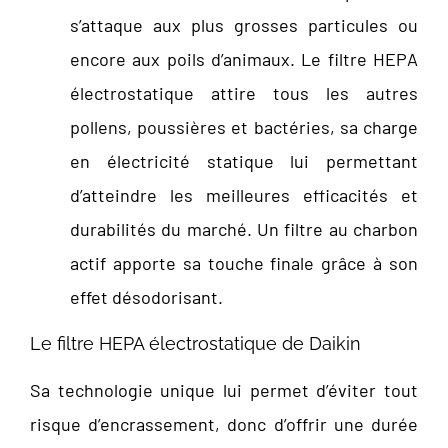
s’attaque aux plus grosses particules ou
encore aux poils d’animaux. Le filtre HEPA
électrostatique attire tous les autres
pollens, poussières et bactéries, sa charge
en électricité statique lui permettant
d’atteindre les meilleures efficacités et
durabilités du marché. Un filtre au charbon
actif apporte sa touche finale grâce à son
effet désodorisant.
Le filtre HEPA électrostatique de Daikin
Sa technologie unique lui permet d’éviter tout
risque d’encrassement, donc d’offrir une durée