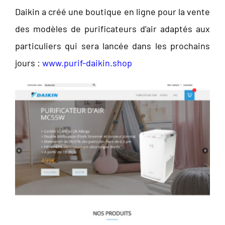
Daikin a créé une boutique en ligne pour la vente
des modèles de purificateurs d’air adaptés aux
particuliers qui sera lancée dans les prochains
jours :
www.purif-daikin.shop