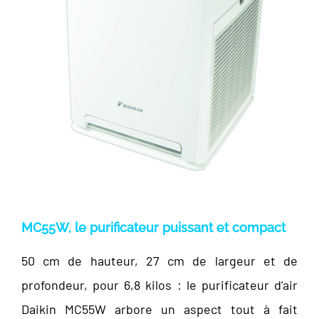
MC55W, le purificateur puissant et compact
50 cm de hauteur, 27 cm de largeur et de
profondeur, pour 6,8 kilos : le purificateur d’air
Daikin MC55W arbore un aspect tout à fait