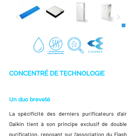
CONCENTRÉ DE TECHNOLOGIE
Un duo breveté
La spécificité des derniers purificateurs d’air
Daikin tient à son principe exclusif de double
purification, reposant sur l’association du Flash