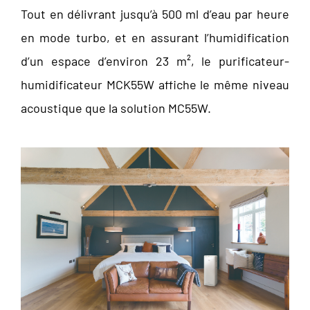
Tout en délivrant jusqu’à 500 ml d’eau par heure
en mode turbo, et en assurant l’humidification
d’un espace d’environ 23 m², le purificateur-
humidificateur MCK55W affiche le même niveau
acoustique que la solution MC55W.