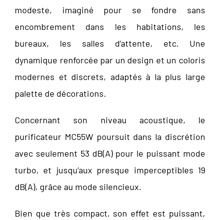
modeste, imaginé pour se fondre sans
encombrement dans les habitations, les
bureaux, les salles d’attente, etc. Une
dynamique renforcée par un design et un coloris
modernes et discrets, adaptés à la plus large
palette de décorations.
Concernant son niveau acoustique, le
purificateur MC55W poursuit dans la discrétion
avec seulement 53 dB(A) pour le puissant mode
turbo, et jusqu’aux presque imperceptibles 19
dB(A), grâce au mode silencieux.
Bien que très compact, son effet est puissant,