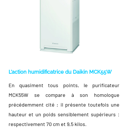
L’action humidificatrice du Daikin MCK55W
En quasiment tous points, le purificateur
MCK55W se compare à son homologue
précédemment cité ; il présente toutefois une
hauteur et un poids sensiblement supérieurs :
respectivement 70 cm et 9,5 kilos.