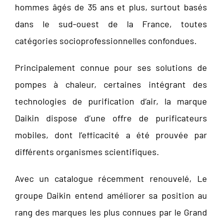
hommes âgés de 35 ans et plus, surtout basés
dans le sud-ouest de la France, toutes
catégories socioprofessionnelles confondues.
Principalement connue pour ses solutions de
pompes à chaleur, certaines intégrant des
technologies de purification d’air, la marque
Daikin dispose d’une offre de purificateurs
mobiles, dont l’efficacité a été prouvée par
différents organismes scientifiques.
Avec un catalogue récemment renouvelé, Le
groupe Daikin entend améliorer sa position au
rang des marques les plus connues par le Grand