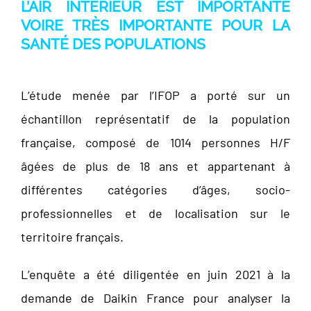
L’AIR INTÉRIEUR EST IMPORTANTE
VOIRE TRÈS IMPORTANTE
POUR LA
SANTÉ DES POPULATIONS
L’étude menée par l’IFOP a porté sur un
échantillon représentatif de la population
française, composé de 1014 personnes H/F
âgées de plus de 18 ans et appartenant à
différentes catégories d’âges, socio-
professionnelles et de localisation sur le
territoire français.
L’enquête a été diligentée en juin 2021 à la
demande de Daikin France pour analyser la