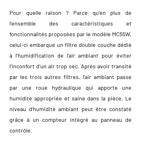
Pour quelle raison ? Parce qu’en plus de
l’ensemble des caractéristiques et
fonctionnalités proposées par le modèle MC55W,
celui-ci embarque un filtre double couche dédié
à l’humidification de l’air ambiant pour éviter
l’inconfort d’un air trop sec. Après avoir transité
par les trois autres filtres, l’air ambiant passe
par une roue hydraulique qui apporte une
humidité appropriée et saine dans la pièce. Le
niveau d’humidité ambiant peut être constaté
grâce à un compteur intégré au panneau de
contrôle.