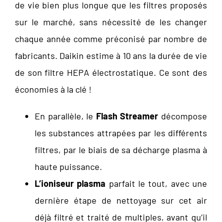
de vie bien plus longue que les filtres proposés
sur le marché, sans nécessité de les changer
chaque année comme préconisé par nombre de
fabricants. Daikin estime à 10 ans la durée de vie
de son filtre HEPA électrostatique. Ce sont des
économies à la clé !
En parallèle, le
Flash Streamer
décompose
les substances attrapées par les différents
filtres, par le biais de sa décharge plasma à
haute puissance.
L’ioniseur plasma
parfait le tout, avec une
dernière étape de nettoyage sur cet air
déjà filtré et traité de multiples, avant qu’il