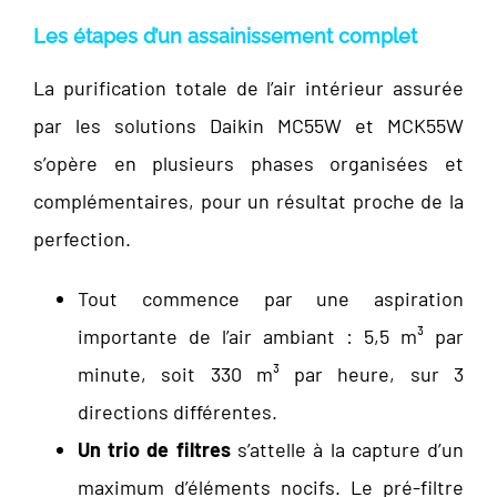
Les étapes d’un assainissement complet
La purification totale de l’air intérieur assurée
par les solutions Daikin MC55W et MCK55W
s’opère en plusieurs phases organisées et
complémentaires, pour un résultat proche de la
perfection.
Tout commence par une aspiration
importante de l’air ambiant : 5,5 m³ par
minute, soit 330 m³ par heure, sur 3
directions différentes.
Un trio de filtres
s’attelle à la capture d’un
maximum d’éléments nocifs. Le pré-filtre