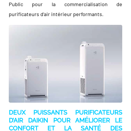
Public pour la commercialisation de
purificateurs d’air intérieur performants.
DEUX PUISSANTS PURIFICATEURS
D’AIR DAIKIN POUR AMÉLIORER LE
CONFORT ET LA SANTÉ DES