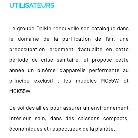
UTILISATEURS
Le groupe Daikin renouvelle son catalogue dans
le domaine de la purification de l’air, une
préoccupation largement d’actualité en cette
période de crise sanitaire, et propose cette
année un binôme d’appareils performants au
principe exclusif : les modèles MC55W et
MCK55W.
De solides alliés pour assurer un environnement
intérieur sain, dans des caissons compacts,
économiques et respectueux de la planète.