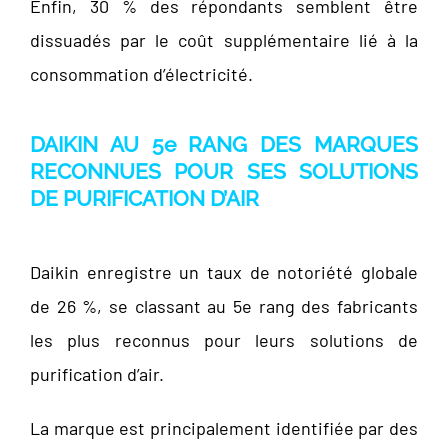
Enfin, 30 % des répondants semblent être
dissuadés par le coût supplémentaire lié à la
consommation d’électricité.
DAIKIN AU 5e RANG DES MARQUES
RECONNUES POUR SES SOLUTIONS
DE PURIFICATION D’AIR
Daikin enregistre un taux de notoriété globale
de 26 %, se classant au 5e rang des fabricants
les plus reconnus pour leurs solutions de
purification d’air.
La marque est principalement identifiée par des