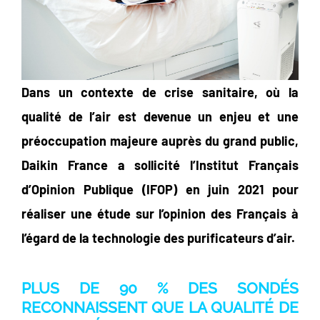
Dans un contexte de crise sanitaire, où la
qualité de l’air est devenue un enjeu et une
préoccupation majeure auprès du grand public,
Daikin France a sollicité l’Institut Français
d’Opinion Publique (IFOP) en juin 2021 pour
réaliser une étude sur l’opinion des Français à
l’égard de la technologie des purificateurs d’air.
PLUS DE 90 % DES SONDÉS
RECONNAISSENT QUE LA QUALITÉ
DE