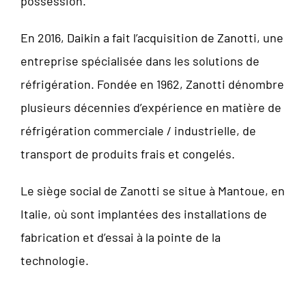
possession.
En 2016, Daikin a fait l’acquisition de Zanotti, une
entreprise spécialisée dans les solutions de
réfrigération. Fondée en 1962, Zanotti dénombre
plusieurs décennies d’expérience en matière de
réfrigération commerciale / industrielle, de
transport de produits frais et congelés.
Le siège social de Zanotti se situe à Mantoue, en
Italie, où sont implantées des installations de
fabrication et d’essai à la pointe de la
technologie.