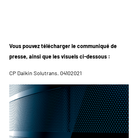
Vous pouvez télécharger le communiqué de
presse, ainsi que les visuels ci-dessous :
CP Daikin Solutrans. 04102021