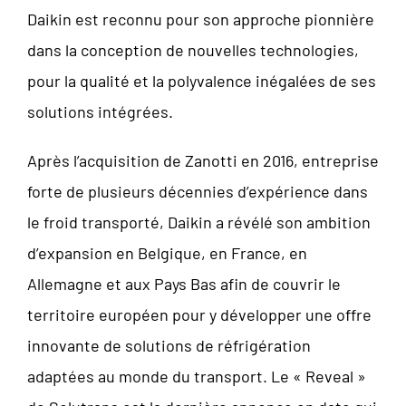
Daikin est reconnu pour son approche pionnière
dans la conception de nouvelles technologies,
pour la qualité et la polyvalence inégalées de ses
solutions intégrées.
Après l’acquisition de Zanotti en 2016, entreprise
forte de plusieurs décennies d’expérience dans
le froid transporté, Daikin a révélé son ambition
d’expansion en Belgique, en France, en
Allemagne et aux Pays Bas afin de couvrir le
territoire européen pour y développer une offre
innovante de solutions de réfrigération
adaptées au monde du transport. Le « Reveal »