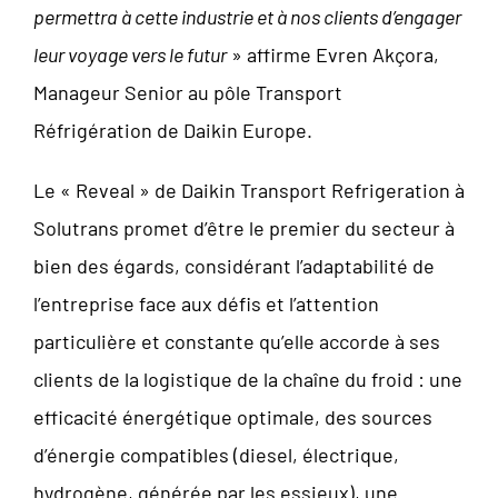
permettra à cette industrie et à nos clients d’engager
leur voyage vers le futur
» affirme Evren Akçora,
Manageur Senior au pôle Transport
Réfrigération de Daikin Europe.
Le « Reveal » de Daikin Transport Refrigeration à
Solutrans promet d’être le premier du secteur à
bien des égards, considérant l’adaptabilité de
l’entreprise face aux défis et l’attention
particulière et constante qu’elle accorde à ses
clients de la logistique de la chaîne du froid : une
efficacité énergétique optimale, des sources
d’énergie compatibles (diesel, électrique,
hydrogène, générée par les essieux), une