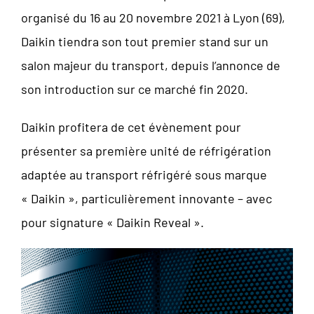
organisé du 16 au 20 novembre 2021 à Lyon (69),
Daikin tiendra son tout premier stand sur un
salon majeur du transport, depuis l’annonce de
son introduction sur ce marché fin 2020.
Daikin profitera de cet évènement pour
présenter sa première unité de réfrigération
adaptée au transport réfrigéré sous marque
« Daikin », particulièrement innovante – avec
pour signature « Daikin Reveal ».