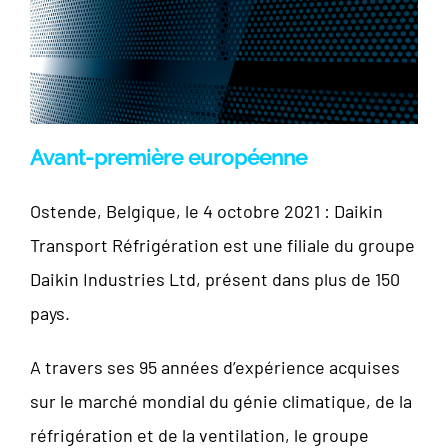
Avant-première européenne
Ostende, Belgique, le 4 octobre 2021 : Daikin
Transport Réfrigération est une filiale du groupe
Daikin Industries Ltd, présent dans plus de 150
pays.
A travers ses 95 années d’expérience acquises
sur le marché mondial du génie climatique, de la
réfrigération et de la ventilation, le groupe