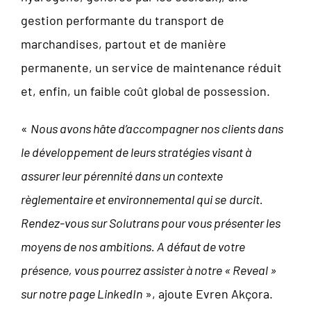
gestion performante du transport de
marchandises, partout et de manière
permanente, un service de maintenance réduit
et, enfin, un faible coût global de possession.
«
Nous avons hâte d’accompagner nos clients dans
le développement de leurs stratégies visant à
assurer leur pérennité dans un contexte
règlementaire et environnemental qui se
durcit.
Rendez-vous sur Solutrans pour vous présenter les
moyens de nos ambitions. A défaut de votre
présence, vous pourrez assister à notre « Reveal »
sur notre page LinkedIn
», ajoute Evren Akçora.