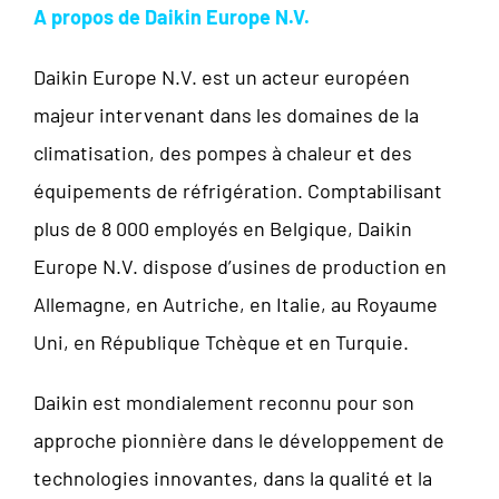
A propos de Daikin Europe N.V.
Daikin Europe N.V. est un acteur européen
majeur intervenant dans les domaines de la
climatisation, des pompes à chaleur et des
équipements de réfrigération. Comptabilisant
plus de 8 000 employés en Belgique, Daikin
Europe N.V. dispose d’usines de production en
Allemagne, en Autriche, en Italie, au Royaume
Uni, en République Tchèque et en Turquie.
Daikin est mondialement reconnu pour son
approche pionnière dans le développement de
technologies innovantes, dans la qualité et la