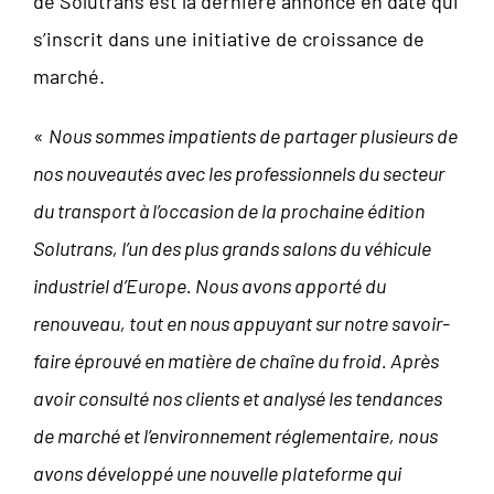
de Solutrans est la dernière annonce en date qui
s’inscrit dans une initiative de croissance de
marché.
«
Nous sommes impatients de partager plusieurs de
nos nouveautés avec les professionnels du secteur
du transport à l’occasion de la prochaine édition
Solutrans, l’un des plus grands salons du véhicule
industriel d’Europe. Nous avons apporté du
renouveau, tout en nous appuyant sur notre savoir-
faire éprouvé en matière de chaîne du froid. Après
avoir consulté nos clients et analysé les tendances
de marché et l’environnement réglementaire, nous
avons développé une nouvelle plateforme qui