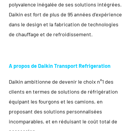
polyvalence inégalée de ses solutions intégrées.
Daikin est fort de plus de 95 années d’expérience
dans le design et la fabrication de technologies
de chauffage et de refroidissement.
A propos de Daikin Transport Refrigeration
Daikin ambitionne de devenir le choix n°1 des
clients en termes de solutions de réfrigération
équipant les fourgons et les camions, en
proposant des solutions personnalisées
incomparables, et en réduisant le coût total de