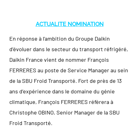
ACTUALITE NOMINATION
En réponse à l’ambition du Groupe Daikin
d’évoluer dans le secteur du transport réfrigéré,
Daikin France vient de nommer François
FERRERES au poste de Service Manager au sein
de la SBU Froid Transporté. Fort de près de 13
ans d’expérience dans le domaine du génie
climatique, François FERRERES réfèrera à
Christophe OBINO, Senior Manager de la SBU
Froid Transporté.