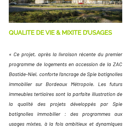
QUALITE DE VIE & MIXITE D’USAGES
« Ce projet, après la livraison récente du premier
programme de logements en accession de la ZAC
Bastide-Niel, conforte l’ancrage de Spie batignolles
immobilier sur Bordeaux Métropole. Les futurs
immeubles tertiaires sont la parfaite illustration de
la qualité des projets développés par Spie
batignolles immobilier : des programmes aux
usages mixtes, à la fois ambitieux et dynamiques