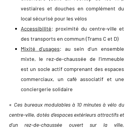
vestiaires et douches en complément du
local sécurisé pour les vélos
Accessibilité
: proximité du centre-ville et
des transports en commun (Trams C et D)
Mixité d’usages
: au sein d’un ensemble
mixte, le rez-de-chaussée de l’immeuble
est un socle actif comprenant des espaces
commerciaux, un café associatif et une
conciergerie solidaire
«
Ces bureaux modulables à 10 minutes à vélo du
centre-ville, dotés d’espaces extérieurs attractifs et
d’un rez-de-chaussée ouvert sur la ville,