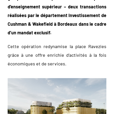
d’enseignement supérieur – deux transactions
réalisées par le département Investissement de
Cushman & Wakefield à Bordeaux dans le cadre
d’un mandat exclusif.
Cette opération redynamise la place Ravezies
grâce à une offre enrichie d’activités à la fois
économiques et de services.