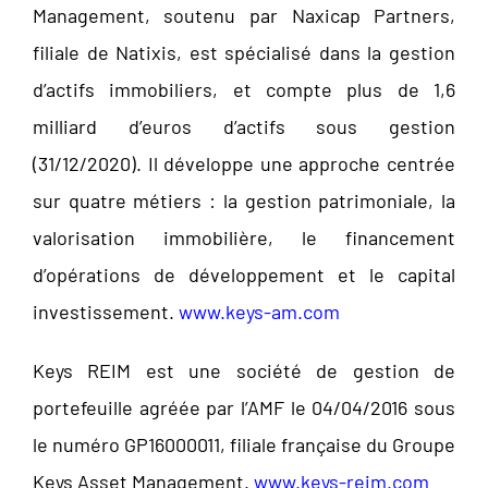
Management, soutenu par Naxicap Partners,
filiale de Natixis, est spécialisé dans la gestion
d’actifs immobiliers, et compte plus de 1,6
milliard d’euros d’actifs sous gestion
(31/12/2020). Il développe une approche centrée
sur quatre métiers : la gestion patrimoniale, la
valorisation immobilière, le financement
d’opérations de développement et le capital
investissement.
www.keys-am.com
Keys REIM est une société de gestion de
portefeuille agréée par l’AMF le 04/04/2016 sous
le numéro GP16000011, filiale française du Groupe
Keys Asset Management.
www.keys-reim.com