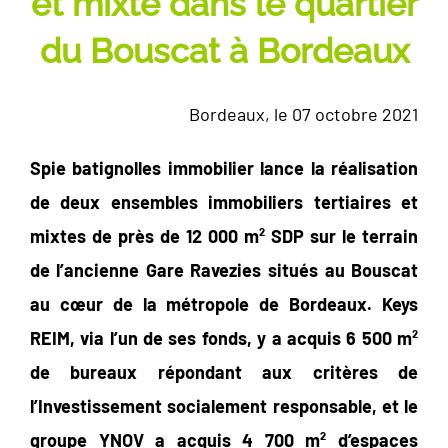
et mixte dans le quartier
du Bouscat à Bordeaux
Bordeaux, le 07 octobre 2021
Spie batignolles immobilier lance la réalisation
de deux ensembles immobiliers tertiaires et
mixtes de près de 12 000 m² SDP sur le terrain
de l’ancienne Gare Ravezies situés au Bouscat
au cœur de la métropole de Bordeaux. Keys
REIM, via l’un de ses fonds, y a acquis 6 500 m²
de bureaux répondant aux critères de
l’Investissement socialement responsable, et le
groupe YNOV a acquis 4 700 m² d’espaces