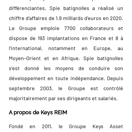
différenciantes. Spie batignolles a réalisé un
chiffre d’affaires de 1.9 milliards d’euros en 2020.
Le Groupe emploie 7700 collaborateurs et
dispose de 193 implantations en France et 8 à
l’international, notamment en Europe, au
Moyen–Orient et en Afrique. Spie batignolles
s’est donné les moyens de conduire son
développement en toute indépendance. Depuis
septembre 2003, le Groupe est contrôlé
majoritairement par ses dirigeants et salariés.
A propos de Keys REIM
Fondé en 2011, le Groupe Keys Asset