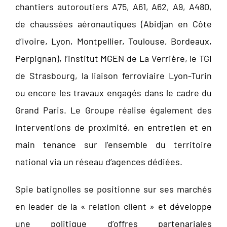
chantiers autoroutiers A75, A61, A62, A9, A480,
de chaussées aéronautiques (Abidjan en Côte
d’Ivoire, Lyon, Montpellier, Toulouse, Bordeaux,
Perpignan), l’institut MGEN de La Verrière, le TGI
de Strasbourg, la liaison ferroviaire Lyon-Turin
ou encore les travaux engagés dans le cadre du
Grand Paris. Le Groupe réalise également des
interventions de proximité, en entretien et en
main tenance sur l’ensemble du territoire
national via un réseau d’agences dédiées.
Spie batignolles se positionne sur ses marchés
en leader de la « relation client » et développe
une politique d’offres partenariales