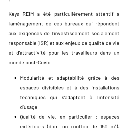
Keys REIM a été particulièrement attentif à
l’aménagement de ces bureaux qui répondent
aux exigences de l’investissement socialement
responsable (ISR) et aux enjeux de qualité de vie
et d’attractivité pour les travailleurs dans un
monde post-Covid :
Modularité et adaptabilité
grâce à des
espaces divisibles et à des installations
techniques qui s’adaptent à l’intensité
d’usage
Qualité de vie
, en particulier : espaces
extérieurs (dont un rooftop de 150 m²),