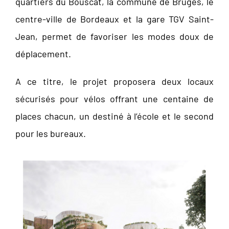
quartiers du Bouscat, la commune de Bruges, le
centre-ville de Bordeaux et la gare TGV Saint-
Jean, permet de favoriser les modes doux de
déplacement.
A ce titre, le projet proposera deux locaux
sécurisés pour vélos offrant une centaine de
places chacun, un destiné à l’école et le second
pour les bureaux.