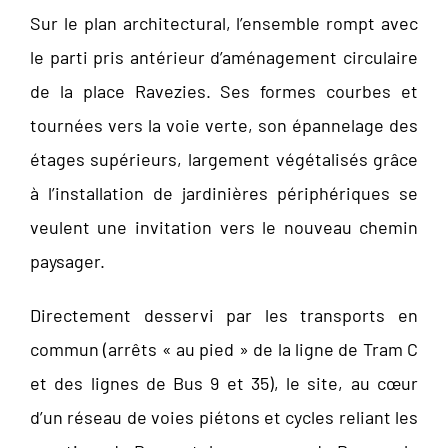
Sur le plan architectural, l’ensemble rompt avec
le parti pris antérieur d’aménagement circulaire
de la place Ravezies. Ses formes courbes et
tournées vers la voie verte, son épannelage des
étages supérieurs, largement végétalisés grâce
à l’installation de jardinières périphériques se
veulent une invitation vers le nouveau chemin
paysager.
Directement desservi par les transports en
commun (arrêts « au pied » de la ligne de Tram C
et des lignes de Bus 9 et 35), le site, au cœur
d’un réseau de voies piétons et cycles reliant les