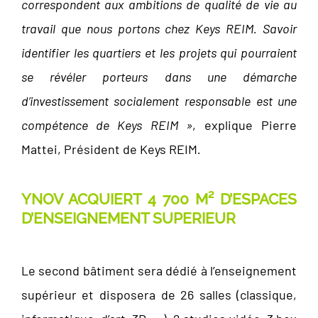
correspondent aux ambitions de qualité de vie au
travail que nous portons chez Keys REIM. Savoir
identifier les quartiers et les projets qui pourraient
se révéler porteurs dans une démarche
d’investissement socialement responsable est une
compétence de Keys REIM »
, explique Pierre
Mattei, Président de Keys REIM
.
YNOV ACQUIERT 4 700 M² D’ESPACES
D’ENSEIGNEMENT SUPERIEUR
Le second bâtiment sera dédié à l’enseignement
supérieur et disposera de 26 salles (classique,