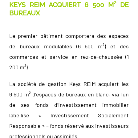
KEYS REIM ACQUIERT 6 500 M² DE
BUREAUX
Le premier bâtiment comportera des espaces
de bureaux modulables (6 500 m²) et des
commerces et service en rez-de-chaussée (1
200 m²).
La société de gestion Keys REIM acquiert les
6 500 m² d’espaces de bureaux en blanc, via l’un
de ses fonds d’investissement immobilier
labellisé « Investissement Socialement
Responsable » – fonds réservé aux investisseurs
professionnels ou assimilés.