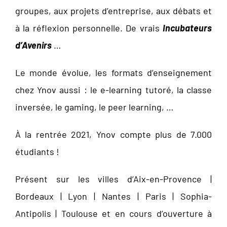
groupes, aux projets d’entreprise, aux débats et
à la réflexion personnelle. De vrais
Incubateurs
d’Avenirs
…
Le monde évolue, les formats d’enseignement
chez Ynov aussi : le e-learning tutoré, la classe
inversée, le gaming, le peer learning, …
À la rentrée 2021, Ynov compte plus de 7.000
étudiants !
Présent sur les villes d’Aix-en-Provence |
Bordeaux | Lyon | Nantes | Paris | Sophia-
Antipolis | Toulouse et en cours d’ouverture à