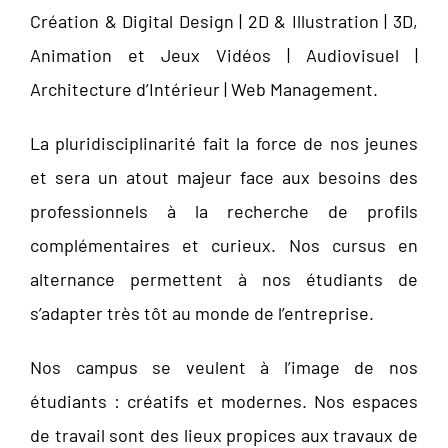
Création & Digital Design | 2D & Illustration | 3D,
Animation et Jeux Vidéos | Audiovisuel |
Architecture d’Intérieur | Web Management.
La pluridisciplinarité fait la force de nos jeunes
et sera un atout majeur face aux besoins des
professionnels à la recherche de profils
complémentaires et curieux. Nos cursus en
alternance permettent à nos étudiants de
s’adapter très tôt au monde de l’entreprise.
Nos campus se veulent à l’image de nos
étudiants : créatifs et modernes. Nos espaces
de travail sont des lieux propices aux travaux de