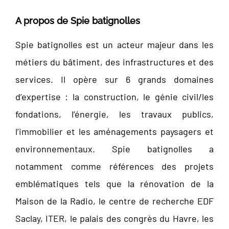
A propos de Spie batignolles
Spie batignolles est un acteur majeur dans les
métiers du bâtiment, des infrastructures et des
services. Il opère sur 6 grands domaines
d’expertise : la construction, le génie civil/les
fondations, l’énergie, les travaux publics,
l’immobilier et les aménagements paysagers et
environnementaux. Spie batignolles a
notamment comme références des projets
emblématiques tels que la rénovation de la
Maison de la Radio, le centre de recherche EDF
Saclay, ITER, le palais des congrès du Havre, les