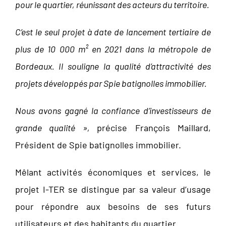
pour le quartier, réunissant des acteurs du territoire.
C’est le seul projet à date de lancement tertiaire de
plus de 10 000 m² en 2021 dans la métropole de
Bordeaux. Il souligne la qualité d’attractivité des
projets développés par Spie batignolles immobilier.
Nous avons gagné la confiance d’investisseurs de
grande qualité »,
précise François Maillard,
Président de Spie batignolles immobilier.
Mêlant activités économiques et services, le
projet I-TER se distingue par sa valeur d’usage
pour répondre aux besoins de ses futurs
utilisateurs et des habitants du quartier.