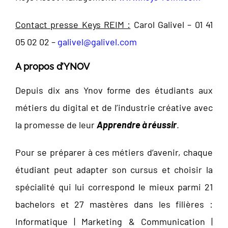
Contact presse Keys REIM :
Carol Galivel – 01 41
05 02 02 –
galivel@galivel.com
A propos d’YNOV
Depuis dix ans Ynov forme des étudiants aux
métiers du digital et de l’industrie créative avec
la promesse de leur
Apprendre à réussir
.
Pour se préparer à ces métiers d’avenir, chaque
étudiant peut adapter son cursus et choisir la
spécialité qui lui correspond le mieux parmi 21
bachelors et 27 mastères dans les filières :
Informatique | Marketing & Communication |