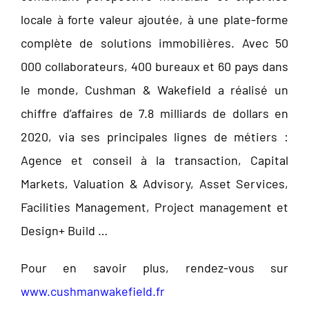
locale à forte valeur ajoutée, à une plate-forme
complète de solutions immobilières. Avec 50
000 collaborateurs, 400 bureaux et 60 pays dans
le monde, Cushman & Wakefield a réalisé un
chiffre d’affaires de 7.8 milliards de dollars en
2020, via ses principales lignes de métiers :
Agence et conseil à la transaction, Capital
Markets, Valuation & Advisory, Asset Services,
Facilities Management, Project management et
Design+ Build …
Pour en savoir plus, rendez-vous sur
www.cushmanwakefield.fr