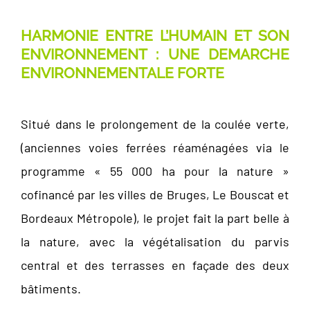
HARMONIE ENTRE L’HUMAIN ET SON
ENVIRONNEMENT : UNE DEMARCHE
ENVIRONNEMENTALE FORTE
Situé dans le prolongement de la coulée verte,
(anciennes voies ferrées réaménagées via le
programme « 55 000 ha pour la nature »
cofinancé par les villes de Bruges, Le Bouscat et
Bordeaux Métropole), le projet fait la part belle à
la nature, avec la végétalisation du parvis
central et des terrasses en façade des deux
bâtiments.