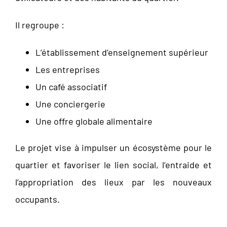
Il regroupe :
L’établissement d’enseignement supérieur
Les entreprises
Un café associatif
Une conciergerie
Une offre globale alimentaire
Le projet vise à impulser un écosystème pour le
quartier et favoriser le lien social, l’entraide et
l’appropriation des lieux par les nouveaux
occupants.