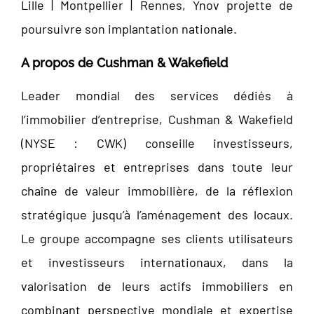
Lille | Montpellier | Rennes, Ynov projette de
poursuivre son implantation nationale.
A propos de Cushman & Wakefield
Leader mondial des services dédiés à
l’immobilier d’entreprise, Cushman & Wakefield
(NYSE : CWK) conseille investisseurs,
propriétaires et entreprises dans toute leur
chaîne de valeur immobilière, de la réflexion
stratégique jusqu’à l’aménagement des locaux.
Le groupe accompagne ses clients utilisateurs
et investisseurs internationaux, dans la
valorisation de leurs actifs immobiliers en
combinant perspective mondiale et expertise