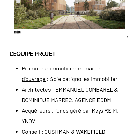
L’EQUIPE PROJET
Promoteur immobilier et maître
d’ouvrage
: Spie batignolles immobilier
Architectes :
EMMANUEL COMBAREL &
DOMINIQUE MARREC, AGENCE ECDM
Acquéreurs :
fonds géré par Keys REIM,
YNOV
Conseil :
CUSHMAN & WAKEFIELD