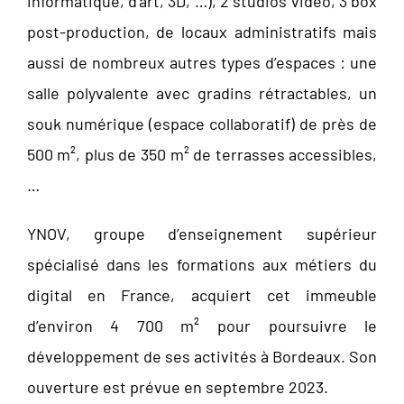
informatique, d’art, 3D, …), 2 studios vidéo, 3 box
post-production, de locaux administratifs mais
aussi de nombreux autres types d’espaces : une
salle polyvalente avec gradins rétractables, un
souk numérique (espace collaboratif) de près de
500 m², plus de 350 m² de terrasses accessibles,
…
YNOV, groupe d’enseignement supérieur
spécialisé dans les formations aux métiers du
digital en France, acquiert cet immeuble
d’environ 4 700 m² pour poursuivre le
développement de ses activités à Bordeaux. Son
ouverture est prévue en septembre 2023.