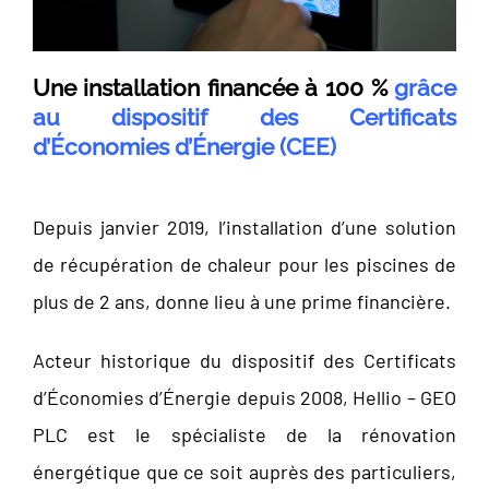
Une installation financée à 100 %
grâce
au dispositif des Certificats
d’Économies d’Énergie (CEE)
Depuis janvier 2019, l’installation d’une solution
de récupération de chaleur pour les piscines de
plus de 2 ans, donne lieu à une prime financière.
Acteur historique du dispositif des Certificats
d’Économies d’Énergie depuis 2008, Hellio – GEO
PLC est le spécialiste de la rénovation
énergétique que ce soit auprès des particuliers,