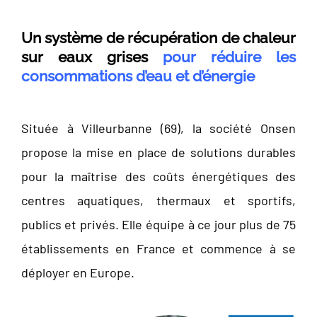
Un système de récupération de chaleur
sur eaux grises
pour réduire les
consommations d’eau et d’énergie
Située à Villeurbanne (69), la société Onsen
propose la mise en place de solutions durables
pour la maîtrise des coûts énergétiques des
centres aquatiques, thermaux et sportifs,
publics et privés. Elle équipe à ce jour plus de 75
établissements en France et commence à se
déployer en Europe.