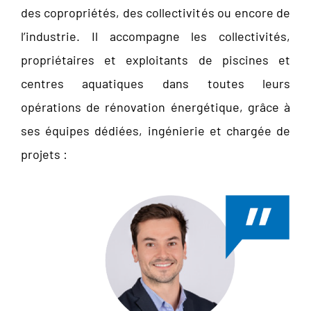
des copropriétés, des collectivités ou encore de
l’industrie. Il accompagne les collectivités,
propriétaires et exploitants de piscines et
centres aquatiques dans toutes leurs
opérations de rénovation énergétique, grâce à
ses équipes dédiées, ingénierie et chargée de
projets :