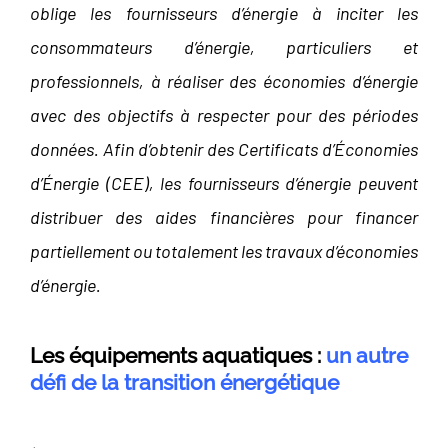
oblige les fournisseurs d’énergie à inciter les
consommateurs d’énergie, particuliers et
professionnels, à réaliser des économies d’énergie
avec des objectifs à respecter pour des périodes
données. Afin d’obtenir des Certificats d’Économies
d’Énergie (CEE), les fournisseurs d’énergie peuvent
distribuer des aides financières pour financer
partiellement ou totalement les travaux d’économies
d’énergie.
Les équipements aquatiques :
un autre
défi de la transition énergétique