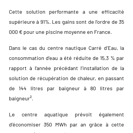
Cette solution performante a une efficacité
supérieure à 91%. Les gains sont de l’ordre de 35
000 € pour une piscine moyenne en France.
Dans le cas du centre nautique Carré d’Eau, la
consommation d’eau a été réduite de 15,3 % par
rapport à l’année précédant l’installation de la
solution de récupération de chaleur, en passant
de 144 litres par baigneur à 80 litres par
baigneur².
Le centre aquatique prévoit également
d’économiser 350 MWh par an grâce à cette