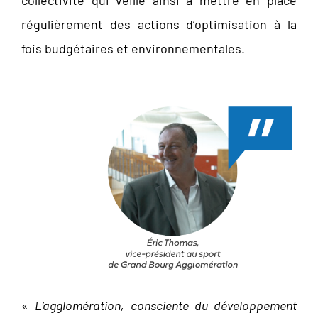
collectivité qui veille ainsi à mettre en place
régulièrement des actions d’optimisation à la
fois budgétaires et environnementales.
«
L’agglomération, consciente du développement