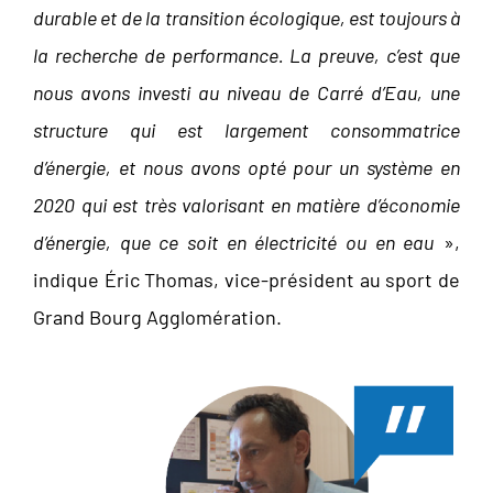
durable et de la transition écologique, est toujours à
la recherche de performance. La preuve, c’est que
nous avons investi au niveau de Carré d’Eau, une
structure qui est largement consommatrice
d’énergie, et nous avons opté pour un système en
2020 qui est très valorisant en matière d’économie
d’énergie, que ce soit en électricité ou en eau
»,
indique Éric Thomas, vice-président au sport de
Grand Bourg Agglomération.