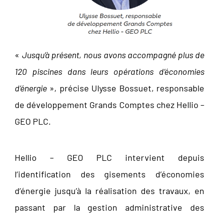
«
Jusqu’à présent, nous avons accompagné plus de
120 piscines dans leurs opérations d’économies
d’énergie
», précise Ulysse Bossuet, responsable
de développement Grands Comptes chez Hellio –
GEO PLC.
Hellio – GEO PLC intervient depuis
l’identification des gisements d’économies
d’énergie jusqu’à la réalisation des travaux, en
passant par la gestion administrative des