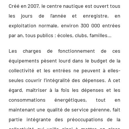
Créé en 2007, le centre nautique est ouvert tous
les jours de l’année et enregistre, en
exploitation normale, environ 300 000 entrées
par an, tous publics : écoles, clubs, familles…
Les charges de fonctionnement de ces
équipements pèsent lourd dans le budget de la
collectivité et les entrées ne peuvent à elles-
seules couvrir l’intégralité des dépenses. A cet
égard, maîtriser à la fois les dépenses et les
consommations énergétiques, tout en
maintenant une qualité de service pérenne, fait
partie intégrante des préoccupations de la