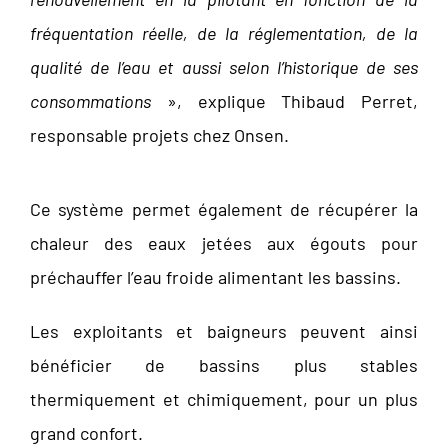
fréquentation réelle, de la réglementation, de la
qualité de l’eau et aussi selon l’historique de ses
consommations
», explique Thibaud Perret,
responsable projets chez Onsen.
Ce système permet également de récupérer la
chaleur des eaux jetées aux égouts pour
préchauffer l’eau froide alimentant les bassins.
Les exploitants et baigneurs peuvent ainsi
bénéficier de bassins plus stables
thermiquement et chimiquement, pour un plus
grand confort.