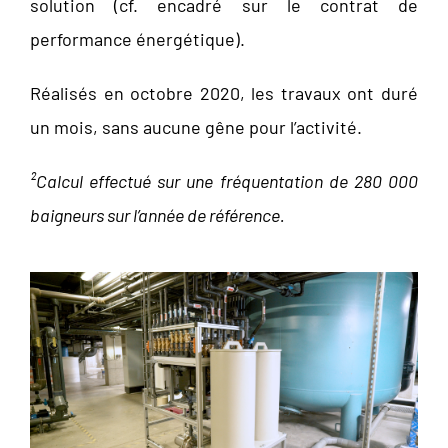
solution (cf. encadré sur le contrat de
performance énergétique).
Réalisés en octobre 2020, les travaux ont duré
un mois, sans aucune gêne pour l’activité.
²Calcul effectué sur une fréquentation de 280 000
baigneurs sur l’année de référence.