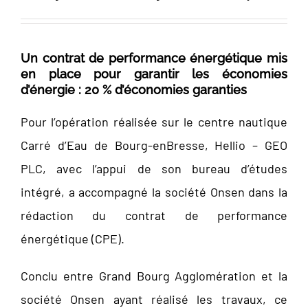
Un contrat de performance énergétique mis
en place pour garantir les économies
d’énergie : 20 % d’économies garanties
Pour l’opération réalisée sur le centre nautique
Carré d’Eau de Bourg-enBresse, Hellio – GEO
PLC, avec l’appui de son bureau d’études
intégré, a accompagné la société Onsen dans la
rédaction du contrat de performance
énergétique (CPE).
Conclu entre Grand Bourg Agglomération et la
société Onsen ayant réalisé les travaux, ce