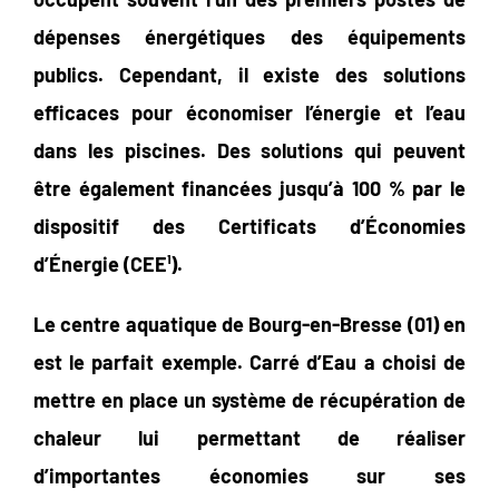
dépenses énergétiques des équipements
publics. Cependant, il existe des solutions
efficaces pour économiser l’énergie et l’eau
dans les piscines. Des solutions qui peuvent
être également financées jusqu’à 100 % par le
dispositif des Certificats d’Économies
d’Énergie (CEE¹).
Le centre aquatique de Bourg-en-Bresse (01) en
est le parfait exemple. Carré d’Eau a choisi de
mettre en place un système de récupération de
chaleur lui permettant de réaliser
d’importantes économies sur ses