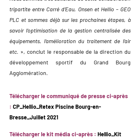
tripartite entre Carré d’Eau, Onsen et Hellio – GEO
PLC et sommes déjà sur les prochaines étapes, à
savoir l’optimisation de la gestion centralisée des
équipements, l’amélioration du traitement de l’air
etc.
», conclut le responsable de la direction du
développement sportif du Grand Bourg
Agglomération.
Télécharger le communiqué de presse ci-après
:
CP_Hellio_Retex Piscine Bourg-en-
Bresse_Juillet 2021
Télécharger le kit média ci-après :
Hellio_Kit