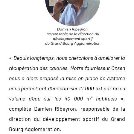
«
Depuis longtemps, nous cherchions à améliorer la
récupération des calories. Notre fournisseur Onsen
nous a alors proposé la mise en place de système
nous permettant d’économiser 10 000 m3 par an en
volume d’eau sur les 40 000 m³ habituels
»,
complète Damien Ribeyron, responsable de la
direction du développement sportif du Grand
Bourg Agglomération.