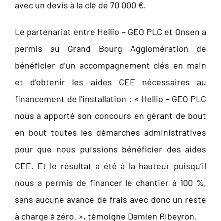
avec un devis à la clé de 70 000 €.
Le partenariat entre Hellio – GEO PLC et Onsen a
permis au Grand Bourg Agglomération de
bénéficier d’un accompagnement clés en main
et d’obtenir les aides CEE nécessaires au
financement de l’installation : « Hellio – GEO PLC
nous a apporté son concours en gérant de bout
en bout toutes les démarches administratives
pour que nous puissions bénéficier des aides
CEE. Et le résultat a été à la hauteur puisqu’il
nous a permis de financer le chantier à 100 %,
sans aucune avance de frais avec donc un reste
à charge à zéro. », témoigne Damien Ribeyron.