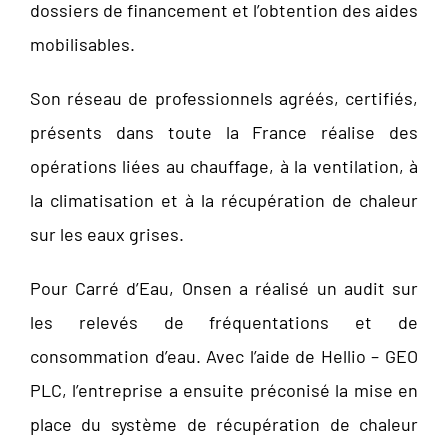
dossiers de financement et l’obtention des aides
mobilisables.
Son réseau de professionnels agréés, certifiés,
présents dans toute la France réalise des
opérations liées au chauffage, à la ventilation, à
la climatisation et à la récupération de chaleur
sur les eaux grises.
Pour Carré d’Eau, Onsen a réalisé un audit sur
les relevés de fréquentations et de
consommation d’eau. Avec l’aide de Hellio – GEO
PLC, l’entreprise a ensuite préconisé la mise en
place du système de récupération de chaleur