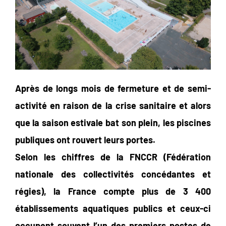
Après de longs mois de fermeture et de semi-
activité en raison de la crise sanitaire et alors
que la saison estivale bat son plein, les piscines
publiques ont rouvert leurs portes.
Selon les chiffres de la FNCCR (Fédération
nationale des collectivités concédantes et
régies), la France compte plus de 3 400
établissements aquatiques publics et ceux-ci
occupent souvent l’un des premiers postes de