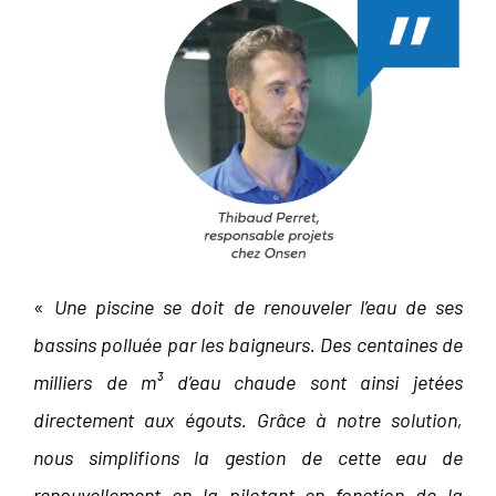
«
Une piscine se doit de renouveler l’eau de ses
bassins polluée par les baigneurs. Des centaines de
milliers de m³ d’eau chaude sont ainsi jetées
directement aux égouts. Grâce à notre solution,
nous simplifions la gestion de cette eau de
renouvellement en la pilotant en fonction de la