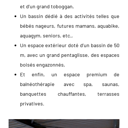
et d’un grand toboggan,
Un bassin dédié à des activités telles que
bébés nageurs, futures mamans, aquabike,
aquagym, seniors, etc.,
Un espace extérieur doté d’un bassin de 50
m, avec un grand pentaglisse, des espaces
boisés engazonnés,
Et enfin, un espace premium de
balnéothérapie avec spa, saunas,
banquettes chauffantes, terrasses
privatives.