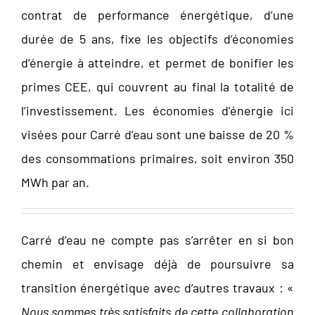
contrat de performance énergétique, d’une
durée de 5 ans, fixe les objectifs d’économies
d’énergie à atteindre, et permet de bonifier les
primes CEE, qui couvrent au final la totalité de
l’investissement. Les économies d’énergie ici
visées pour Carré d’eau sont une baisse de 20 %
des consommations primaires, soit environ 350
MWh par an.
Carré d’eau ne compte pas s’arrêter en si bon
chemin et envisage déjà de poursuivre sa
transition énergétique avec d’autres travaux : «
Nous sommes très satisfaits de cette collaboration