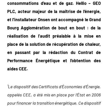
consommations d’eau et de gaz. Hellio – GEO
PLC, acteur majeur de la maîtrise de l’énergie,
et l’installateur Onsen ont accompagné le Grand
Bourg Agglomération de bout en bout : de la
réalisation de l’audit préalable à la mise en
place de la solution de récupération de chaleur,
en passant par la rédaction du Contrat de
Performance Énergétique et l’obtention des
aides CEE.
¹Le dispositif des Certificats d’Économies d’Énergie,
appelés CEE, a été mis en place par l’État en 2006
pour financer la transition énergétique. Ce dispositif