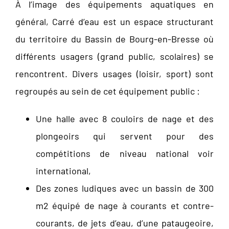
À l’image des équipements aquatiques en
général, Carré d’eau est un espace structurant
du territoire du Bassin de Bourg-en-Bresse où
différents usagers (grand public, scolaires) se
rencontrent. Divers usages (loisir, sport) sont
regroupés au sein de cet équipement public :
Une halle avec 8 couloirs de nage et des
plongeoirs qui servent pour des
compétitions de niveau national voir
international,
Des zones ludiques avec un bassin de 300
m2 équipé de nage à courants et contre-
courants, de jets d’eau, d’une pataugeoire,