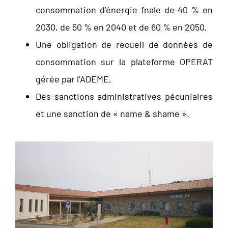
consommation d’énergie fnale de 40 % en
2030, de 50 % en 2040 et de 60 % en 2050,
Une obligation de recueil de données de
consommation sur la plateforme OPERAT
gérée par l’ADEME,
Des sanctions administratives pécuniaires
et une sanction de « name & shame ».