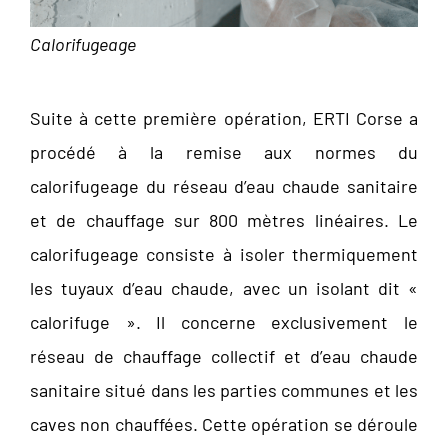
Calorifugeage
Suite à cette première opération, ERTI Corse a
procédé à la remise aux normes du
calorifugeage du réseau d’eau chaude sanitaire
et de chauffage sur 800 mètres linéaires. Le
calorifugeage consiste à isoler thermiquement
les tuyaux d’eau chaude, avec un isolant dit «
calorifuge ». Il concerne exclusivement le
réseau de chauffage collectif et d’eau chaude
sanitaire situé dans les parties communes et les
caves non chauffées. Cette opération se déroule