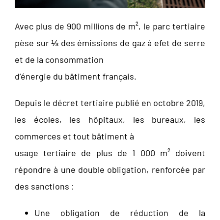
Avec plus de 900 millions de m², le parc tertiaire
pèse sur ⅓ des émissions de gaz à efet de serre
et de la consommation
d’énergie du bâtiment français.
Depuis le décret tertiaire publié en octobre 2019,
les écoles, les hôpitaux, les bureaux, les
commerces et tout bâtiment à
usage tertiaire de plus de 1 000 m² doivent
répondre à une double obligation, renforcée par
des sanctions :
Une obligation de réduction de la