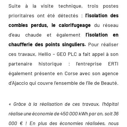
Suite à la visite technique, trois postes
prioritaires ont été détectés :
l’isolation des
combles perdus, le calorifugeage
du réseau
d’eau chaude et également
l’isolation en
chaufferie des points singuliers.
Pour réaliser
ces travaux, Hellio – GEO PLC a fait appel à son
partenaire historique : l’entreprise ERTI
également présente en Corse avec son agence
d’Ajaccio qui couvre l’ensemble de l’île de Beauté.
« Grâce à la réalisation de ces travaux, l’hôpital
réalise une économie de 450 000 kWh par an, soit 36
000 € ! En plus des
économies réalisées, nous