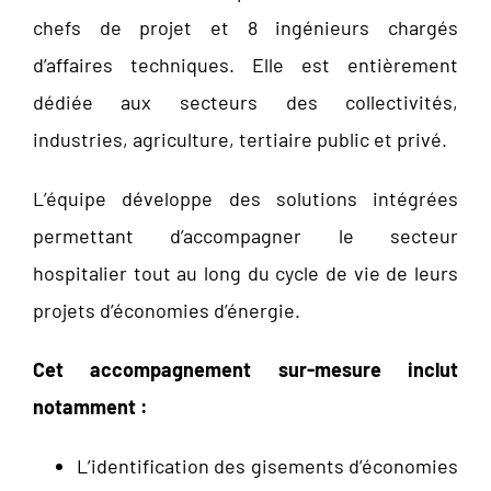
chefs de projet et 8 ingénieurs chargés
d’affaires techniques. Elle est entièrement
dédiée aux secteurs des collectivités,
industries, agriculture, tertiaire public et privé.
L’équipe développe des solutions intégrées
permettant d’accompagner le secteur
hospitalier tout au long du cycle de vie de leurs
projets d’économies d’énergie.
Cet accompagnement sur-mesure inclut
notamment :
L’identification des gisements d’économies