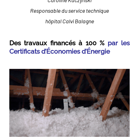
Caroline Kaczynski
Responsable du service technique
hôpital Calvi Balagne
Des travaux financés à 100 %
par les
Certificats d’Économies d’Énergie