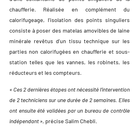
chaufferie. Réalisée en complément du
calorifugeage, l’isolation des points singuliers
consiste à poser des matelas amovibles de laine
minérale revêtus d’un tissu technique sur les
parties non calorifugées en chaufferie et sous-
station telles que les vannes, les robinets, les
réducteurs et les compteurs.
« Ces 2 dernières étapes ont nécessité l’intervention
de 2 techniciens sur une durée de 2 semaines. Elles
ont ensuite été validées par un bureau de contrôle
indépendant »
, précise Salim Chebli.