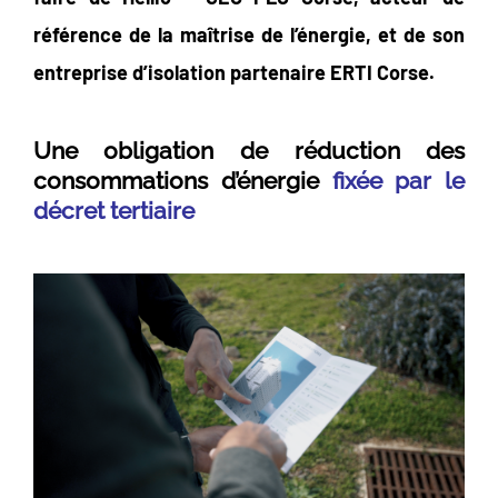
référence de la maîtrise de l’énergie, et de son
entreprise d’isolation
partenaire ERTI Corse.
Une obligation de réduction des
consommations d’énergie
fixée par le
décret tertiaire