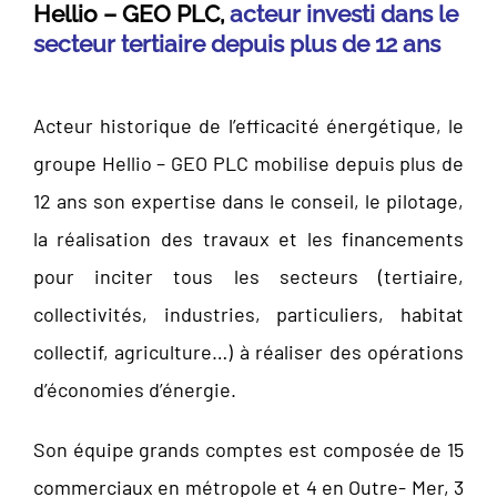
Hellio – GEO PLC,
acteur investi dans le
secteur tertiaire
depuis plus de 12 ans
Acteur historique de l’efficacité énergétique, le
groupe Hellio – GEO PLC mobilise depuis plus de
12 ans son expertise dans le conseil, le pilotage,
la réalisation des travaux et les financements
pour inciter tous les secteurs (tertiaire,
collectivités, industries, particuliers, habitat
collectif, agriculture…) à réaliser des opérations
d’économies d’énergie.
Son équipe grands comptes est composée de 15
commerciaux en métropole et 4 en Outre- Mer, 3