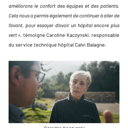
améliorons le confort des équipes et des patients.
Cela nous a permis également de continuer
à aller de
l’avant, pour essayer d’avoir un hôpital encore plus
vert »
, témoigne Caroline Kaczynski, responsable
du service technique hôpital Calvi Balagne.