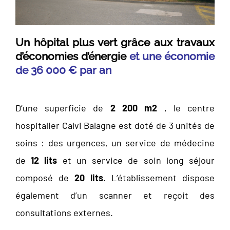
Un hôpital plus vert grâce aux travaux
d’économies
d’énergie
et une économie
de 36 000 € par an
D’une superficie de
2 200 m2
, le centre
hospitalier Calvi Balagne est doté de 3 unités de
soins : des urgences, un service de médecine
de
12 lits
et un service de soin long séjour
composé de
20 lits
. L’établissement dispose
également d’un scanner et reçoit des
consultations externes.