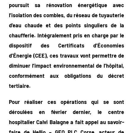
poursuit sa rénovation énergétique avec
l’isolation des combles, du réseau de tuyauterie
d’eau chaude et des points singuliers de la
chaufferie. Intégralement pris en charge par le
dispositif des Certificats d’Économies
d’Énergie (CEE), ces travaux vont permettre de
diminuer l’impact environnemental de l’hôpital,
conformément aux obligations du décret
tertiaire.
Pour réaliser ces opérations qui se sont
déroulées en février dernier, le centre
hospitalier Calvi Balagne a fait appel au savoir-
faire de Hellio – GEO PLC Corse, acteur de