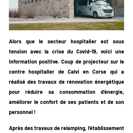
Alors que le secteur hospitalier est sous
tension avec la crise du Covid-19, voici une
information positive. Coup de projecteur sur le
centre hospitalier de Calvi en Corse qui a
réalisé des travaux de rénovation énergétique
pour réduire sa consommation d’énergie,
améliorer le confort de ses patients et de son
personnel !
Après des travaux de relamping, l’établissement