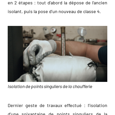
en 2 étapes : tout d’abord la dépose de l’ancien
isolant, puis la pose d’un nouveau de classe 4.
Isolation de points singuliers de la chaufferie
Dernier geste de travaux effectué : l’isolation
d’une soixantaine de points singuliers de la