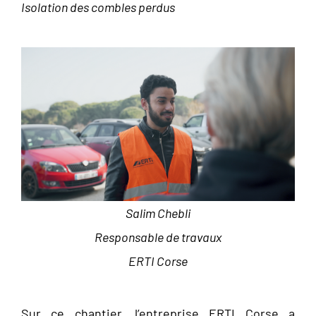
Isolation des combles perdus
Salim Chebli
Responsable de travaux
ERTI Corse
Sur ce chantier, l’entreprise ERTI Corse a