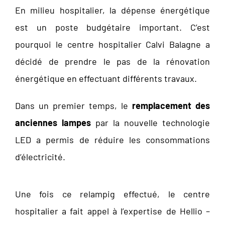
En milieu hospitalier, la dépense énergétique
est un poste budgétaire important. C’est
pourquoi le centre hospitalier Calvi Balagne a
décidé de prendre le pas de la rénovation
énergétique en effectuant différents travaux.
Dans un premier temps, le
remplacement des
anciennes lampes
par la nouvelle technologie
LED a permis de réduire les consommations
d’électricité.
Une fois ce relampig effectué, le centre
hospitalier a fait appel à l’expertise de Hellio –