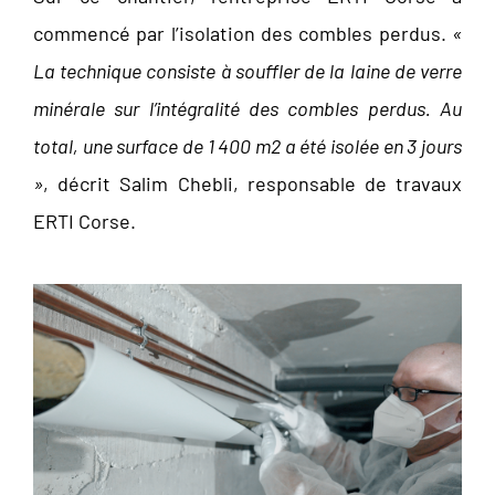
commencé par l’isolation des combles perdus.
«
La technique consiste à souffler de la laine de verre
minérale sur l’intégralité des combles perdus. Au
total, une surface de 1 400 m2 a été isolée en 3 jours
»
, décrit Salim Chebli, responsable de travaux
ERTI Corse.