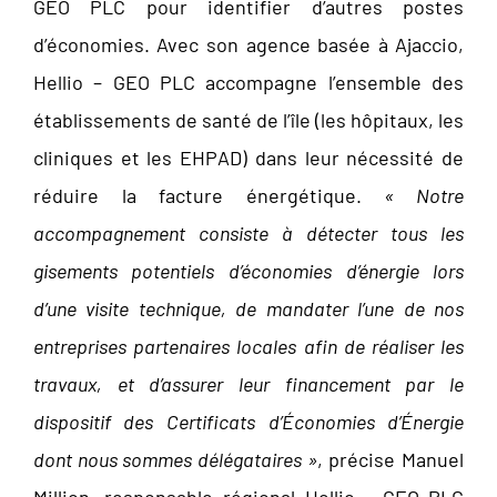
GEO PLC pour identifier d’autres postes
d’économies. Avec son agence basée à Ajaccio,
Hellio – GEO PLC accompagne l’ensemble des
établissements de santé de l’île (les hôpitaux, les
cliniques et les EHPAD) dans leur nécessité de
réduire la facture énergétique.
« Notre
accompagnement consiste à détecter tous les
gisements potentiels d’économies d’énergie lors
d’une visite technique, de mandater l’une de nos
entreprises partenaires locales afin de réaliser les
travaux, et d’assurer leur financement par le
dispositif des Certificats d’Économies d’Énergie
dont nous sommes délégataires »
, précise Manuel
Million, responsable régional Hellio – GEO PLC