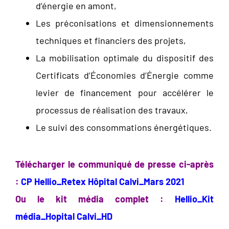
d’énergie en amont,
Les préconisations et dimensionnements
techniques et financiers des projets,
La mobilisation optimale du dispositif des
Certificats d’Économies d’Énergie comme
levier de financement pour accélérer le
processus de réalisation des travaux,
Le suivi des consommations énergétiques.
Télécharger le communiqué de presse ci-après
:
CP Hellio_Retex Hôpital Calvi_Mars 2021
Ou le kit média complet :
Hellio_Kit
média_Hopital Calvi_HD