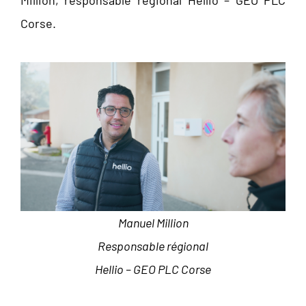
Corse.
Manuel Million
Responsable régional
Hellio – GEO PLC Corse