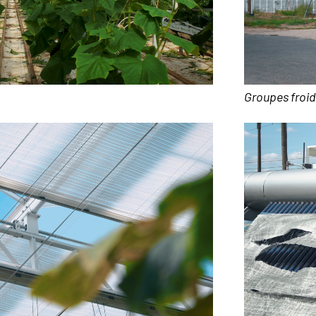
Groupes froid