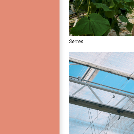
Serres