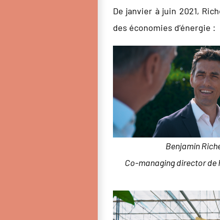
De janvier à juin 2021, Ric
des économies d’énergie :
Benjamin Riche
Co-managing director de 