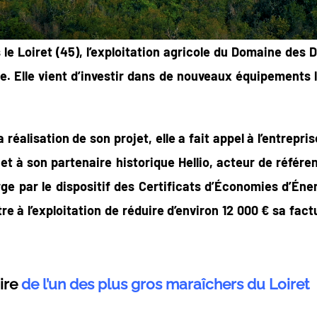
 le Loiret (45), l’exploitation agricole du Domaine des
ue. Elle vient d’investir dans de nouveaux équipements
réalisation de son projet, elle a fait appel à l’entrepri
 et à son partenaire historique Hellio, acteur de référe
ge par le dispositif des Certificats d’Économies d’Éne
re à l’exploitation de réduire d’environ 12 000 € sa fac
ire
de l’un des plus gros maraîchers du Loiret