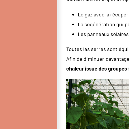
Le gaz avec la récupér
La cogénération qui pe
Les panneaux solaires
Toutes les serres sont équ
Afin de diminuer davantage
chaleur issue des groupes 