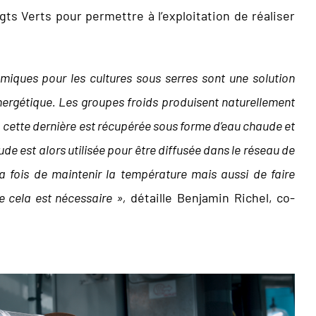
gts Verts pour permettre à l’exploitation de réaliser
iques pour les cultures sous serres sont une solution
nergétique. Les groupes froids produisent naturellement
: cette dernière est récupérée sous forme d’eau chaude et
de est alors utilisée pour être diffusée dans le réseau de
a fois de maintenir la température mais aussi de faire
e cela est nécessaire »,
détaille Benjamin Richel, co-