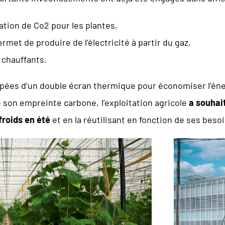
ation de Co2 pour les plantes,
rmet de produire de l’électricité à partir du gaz,
 chauffants.
ipées d’un double écran thermique pour économiser l’éne
 son empreinte carbone, l’exploitation agricole
a souhai
froids en été
et en la réutilisant en fonction de ses besoi