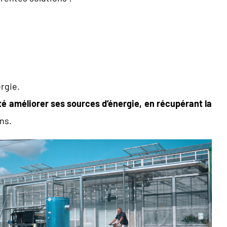
rgie.
té améliorer ses sources d’énergie, en récupérant la
ns.