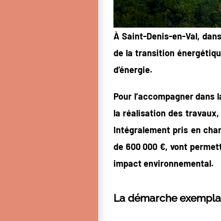
À Saint-Denis-en-Val, dans
de la transition énergétiq
d’énergie.
Pour l’accompagner dans la 
la réalisation des travaux,
Intégralement pris en char
de 600 000 €, vont permett
impact environnemental.
La démarche exempla