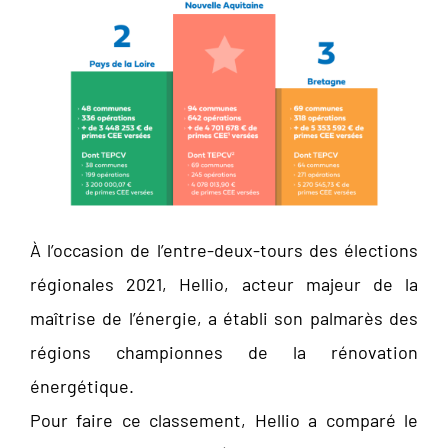
À l’occasion de l’entre-deux-tours des élections
régionales 2021, Hellio, acteur majeur de la
maîtrise de l’énergie, a établi son palmarès des
régions championnes de la rénovation
énergétique.
Pour faire ce classement, Hellio a comparé le