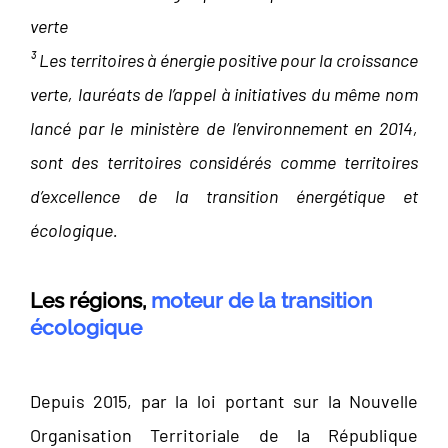
verte
³ Les territoires à énergie positive pour la croissance
verte, lauréats de l’appel à initiatives du même nom
lancé par le ministère de l’environnement en 2014,
sont des territoires considérés comme territoires
d’excellence de la transition énergétique et
écologique.
Les régions,
moteur de la transition
écologique
Depuis 2015, par la loi portant sur la Nouvelle
Organisation Territoriale de la République