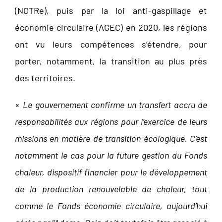
(NOTRe), puis par la loi anti-gaspillage et
économie circulaire (AGEC) en 2020, les régions
ont vu leurs compétences s’étendre, pour
porter, notamment, la transition au plus près
des territoires.
«
Le gouvernement confirme un transfert accru de
responsabilités aux régions pour l’exercice de leurs
missions en matière de transition écologique. C’est
notamment le cas pour la future gestion du Fonds
chaleur, dispositif financier pour le développement
de la production renouvelable de chaleur, tout
comme le Fonds économie circulaire, aujourd’hui