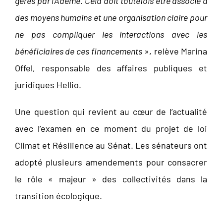
gérés par l’Ademe. Cela doit toutefois être associé à
des moyens humains et une organisation claire pour
ne pas compliquer les interactions avec les
bénéficiaires de ces financements
», relève Marina
Offel, responsable des affaires publiques et
juridiques Hellio.
Une question qui revient au cœur de l’actualité
avec l’examen en ce moment du projet de loi
Climat et Résilience au Sénat. Les sénateurs ont
adopté plusieurs amendements pour consacrer
le rôle « majeur » des collectivités dans la
transition écologique.