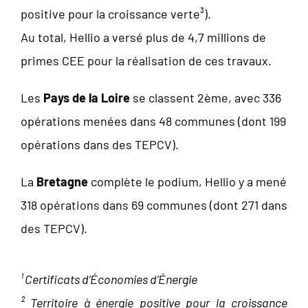
positive pour la croissance verte³).
Au total, Hellio a versé plus de 4,7 millions de
primes CEE pour la réalisation de ces travaux.
Les
Pays de la Loire
se classent 2ème, avec 336
opérations menées dans 48 communes (dont 199
opérations dans des TEPCV).
La
Bretagne
complète le podium, Hellio y a mené
318 opérations dans 69 communes (dont 271 dans
des TEPCV).
¹ Certificats d’Économies d’Énergie
² Territoire à énergie positive pour la croissance