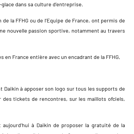
-glace dans sa culture d’entreprise.
en de la FFHG ou de l’Equipe de France, ont permis de
une nouvelle passion sportive, notamment au travers
s en France entière avec un encadrant de la FFHG,
t Daikin à apposer son logo sur tous les supports de
des tickets de rencontres, sur les maillots ofciels,
aujourd’hui à Daikin de proposer la gratuité de la