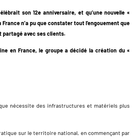
élébrait son 12e anniversaire, et qu’une nouvelle «
kin France n’a pu que constater tout l’engouement
que
 partagé avec ses clients.
ine en France, le groupe a décidé la création du «
que nécessite des infrastructures et matériels plus
ratique sur le territoire national, en commençant par