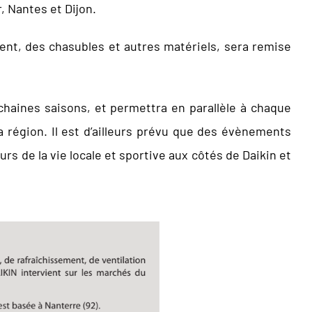
, Nantes et Dijon.
ent, des chasubles et autres matériels, sera remise
chaines saisons, et permettra en parallèle à chaque
 région. Il est d’ailleurs prévu que des évènements
s de la vie locale et sportive aux côtés de Daikin et