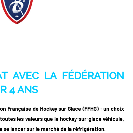
AT
AVEC LA FÉDÉRATION
R 4 ANS
tion Française de Hockey sur Glace (FFHG) : un choix
toutes les valeurs que le hockey-sur-glace véhicule,
 se lancer sur le marché de la réfrigération.