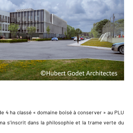
de 4 ha classé « domaine boisé à conserver » au PLU
 s’inscrit dans la philosophie et la trame verte du