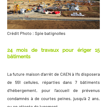
Crédit Photo : Spie batignolles
24 mois de travaux pour ériger 15
bâtiments
La future maison d’arrêt de CAEN à Ifs disposera
de 551 cellules, réparties dans 7 bâtiments
d’hébergement, pour l’accueil de prévenus
condamnés à de courtes peines, jusqu’à 2 ans,
ou en attente de jugement.