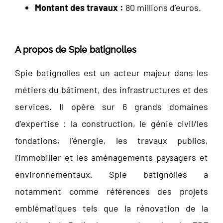
Montant des travaux :
80 millions d’euros.
A propos de Spie batignolles
Spie batignolles est un acteur majeur dans les
métiers du bâtiment, des infrastructures et des
services. Il opère sur 6 grands domaines
d’expertise : la construction, le génie civil/les
fondations, l’énergie, les travaux publics,
l’immobilier et les aménagements paysagers et
environnementaux. Spie batignolles a
notamment comme références des projets
emblématiques tels que la rénovation de la