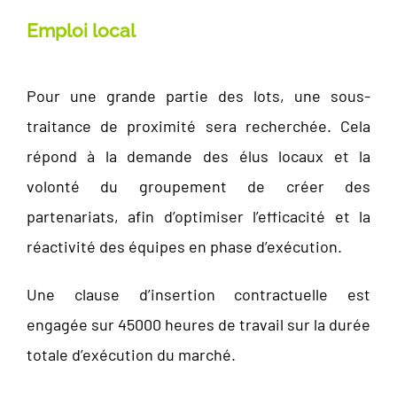
Emploi local
Pour une grande partie des lots, une sous-
traitance de proximité sera recherchée. Cela
répond à la demande des élus locaux et la
volonté du groupement de créer des
partenariats, afin d’optimiser l’efficacité et la
réactivité des équipes en phase d’exécution.
Une clause d’insertion contractuelle est
engagée sur 45000 heures de travail sur la durée
totale d’exécution du marché.