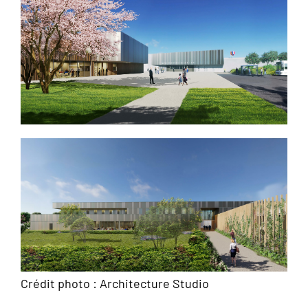
Crédit photo : Architecture Studio