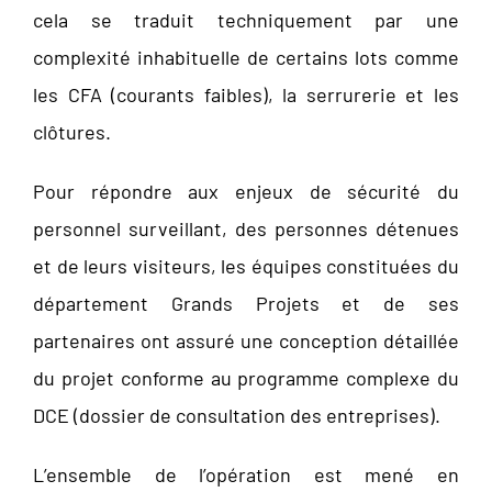
cela se traduit techniquement par une
complexité inhabituelle de certains lots comme
les CFA (courants faibles), la serrurerie et les
clôtures.
Pour répondre aux enjeux de sécurité du
personnel surveillant, des personnes détenues
et de leurs visiteurs, les équipes constituées du
département Grands Projets et de ses
partenaires ont assuré une conception détaillée
du projet conforme au programme complexe du
DCE (dossier de consultation des entreprises).
L’ensemble de l’opération est mené en