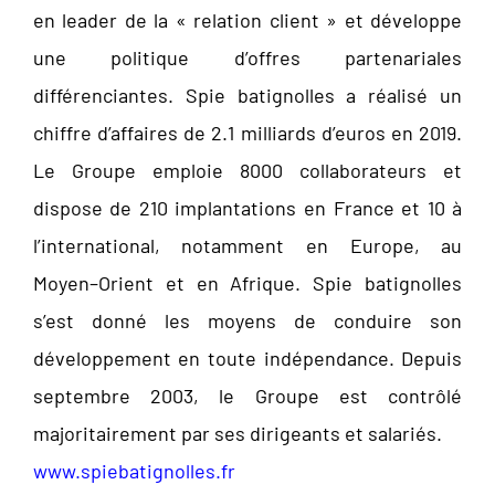
en leader de la « relation client » et développe
une politique d’offres partenariales
différenciantes. Spie batignolles a réalisé un
chiffre d’affaires de 2.1 milliards d’euros en 2019.
Le Groupe emploie 8000 collaborateurs et
dispose de 210 implantations en France et 10 à
l’international, notamment en Europe, au
Moyen–Orient et en Afrique. Spie batignolles
s’est donné les moyens de conduire son
développement en toute indépendance. Depuis
septembre 2003, le Groupe est contrôlé
majoritairement par ses dirigeants et salariés.
www.spiebatignolles.fr