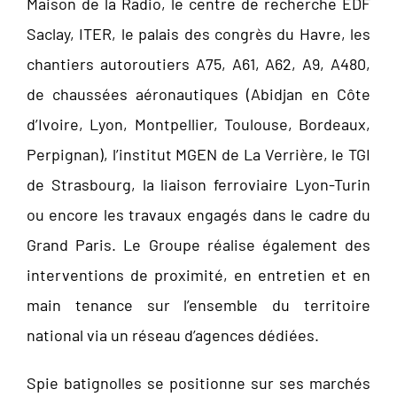
Maison de la Radio, le centre de recherche EDF
Saclay, ITER, le palais des congrès du Havre, les
chantiers autoroutiers A75, A61, A62, A9, A480,
de chaussées aéronautiques (Abidjan en Côte
d’Ivoire, Lyon, Montpellier, Toulouse, Bordeaux,
Perpignan), l’institut MGEN de La Verrière, le TGI
de Strasbourg, la liaison ferroviaire Lyon-Turin
ou encore les travaux engagés dans le cadre du
Grand Paris. Le Groupe réalise également des
interventions de proximité, en entretien et en
main tenance sur l’ensemble du territoire
national via un réseau d’agences dédiées.
Spie batignolles se positionne sur ses marchés