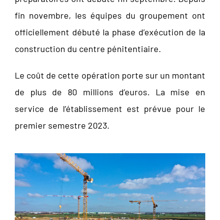
fin novembre, les équipes du groupement ont
officiellement débuté la phase d’exécution de la
construction du centre pénitentiaire.
Le coût de cette opération porte sur un montant
de plus de 80 millions d’euros. La mise en
service de l’établissement est prévue pour le
premier semestre 2023.