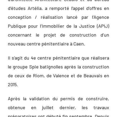
d’études Artélia, a remporté l’appel d’offres en
conception / réalisation lancé par l’Agence
Publique pour l’Immobilier de la Justice (APIJ)
concernant le projet de construction d’un
nouveau centre pénitentiaire à Caen.
Il s’agit du 4e centre pénitentiaire que réalisera
le groupe Spie batignolles après la construction
de ceux de Riom, de Valence et de Beauvais en
2015.
Après la validation du permis de construire,
obtenue en juillet dernier, les travaux
préparatoires ont débuté fin septembre. Depuis