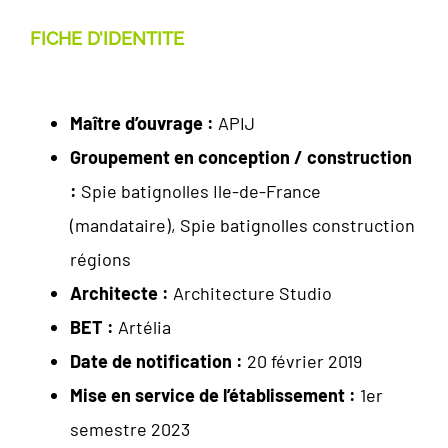
FICHE D’IDENTITE
Maître d’ouvrage :
APIJ
Groupement en conception / construction
:
Spie batignolles Ile-de-France
(mandataire), Spie batignolles construction
régions
Architecte :
Architecture Studio
BET :
Artélia
Date de notification :
20 février 2019
Mise en service de l’établissement :
1er
semestre 2023