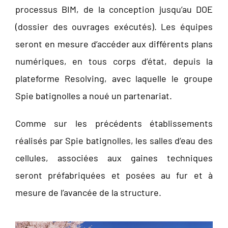
processus BIM, de la conception jusqu’au DOE
(dossier des ouvrages exécutés). Les équipes
seront en mesure d’accéder aux différents plans
numériques, en tous corps d’état, depuis la
plateforme Resolving, avec laquelle le groupe
Spie batignolles a noué un partenariat.
Comme sur les précédents établissements
réalisés par Spie batignolles, les salles d’eau des
cellules, associées aux gaines techniques
seront préfabriquées et posées au fur et à
mesure de l’avancée de la structure.