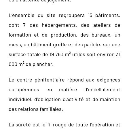
L’ensemble du site regroupera 15 bâtiments,
dont 7 des hébergements, des ateliers de
formation et de production, des bureaux, un
mess, un bâtiment greffe et des parloirs sur une
surface totale de 19 760 m² utiles soit environ 31
000 m² de plancher.
Le centre pénitentiaire répond aux exigences
européennes en matière d’encellulement
individuel, d’obligation d’activité et de maintien
des relations familiales.
La sûreté est le fil rouge de toute l’opération et