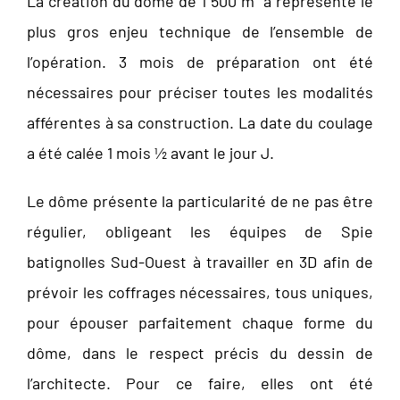
La création du dôme de 1 500 m² a représenté le
plus gros enjeu technique de l’ensemble de
l’opération. 3 mois de préparation ont été
nécessaires pour préciser toutes les modalités
afférentes à sa construction. La date du coulage
a été calée 1 mois ½ avant le jour J.
Le dôme présente la particularité de ne pas être
régulier, obligeant les équipes de Spie
batignolles Sud-Ouest à travailler en 3D afin de
prévoir les coffrages nécessaires, tous uniques,
pour épouser parfaitement chaque forme du
dôme, dans le respect précis du dessin de
l’architecte. Pour ce faire, elles ont été