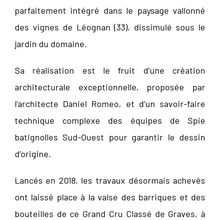
parfaitement intégré dans le paysage vallonné
des vignes de Léognan (33), dissimulé sous le
jardin du domaine.
Sa réalisation est le fruit d’une création
architecturale exceptionnelle, proposée par
l’architecte Daniel Romeo, et d’un savoir-faire
technique complexe des équipes de Spie
batignolles Sud-Ouest pour garantir le dessin
d’origine.
Lancés en 2018, les travaux désormais achevés
ont laissé place à la valse des barriques et des
bouteilles de ce Grand Cru Classé de Graves, à