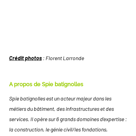
Crédit photos
: Florent Larronde
A propos de Spie batignolles
Spie batignolles est un acteur majeur dans les
métiers du bâtiment, des infrastructures et des
services. Il opère sur 6
grands domaines d’expertise :
la construction, le génie civil/les fondations,