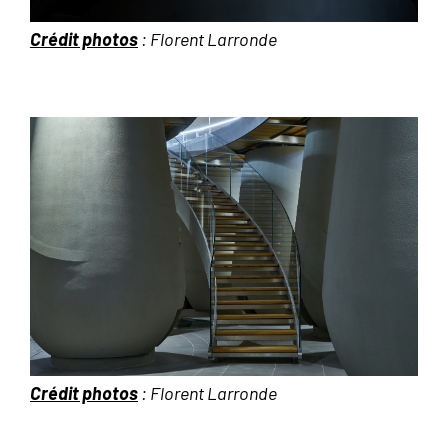
Crédit photos
: Florent Larronde
Crédit photos
: Florent Larronde