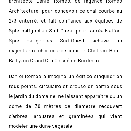
architecte Daniel Romeo, de l’agence Romeo
Architecture, pour concevoir ce chai courbe au
2/3 enterré, et fait confiance aux équipes de
Spie batignolles Sud-Ouest pour sa réalisation.
Spie batignolles Sud-Ouest achève un
majestueux chai courbe pour le Château Haut-
Bailly, un Grand Cru Classé de Bordeaux
Daniel Romeo a imaginé un édifice singulier en
tous points, circulaire et creusé en partie sous
le jardin du domaine, ne laissant apparaître qu’un
dôme de 38 mètres de diamètre recouvert
d’arbres, arbustes et graminées qui vient
modeler une dune végétale.