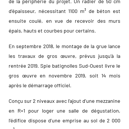
de la périphérie du projet. Un radier de 50 cm
d’épaisseur, nécessitant 1100 m³ de béton est
ensuite coulé, en vue de recevoir des murs
épais, hauts et courbes pour certains.
En septembre 2018, le montage de la grue lance
les travaux de gros œuvre, prévus jusqu’à la
rentrée 2019. Spie batignolles Sud-Ouest livre le
gros œuvre en novembre 2019, soit 14 mois
après le démarrage officiel.
Conçu sur 2 niveaux avec l’ajout d’une mezzanine
en R+1 pour loger une salle de dégustation,
l’édifice dispose d’une emprise au sol de 2 000