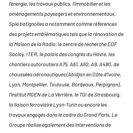
l’énergie, les travaux publics, l’immobilier et les
aménagements paysagers et environnementaux.
Spie batignolles a notamment comme références
des projets
emblématiques tels que la rénovation de
la Maison de la Radio, le centre de recherche EDF
Saclay, ITER, le palais des
congrès du Havre, les
chantiers autoroutiers A75, A61, A62, A9, A480, de
chaussées aéronautiques (Abidjan en Côte
d’Ivoire,
Lyon, Montpellier, Toulouse, Bordeaux, Perpignan),
l’institut MGEN de La Verrière, le TGI de Strasbourg,
la liaison
ferroviaire Lyon-Turin ou encore les
travaux engagés dans le cadre du Grand Paris. Le
Groupe réalise également des
interventions de