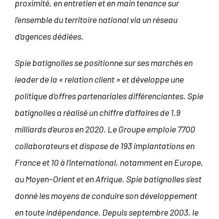
proximité, en entretien et en main tenance sur
l’ensemble du territoire national via un réseau
d’agences
dédiées.
Spie batignolles se positionne sur ses marchés en
leader de la « relation client » et développe une
politique d’offres
partenariales différenciantes. Spie
batignolles a réalisé un chiffre d’affaires de 1.9
milliards d’euros en 2020. Le Groupe
emploie 7700
collaborateurs et dispose de 193 implantations en
France et 10 à l’international, notamment en Europe,
au
Moyen–Orient et en Afrique. Spie batignolles s’est
donné les moyens de conduire son développement
en toute
indépendance. Depuis septembre 2003, le