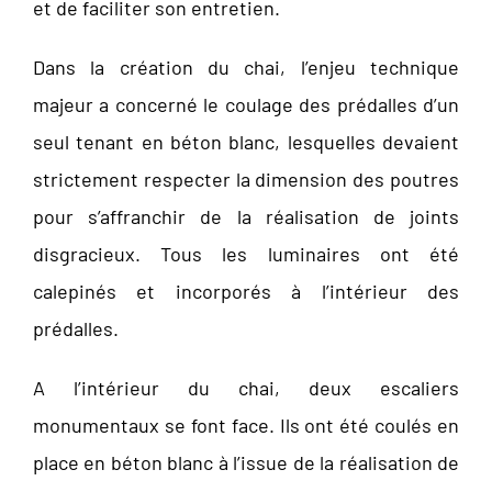
et de faciliter son entretien.
Dans la création du chai, l’enjeu technique
majeur a concerné le coulage des prédalles d’un
seul tenant en béton blanc, lesquelles devaient
strictement respecter la dimension des poutres
pour s’affranchir de la réalisation de joints
disgracieux. Tous les luminaires ont été
calepinés et incorporés à l’intérieur des
prédalles.
A l’intérieur du chai, deux escaliers
monumentaux se font face. Ils ont été coulés en
place en béton blanc à l’issue de la réalisation de