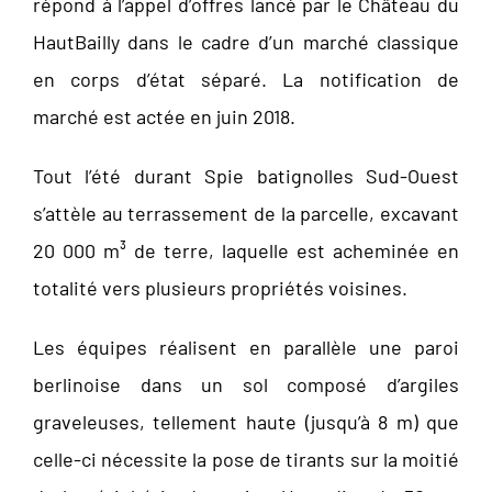
répond à l’appel d’offres lancé par le Château du
HautBailly dans le cadre d’un marché classique
en corps d’état séparé. La notification de
marché est actée en juin 2018.
Tout l’été durant Spie batignolles Sud-Ouest
s’attèle au terrassement de la parcelle, excavant
20 000 m³ de terre, laquelle est acheminée en
totalité vers plusieurs propriétés voisines.
Les équipes réalisent en parallèle une paroi
berlinoise dans un sol composé d’argiles
graveleuses, tellement haute (jusqu’à 8 m) que
celle-ci nécessite la pose de tirants sur la moitié