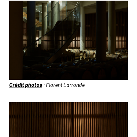
Crédit photos
: Florent Larronde