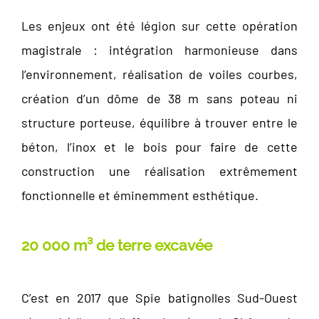
Les enjeux ont été légion sur cette opération
magistrale : intégration harmonieuse dans
l’environnement, réalisation de voiles courbes,
création d’un dôme de 38 m sans poteau ni
structure porteuse, équilibre à trouver entre le
béton, l’inox et le bois pour faire de cette
construction une réalisation extrêmement
fonctionnelle et éminemment esthétique.
20 000 m³ de terre excavée
C’est en 2017 que Spie batignolles Sud-Ouest