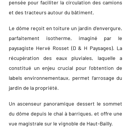
pensée pour faciliter la circulation des camions
et des tracteurs autour du bâtiment.
Le dôme reçoit en toiture un jardin d’envergure,
parfaitement isotherme, imaginé par le
paysagiste Hervé Rosset (D & H Paysages). La
récupération des eaux pluviales, laquelle a
constitué un enjeu crucial pour l’obtention de
labels environnementaux, permet l’arrosage du
jardin de la propriété.
Un ascenseur panoramique dessert le sommet
du dôme depuis le chai à barriques, et offre une
vue magistrale sur le vignoble de Haut-Bailly.