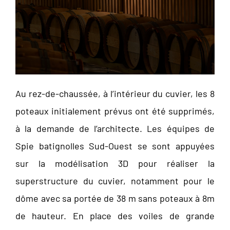
Au rez-de-chaussée, à l’intérieur du cuvier, les 8
poteaux initialement prévus ont été supprimés,
à la demande de l’architecte. Les équipes de
Spie batignolles Sud-Ouest se sont appuyées
sur la modélisation 3D pour réaliser la
superstructure du cuvier, notamment pour le
dôme avec sa portée de 38 m sans poteaux à 8m
de hauteur. En place des voiles de grande