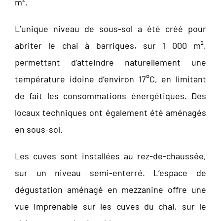
m².
L’unique niveau de sous-sol a été créé pour
abriter le chai à barriques, sur 1 000 m²,
permettant d’atteindre naturellement une
température idoine d’environ 17°C, en limitant
de fait les consommations énergétiques. Des
locaux techniques ont également été aménagés
en sous-sol.
Les cuves sont installées au rez-de-chaussée,
sur un niveau semi-enterré. L’espace de
dégustation aménagé en mezzanine offre une
vue imprenable sur les cuves du chai, sur le