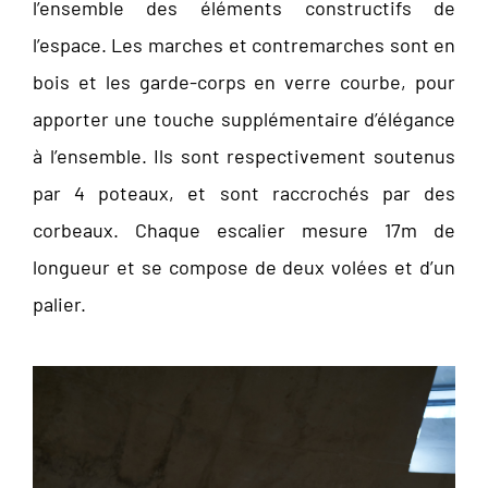
l’ensemble des éléments constructifs de
l’espace. Les marches et contremarches sont en
bois et les garde-corps en verre courbe, pour
apporter une touche supplémentaire d’élégance
à l’ensemble. Ils sont respectivement soutenus
par 4 poteaux, et sont raccrochés par des
corbeaux. Chaque escalier mesure 17m de
longueur et se compose de deux volées et d’un
palier.