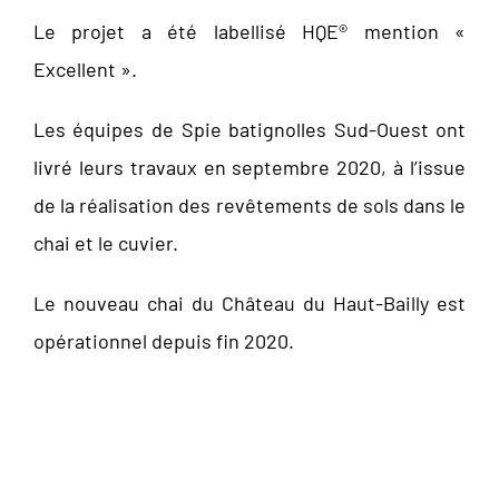
Le projet a été labellisé HQE® mention «
Excellent ».
Les équipes de Spie batignolles Sud-Ouest ont
livré leurs travaux en septembre 2020, à l’issue
de la réalisation des revêtements de sols dans le
chai et le cuvier.
Le nouveau chai du Château du Haut-Bailly est
opérationnel depuis fin 2020.