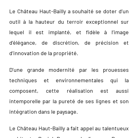
Le Château Haut-Bailly a souhaité se doter d’un
outil à la hauteur du terroir exceptionnel sur
lequel il est implanté, et fidèle à l’image
d’élégance, de discrétion, de précision et
d’innovation de la propriété.
D’une grande modernité par les prouesses
techniques et environnementales qui la
composent, cette réalisation est aussi
intemporelle par la pureté de ses lignes et son
intégration dans le paysage.
Le Château Haut-Bailly a fait appel au talentueux