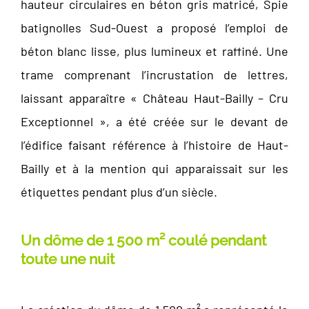
hauteur circulaires en béton gris matricé, Spie
batignolles Sud-Ouest a proposé l’emploi de
béton blanc lisse, plus lumineux et raffiné. Une
trame comprenant l’incrustation de lettres,
laissant apparaître « Château Haut-Bailly – Cru
Exceptionnel », a été créée sur le devant de
l’édifice faisant référence à l’histoire de Haut-
Bailly et à la mention qui apparaissait sur les
étiquettes pendant plus d’un siècle.
Un dôme de 1 500 m² coulé pendant
toute une nuit