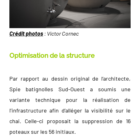
Crédit photos
: Victor Cornec
Optimisation de la structure
Par rapport au dessin original de l’architecte,
Spie batignolles Sud-Ouest a soumis une
variante technique pour la réalisation de
l’infrastructure afin d’alléger la visibilité sur le
chai. Celle-ci proposait la suppression de 16
poteaux sur les 56 initiaux.