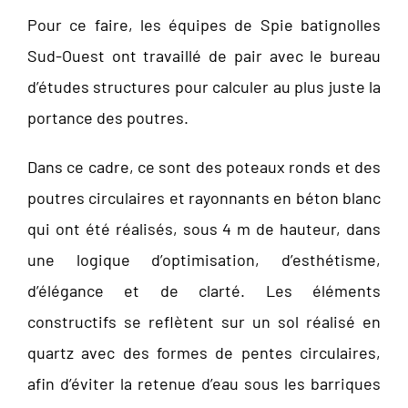
Pour ce faire, les équipes de Spie batignolles
Sud-Ouest ont travaillé de pair avec le bureau
d’études structures pour calculer au plus juste la
portance des poutres.
Dans ce cadre, ce sont des poteaux ronds et des
poutres circulaires et rayonnants en béton blanc
qui ont été réalisés, sous 4 m de hauteur, dans
une logique d’optimisation, d’esthétisme,
d’élégance et de clarté. Les éléments
constructifs se reflètent sur un sol réalisé en
quartz avec des formes de pentes circulaires,
afin d’éviter la retenue d’eau sous les barriques