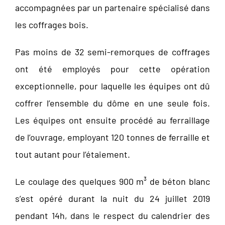
accompagnées par un partenaire spécialisé dans
les coffrages bois.
Pas moins de 32 semi-remorques de coffrages
ont été employés pour cette opération
exceptionnelle, pour laquelle les équipes ont dû
coffrer l’ensemble du dôme en une seule fois.
Les équipes ont ensuite procédé au ferraillage
de l’ouvrage, employant 120 tonnes de ferraille et
tout autant pour l’étaiement.
Le coulage des quelques 900 m³ de béton blanc
s’est opéré durant la nuit du 24 juillet 2019
pendant 14h, dans le respect du calendrier des