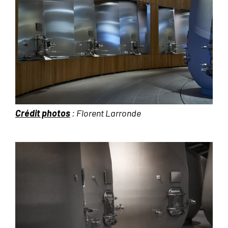
Crédit photos
: Florent Larronde