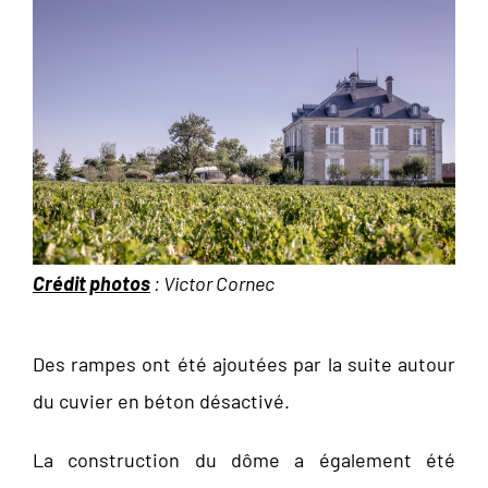
Crédit photos
: Victor Cornec
Des rampes ont été ajoutées par la suite autour
du cuvier en béton désactivé.
La construction du dôme a également été