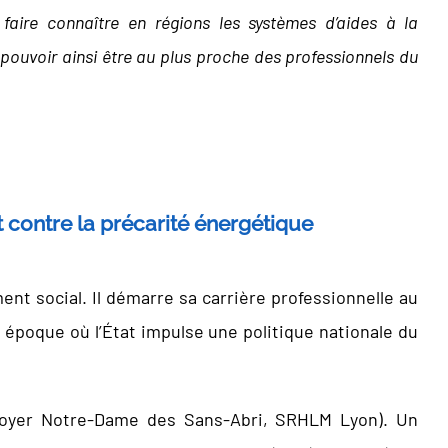
à faire connaître en régions les systèmes d’aides à la
 pouvoir ainsi être au plus proche des professionnels du
 contre la précarité énergétique
t social. Il démarre sa carrière professionnelle au
 époque où l’État impulse une politique nationale du
, Foyer Notre-Dame des Sans-Abri, SRHLM Lyon). Un