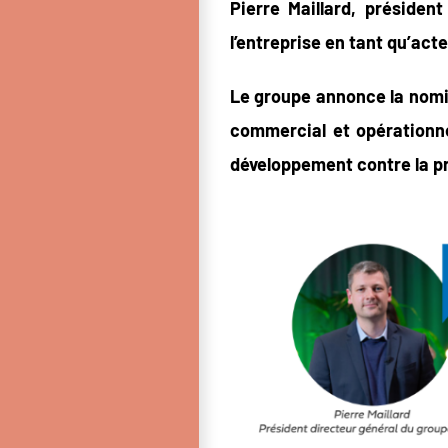
Pierre Maillard, présiden
l’entreprise en tant qu’act
Le groupe annonce la nomi
commercial et opérationnel
développement contre la pr