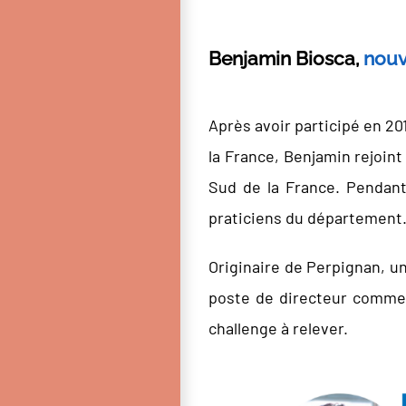
Benjamin Biosca,
nouv
Après avoir participé en 2
la France, Benjamin rejoint
Sud de la France. Pendant
praticiens du département
Originaire de Perpignan, un
poste de directeur commerc
challenge à relever.