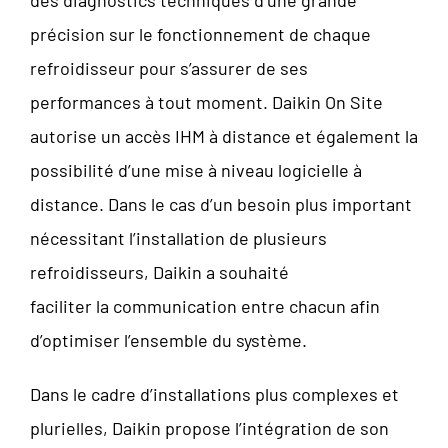
des diagnostics techniques d’une grande
précision sur le fonctionnement de chaque
refroidisseur pour s’assurer de ses
performances à tout moment. Daikin On Site
autorise un accès IHM à distance et également la
possibilité d’une mise à niveau logicielle à
distance. Dans le cas d’un besoin plus important
nécessitant l’installation de plusieurs
refroidisseurs, Daikin a souhaité
faciliter la communication entre chacun afin
d’optimiser l’ensemble du système.
Dans le cadre d’installations plus complexes et
plurielles, Daikin propose l’intégration de son