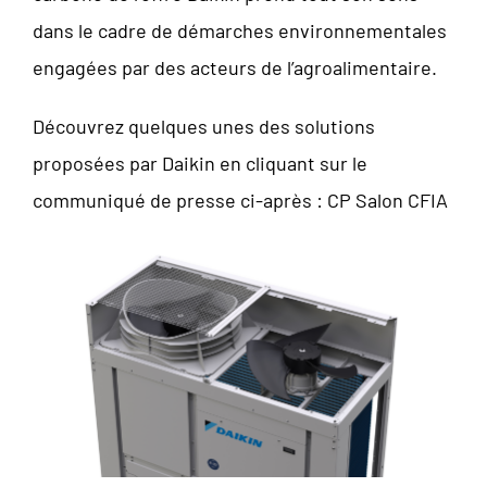
dans le cadre de démarches environnementales
engagées par des acteurs de l’agroalimentaire.
Découvrez quelques unes des solutions
proposées par Daikin en cliquant sur le
communiqué de presse ci-après :
CP Salon CFIA