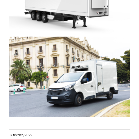
17 février, 2022