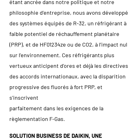
étant ancrée dans notre politique et notre
philosophie d’entreprise, nous avons développé
des systèmes équipés de R-32, un réfrigérant à
faible potentiel de réchauffement planétaire
(PRP), et de HF01234ze ou de CO2, à l’impact nul
sur l’environnement. Ces réfrigérants plus
vertueux anticipent d’ores et déjà les directives
des accords internationaux, avec la disparition
progressive des fluorés à fort PRP, et
s’inscrivent
parfaitement dans les exigences de la
règlementation F-Gas.
SOLUTION BUSINESS DE DAIKIN, UNE