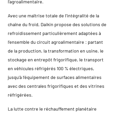
l’agroalimentaire.
Avec une maîtrise totale de l’intégralité de la
chaîne du froid, Daikin propose des solutions de
refroidissement particulièrement adaptées à
l’ensemble du circuit agroalimentaire : partant
de la production, la transformation en usine, le
stockage en entrepôt frigorifique, le transport
en véhicules réfrigérés 100 % électriques,
jusqu’à l’équipement de surfaces alimentaires
avec des centrales frigorifiques et des vitrines
réfrigérées.
La lutte contre le réchauffement planétaire