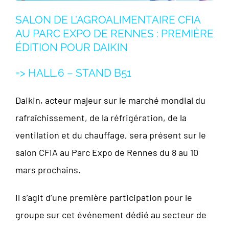
SALON DE L’AGROALIMENTAIRE CFIA
AU PARC EXPO DE RENNES : PREMIÈRE
ÉDITION POUR DAIKIN
=> HALL.6 – STAND B51
Daikin, acteur majeur sur le marché mondial du
rafraîchissement, de la réfrigération, de la
ventilation et du chauffage, sera présent sur le
salon CFIA au Parc Expo de Rennes du 8 au 10
mars prochains.
Il s’agit d’une première participation pour le
groupe sur cet événement dédié au secteur de