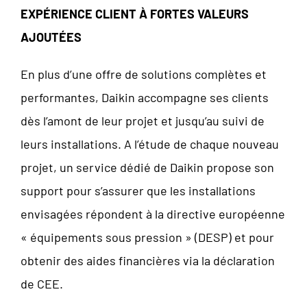
EXPÉRIENCE CLIENT À FORTES VALEURS
AJOUTÉES
En plus d’une offre de solutions complètes et
performantes, Daikin accompagne ses clients
dès l’amont de leur projet et jusqu’au suivi de
leurs installations. A l’étude de chaque nouveau
projet, un service dédié de Daikin propose son
support pour s’assurer que les installations
envisagées répondent à la directive européenne
« équipements sous pression » (DESP) et pour
obtenir des aides financières via la déclaration
de CEE.