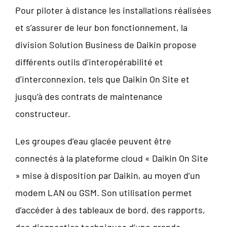
Pour piloter à distance les installations réalisées
et s’assurer de leur bon fonctionnement, la
division Solution Business de Daikin propose
différents outils d’interopérabilité et
d’interconnexion, tels que Daikin On Site et
jusqu’à des contrats de maintenance
constructeur.
Les groupes d’eau glacée peuvent être
connectés à la plateforme cloud « Daikin On Site
» mise à disposition par Daikin, au moyen d’un
modem LAN ou GSM. Son utilisation permet
d’accéder à des tableaux de bord, des rapports,