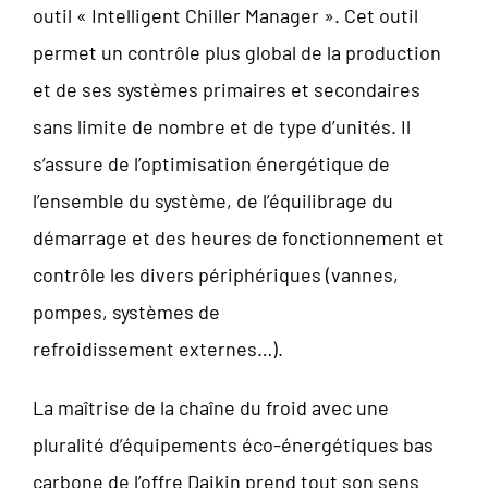
outil « Intelligent Chiller Manager ». Cet outil
permet un contrôle plus global de la production
et de ses systèmes primaires et secondaires
sans limite de nombre et de type d’unités. Il
s’assure de l’optimisation énergétique de
l’ensemble du système, de l’équilibrage du
démarrage et des heures de fonctionnement et
contrôle les divers périphériques (vannes,
pompes, systèmes de
refroidissement externes…).
La maîtrise de la chaîne du froid avec une
pluralité d’équipements éco-énergétiques bas
carbone de l’offre Daikin prend tout son sens