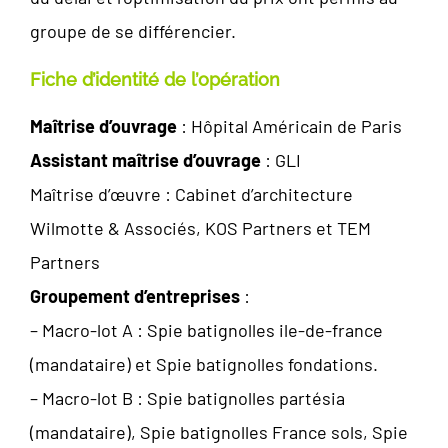
groupe de se différencier.
Fiche d’identité de l’opération
Maîtrise d’ouvrage
: Hôpital Américain de Paris
Assistant maîtrise d’ouvrage
: GLI
Maîtrise d’œuvre : Cabinet d’architecture
Wilmotte & Associés, KOS Partners et TEM
Partners
Groupement d’entreprises
:
– Macro-lot A : Spie batignolles ile-de-france
(mandataire) et Spie batignolles fondations.
– Macro-lot B : Spie batignolles partésia
(mandataire), Spie batignolles France sols, Spie