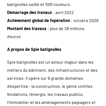
batignolles sedib et 1001 couleurs.
Démarrage des travaux
: avril 2022
Achèvement global de l’opération
: octobre 2026
Montant des travaux
: plus de 28 millions
d’euros
A propos de Spie batignolles
Spie batignolles est un acteur majeur dans les
métiers du bâtiment, des infrastructures et des
services. Il opère sur 6 grands domaines
d’expertise : la construction, le génie civil/les
fondations, l’énergie, les travaux publics,
l’immobilier et les aménagements paysagers et