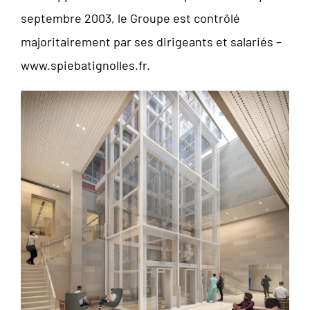
septembre 2003, le Groupe est contrôlé
majoritairement par ses dirigeants et salariés –
www.spiebatignolles.fr.