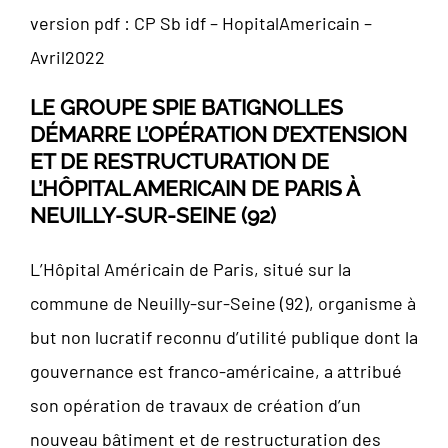
version pdf :
CP Sb idf – HopitalAmericain –
Avril2022
LE GROUPE SPIE BATIGNOLLES
DÉMARRE L’OPÉRATION D’EXTENSION
ET DE RESTRUCTURATION DE
L’HÔPITAL AMERICAIN DE PARIS À
NEUILLY-SUR-SEINE (92)
L’Hôpital Américain de Paris, situé sur la
commune de Neuilly-sur-Seine (92), organisme à
but non lucratif reconnu d’utilité publique dont la
gouvernance est franco-américaine, a attribué
son opération de travaux de création d’un
nouveau bâtiment et de restructuration des