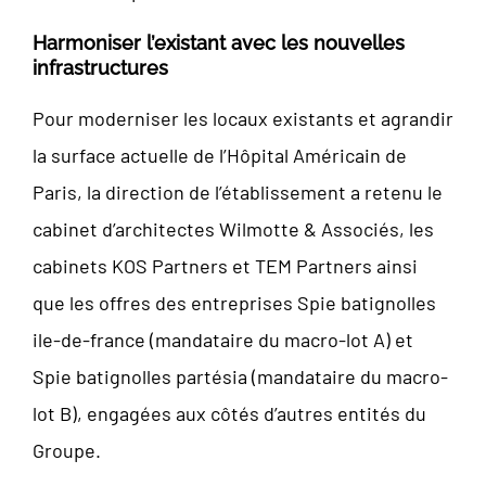
Harmoniser l’existant avec les nouvelles
infrastructures
Pour moderniser les locaux existants et agrandir
la surface actuelle de l’Hôpital Américain de
Paris, la direction de l’établissement a retenu le
cabinet d’architectes Wilmotte & Associés, les
cabinets KOS Partners et TEM Partners ainsi
que les offres des entreprises Spie batignolles
ile-de-france (mandataire du macro-lot A) et
Spie batignolles partésia (mandataire du macro-
lot B), engagées aux côtés d’autres entités du
Groupe.