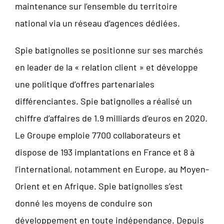
maintenance sur l’ensemble du territoire
national via un réseau d’agences dédiées.
Spie batignolles se positionne sur ses marchés
en leader de la « relation client » et développe
une politique d’offres partenariales
différenciantes. Spie batignolles a réalisé un
chiffre d’affaires de 1.9 milliards d’euros en 2020.
Le Groupe emploie 7700 collaborateurs et
dispose de 193 implantations en France et 8 à
l’international, notamment en Europe, au Moyen-
Orient et en Afrique. Spie batignolles s’est
donné les moyens de conduire son
développement en toute indépendance. Depuis