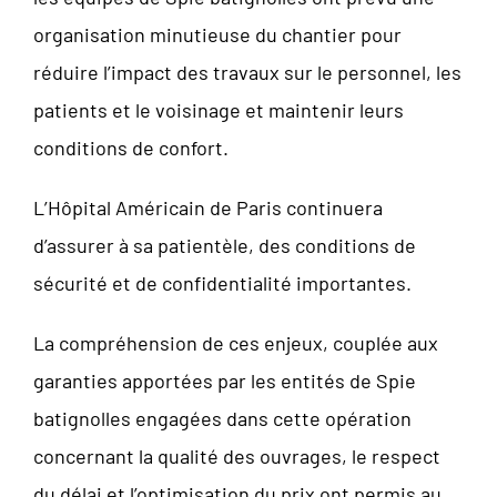
organisation minutieuse du chantier pour
réduire l’impact des travaux sur le personnel, les
patients et le voisinage et maintenir leurs
conditions de confort.
L’Hôpital Américain de Paris continuera
d’assurer à sa patientèle, des conditions de
sécurité et de confidentialité importantes.
La compréhension de ces enjeux, couplée aux
garanties apportées par les entités de Spie
batignolles engagées dans cette opération
concernant la qualité des ouvrages, le respect
du délai et l’optimisation du prix ont permis au