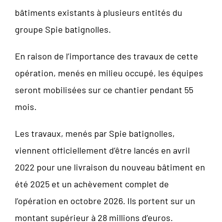
bâtiments existants à plusieurs entités du
groupe Spie batignolles.
En raison de l’importance des travaux de cette
opération, menés en milieu occupé, les équipes
seront mobilisées sur ce chantier pendant 55
mois.
Les travaux, menés par Spie batignolles,
viennent officiellement d’être lancés en avril
2022 pour une livraison du nouveau bâtiment en
été 2025 et un achèvement complet de
l’opération en octobre 2026. Ils portent sur un
montant supérieur à 28 millions d’euros.