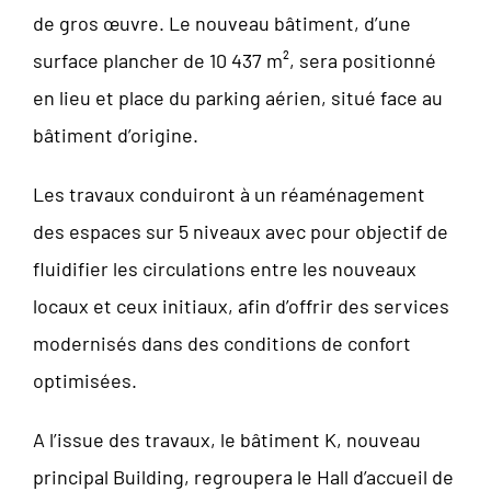
de gros œuvre. Le nouveau bâtiment, d’une
surface plancher de 10 437 m², sera positionné
en lieu et place du parking aérien, situé face au
bâtiment d’origine.
Les travaux conduiront à un réaménagement
des espaces sur 5 niveaux avec pour objectif de
fluidifier les circulations entre les nouveaux
locaux et ceux initiaux, afin d’offrir des services
modernisés dans des conditions de confort
optimisées.
A l’issue des travaux, le bâtiment K, nouveau
principal Building, regroupera le Hall d’accueil de