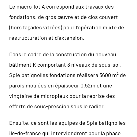
Le macro-lot A correspond aux travaux des
fondations, de gros œuvre et de clos couvert
(hors façades vitrées) pour l’opération mixte de
restructuration et d’extension.
Dans le cadre de la construction du nouveau
bâtiment K comportant 3 niveaux de sous-sol,
Spie batignolles fondations réalisera 3600 m² de
parois moulées en épaisseur 0.52m et une
vingtaine de micropieux pour la reprise des
efforts de sous-pression sous le radier.
Ensuite, ce sont les équipes de Spie batignolles
ile-de-france qui interviendront pour la phase