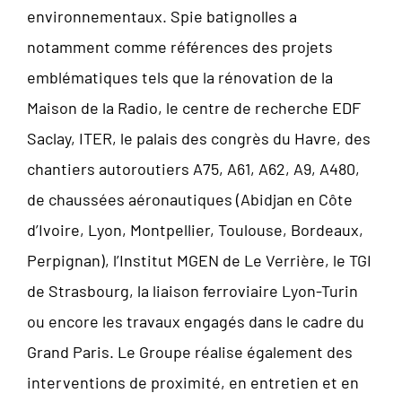
environnementaux. Spie batignolles a
notamment comme références des projets
emblématiques tels que la rénovation de la
Maison de la Radio, le centre de recherche EDF
Saclay, ITER, le palais des congrès du Havre, des
chantiers autoroutiers A75, A61, A62, A9, A480,
de chaussées aéronautiques (Abidjan en Côte
d’Ivoire, Lyon, Montpellier, Toulouse, Bordeaux,
Perpignan), l’Institut MGEN de Le Verrière, le TGI
de Strasbourg, la liaison ferroviaire Lyon-Turin
ou encore les travaux engagés dans le cadre du
Grand Paris. Le Groupe réalise également des
interventions de proximité, en entretien et en