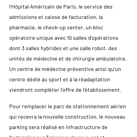
l’Hôpital Américain de Paris, le service des
admissions et caisse de facturation, la
pharmacie, le check-up center, un bloc
opératoire unique avec 10 salles d’opérations
dont 3 salles hybrides et une salle robot, des
unités de médecine et de chirurgie ambulatoire.
Un centre de médecine préventive ainsi qu’un
centre dédié au sport et à la réadaptation
viendront compléter l’offre de l’établissement.
Pour remplacer le parc de stationnement aérien
qui recevra la nouvelle construction, le nouveau
parking sera réalisé en infrastructure de