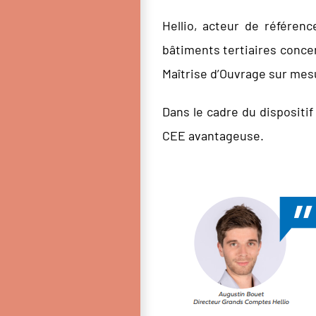
Hellio, acteur de référen
bâtiments tertiaires conce
Maîtrise d’Ouvrage sur mes
Dans le cadre du dispositi
CEE avantageuse.