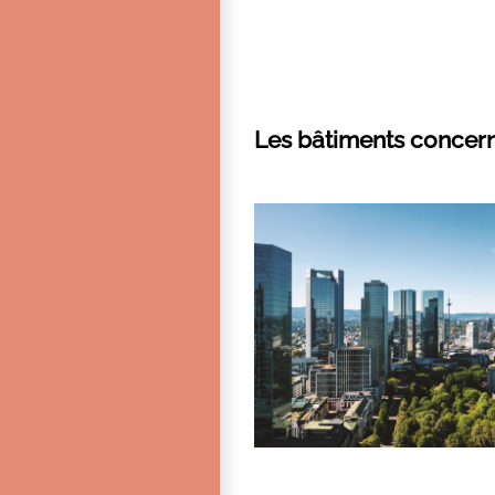
Les bâtiments concer