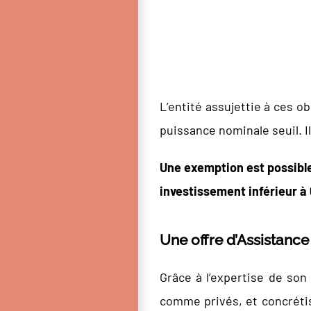
L’entité assujettie à ces 
puissance nominale seuil. Il
Une exemption est possible 
investissement inférieur à 
Une offre d’Assistance
Grâce à l’expertise de son
comme privés, et concrétis