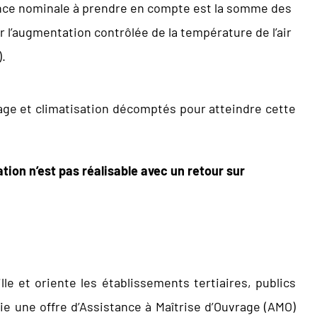
ance nominale à prendre en compte est la somme des
 l’augmentation contrôlée de la température de l’air
).
fage et climatisation décomptés pour atteindre cette
ation n’est pas réalisable avec un retour sur
le et oriente les établissements tertiaires, publics
e une offre d’Assistance à Maîtrise d’Ouvrage (AMO)