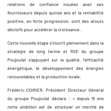
relations de confiance nouées avec ses
fournisseurs depuis quinze ans et la rentabilité
positive, en forte progression, sont des atouts
décisifs pour accélérer la croissance.
Cette nouvelle étape s’inscrit pleinement dans la
stratégie de long terme et RSE du groupe
Poujoulat s’appuyant sur la qualité, l’efficacité
énergétique, le développement des énergies
renouvelables et la production locale.
Frédéric COIRIER, Président Directeur Général
du groupe Poujoulat déclare :
« depuis 15 ans
notre ambition est de structurer un marché de