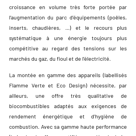
croissance en volume très forte portée par
l’augmentation du parc d’équipements (poêles,
inserts, chaudières, …) et le recours plus
systématique à une énergie toujours plus
compétitive au regard des tensions sur les
marchés du gaz, du fioul et de l’électricité.
La montée en gamme des appareils (labellisés
Flamme Verte et Eco Design) nécessite, par
ailleurs, une offre très qualitative de
biocombustibles adaptés aux exigences de
rendement énergétique et d’hygiène de
combustion. Avec sa gamme haute performance