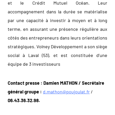
et le Crédit Mutuel Océan. Leur
accompagnement dans la durée se matérialise
par une capacité à investir à moyen et à long
terme, en assurant une présence régulière aux
côtés des entrepreneurs dans leurs orientations
stratégiques. Volney Développement a son siège
social à Laval (53), et est constituée d’une
équipe de 3 investisseurs
Contact presse :
Damien MATHON / Secrétaire
général groupe :
d.mathon@poujoulat.fr
/
06.43.36.32.98.