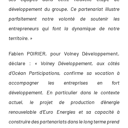
développement du groupe. Ce partenariat illustre
parfaitement notre volonté de soutenir les
entrepreneurs qui font la dynamique de notre
territoire. »
Fabien POIRIER, pour Volney Développement,
déclare :
« Volney Développement, aux côtés
d’Océan Participations, confirme sa vocation à
accompagner les entreprises en fort
développement. En particulier dans le contexte
actuel, le projet de production d’énergie
renouvelable d’Euro Energies et sa capacité à
construire des partenariats dans le long terme prend