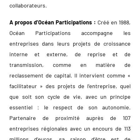
collaborateurs.
A propos d’Océan Participations :
Créé en 1988,
Océan Participations accompagne les
entreprises dans leurs projets de croissance
interne et externe, de reprise et de
transmission, comme en matière de
reclassement de capital. Il intervient comme «
facilitateur » des projets de l’entreprise, quel
que soit son cycle de vie, avec un principe
essentiel : le respect de son autonomie.
Partenaire de proximité auprès de 107
entreprises régionales avec un encours de 113
millions d’euros, sa raison d’être est de