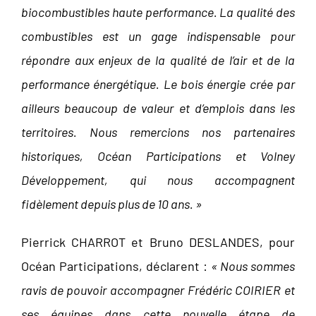
biocombustibles haute performance. La qualité des
combustibles est un gage indispensable pour
répondre aux enjeux de la qualité de l’air et de la
performance énergétique. Le bois énergie crée par
ailleurs beaucoup de valeur et d’emplois dans les
territoires. Nous remercions nos partenaires
historiques, Océan Participations et Volney
Développement, qui nous accompagnent
fidèlement depuis plus de 10 ans. »
Pierrick CHARROT et Bruno DESLANDES, pour
Océan Participations, déclarent :
« Nous sommes
ravis de pouvoir accompagner Frédéric COIRIER et
ses équipes dans cette nouvelle étape de