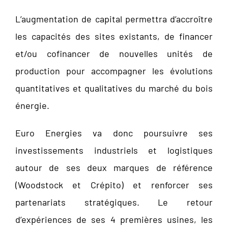
L’augmentation de capital permettra d’accroître
les capacités des sites existants, de financer
et/ou cofinancer de nouvelles unités de
production pour accompagner les évolutions
quantitatives et qualitatives du marché du bois
énergie.
Euro Energies va donc poursuivre ses
investissements industriels et logistiques
autour de ses deux marques de référence
(Woodstock et Crépito) et renforcer ses
partenariats stratégiques. Le retour
d’expériences de ses 4 premières usines, les