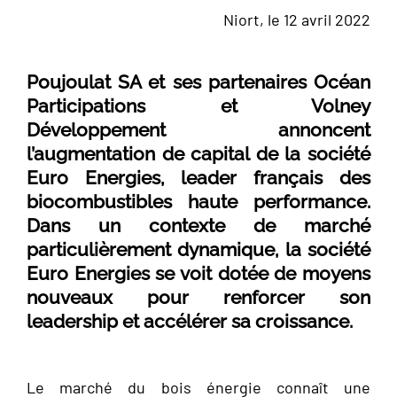
Niort, le 12 avril 2022
Poujoulat SA et ses partenaires Océan
Participations et Volney
Développement annoncent
l’augmentation de capital de la société
Euro Energies, leader français des
biocombustibles haute performance.
Dans un contexte de marché
particulièrement dynamique, la société
Euro Energies se voit dotée de moyens
nouveaux pour renforcer son
leadership et accélérer sa croissance.
Le marché du bois énergie connaît une