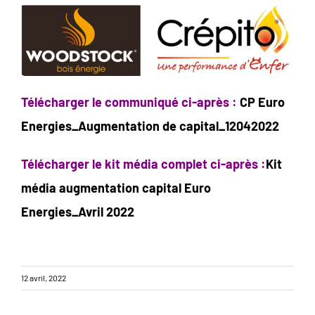
Télécharger le communiqué ci-après :
CP Euro
Energies_Augmentation de capital_12042022
Télécharger le kit média complet ci-après :
Kit
média augmentation capital Euro
Energies_Avril 2022
12 avril, 2022