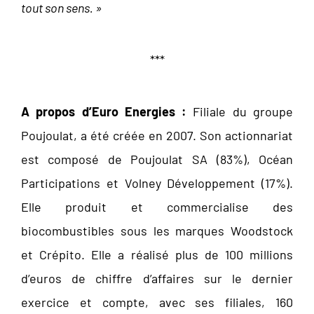
tout son sens. »
***
A propos d’Euro Energies :
Filiale du groupe
Poujoulat, a été créée en 2007. Son actionnariat
est composé de Poujoulat SA (83%), Océan
Participations et Volney Développement (17%).
Elle produit et commercialise des
biocombustibles sous les marques Woodstock
et Crépito. Elle a réalisé plus de 100 millions
d’euros de chiffre d’affaires sur le dernier
exercice et compte, avec ses filiales, 160