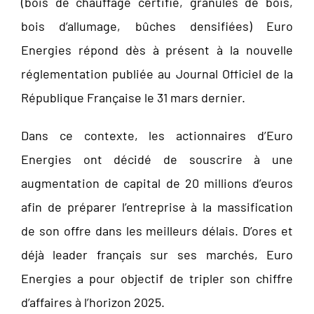
(bois de chauffage certifié, granulés de bois,
bois d’allumage, bûches densifiées) Euro
Energies répond dès à présent à la nouvelle
réglementation publiée au Journal Officiel de la
République Française le 31 mars dernier.
Dans ce contexte, les actionnaires d’Euro
Energies ont décidé de souscrire à une
augmentation de capital de 20 millions d’euros
afin de préparer l’entreprise à la massification
de son offre dans les meilleurs délais. D’ores et
déjà leader français sur ses marchés, Euro
Energies a pour objectif de tripler son chiffre
d’affaires à l’horizon 2025.