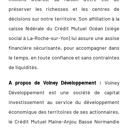
préserver les richesses et les centres de
décisions sur notre territoire. Son affiliation à la
caisse fédérale du Crédit Mutuel Océan (siège
social à La-Roche-sur-Yon) lui assure une assise
financière sécurisante, pour accompagner dans
le temps, en toute confiance et sans contraintes
de liquidités.
A propos de Volney Développement :
Volney
Développement est une société de capital
investissement au service du développement
économique des territoires de ses actionnaires,
le Crédit Mutuel Maine-Anjou Basse Normandie