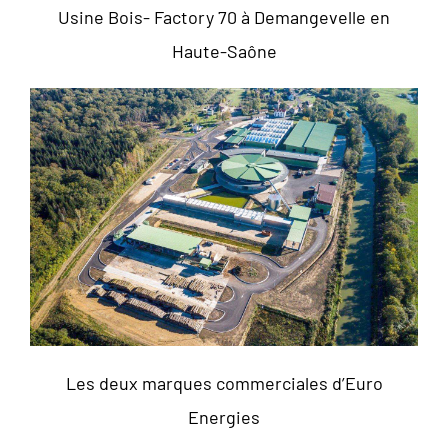
Usine Bois- Factory 70 à Demangevelle en
Haute-Saône
Les deux marques commerciales d’Euro
Energies