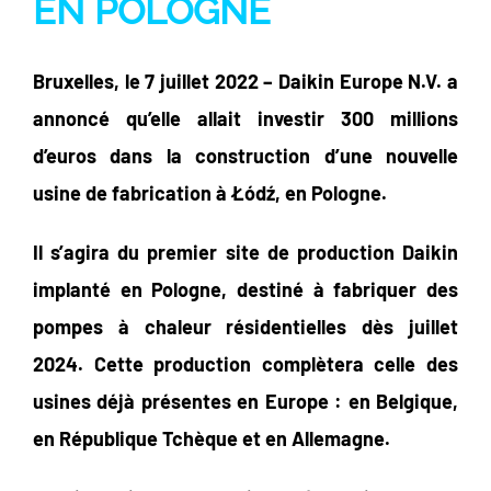
EN POLOGNE
Bruxelles, le 7 juillet 2022 – Daikin Europe N.V. a
annoncé qu’elle allait investir 300 millions
d’euros dans la construction d’une nouvelle
usine de fabrication à Łódź, en Pologne.
Il s’agira du premier site de production Daikin
implanté en Pologne, destiné à fabriquer des
pompes à chaleur résidentielles dès juillet
2024. Cette production complètera celle des
usines déjà présentes en Europe : en Belgique,
en République Tchèque et en Allemagne.