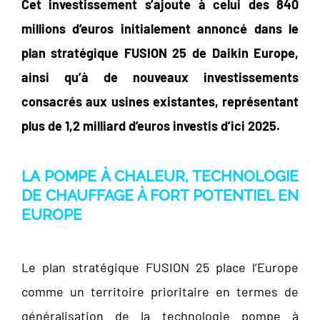
Cet investissement s’ajoute à celui des 840
millions d’euros initialement annoncé dans le
plan stratégique FUSION 25 de Daikin Europe,
ainsi qu’à de nouveaux investissements
consacrés aux usines existantes, représentant
plus de 1,2 milliard d’euros investis d’ici 2025.
LA POMPE À CHALEUR, TECHNOLOGIE
DE CHAUFFAGE À FORT POTENTIEL EN
EUROPE
Le plan stratégique FUSION 25 place l’Europe
comme un territoire prioritaire en termes de
généralisation de la technologie pompe à