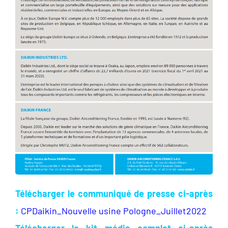
Télécharger le communiqué de presse ci-après
:
CPDaikin_Nouvelle usine Pologne_Juillet2022