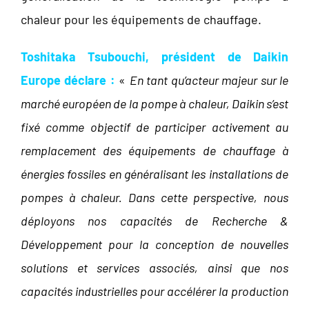
chaleur pour les équipements de chauffage.
Toshitaka Tsubouchi, président de Daikin
Europe déclare :
«
En tant qu’acteur majeur sur le
marché européen de la pompe à chaleur, Daikin s’est
fixé comme objectif de participer activement au
remplacement des équipements de chauffage à
énergies fossiles en généralisant les installations de
pompes à chaleur. Dans cette perspective, nous
déployons nos capacités de Recherche &
Développement pour la conception de nouvelles
solutions et services associés, ainsi que nos
capacités industrielles pour accélérer la production