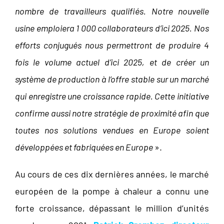
nombre de travailleurs qualifiés. Notre nouvelle
usine emploiera 1 000 collaborateurs d’ici 2025. Nos
efforts conjugués nous permettront de produire 4
fois le volume actuel d’ici 2025, et de créer un
système de production à l’offre stable sur un marché
qui enregistre une croissance rapide. Cette initiative
confirme aussi notre stratégie de proximité afin que
toutes nos solutions vendues en Europe soient
développées et fabriquées en Europe
».
Au cours de ces dix dernières années, le marché
européen de la pompe à chaleur a connu une
forte croissance, dépassant le million d’unités