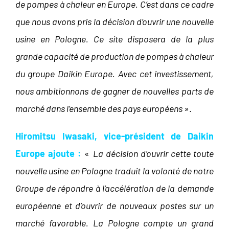
de pompes à chaleur en Europe. C’est dans ce cadre
que nous avons pris la décision d’ouvrir une nouvelle
usine en Pologne. Ce site disposera de la plus
grande capacité de production de pompes à chaleur
du groupe Daikin Europe. Avec cet investissement,
nous ambitionnons de gagner de nouvelles parts de
marché dans l’ensemble des pays européens
».
Hiromitsu Iwasaki, vice-président de Daikin
Europe ajoute :
«
La décision d’ouvrir cette toute
nouvelle usine en Pologne traduit la volonté de notre
Groupe de répondre à l’accélération de la demande
européenne et d’ouvrir de nouveaux postes sur un
marché favorable. La Pologne compte un grand