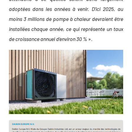
adoptées dans les années à venir. D’ici 2025, au
moins 3 millions de pompe à chaleur devraient être
installées chaque année, ce qui représente un taux
de croissance annuel d’environ 30 %
».