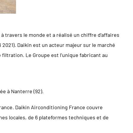
 travers le monde et a réalisé un chiffre d’affaires
ai 2021). Daikin est un acteur majeur sur le marché
filtration. Le Groupe est l’unique fabricant au
ée à Nanterre (92).
France. Daikin Airconditioning France couvre
nes locales, de 6 plateformes techniques et de