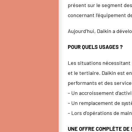
présent sur le segment des
concernant l’équipement de 
Aujourd’hui, Daikin a dével
POUR QUELS USAGES ?
Les situations nécessitant
et le tertiaire. Daikin est
performants et des service
– Un accroissement d’activi
– Un remplacement de systè
– Lors d’opérations de mai
UNE OFFRE COMPLÈTE DE 