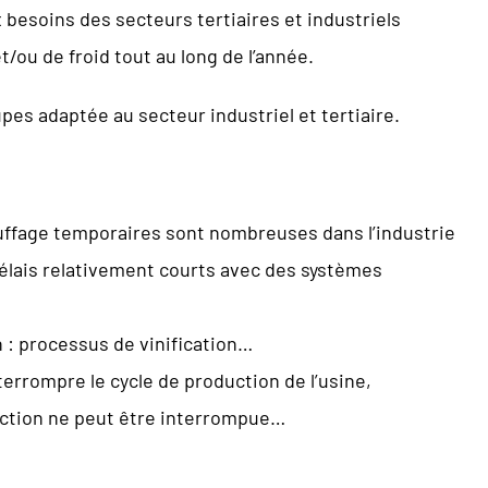
besoins des secteurs tertiaires et industriels
/ou de froid tout au long de l’année.
pes adaptée au secteur industriel et tertiaire.
uffage temporaires sont nombreuses dans l’industrie
 délais relativement courts avec des systèmes
 : processus de vinification…
rrompre le cycle de production de l’usine,
uction ne peut être interrompue…