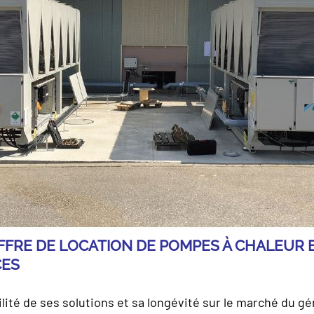
FFRE DE LOCATION DE POMPES À CHALEUR 
CES
lité de ses solutions et sa longévité sur le marché du gé