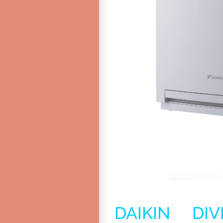
DAIKIN DI