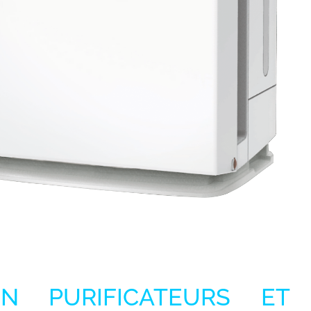
EN PURIFICATEURS ET