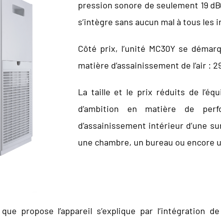
pression sonore de seulement 19 dB(
s’intègre sans aucun mal à tous les i
Côté prix, l’unité MC30Y se démarq
matière d’assainissement de l’air : 2
La taille et le prix réduits de l’
d’ambition en matière de perf
d’assainissement intérieur d’une su
une chambre, un bureau ou encore 
 que propose l’appareil s’explique par l’intégration 