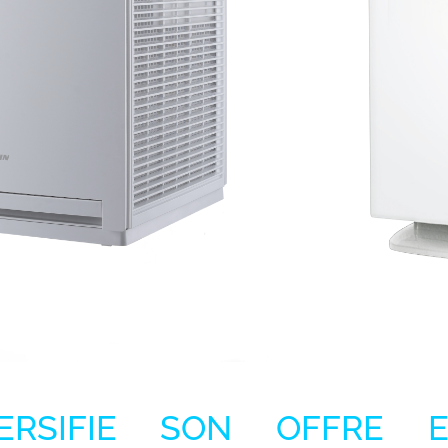
VERSIFIE SON OFFRE 