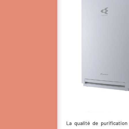
La qualité de purification