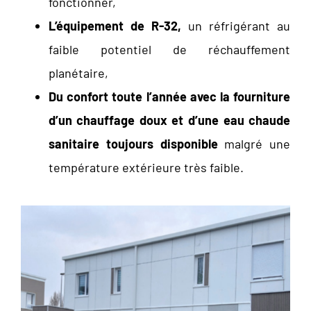
fonctionner,
L’équipement de R-32,
un réfrigérant au
faible potentiel de réchauffement
planétaire,
Du confort toute l’année avec la fourniture
d’un chauffage doux et d’une eau chaude
sanitaire toujours disponible
malgré une
température extérieure très faible.