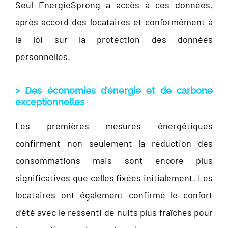
Seul EnergieSprong a accès à ces données,
après accord des locataires et conformément à
la loi sur la protection des données
personnelles.
> Des économies d’énergie et de carbone
exceptionnelles
Les premières mesures énergétiques
confirment non seulement la réduction des
consommations mais sont encore plus
significatives que celles fixées initialement. Les
locataires ont également confirmé le confort
d’été avec le ressenti de nuits plus fraîches pour