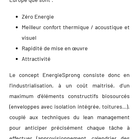
Zéro Energie
Meilleur confort thermique / acoustique et
visuel
Rapidité de mise en œuvre
Attractivité
Le concept EnergieSprong consiste donc en
l’industrialisation, à un coût maitrisé, d’un
maximum d’éléments constructifs biosourcés
(enveloppes avec isolation intégrée, toitures…),
couplé aux techniques du lean management
pour anticiper précisément chaque tâche à
effectuer (approvisionnement, calendrier des