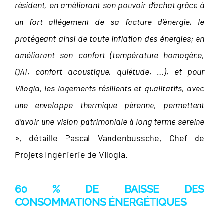
résident, en améliorant son pouvoir d’achat grâce à
un fort allégement de sa facture d’énergie, le
protégeant ainsi de toute inflation des énergies; en
améliorant son confort (température homogène,
QAI, confort acoustique, quiétude, …), et pour
Vilogia, les logements résilients et qualitatifs, avec
une enveloppe thermique pérenne, permettent
d’avoir une vision patrimoniale à long terme sereine
»
, détaille Pascal Vandenbussche, Chef de
Projets Ingénierie de Vilogia.
60 % DE BAISSE DES
CONSOMMATIONS ÉNERGÉTIQUES