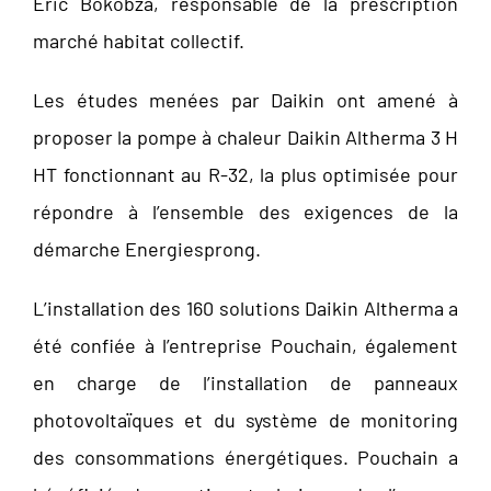
Eric Bokobza, responsable de la prescription
marché habitat collectif.
Les études menées par Daikin ont amené à
proposer la pompe à chaleur Daikin Altherma 3 H
HT fonctionnant au R-32, la plus optimisée pour
répondre à l’ensemble des exigences de la
démarche Energiesprong.
L’installation des 160 solutions Daikin Altherma a
été confiée à l’entreprise Pouchain, également
en charge de l’installation de panneaux
photovoltaïques et du système de monitoring
des consommations énergétiques. Pouchain a