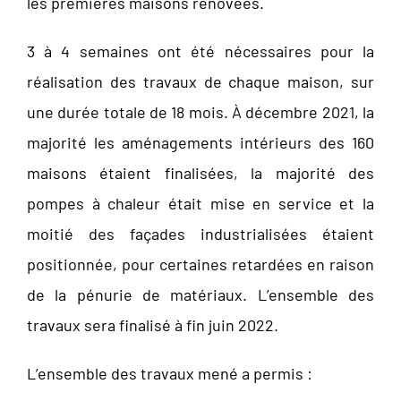
les premières maisons rénovées.
3 à 4 semaines ont été nécessaires pour la
réalisation des travaux de chaque maison, sur
une durée totale de 18 mois. À décembre 2021, la
majorité les aménagements intérieurs des 160
maisons étaient finalisées, la majorité des
pompes à chaleur était mise en service et la
moitié des façades industrialisées étaient
positionnée, pour certaines retardées en raison
de la pénurie de matériaux. L’ensemble des
travaux sera finalisé à fin juin 2022.
L’ensemble des travaux mené a permis :