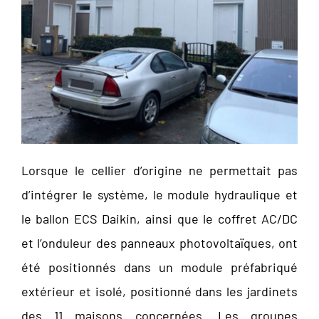
Lorsque le cellier d’origine ne permettait pas
d’intégrer le système, le module hydraulique et
le ballon ECS Daikin, ainsi que le coffret AC/DC
et l’onduleur des panneaux photovoltaïques, ont
été positionnés dans un module préfabriqué
extérieur et isolé, positionné dans les jardinets
des 11 maisons concernées. Les groupes