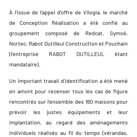
À l’issue de l’appel d’offre de Vilogia, le marché
de Conception Réalisation a été confié au
groupement composé de Redcat, Symoé,
Nortec, Rabot Dutilleul Construction et Pouchain
(l’entreprise RABOT DUTILLEUL étant
mandataire).
Un important travail d’identification a été mené
en amont pour recenser tous les cas de figure
rencontrés sur l’ensemble des 160 maisons pour
prévoir les justes équipements et leur
implantation, au regard des aménagements
individuels réalisés au fil du temps (vérandas,