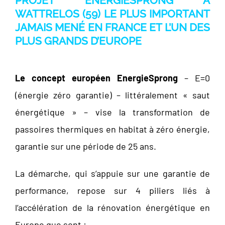
PROJET ENERGIESPRONG À
WATTRELOS (59) LE PLUS IMPORTANT
JAMAIS MENÉ EN FRANCE ET L’UN DES
PLUS GRANDS D’EUROPE
Le concept européen EnergieSprong
– E=0
(énergie zéro garantie) – littéralement « saut
énergétique » – vise la transformation de
passoires thermiques en habitat à zéro énergie,
garantie sur une période de 25 ans.
La démarche, qui s’appuie sur une garantie de
performance, repose sur 4 piliers liés à
l’accélération de la rénovation énergétique en
Europe que sont :