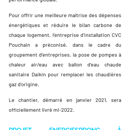
Pour offrir une meilleure maîtrise des dépenses
énergétiques et réduire le bilan carbone de
chaque logement, l’entreprise d’installation CVC
Pouchain a préconisé, dans le cadre du
groupement d’entreprises, la pose de pompes à
chaleur air/eau avec ballon d’eau chaude
sanitaire Daikin pour remplacer les chaudières
gaz d’origine.
Le chantier, démarré en janvier 2021, sera
officiellement livré mi-2022.