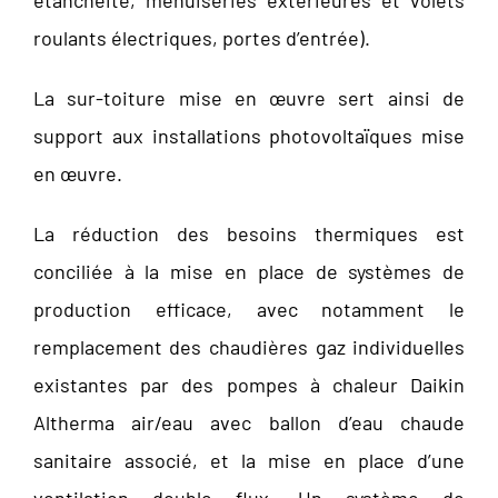
roulants électriques, portes d’entrée).
La sur-toiture mise en œuvre sert ainsi de
support aux installations photovoltaïques mise
en œuvre.
La réduction des besoins thermiques est
conciliée à la mise en place de systèmes de
production efficace, avec notamment le
remplacement des chaudières gaz individuelles
existantes par des pompes à chaleur Daikin
Altherma air/eau avec ballon d’eau chaude
sanitaire associé, et la mise en place d’une
ventilation double flux. Un système de