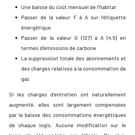
Une baisse du coût mensuel de l’habitat
Passer de la valeur F à A sur l’étiquette
énergétique
Passer de la valeur G (127) à A (4.5) en
termes d’émissions de carbone
La suppression totale des abonnements et
des charges relatives à la consommation de
gaz
Si les charges d’entretien ont naturellement
augmenté, elles sont largement compensées
par la baisse des consommations énergétiques
de chaque logis. Aucune modification sur le