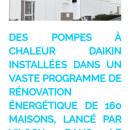
DES POMPES À
CHALEUR DAIKIN
INSTALLÉES DANS UN
VASTE PROGRAMME DE
RÉNOVATION
ÉNERGÉTIQUE DE 160
MAISONS, LANCÉ PAR