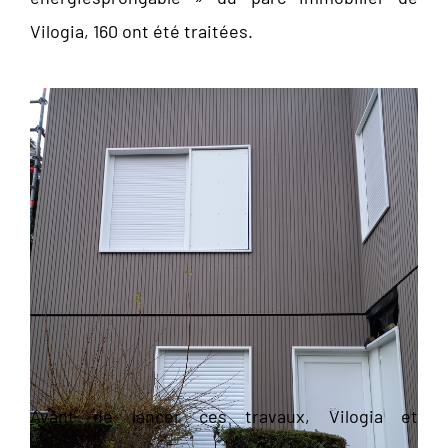
Vilogia, 160 ont été traitées.
Avant de lancer ces travaux, Vilogia et