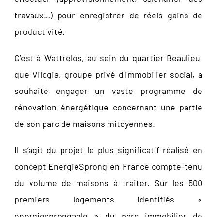
travaux…) pour enregistrer de réels gains de
productivité.
C’est à Wattrelos, au sein du quartier Beaulieu,
que Vilogia, groupe privé d’immobilier social, a
souhaité engager un vaste programme de
rénovation énergétique concernant une partie
de son parc de maisons mitoyennes.
Il s’agit du projet le plus significatif réalisé en
concept EnergieSprong en France compte-tenu
du volume de maisons à traiter. Sur les 500
premiers logements identifiés «
energiesprongable » du parc immobilier de