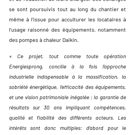
se sont poursuivis tout au long du chantier et
même à l’issue pour acculturer les locataires à
l’usage raisonné des équipements, notamment
des pompes à chaleur Daikin.
« Ce projet, tout comme toute opération
Energiesprong, concilie à la fois l’approche
industrielle indispensable à la massification, la
sobriété énergétique, l’efficacité des équipements,
et une vision patrimoniale inégalée ; la garantie de
résultats sur 30 ans impliquant compétences,
qualité et fiabilité des différents acteurs. Les
intérêts sont donc multiples: d’abord pour le