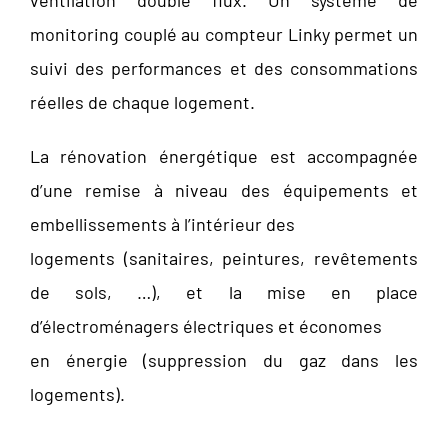
monitoring couplé au compteur Linky permet un
suivi des performances et des consommations
réelles de chaque logement.
La rénovation énergétique est accompagnée
d’une remise à niveau des équipements et
embellissements à l’intérieur des
logements (sanitaires, peintures, revêtements
de sols, …), et la mise en place
d’électroménagers électriques et économes
en énergie (suppression du gaz dans les
logements).