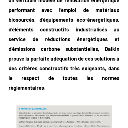
un véritable modèle de rénovation énergétique
performant avec l’emploi de matériaux
biosourcés, d’équipements éco-énergétiques,
d’éléments constructifs industrialisés au
service de réductions énergétiques et
d’émissions carbone substantielles, Daikin
prouve la parfaite adéquation de ces solutions à
des critères constructifs très exigeants, dans
le respect de toutes les normes
règlementaires.