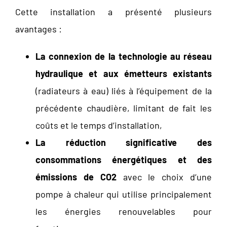
Cette installation a présenté plusieurs
avantages :
La connexion de la technologie au réseau
hydraulique et aux émetteurs existants
(radiateurs à eau) liés à l’équipement de la
précédente chaudière, limitant de fait les
coûts et le temps d’installation,
La réduction significative des
consommations énergétiques et des
émissions de CO2
avec le choix d’une
pompe à chaleur qui utilise principalement
les énergies renouvelables pour