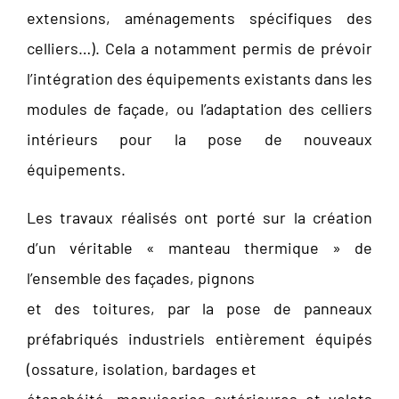
extensions, aménagements spécifiques des
celliers…). Cela a notamment permis de prévoir
l’intégration des équipements existants dans les
modules de façade, ou l’adaptation des celliers
intérieurs pour la pose de nouveaux
équipements.
Les travaux réalisés ont porté sur la création
d’un véritable « manteau thermique » de
l’ensemble des façades, pignons
et des toitures, par la pose de panneaux
préfabriqués industriels entièrement équipés
(ossature, isolation, bardages et
étanchéité, menuiseries extérieures et volets