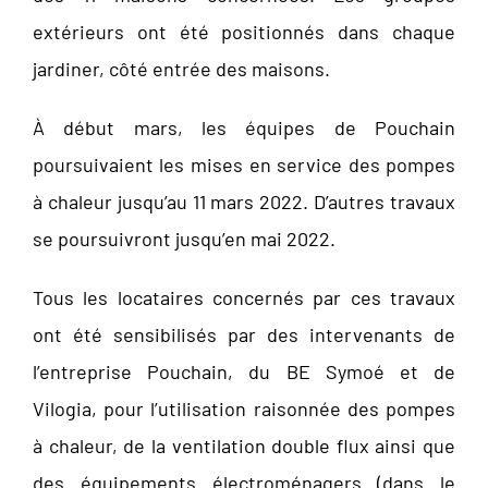
extérieurs ont été positionnés dans chaque
jardiner, côté entrée des maisons.
À début mars, les équipes de Pouchain
poursuivaient les mises en service des pompes
à chaleur jusqu’au 11 mars 2022. D’autres travaux
se poursuivront jusqu’en mai 2022.
Tous les locataires concernés par ces travaux
ont été sensibilisés par des intervenants de
l’entreprise Pouchain, du BE Symoé et de
Vilogia, pour l’utilisation raisonnée des pompes
à chaleur, de la ventilation double flux ainsi que
des équipements électroménagers (dans le