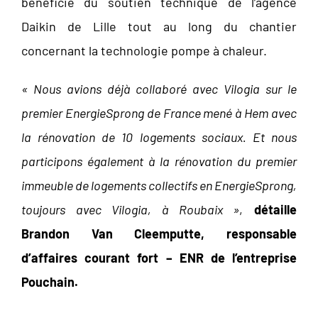
bénéficié du soutien technique de l’agence
Daikin de Lille tout au long du chantier
concernant la technologie pompe à chaleur.
« Nous avions déjà collaboré avec Vilogia sur le
premier EnergieSprong de France mené à Hem avec
la rénovation de 10 logements sociaux. Et nous
participons également à la rénovation du premier
immeuble de logements collectifs en EnergieSprong,
toujours avec Vilogia, à Roubaix »
,
détaille
Brandon Van Cleemputte, responsable
d’affaires courant fort – ENR de l’entreprise
Pouchain.