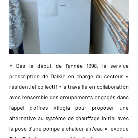
« Dès le début de l’année 1998, le service
prescription de Daikin en charge du secteur «
résidentiel collectif » a travaillé en collaboration
avec l’ensemble des groupements engagés dans
l’appel d’offres Vilogia pour proposer une
alternative au système de chauffage initial avec
la pose d’une pompe à chaleur air/eau », évoque