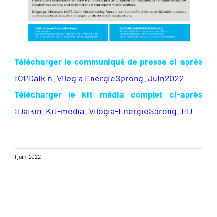
Télécharger le communiqué de presse ci-après
:
CPDaikin_Vilogia EnergieSprong_Juin2022
Télécharger le kit média complet ci-après
:
Daikin_Kit-media_Vilogia-EnergieSprong_HD
1 juin, 2022