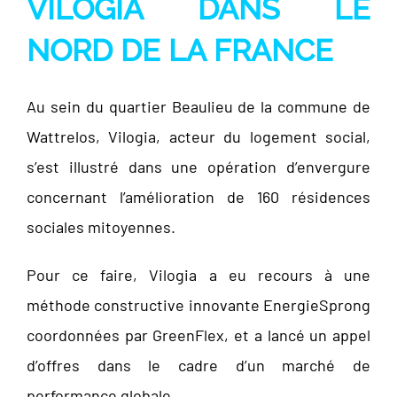
VILOGIA DANS LE
NORD DE LA FRANCE
Au sein du quartier Beaulieu de la commune de
Wattrelos, Vilogia, acteur du logement social,
s’est illustré dans une opération d’envergure
concernant l’amélioration de 160 résidences
sociales mitoyennes.
Pour ce faire, Vilogia a eu recours à une
méthode constructive innovante EnergieSprong
coordonnées par GreenFlex, et a lancé un appel
d’offres dans le cadre d’un marché de
performance globale.