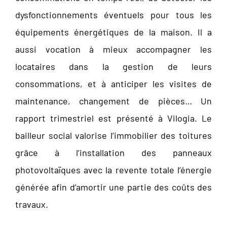
dysfonctionnements éventuels pour tous les
équipements énergétiques de la maison. Il a
aussi vocation à mieux accompagner les
locataires dans la gestion de leurs
consommations, et à anticiper les visites de
maintenance, changement de pièces… Un
rapport trimestriel est présenté à Vilogia. Le
bailleur social valorise l’immobilier des toitures
grâce à l’installation des panneaux
photovoltaïques avec la revente totale l’énergie
générée afin d’amortir une partie des coûts des
travaux.