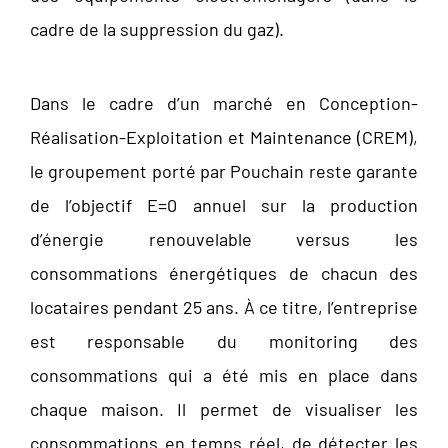
cadre de la suppression du gaz).
Dans le cadre d’un marché en Conception-
Réalisation-Exploitation et Maintenance (CREM),
le groupement porté par Pouchain reste garante
de l’objectif E=0 annuel sur la production
d’énergie renouvelable versus les
consommations énergétiques de chacun des
locataires pendant 25 ans. À ce titre, l’entreprise
est responsable du monitoring des
consommations qui a été mis en place dans
chaque maison. Il permet de visualiser les
consommations en temps réel, de détecter les