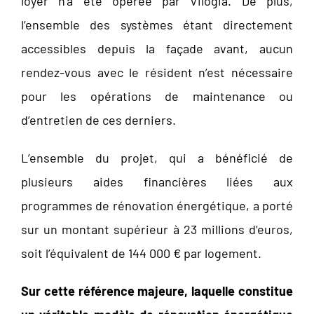
loyer n’a été opérée par Vilogia. De plus,
l’ensemble des systèmes étant directement
accessibles depuis la façade avant, aucun
rendez-vous avec le résident n’est nécessaire
pour les opérations de maintenance ou
d’entretien de ces derniers.
L’ensemble du projet, qui a bénéficié de
plusieurs aides financières liées aux
programmes de rénovation énergétique, a porté
sur un montant supérieur à 23 millions d’euros,
soit l’équivalent de 144 000 € par logement.
Sur cette référence majeure, laquelle constitue