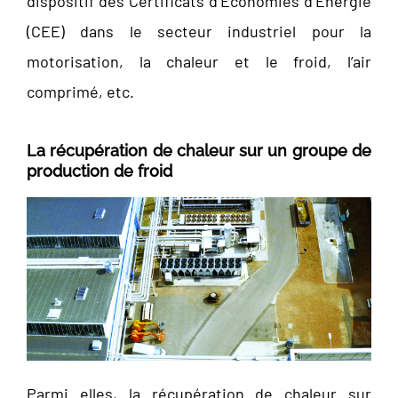
dispositif des Certificats d’Économies d’Énergie
(CEE) dans le secteur industriel pour la
motorisation, la chaleur et le froid, l’air
comprimé, etc.
La récupération de chaleur sur un groupe de
production de froid
Parmi elles, la récupération de chaleur sur