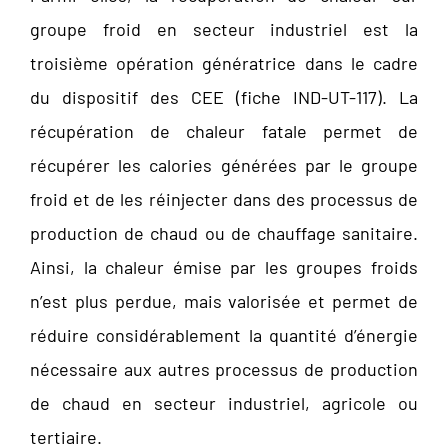
groupe froid en secteur industriel est la
troisième opération génératrice dans le cadre
du dispositif des CEE (fiche IND-UT-117). La
récupération de chaleur fatale permet de
récupérer les calories générées par le groupe
froid et de les réinjecter dans des processus de
production de chaud ou de chauffage sanitaire.
Ainsi, la chaleur émise par les groupes froids
n’est plus perdue, mais valorisée et permet de
réduire considérablement la quantité d’énergie
nécessaire aux autres processus de production
de chaud en secteur industriel, agricole ou
tertiaire.