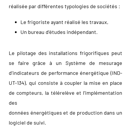
réalisée par différentes typologies de sociétés :
Le frigoriste ayant réalisé les travaux,
Un bureau d’études indépendant.
Le pilotage des installations frigorifiques peut
se faire grâce à un Système de mesurage
d’indicateurs de performance énergétique (IND-
UT-134), qui consiste à coupler la mise en place
de compteurs, la télérelève et l’implémentation
des
données énergétiques et de production dans un
logiciel de suivi.