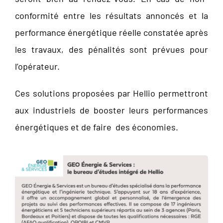
conformité entre les résultats annoncés et la
performance énergétique réelle constatée après
les travaux, des pénalités sont prévues pour
l’opérateur.
Ces solutions proposées par Hellio permettront
aux industriels de booster leurs performances
énergétiques et de faire des économies.