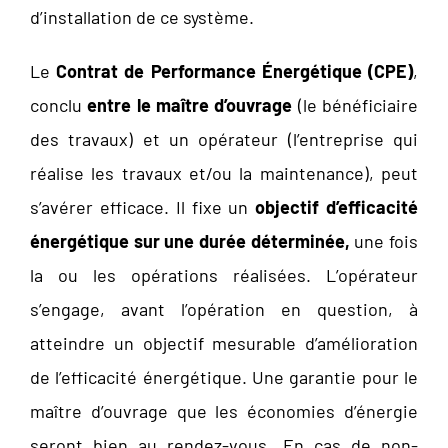
d’installation de ce système.
Le
Contrat de Performance Énergétique (CPE)
,
conclu
entre le maître d’ouvrage
(le bénéficiaire
des travaux) et un opérateur (l’entreprise qui
réalise les travaux et/ou la maintenance), peut
s’avérer efficace. Il fixe un
objectif d’efficacité
énergétique sur une durée déterminée,
une fois
la ou les opérations réalisées. L’opérateur
s’engage, avant l’opération en question, à
atteindre un objectif mesurable d’amélioration
de l’efficacité énergétique. Une garantie pour le
maître d’ouvrage que les économies d’énergie
seront bien au rendez-vous. En cas de non-