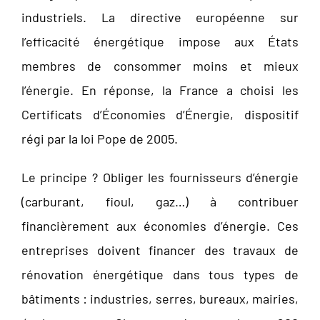
industriels. La directive européenne sur
l’efficacité énergétique impose aux États
membres de consommer moins et mieux
l’énergie. En réponse, la France a choisi les
Certificats d’Économies d’Énergie, dispositif
régi par la loi Pope de 2005.
Le principe ? Obliger les fournisseurs d’énergie
(carburant, fioul, gaz…) à contribuer
financièrement aux économies d’énergie. Ces
entreprises doivent financer des travaux de
rénovation énergétique dans tous types de
bâtiments : industries, serres, bureaux, mairies,