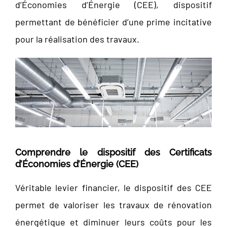
d’Économies d’Énergie (CEE), dispositif
permettant de bénéficier d’une prime incitative
pour la réalisation des travaux.
Comprendre le dispositif des Certificats
d’Économies d’Énergie (CEE)
Véritable levier financier, le dispositif des CEE
permet de valoriser les travaux de rénovation
énergétique et diminuer leurs coûts pour les