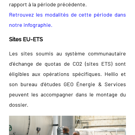
rapport à la période précédente.
Retrouvez les modalités de cette période dans
notre infographie.
Sites EU-ETS
Les sites soumis au système communautaire
d’échange de quotas de CO2 (sites ETS) sont
éligibles aux opérations spécifiques. Hellio et
son bureau d’études GEO Énergie & Services
peuvent les accompagner dans le montage du
dossier.