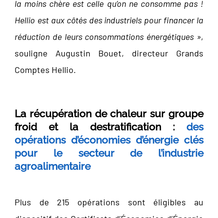
la moins chère est celle qu’on ne consomme pas !
Hellio est aux côtés des industriels pour financer la
réduction de leurs consommations énergétiques »
,
souligne Augustin Bouet, directeur Grands
Comptes Hellio.
La récupération de chaleur sur groupe
froid et la destratification :
des
opérations d’économies d’énergie clés
pour le secteur de l’industrie
agroalimentaire
Plus de 215 opérations sont éligibles au