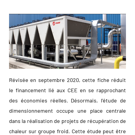
Révisée en septembre 2020, cette fiche réduit
le financement lié aux CEE en se rapprochant
des économies réelles. Désormais, l’étude de
dimensionnement occupe une place centrale
dans la réalisation de projets de récupération de
chaleur sur groupe froid. Cette étude peut être