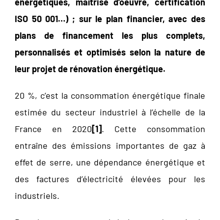
énergétiques, maîtrise d’oeuvre, certification
ISO 50 001…) ; sur le plan financier,
avec des
plans de financement les plus complets,
personnalisés et optimisés selon
la nature de
leur projet de rénovation énergétique.
20 %, c’est la consommation énergétique finale
estimée du secteur industriel à l’échelle de la
France en 2020
[1]
. Cette consommation
entraîne des émissions importantes de gaz à
effet de serre, une dépendance énergétique et
des factures d’électricité élevées pour les
industriels.