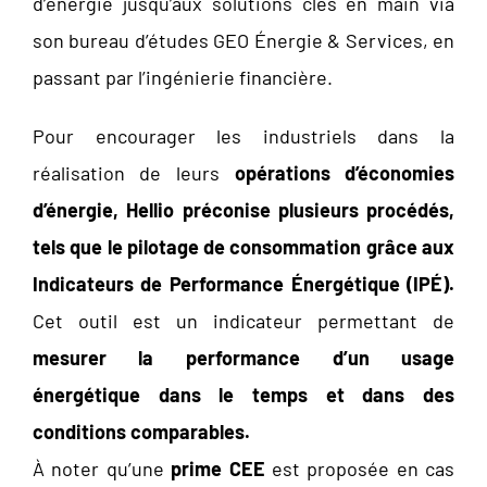
d’énergie jusqu’aux solutions clés en main via
son bureau d’études GEO Énergie & Services, en
passant par l’ingénierie financière.
Pour encourager les industriels dans la
réalisation de leurs
opérations d’économies
d’énergie, Hellio préconise plusieurs procédés,
tels que le pilotage de consommation grâce aux
Indicateurs de Performance Énergétique (IPÉ).
Cet outil est un indicateur permettant de
mesurer la performance d’un usage
énergétique dans le temps et dans des
conditions comparables.
À noter qu’une
prime CEE
est proposée en cas