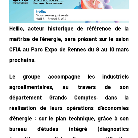
Hellio, acteur historique de référence de la
maîtrise de l’énergie, sera présent sur le
salon
CFIA au Parc Expo de Rennes du 8 au 10 mars
prochains.
Le groupe accompagne les industriels
agroalimentaires, au travers de son
département Grands Comptes, dans la
réalisation de leurs opérations d’économies
d’énergie : sur le plan technique, grâce à son
bureau d’études intégré (diagnostics