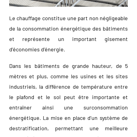
Le chauffage constitue une part non négligeable
de la consommation énergétique des bâtiments
et représente un important gisement
d’économies d’énergie.
Dans les bâtiments de grande hauteur, de 5
mètres et plus, comme les usines et les sites
industriels, la différence de température entre
le plafond et le sol peut être importante et
entraîner ainsi une surconsommation
énergétique. La mise en place d’un système de
destratification, permettant une meilleure