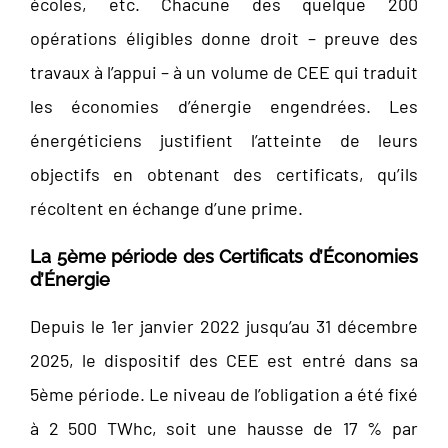
écoles, etc. Chacune des quelque 200
opérations éligibles donne droit – preuve des
travaux à l’appui – à un volume de CEE qui traduit
les économies d’énergie engendrées. Les
énergéticiens justifient l’atteinte de leurs
objectifs en obtenant des certificats, qu’ils
récoltent en échange d’une prime.
La 5ème période des Certificats d’Économies
d’Énergie
Depuis le 1er janvier 2022 jusqu’au 31 décembre
2025, le dispositif des CEE est entré dans sa
5ème période. Le niveau de l’obligation a été fixé
à 2 500 TWhc, soit une hausse de 17 % par