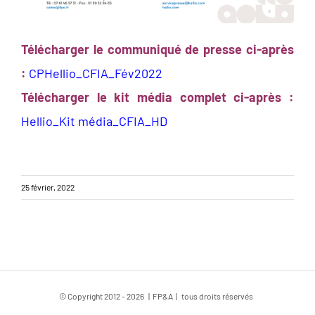
Télécharger le communiqué de presse ci-après
:
CPHellio_CFIA_Fév2022
Télécharger le kit média complet ci-après :
Hellio_Kit média_CFIA_HD
25 février, 2022
© Copyright 2012 -
2026 | FP&A | tous droits réservés