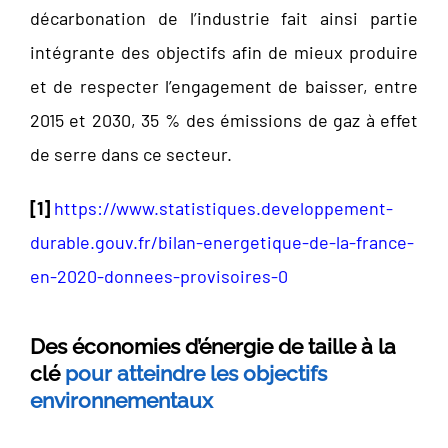
décarbonation de l’industrie fait ainsi partie
intégrante des objectifs afin de mieux produire
et de respecter l’engagement de baisser, entre
2015 et 2030, 35 % des émissions de gaz à effet
de serre dans ce secteur.
[1]
https://www.statistiques.developpement-
durable.gouv.fr/bilan-energetique-de-la-france-
en-2020-donnees-provisoires-0
Des économies d’énergie de taille à la
clé
pour atteindre les objectifs
environnementaux