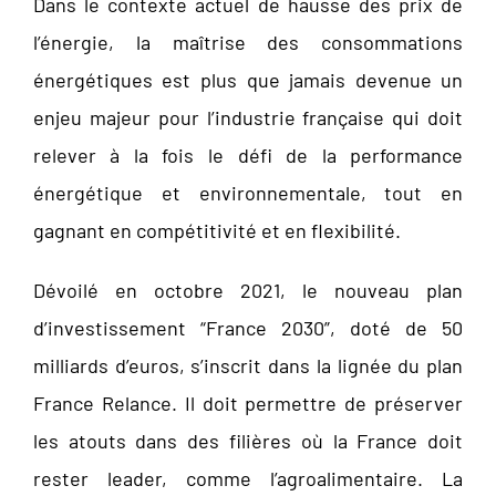
Dans le contexte actuel de hausse des prix de
l’énergie, la maîtrise des consommations
énergétiques est plus que jamais devenue un
enjeu majeur pour l’industrie française qui doit
relever à la fois le défi de la performance
énergétique et environnementale, tout en
gagnant en compétitivité et en flexibilité.
Dévoilé en octobre 2021, le nouveau plan
d’investissement “France 2030”, doté de 50
milliards d’euros, s’inscrit dans la lignée du plan
France Relance. Il doit permettre de préserver
les atouts dans des filières où la France doit
rester leader, comme l’agroalimentaire. La