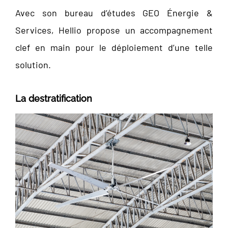
Avec son bureau d’études GEO Énergie &
Services, Hellio propose un accompagnement
clef en main pour le déploiement d’une telle
solution.
La destratification