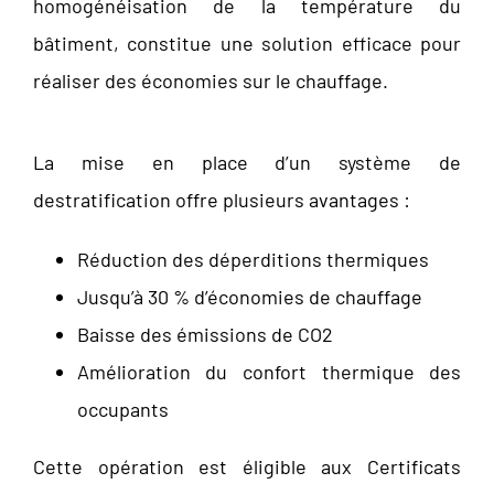
homogénéisation de la température du
bâtiment, constitue une solution efficace pour
réaliser des économies sur le chauffage.
La mise en place d’un système de
destratification offre plusieurs avantages :
Réduction des déperditions thermiques
Jusqu’à 30 % d’économies de chauffage
Baisse des émissions de CO2
Amélioration du confort thermique des
occupants
Cette opération est éligible aux Certificats