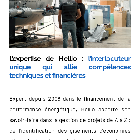
L’expertise de Hellio :
l’interlocuteur
unique qui allie compétences
techniques et financières
Expert depuis 2008 dans le financement de la
performance énergétique, Hellio apporte son
savoir-faire dans la gestion de projets de A à Z :
de l’identification des gisements d’économies