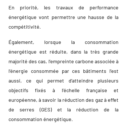
En priorité, les travaux de performance
énergétique vont permettre une hausse de la
compétitivité.
Également, lorsque la consommation
énergétique est réduite, dans la très grande
majorité des cas, l’empreinte carbone associée à
l’énergie consommée par ces bâtiments l’est
aussi, ce qui permet d’atteindre plusieurs
objectifs fixés à l’échelle française et
européenne, à savoir la réduction des gaz à effet
de serres (GES) et la réduction de la
consommation énergétique.