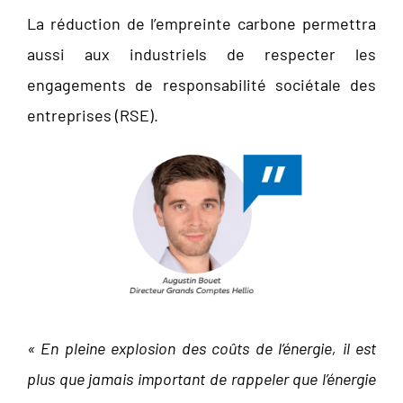
La réduction de l’empreinte carbone permettra
aussi aux industriels de respecter les
engagements de responsabilité sociétale des
entreprises (RSE).
« En pleine explosion des coûts de l’énergie, il est
plus que jamais important de rappeler que l’énergie