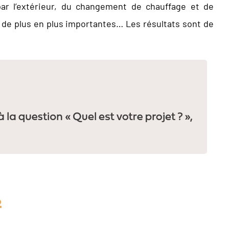
ar l’extérieur, du changement de chauffage et de
 de plus en plus importantes… Les résultats sont de