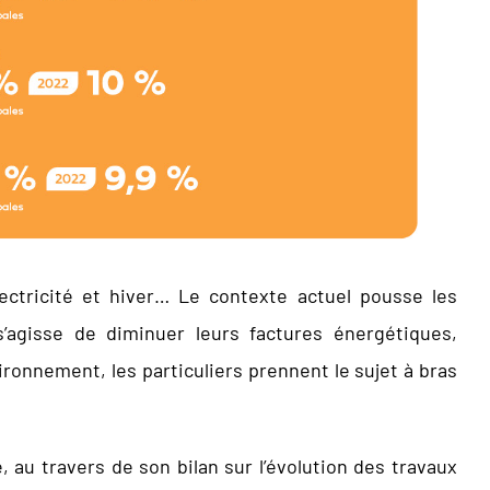
ectricité et hiver… Le contexte actuel pousse les
’agisse de diminuer leurs factures énergétiques,
ironnement, les particuliers prennent le sujet à bras
, au travers de son bilan sur l’évolution des travaux