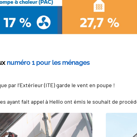
aux
numéro 1 pour les ménages
ue par l’Extérieur (ITE) garde le vent en poupe !
ayant fait appel à Hellio ont émis le souhait de procéd