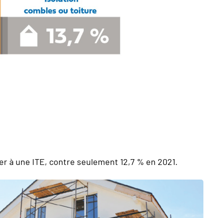
er à une ITE, contre seulement 12,7 % en 2021.