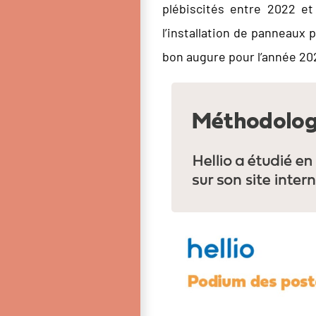
plébiscités entre 2022 e
l’installation de panneaux
bon augure pour l’année 20