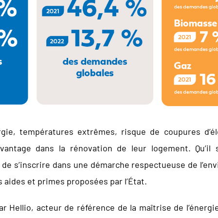
rgie, températures extrêmes, risque de coupures d’él
vantage dans la rénovation de leur logement. Qu’il s
u de s’inscrire dans une démarche respectueuse de l’env
s aides et primes proposées par l’État.
Hellio, acteur de référence de la maîtrise de l’énergie