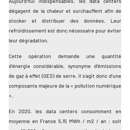
Aujourd’hui indispensables, les data centers
dégagent de la chaleur et surchauffent afin de
stocker et distribuer des données. Leur
refroidissement est donc nécessaire pour éviter
leur dégradation.
Cette opération demande une quantité
d’énergie considérable, synonyme d’émissions
de gaz à effet (GES) de serre. Il s’agit donc d’une
composante majeure de la « pollution numérique
».
En 2020, les data centers consomment en
moyenne en France 5,15 MWh / m2 / an : soit