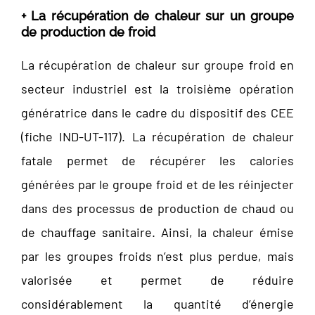
+ La récupération de chaleur sur un groupe
de production de froid
La récupération de chaleur sur groupe froid en
secteur industriel est la troisième opération
génératrice dans le cadre du dispositif des CEE
(fiche IND-UT-117). La récupération de chaleur
fatale permet de récupérer les calories
générées par le groupe froid et de les réinjecter
dans des processus de production de chaud ou
de chauffage sanitaire. Ainsi, la chaleur émise
par les groupes froids n’est plus perdue, mais
valorisée et permet de réduire
considérablement la quantité d’énergie