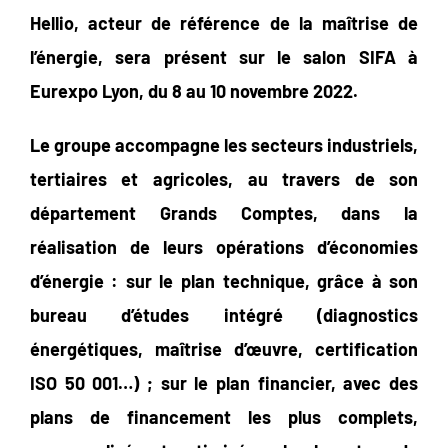
Hellio, acteur de référence de la maîtrise de
l’énergie, sera présent sur le salon SIFA à
Eurexpo Lyon, du 8 au 10 novembre 2022.
Le groupe accompagne les secteurs industriels,
tertiaires et agricoles, au travers de son
département Grands Comptes, dans la
réalisation de leurs opérations d’économies
d’énergie : sur le plan technique, grâce à son
bureau d’études intégré (diagnostics
énergétiques, maîtrise d’œuvre, certification
ISO 50 001…) ; sur le plan financier, avec des
plans de financement les plus complets,