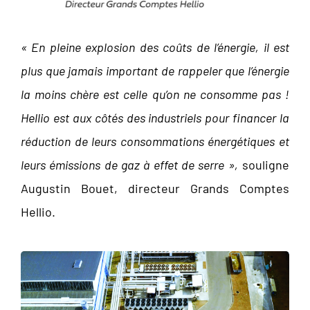
« En pleine explosion des coûts de l’énergie, il est
plus que jamais important de rappeler que l’énergie
la moins chère est celle qu’on ne consomme pas !
Hellio est aux côtés des industriels pour financer la
réduction de leurs consommations énergétiques et
leurs émissions de gaz à effet de serre »,
souligne
Augustin Bouet, directeur Grands Comptes
Hellio.