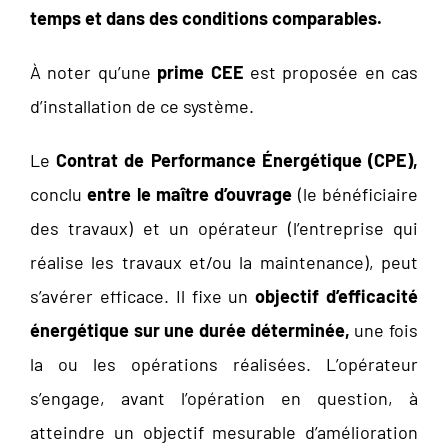
temps et dans des conditions comparables.
À noter qu’une
prime CEE
est proposée en cas
d’installation de ce système.
Le
Contrat de Performance Énergétique (CPE),
conclu
entre le maître d’ouvrage
(le bénéficiaire
des travaux) et un opérateur (l’entreprise qui
réalise les travaux et/ou la maintenance), peut
s’avérer efficace. Il fixe un
objectif d’efficacité
énergétique sur une durée déterminée,
une fois
la ou les opérations réalisées. L’opérateur
s’engage, avant l’opération en question, à
atteindre un objectif mesurable d’amélioration