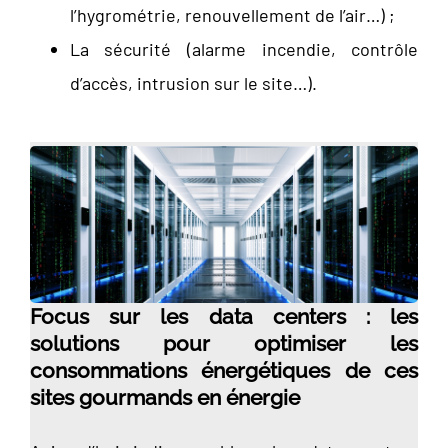
l’hygrométrie, renouvellement de l’air…) ;
La sécurité (alarme incendie, contrôle
d’accès, intrusion sur le site…).
Focus sur les data centers : les
solutions pour optimiser les
consommations énergétiques de ces
sites gourmands en énergie