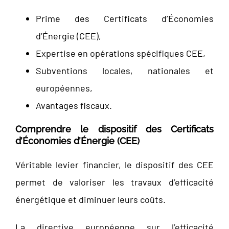
Prime des Certificats d’Économies
d’Énergie (CEE),
Expertise en opérations spécifiques CEE,
Subventions locales, nationales et
européennes,
Avantages fiscaux.
Comprendre le dispositif des Certificats
d’Économies d’Énergie (CEE)
Véritable levier financier, le dispositif des CEE
permet de valoriser les travaux d’efficacité
énergétique et diminuer leurs coûts.
La directive européenne sur l’efficacité