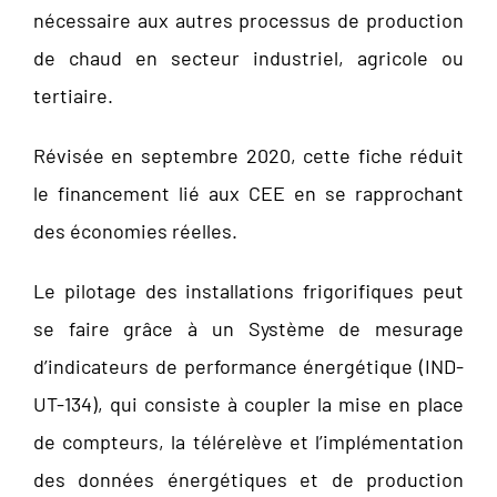
nécessaire aux autres processus de production
de chaud en secteur industriel, agricole ou
tertiaire.
Révisée en septembre 2020, cette fiche réduit
le financement lié aux CEE en se rapprochant
des économies réelles.
Le pilotage des installations frigorifiques peut
se faire grâce à un Système de mesurage
d’indicateurs de performance énergétique (IND-
UT-134), qui consiste à coupler la mise en place
de compteurs, la télérelève et l’implémentation
des données énergétiques et de production