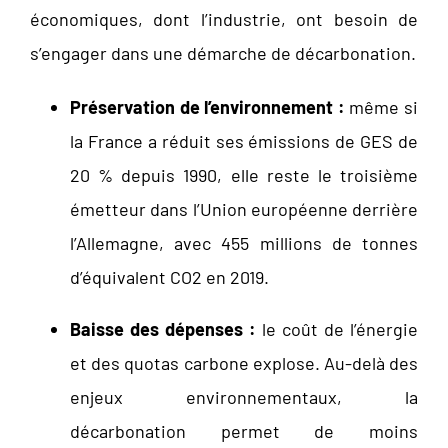
économiques, dont l’industrie, ont besoin de
s’engager dans une démarche de décarbonation.
Préservation de l’environnement :
même si
la France a réduit ses émissions de GES de
20 % depuis 1990, elle reste le troisième
émetteur dans l’Union européenne derrière
l’Allemagne, avec 455 millions de tonnes
d’équivalent CO2 en 2019.
Baisse des dépenses :
le coût de l’énergie
et des quotas carbone explose. Au-delà des
enjeux environnementaux, la
décarbonation permet de moins