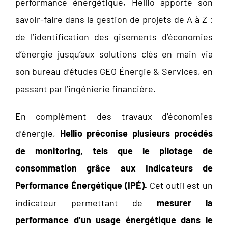
performance énergétique, Hellio apporte son
savoir-faire dans la gestion de projets de A à Z :
de l’identification des gisements d’économies
d’énergie jusqu’aux solutions clés en main via
son bureau d’études GEO Énergie & Services, en
passant par l’ingénierie financière.
En complément des travaux d’économies
d’énergie,
Hellio préconise plusieurs procédés
de monitoring, tels que le pilotage de
consommation grâce aux Indicateurs de
Performance Énergétique (IPÉ).
Cet outil est un
indicateur permettant de
mesurer la
performance d’un usage énergétique dans le