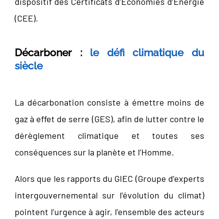
dispositif des Certificats d’Économies d’Énergie
(CEE).
Décarboner :
le défi climatique du
siècle
La décarbonation consiste à émettre moins de
gaz à effet de serre (GES), afin de lutter contre le
dérèglement climatique et toutes ses
conséquences sur la planète et l’Homme.
Alors que les rapports du GIEC (Groupe d’experts
intergouvernemental sur l’évolution du climat)
pointent l’urgence à agir, l’ensemble des acteurs