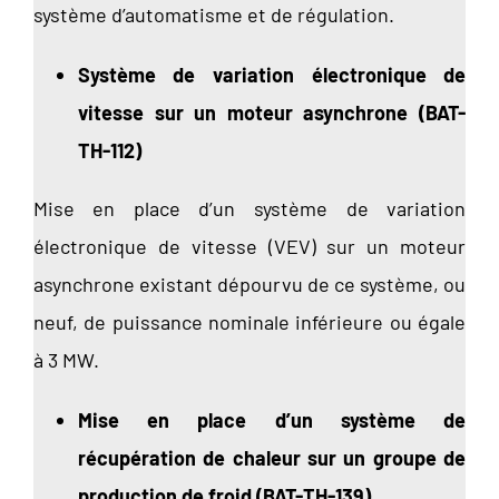
système d’automatisme et de régulation.
Système de variation électronique de
vitesse sur un moteur asynchrone (BAT-
TH-112)
Mise en place d’un système de variation
électronique de vitesse (VEV) sur un moteur
asynchrone existant dépourvu de ce système, ou
neuf, de puissance nominale inférieure ou égale
à 3 MW.
Mise en place d’un système de
récupération de chaleur sur un groupe de
production de froid (BAT-TH-139)