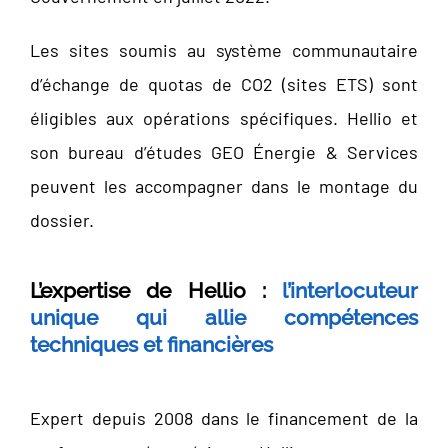
Les sites soumis au système communautaire
d’échange de quotas de CO2 (sites ETS) sont
éligibles aux opérations spécifiques. Hellio et
son bureau d’études GEO Énergie & Services
peuvent les accompagner dans le montage du
dossier.
L’expertise de Hellio :
l’interlocuteur
unique qui allie compétences
techniques et financières
Expert depuis 2008 dans le financement de la