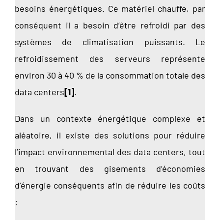
besoins énergétiques. Ce matériel chauffe, par
conséquent il a besoin d’être refroidi par des
systèmes de climatisation puissants. Le
refroidissement des serveurs représente
environ 30 à 40 % de la consommation totale des
data centers
[1]
.
Dans un contexte énergétique complexe et
aléatoire, il existe des solutions pour réduire
l’impact environnemental des data centers, tout
en trouvant des gisements d’économies
d’énergie conséquents afin de réduire les coûts
: