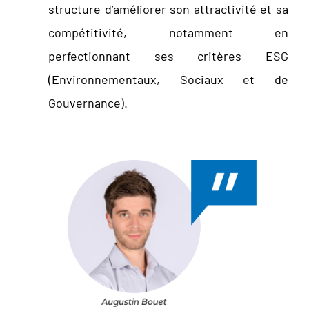
structure d’améliorer son attractivité et sa
compétitivité, notamment en
perfectionnant ses critères ESG
(Environnementaux, Sociaux et de
Gouvernance).