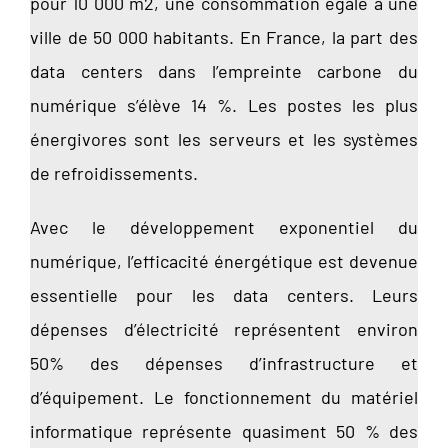
pour 10 000 m2, une consommation égale à une
ville de 50 000 habitants. En France, la part des
data centers dans l’empreinte carbone du
numérique s’élève 14 %. Les postes les plus
énergivores sont les serveurs et les systèmes
de refroidissements.
Avec le développement exponentiel du
numérique, l’efficacité énergétique est devenue
essentielle pour les data centers. Leurs
dépenses d’électricité représentent environ
50% des dépenses d’infrastructure et
d’équipement. Le fonctionnement du matériel
informatique représente quasiment 50 % des