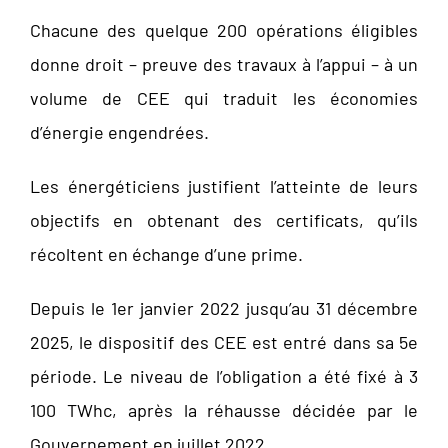
Chacune des quelque 200 opérations éligibles
donne droit – preuve des travaux à l’appui – à un
volume de CEE qui traduit les économies
d’énergie engendrées.
Les énergéticiens justifient l’atteinte de leurs
objectifs en obtenant des certificats, qu’ils
récoltent en échange d’une prime.
Depuis le 1er janvier 2022 jusqu’au 31 décembre
2025, le dispositif des CEE est entré dans sa 5e
période. Le niveau de l’obligation a été fixé à 3
100 TWhc, après la réhausse décidée par le
Gouvernement en juillet 2022.