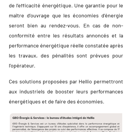
de l’efficacité énergétique. Une garantie pour le
maître d’ouvrage que les économies d’énergie
seront bien au rendez-vous. En cas de non-
conformité entre les résultats annoncés et la
performance énergétique réelle constatée après
les travaux, des pénalités sont prévues pour
l’opérateur.
Ces solutions proposées par Hellio permettront
aux industriels de booster leurs performances
énergétiques et de faire des économies.