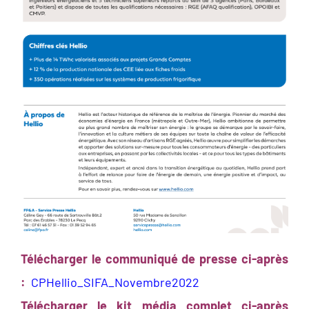
Télécharger le communiqué de presse ci-après
:
CPHellio_SIFA_Novembre2022
Télécharger le kit média complet ci-après