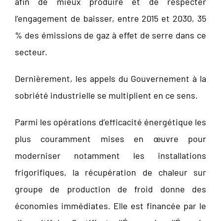
afin de mieux produire et de respecter
l’engagement de baisser, entre 2015 et 2030, 35
% des émissions de gaz à effet de serre dans ce
secteur.
Dernièrement, les appels du Gouvernement à la
sobriété industrielle se multiplient en ce sens.
Parmi les opérations d’efficacité énergétique les
plus couramment mises en œuvre pour
moderniser notamment les installations
frigorifiques, la récupération de chaleur sur
groupe de production de froid donne des
économies immédiates. Elle est financée par le