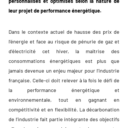
personnalisés et optimisés selon la nature de
leur projet de performance énergétique.
Dans le contexte actuel de hausse des prix de
l’énergie et face au risque de pénurie de gaz et
d’électricité cet hiver, la maîtrise des
consommations énergétiques est plus que
jamais devenue un enjeu majeur pour l’industrie
française. Celle-ci doit relever à la fois le défi de
la performance énergétique et
environnementale, tout en gagnant en
compétitivité et en flexibilité. La décarbonation
de l’industrie fait partie intégrante des objectifs