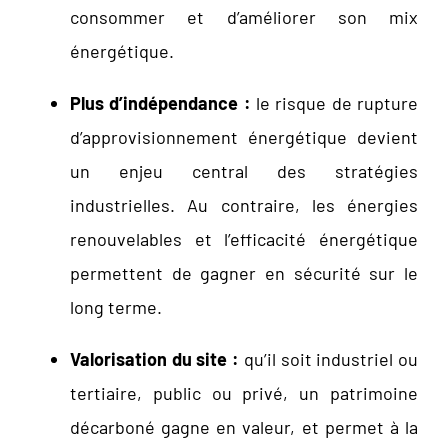
consommer et d’améliorer son mix
énergétique.
Plus d’indépendance :
le risque de rupture
d’approvisionnement énergétique devient
un enjeu central des stratégies
industrielles. Au contraire, les énergies
renouvelables et l’efficacité énergétique
permettent de gagner en sécurité sur le
long terme.
Valorisation du site :
qu’il soit industriel ou
tertiaire, public ou privé, un patrimoine
décarboné gagne en valeur, et permet à la