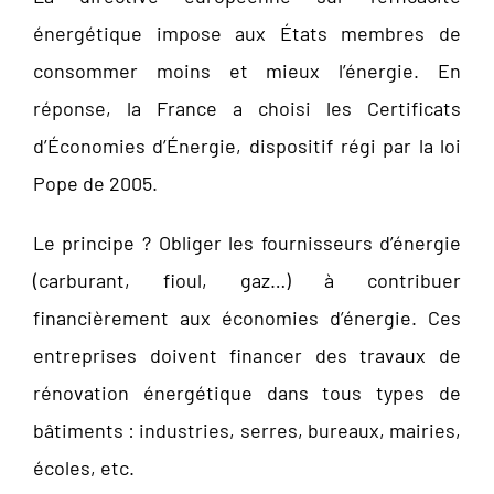
énergétique impose aux États membres de
consommer moins et mieux l’énergie. En
réponse, la France a choisi les Certificats
d’Économies d’Énergie, dispositif régi par la loi
Pope de 2005.
Le principe ? Obliger les fournisseurs d’énergie
(carburant, fioul, gaz…) à contribuer
financièrement aux économies d’énergie. Ces
entreprises doivent financer des travaux de
rénovation énergétique dans tous types de
bâtiments : industries, serres, bureaux, mairies,
écoles, etc.