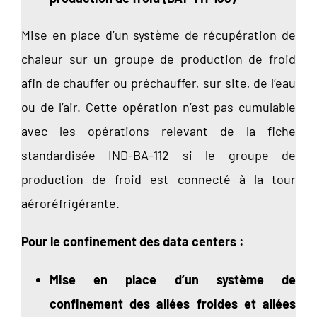
Mise en place d’un système de récupération de
chaleur sur un groupe de production de froid
afin de chauffer ou préchauffer, sur site, de l’eau
ou de l’air. Cette opération n’est pas cumulable
avec les opérations relevant de la fiche
standardisée IND-BA-112 si le groupe de
production de froid est connecté à la tour
aéroréfrigérante.
Pour le confinement des data centers :
Mise en place d’un système de
confinement des allées froides et allées