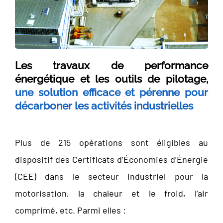
Les travaux de performance
énergétique et les outils de pilotage,
une solution efficace et pérenne pour
décarboner les activités industrielles
Plus de 215 opérations sont éligibles au
dispositif des Certificats d’Économies d’Énergie
(CEE) dans le secteur industriel pour la
motorisation, la chaleur et le froid, l’air
comprimé, etc. Parmi elles :