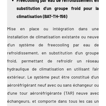
Freecooling par eau de refroidissement en
substitution d’un groupe froid pour la
climatisation (BAT-TH-156)
Mise en place ou intégration dans une
installation de climatisation existante ou neuve
d’un système de freecooling par eau de
refroidissement, en substitution d’un groupe
froid, permettant de refroidir un réseau
hydraulique de climatisation en utilisant l’air
extérieur. Le système peut être constitué d’un
aéroréfrigérant neuf avec ou sans échangeur ou
d’une tour aéroréfrigérante (TAR) neuve avec
échangeurs, et comporte dans tous les cas un