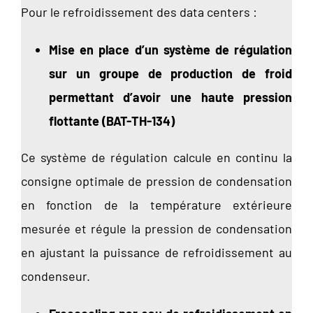
Pour le refroidissement des data centers :
Mise en place d’un système de régulation
sur un groupe de production de froid
permettant d’avoir une haute pression
flottante (BAT-TH-134)
Ce système de régulation calcule en continu la
consigne optimale de pression de condensation
en fonction de la température extérieure
mesurée et régule la pression de condensation
en ajustant la puissance de refroidissement au
condenseur.