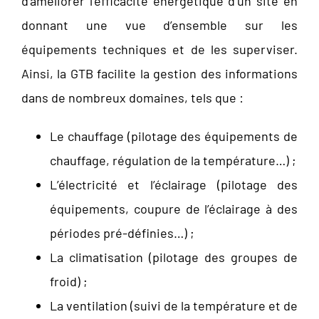
d’améliorer l’efficacité énergétique d’un site en
donnant une vue d’ensemble sur les
équipements techniques et de les superviser.
Ainsi, la GTB facilite la gestion des informations
dans de nombreux domaines, tels que :
Le chauffage (pilotage des équipements de
chauffage, régulation de la température…) ;
L’électricité et l’éclairage (pilotage des
équipements, coupure de l’éclairage à des
périodes pré-définies…) ;
La climatisation (pilotage des groupes de
froid) ;
La ventilation (suivi de la température et de