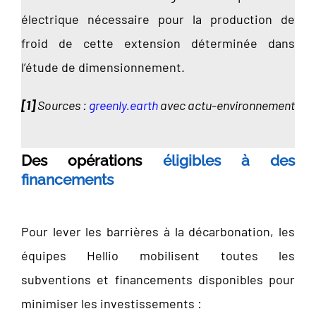
électrique nécessaire pour la production de
froid de cette extension déterminée dans
l’étude de dimensionnement.
[1]
Sources :
greenly.earth
avec actu-environnement
Des opérations
éligibles à des
financements
Pour lever les barrières à la décarbonation, les
équipes Hellio mobilisent toutes les
subventions et financements disponibles pour
minimiser les investissements :