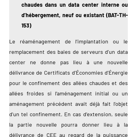
chaudes dans un data center interne ou
d’hébergement, neuf ou existant (BAT-TH-
153)
Le réaménagement de l’implantation ou le
remplacement des baies de serveurs d’un data
center ne donne pas lieu à une nouvelle
délivrance de Certificats d’Économies d’Énergie
pour le confinement des allées chaudes et des
allées froides si l’aménagement initial ou un
aménagement précédent avait déjà fait l’objet
d’un tel confinement. En cas d’extension, seule
la partie nouvelle pourra donner lieu à la
délivrance de CEE au regard de la puissance