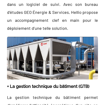
dans un logiciel de suivi. Avec son bureau
d’études GEO Énergie & Services, Hellio propose
un accompagnement clef en main pour le
déploiement d’une telle solution.
+ La gestion technique du bâtiment (GTB)
La gestion technique du bâtiment permet