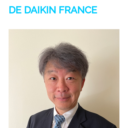
DE DAIKIN FRANCE
Hideki Nishimura