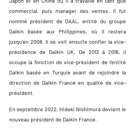
Japon et en Chine où il a travaillé en tant que
commercial, puis manager des ventes. Il fut
nommé président de DAAL, entité du groupe
Daikin basée aux Philippines, où il restera
jusqu’en 2008. Il se voit ensuite confier la vice-
présidence de Daikin UK. De 2013 à 2016, il
occupe la fonction de vice-président de l’entité
Daikin basée en Turquie avant de rejoindre la
direction de Daikin France en qualité de vice-
président.
En septembre 2022, Hideki Nishimura devient le
nouveau président de Daikin France.