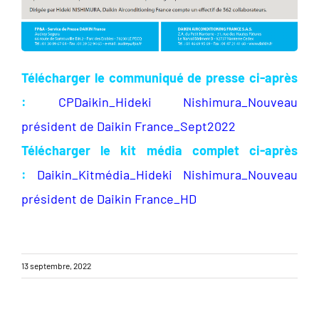
Télécharger le communiqué de presse ci-après
:
CPDaikin_Hideki Nishimura_Nouveau
président de Daikin France_Sept2022
Télécharger le kit média complet ci-après
:
Daikin_Kitmédia_Hideki Nishimura_Nouveau
président de Daikin France_HD
13 septembre, 2022