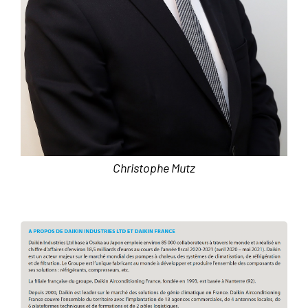
Christophe Mutz