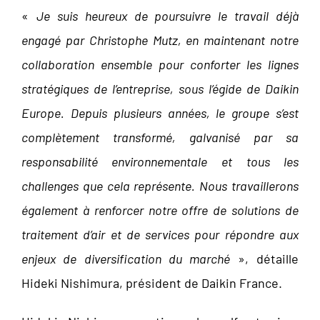
«
Je suis heureux de poursuivre le travail déjà
engagé par Christophe Mutz, en maintenant notre
collaboration ensemble pour conforter les lignes
stratégiques de l’entreprise, sous l’égide de Daikin
Europe. Depuis plusieurs années, le groupe s’est
complètement transformé, galvanisé par sa
responsabilité environnementale et tous les
challenges que cela représente. Nous travaillerons
également à renforcer notre offre de solutions de
traitement d’air et de services pour répondre aux
enjeux de diversification du marché
», détaille
Hideki Nishimura, président de Daikin France.