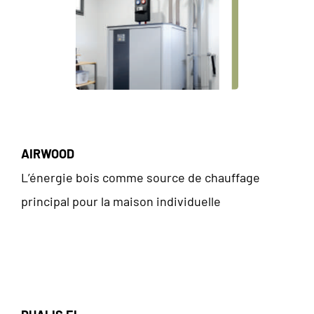
.
AIRWOOD
L’énergie bois comme source de chauffage
principal pour la maison individuelle
.
.