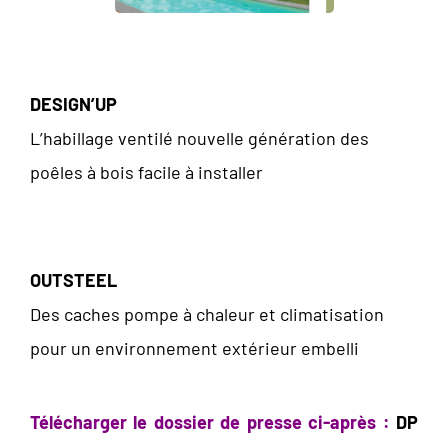
.
DESIGN’UP
L’habillage ventilé nouvelle génération des
poêles à bois facile à installer
.
OUTSTEEL
Des caches pompe à chaleur et climatisation
pour un environnement extérieur embelli
Télécharger le dossier de presse ci-après :
DP