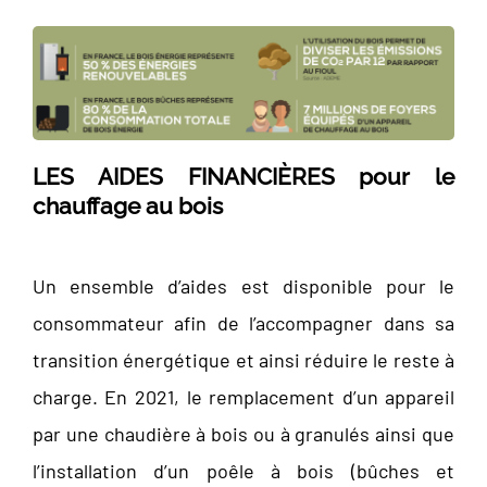
LES AIDES FINANCIÈRES
pour le
chauffage au bois
Un ensemble d’aides est disponible pour le
consommateur afin de l’accompagner dans sa
transition énergétique et ainsi réduire le reste à
charge. En 2021, le remplacement d’un appareil
par une chaudière à bois ou à granulés ainsi que
l’installation d’un poêle à bois (bûches et