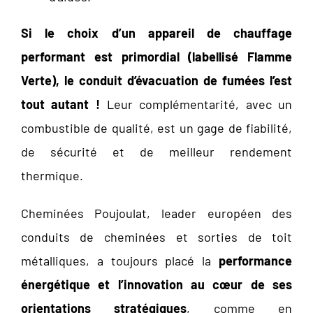
Si le choix d’un appareil de chauffage
performant est primordial (labellisé Flamme
Verte), le conduit d’évacuation de fumées l’est
tout autant !
Leur complémentarité, avec un
combustible de qualité, est un gage de fiabilité,
de sécurité et de meilleur rendement
thermique.
Cheminées Poujoulat, leader européen des
conduits de cheminées et sorties de toit
métalliques, a toujours placé la
performance
énergétique et l’innovation au cœur de ses
orientations stratégiques
, comme en