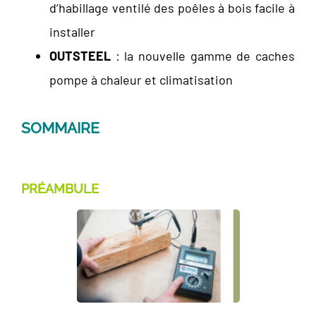
d’habillage ventilé des poêles à bois facile à
installer
OUTSTEEL
: la nouvelle gamme de caches
pompe à chaleur et climatisation
SOMMAIRE
PRÉAMBULE