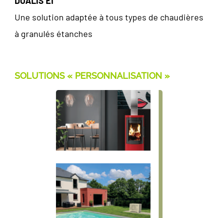
DUALIS EI
Une solution adaptée à tous types de chaudières
à granulés étanches
SOLUTIONS « PERSONNALISATION »