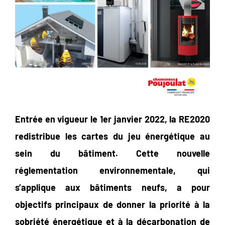
Entrée en vigueur le 1er janvier 2022, la RE2020
redistribue les cartes du jeu énergétique au
sein du bâtiment. Cette nouvelle
réglementation environnementale, qui
s’applique aux bâtiments neufs, a pour
objectifs principaux de donner la priorité à la
sobriété énergétique et à la décarbonation de