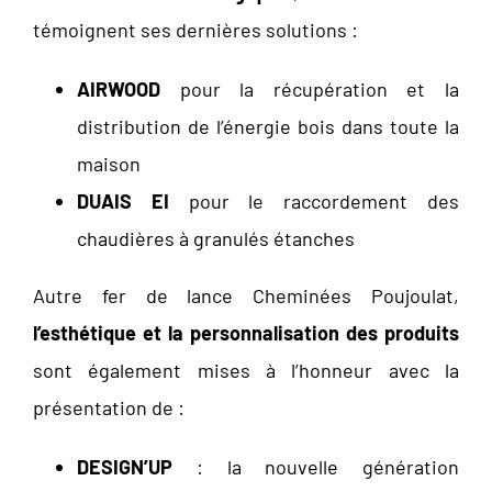
témoignent ses dernières solutions :
AIRWOOD
pour la récupération et la
distribution de l’énergie bois dans toute la
maison
DUAIS EI
pour le raccordement des
chaudières à granulés étanches
Autre fer de lance Cheminées Poujoulat,
l’esthétique et la personnalisation des produits
sont également mises à l’honneur avec la
présentation de :
DESIGN’UP
: la nouvelle génération