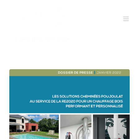
Passer
au
contenu