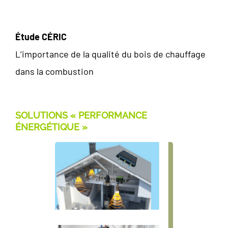
.
Étude CÉRIC
L’importance de la qualité du bois de chauffage
dans la combustion
SOLUTIONS « PERFORMANCE
ÉNERGÉTIQUE »