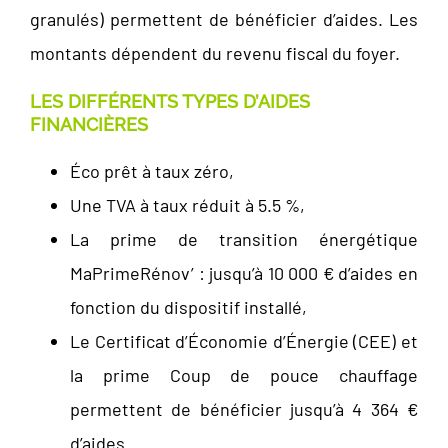
granulés) permettent de bénéficier d’aides. Les
montants dépendent du revenu fiscal du foyer.
LES DIFFÉRENTS TYPES D’AIDES
FINANCIÈRES
Éco prêt à taux zéro,
Une TVA à taux réduit à 5.5 %,
La prime de transition énergétique
MaPrimeRénov’ : jusqu’à 10 000 € d’aides en
fonction du dispositif installé,
Le Certificat d’Économie d’Énergie (CEE) et
la prime Coup de pouce chauffage
permettent de bénéficier jusqu’à 4 364 €
d’aides.