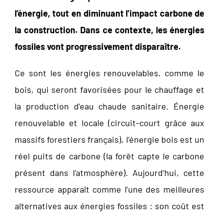
l’énergie, tout en diminuant l’impact carbone de
la construction. Dans ce contexte, les énergies
fossiles vont progressivement disparaître.
Ce sont les énergies renouvelables, comme le
bois, qui seront favorisées pour le chauffage et
la production d’eau chaude sanitaire. Énergie
renouvelable et locale (circuit-court grâce aux
massifs forestiers français), l’énergie bois est un
réel puits de carbone (la forêt capte le carbone
présent dans l’atmosphère). Aujourd’hui, cette
ressource apparaît comme l’une des meilleures
alternatives aux énergies fossiles : son coût est