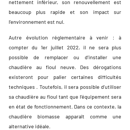
nettement inférieur, son renouvellement est
beaucoup plus rapide et son impact sur
l’environnement est nul.
Autre évolution réglementaire à venir : à
compter du 1er juillet 2022, il ne sera plus
possible de remplacer ou d’installer une
chaudière au fioul neuve. Des dérogations
existeront pour palier certaines difficultés
techniques . Toutefois, il sera possible d’utiliser
sa chaudière au fioul tant que l’équipement sera
en état de fonctionnement. Dans ce contexte, la
chaudière biomasse apparaît comme une
alternative idéale.