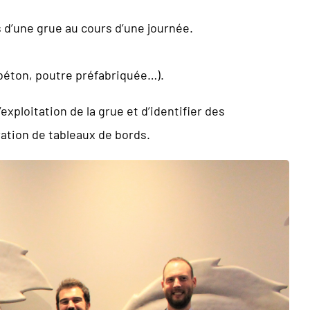
d’une grue au cours d’une journée.
béton, poutre préfabriquée…).
exploitation de la grue et d’identifier des
oration de tableaux de bords.