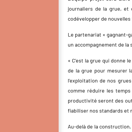
journaliers de la grue, et
codévelopper de nouvelles 
Le partenariat « gagnant-gag
un accompagnement de la st
« C’est la grue qui donne 
de la grue pour mesurer l
l’exploitation de nos grue
comme réduire les temps 
productivité seront des out
fiabiliser nos standards et
Au-delà de la construction