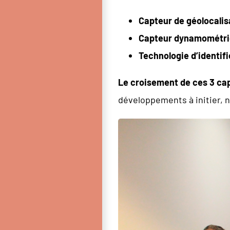
Capteur de géolocalis
Capteur dynamométri
Technologie d’identifi
Le croisement de ces 3 ca
développements à initier, 