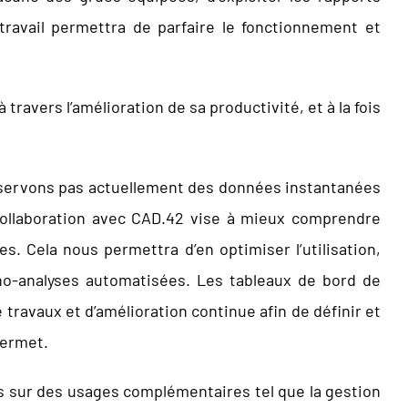
 travail permettra de parfaire le fonctionnement et
travers l’amélioration de sa productivité, et à la fois
s servons pas actuellement des données instantanées
 collaboration avec CAD.42 vise à mieux comprendre
s. Cela nous permettra d’en optimiser l’utilisation,
o-analyses automatisées. Les tableaux de bord de
 travaux et d’amélioration continue afin de définir et
Hermet.
rs sur des usages complémentaires tel que la gestion