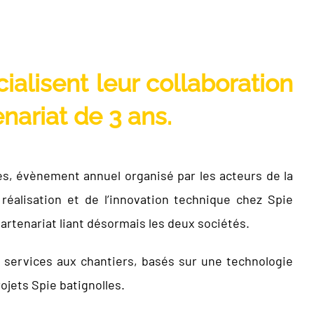
cialisent leur collaboration
enariat de 3 ans.
les, évènement annuel organisé par les acteurs de la
 réalisation et de l’innovation technique chez Spie
artenariat liant désormais les deux sociétés.
 services aux chantiers, basés sur une technologie
rojets Spie batignolles.