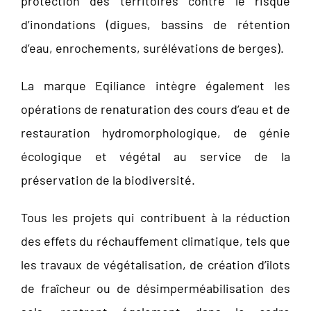
protection des territoires contre le risque
d’inondations (digues, bassins de rétention
d’eau, enrochements, surélévations de berges).
La marque Eqiliance intègre également les
opérations de renaturation des cours d’eau et de
restauration hydromorphologique, de génie
écologique et végétal au service de la
préservation de la biodiversité.
Tous les projets qui contribuent à la réduction
des effets du réchauffement climatique, tels que
les travaux de végétalisation, de création d’îlots
de fraîcheur ou de désimperméabilisation des