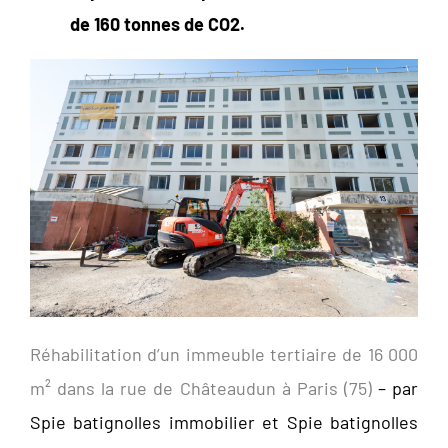
de 160 tonnes de CO
2
.
Réhabilitation d’un immeuble tertiaire de 16 000
m² dans la rue de Châteaudun à Paris (75)
– par
Spie batignolles immobilier et Spie batignolles