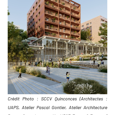
Crédit Photo : SCCV Quinconces (Architectes :
UAPS, Atelier Pascal Gontier, Atelier Architecture