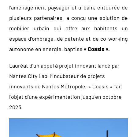
l’aménagement paysager et urbain, entourée de
plusieurs partenaires, a conçu une solution de
mobilier urbain qui offre aux habitants un
espace d’ombrage, de détente et de co-working
autonome en énergie, baptisé
« Coasis ».
Lauréat d’un appel à projet innovant lancé par
Nantes City Lab, l’incubateur de projets
innovants de Nantes Métropole, « Coasis » fait
l’objet d’une expérimentation jusqu’en octobre
2023.