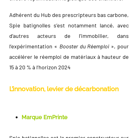
Adhérent du Hub des prescripteurs bas carbone,
Spie batignolles s’est notamment lancé, avec
d’autres acteurs de l’immobilier, dans
l’expérimentation «
Booster du Réemploi
», pour
accélérer le réemploi de matériaux à hauteur de
15 à 20 % à l’horizon 2024
L’innovation, levier de décarbonation
Marque EmPrinte
Spie batignolles est le premier constructeur sur