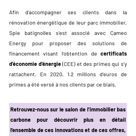
Afin d’accompagner ses clients dans la
rénovation énergétique de leur parc immobilier,
Spie batignolles s’est associé avec Cameo
Energy pour proposer des solutions de
financement visant l’obtention de
certificats
d’économie d’énergie
(CEE) et des primes qui s’y
rattachent. En 2020, 1.2 millions d’euros de
primes a été versé à nos clients par ce biais.
Retrouvez-nous sur le salon de l’immobilier bas
carbone pour découvrir plus en détail
l’ensemble de ces innovations et de ces offres,