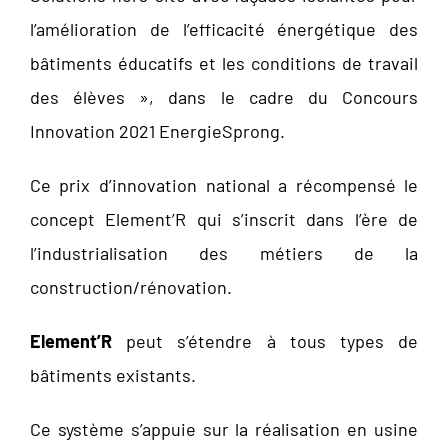
l’amélioration de l’efficacité énergétique des
bâtiments éducatifs et les conditions de travail
des élèves », dans le cadre du Concours
Innovation 2021 EnergieSprong.
Ce prix d’innovation national a récompensé le
concept Element’R qui s’inscrit dans l’ère de
l’industrialisation des métiers de la
construction/rénovation.
Element’R
peut s’étendre à tous types de
bâtiments existants.
Ce système s’appuie sur la réalisation en usine