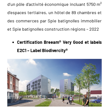
d’un pôle d’activité économique incluant 5750 m²
d’espaces tertiaires, un hôtel de 89 chambres et
des commerces par Spie batignolles immobilier
et Spie batignolles construction régions – 2022
Certification Breeam
®
Very Good et labels
E2C1 – Label Biodivercity
®