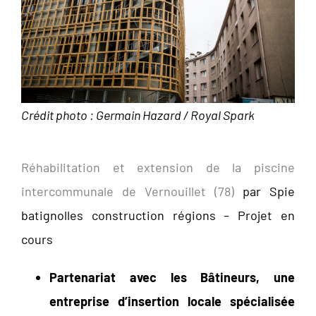
Crédit photo : Germain Hazard / Royal Spark
Réhabilitation et extension de la piscine
intercommunale de Vernouillet (78)
par Spie
batignolles construction régions – Projet en
cours
Partenariat avec les Bâtineurs, une
entreprise d’insertion locale spécialisée