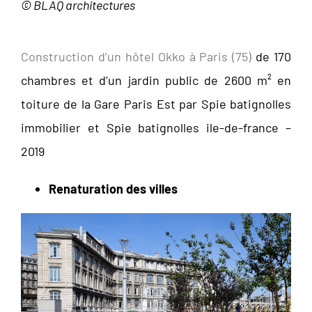
© BLAQ architectures
Construction d’un hôtel Okko à Paris (75)
de 170
chambres et d’un jardin public de 2600 m² en
toiture de la Gare Paris Est par Spie batignolles
immobilier et Spie batignolles ile-de-france –
2019
Renaturation des villes