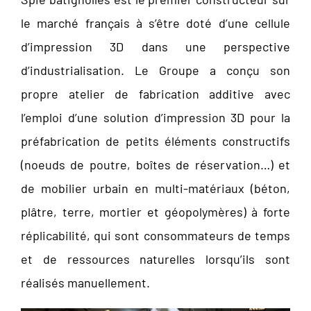
le marché français à s’être doté d’une cellule
d’impression 3D dans une perspective
d’industrialisation. Le Groupe a conçu son
propre atelier de fabrication additive avec
l’emploi d’une solution d’impression 3D pour la
préfabrication de petits éléments constructifs
(noeuds de poutre, boîtes de réservation…) et
de mobilier urbain en multi-matériaux (béton,
plâtre, terre, mortier et géopolymères) à forte
réplicabilité, qui sont consommateurs de temps
et de ressources naturelles lorsqu’ils sont
réalisés manuellement.