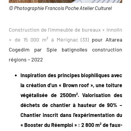
© Photographie Francois Poche Atelier Culturel
Construction de l’immeuble de bureaux « Innolin
» de 15 000 m² à Mérignac (33)
pour Altarea
Cogedim par Spie batignolles construction
régions – 2022
Inspiration des principes biophiliques avec
la création d’un « Brown roof », une toiture
végétalisée de 2500m². Valorisation des
déchets de chantier à hauteur de 90% –
Chantier inscrit dans l’expérimentation du
« Booster du Réemploi » : 2 800 m² de faux-