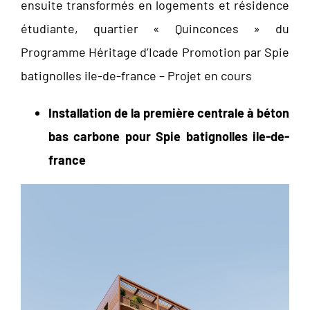
ensuite transformés en logements et résidence
étudiante, quartier « Quinconces » du
Programme Héritage d’Icade Promotion par Spie
batignolles ile-de-france – Projet en cours
Installation de la première centrale à béton
bas carbone pour Spie batignolles ile-de-
france