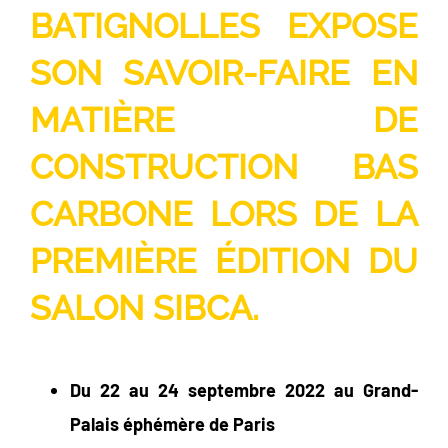
BATIGNOLLES EXPOSE
SON SAVOIR-FAIRE EN
MATIÈRE DE
CONSTRUCTION BAS
CARBONE LORS DE LA
PREMIÈRE ÉDITION DU
SALON SIBCA.
Du 22 au 24 septembre 2022 au Grand-
Palais éphémère de Paris