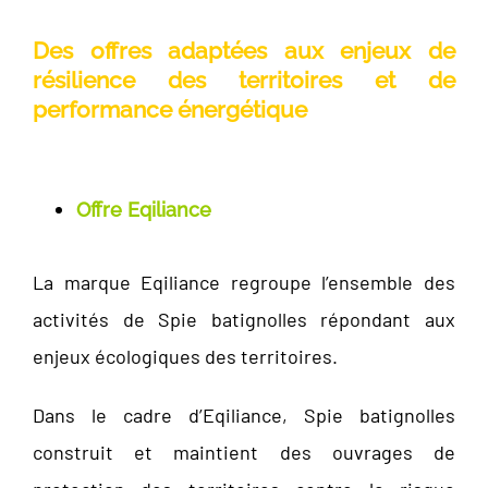
Des offres adaptées aux enjeux de
résilience des territoires et de
performance énergétique
Offre Eqiliance
La marque Eqiliance regroupe l’ensemble des
activités de Spie batignolles répondant aux
enjeux écologiques des territoires.
Dans le cadre d’Eqiliance, Spie batignolles
construit et maintient des ouvrages de