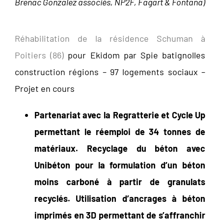
Brenac Gonzalez associés, NP2F, Fagart & Fontana)
Réhabilitation de la résidence Schuman à
Poitiers (86)
pour Ekidom par Spie batignolles
construction régions – 97 logements sociaux –
Projet en cours
Partenariat avec la Regratterie et Cycle Up
permettant le réemploi de 34 tonnes de
matériaux. Recyclage du béton avec
Unibéton pour la formulation d’un béton
moins carboné à partir de granulats
recyclés. Utilisation d’ancrages à béton
imprimés en 3D permettant de s’affranchir