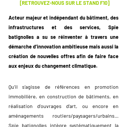
[RETROUVEZ-NOUS SUR LE STAND F10]
Acteur majeur et indépendant du bâtiment, des
infrastructures et des services, Spie
batignolles a su se réinventer à travers une
démarche d’innovation ambitieuse mais aussi la
création de nouvelles offres afin de faire face
aux enjeux du changement climatique.
Qu’il s’agisse de références en promotion
immobilière, en construction de bâtiments, en
réalisation d’ouvrages d’art, ou encore en
aménagements routiers/paysagers/urbains…
Spie batignolles intègre systématiquement la