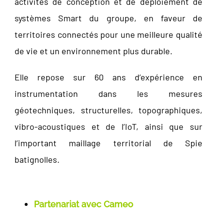
activités de conception et de déploiement de
systèmes Smart du groupe, en faveur de
territoires connectés pour une meilleure qualité
de vie et un environnement plus durable.
Elle repose sur 60 ans d’expérience en
instrumentation dans les mesures
géotechniques, structurelles, topographiques,
vibro-acoustiques et de l’IoT, ainsi que sur
l’important maillage territorial de Spie
batignolles.
Partenariat avec Cameo