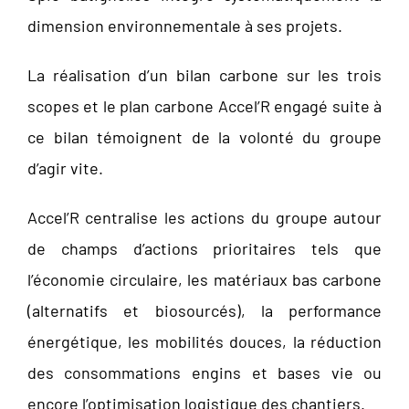
dimension environnementale à ses projets.
La réalisation d’un bilan carbone sur les trois
scopes et le plan carbone Accel’R engagé suite à
ce bilan témoignent de la volonté du groupe
d’agir vite.
Accel’R centralise les actions du groupe autour
de champs d’actions prioritaires tels que
l’économie circulaire, les matériaux bas carbone
(alternatifs et biosourcés), la performance
énergétique, les mobilités douces, la réduction
des consommations engins et bases vie ou
encore l’optimisation logistique des chantiers.