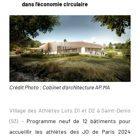
dans l’économie circulaire
Crédit Photo : Cabinet d’architecture AP.MA
Village des Athlètes Lots D1 et D2 à Saint-Denis
(93) –
Programme neuf de 12 bâtiments pour
accueillir les athlètes des JO de Paris 2024