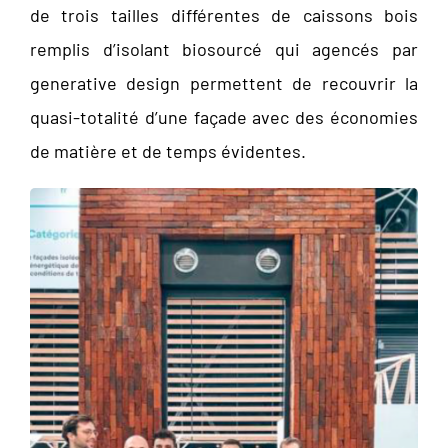
de trois tailles différentes de caissons bois
remplis d’isolant biosourcé qui agencés par
generative design permettent de recouvrir la
quasi-totalité d’une façade avec des économies
de matière et de temps évidentes.