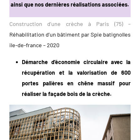
ainsi que nos dernières réalisations associées.
Construction d’une crèche à Paris (75) –
Réhabilitation d’un bâtiment par Spie batignolles
ile-de-france – 2020
Démarche d’économie circulaire avec la
récupération et la valorisation de 600
portes palières en chêne massif pour
réaliser la façade bois de la crèche.