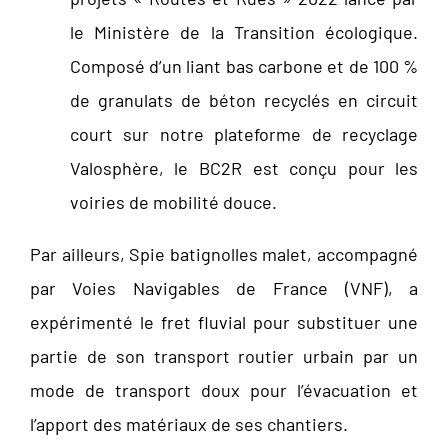
le Ministère de la Transition écologique.
Composé d’un liant bas carbone et de 100 %
de granulats de béton recyclés en circuit
court sur notre plateforme de recyclage
Valosphère, le BC2R est conçu pour les
voiries de mobilité douce.
Par ailleurs, Spie batignolles malet, accompagné
par Voies Navigables de France (VNF), a
expérimenté le fret fluvial pour substituer une
partie de son transport routier urbain par un
mode de transport doux pour l’évacuation et
l’apport des matériaux de ses chantiers.