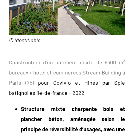
© Identifiable
Construction d’un bâtiment mixte de 9500 m²
bureaux / hôtel et commerces Stream Building à
Paris (75)
pour Covivio et Hines par Spie
batignolles ile-de-france – 2022
Structure mixte charpente bois et
plancher béton, aménagée selon le
principe de réversibilité d’usages, avec une