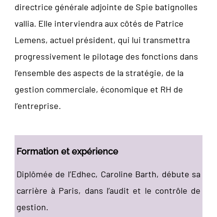
directrice générale adjointe de Spie batignolles
vallia. Elle interviendra aux côtés de Patrice
Lemens, actuel président, qui lui transmettra
progressivement le pilotage des fonctions dans
l’ensemble des aspects de la stratégie, de la
gestion commerciale, économique et RH de
l’entreprise.
Formation et expérience
Diplômée de l’Edhec, Caroline Barth, débute sa
carrière à Paris, dans l’audit et le contrôle de
gestion.