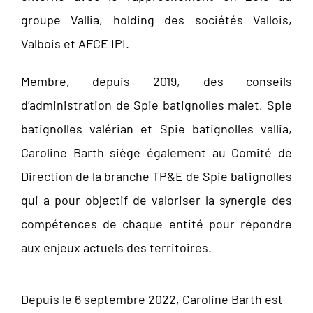
groupe Vallia, holding des sociétés Vallois,
Valbois et AFCE IPI.
Membre, depuis 2019, des conseils
d’administration de Spie batignolles malet, Spie
batignolles valérian et Spie batignolles vallia,
Caroline Barth siège également au Comité de
Direction de la branche TP&E de Spie batignolles
qui a pour objectif de valoriser la synergie des
compétences de chaque entité pour répondre
aux enjeux actuels des territoires.
Depuis le 6 septembre 2022, Caroline Barth est