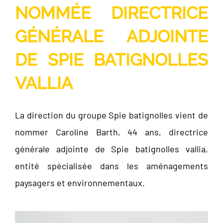
NOMMÉE DIRECTRICE
GÉNÉRALE ADJOINTE
DE SPIE BATIGNOLLES
VALLIA
La direction du groupe Spie batignolles vient de
nommer Caroline Barth, 44 ans, directrice
générale adjointe de Spie batignolles vallia,
entité spécialisée dans les aménagements
paysagers et environnementaux.