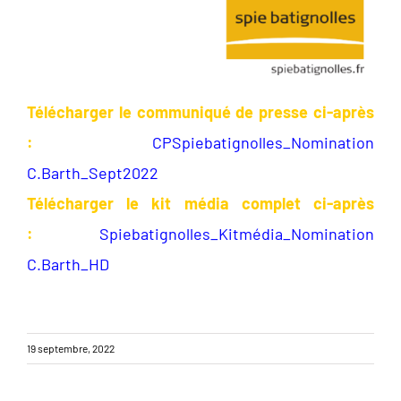
Télécharger le communiqué de presse ci-après
:
CPSpiebatignolles_Nomination
C.Barth_Sept2022
Télécharger le kit média complet ci-après
:
Spiebatignolles_Kitmédia_Nomination
C.Barth_HD
19 septembre, 2022