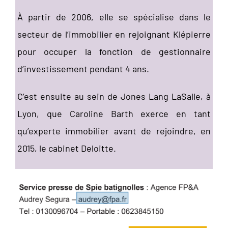
À partir de 2006, elle se spécialise dans le
secteur de l’immobilier en rejoignant Klépierre
pour occuper la fonction de gestionnaire
d’investissement pendant 4 ans.
C’est ensuite au sein de Jones Lang LaSalle, à
Lyon, que Caroline Barth exerce en tant
qu’experte immobilier avant de rejoindre, en
2015, le cabinet Deloitte.