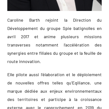
Caroline Barth rejoint la Direction du
Développement du groupe Spie batignolles en
avril 2017 et anime plusieurs missions
transverses notamment l’accélération des
synergies entre filiales du groupe et la feuille de
route innovation.
Elle pilote aussi l’élaboration et le déploiement
de nouvelles offres telles qu’Eqiliance, une
marque dédiée aux enjeux environnementaux
des territoires et participe à la croissance
externe avec le rapprochement en 2019 du